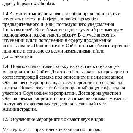
адресу https://sewschool.ru.
1.4.Администрация оставляет за собой право дополнять и
изменять настоящий оферту в любое время без
предварительного и (или) последующего уведомления
Пользователей. Во избежание недоразумений рекомендуем
периодически перечитывать оферту. В случае внесения
изменений и/или дополнений в оферту продолжение
использования Пользователем Сайта означает безоговорочное
принятие и согласие со всеми изменениями и/или
дополнениями.
1.4. Пользователь создает заявку на участие в обучающем
мероприятии на Сайте. Для этого Пользователь переходит по
соответствующей ссылке под описанием и наименованием
Обучающего мероприятия, а затем переходит по ссылке для
оплаты. Оплата означает безоговорочный акцепт оферты на
участие в Обучающем мероприятии. Договор на участие в
Обучающем мероприятии считается заключенным с момента
поступления денежных средств на расчетный счет
Администрации.
1.5. Обучающие мероприятия бывают двух видов:
Мастер-класс – практические занятия по шитью,