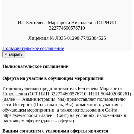
ИП Бентелева Маргарита Николаевна ОГРНИП
322774600576710
Лицензия № Л035-01298-77/02804525
Пользовательское соглашение
×
закрыть
Пользовательское соглашение
Оферта на участие в обучающем мероприятии
Индивидуальный предприниматель Бентелева Маргарита
Николаевна (ОГРНИП 322774600576710, ИНН 504402080261)
(далее — Администрация, мы) предоставляет пользователю
сети Интернет (Пользователь, Вы) возможность участия в
обучающем мероприятии, а также использования Сайта
https://sewschool.ru далее – Сайт) на условиях, изложенных в
настоящем оферте (далее – оферта).
Вашим согласием с условиями оферты является