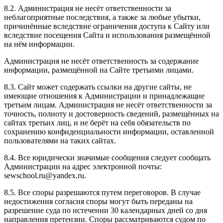
8.2. Администрация не несёт ответственности за
неблагоприятные последствия, а также за любые убытки,
причинённые вследствие ограничения доступа к Сайту или
вследствие посещения Сайта и использования размещённой
на нём информации.
Администрация не несёт ответственность за содержание
информации, размещённой на Сайте третьими лицами.
8.3. Сайт может содержать ссылки на другие сайты, не
имеющие отношения к Администрации и принадлежащие
третьим лицам. Администрация не несёт ответственности за
точность, полноту и достоверность сведений, размещённых на
сайтах третьих лиц, и не берёт на себя обязательств по
сохранению конфиденциальности информации, оставленной
пользователями на таких сайтах.
8.4. Все юридически значимые сообщения следует сообщать
Администрации на адрес электронной почты:
sewschool.ru@yandex.ru.
8.5. Все споры разрешаются путем переговоров. В случае
недостижения согласия споры могут быть переданы на
разрешение суда по истечении 30 календарных дней со дня
направления претензии. Споры рассматриваются судом по