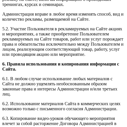
тренингах, курсах и семинарах.
Администрация вправе в любое время изменять способ, вид и
количество рекламы, размещаемой на Сайте.
5.2. Участие Пользователя в рекламируемых на Сайте акциях
и мероприятиях, а также приобретение Пользователем
рекламируемых на Сайте товаров, работ или услуг порождает
права и обязательства исключительно между Пользователем и
лицом, реализующим соответствующий товар, работу, услуг
или проводящим акцию или мероприятие.
6. Правила использования и копирования информации с
Сайта.
6.1. В любом случае использование любых материалов с
Сайта не должно ущемлять необоснованным образом
законные права и интересы Администрации и/или третьих
лиц.
6.2. Использование материалов Сайта в коммерческих целях
возможно только с письменного согласия Администрации.
6.3. Копирование видео-уроков обучающего мероприятия
влечет за собой расторжение Договора Администрацией в