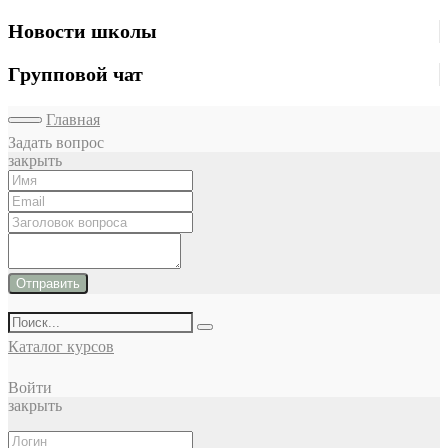
Новости школы
Групповой чат
Главная
Задать вопрос
закрыть
Отправить
Каталог курсов
Войти
закрыть