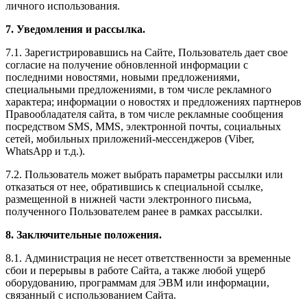
личного использования.
7. Уведомления и рассылка.
7.1. Зарегистрировавшись на Сайте, Пользователь дает свое
согласие на получение обновленной информации с
последними новостями, новыми предложениями,
специальными предложениями, в том числе рекламного
характера; информации о новостях и предложениях партнеров
Правообладателя сайта, в том числе рекламные сообщения
посредством SMS, MMS, электронной почты, социальных
сетей, мобильных приложений-мессенджеров (Viber,
WhatsApp и т.д.).
7.2. Пользователь может выбрать параметры рассылки или
отказаться от нее, обратившись к специальной ссылке,
размещенной в нижней части электронного письма,
полученного Пользователем ранее в рамках рассылки.
8. Заключительные положения.
8.1. Администрация не несет ответственности за временные
сбои и перерывы в работе Сайта, а также любой ущерб
оборудованию, программам для ЭВМ или информации,
связанный с использованием Сайта.