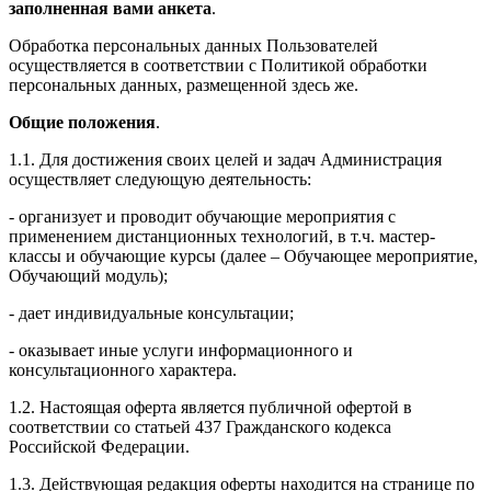
заполненная вами анкета
.
Обработка персональных данных Пользователей
осуществляется в соответствии с Политикой обработки
персональных данных, размещенной здесь же.
Общие положения
.
1.1. Для достижения своих целей и задач Администрация
осуществляет следующую деятельность:
- организует и проводит обучающие мероприятия с
применением дистанционных технологий, в т.ч. мастер-
классы и обучающие курсы (далее – Обучающее мероприятие,
Обучающий модуль);
- дает индивидуальные консультации;
- оказывает иные услуги информационного и
консультационного характера.
1.2. Настоящая оферта является публичной офертой в
соответствии со статьей 437 Гражданского кодекса
Российской Федерации.
1.3. Действующая редакция оферты находится на странице по