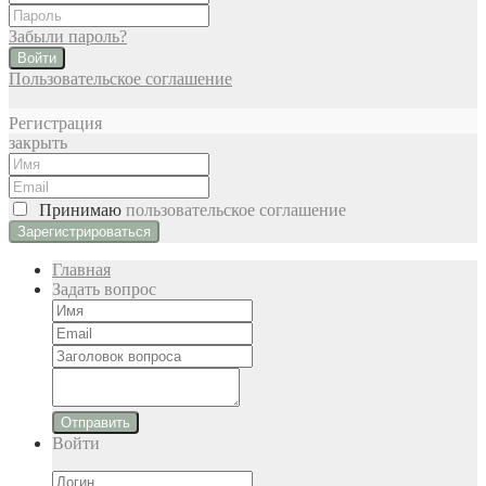
Забыли пароль?
Войти
Пользовательское соглашение
Регистрация
закрыть
Принимаю
пользовательское соглашение
Главная
Задать вопрос
Отправить
Войти