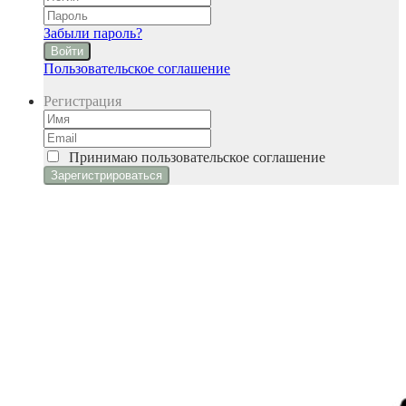
Забыли пароль?
Войти
Пользовательское соглашение
Регистрация
Принимаю
пользовательское соглашение