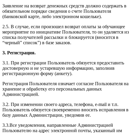
Заявление на возврат денежных средств должно содержать в
обязательном порядке сведения о счете Пользователя
(банковской карте, либо электронном кошельке).
2.5. В случае, если произошел возврат оплаты за обучающее
мероприятие по инициативе Пользователя, то он удаляется из
списка получателей рассылки и блокируется (вносится в
“черный” список”) в базе заказов.
3. Регистрация.
3.1. При регистрации Пользователь обязуется предоставить
достоверную и не устаревшую информацию, заполнив
регистрационную форму (анкету).
Регистрация Пользователя означает согласие Пользователя на
хранение и обработку его персональных данных
Администрацией.
3.2. При изменении своего адреса, телефона, e-mail и т.п.
Пользователь обязуется своевременно вносить исправления в
базу данных Администрации, уведомив ее.
3.3.Все уведомления, направленные Администрацией
Пользователю на адрес электронной почты, указанный им