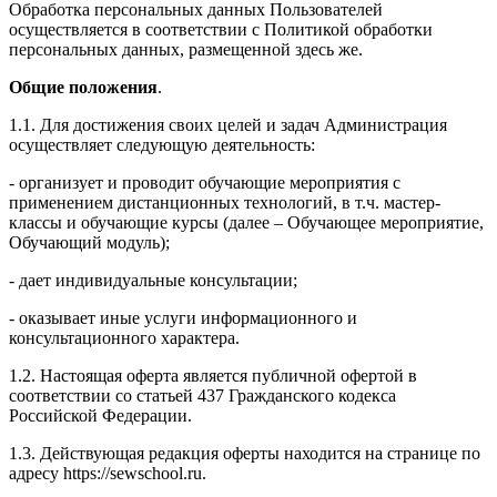
Обработка персональных данных Пользователей
осуществляется в соответствии с Политикой обработки
персональных данных, размещенной здесь же.
Общие положения
.
1.1. Для достижения своих целей и задач Администрация
осуществляет следующую деятельность:
- организует и проводит обучающие мероприятия с
применением дистанционных технологий, в т.ч. мастер-
классы и обучающие курсы (далее – Обучающее мероприятие,
Обучающий модуль);
- дает индивидуальные консультации;
- оказывает иные услуги информационного и
консультационного характера.
1.2. Настоящая оферта является публичной офертой в
соответствии со статьей 437 Гражданского кодекса
Российской Федерации.
1.3. Действующая редакция оферты находится на странице по
адресу https://sewschool.ru.