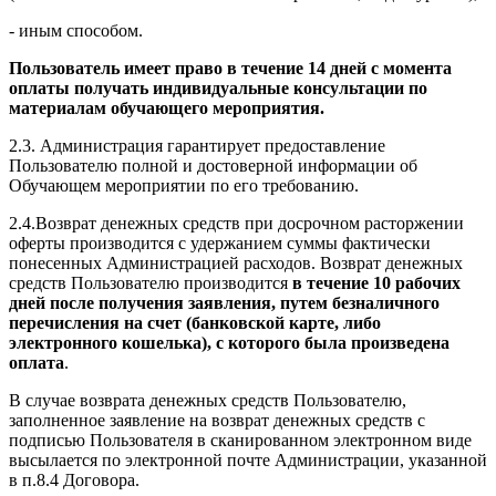
- иным способом.
Пользователь имеет право в течение 14 дней с момента
оплаты получать индивидуальные консультации по
материалам обучающего мероприятия.
2.3. Администрация гарантирует предоставление
Пользователю полной и достоверной информации об
Обучающем мероприятии по его требованию.
2.4.Возврат денежных средств при досрочном расторжении
оферты производится с удержанием суммы фактически
понесенных Администрацией расходов. Возврат денежных
средств Пользователю производится
в течение 10 рабочих
дней после получения заявления, путем безналичного
перечисления на счет (банковской карте, либо
электронного кошелька), с которого была произведена
оплата
.
В случае возврата денежных средств Пользователю,
заполненное заявление на возврат денежных средств с
подписью Пользователя в сканированном электронном виде
высылается по электронной почте Администрации, указанной
в п.8.4 Договора.