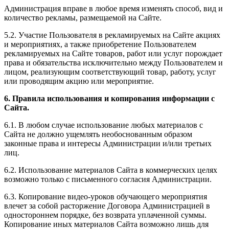
Администрация вправе в любое время изменять способ, вид и
количество рекламы, размещаемой на Сайте.
5.2. Участие Пользователя в рекламируемых на Сайте акциях
и мероприятиях, а также приобретение Пользователем
рекламируемых на Сайте товаров, работ или услуг порождает
права и обязательства исключительно между Пользователем и
лицом, реализующим соответствующий товар, работу, услуг
или проводящим акцию или мероприятие.
6. Правила использования и копирования информации с
Сайта.
6.1. В любом случае использование любых материалов с
Сайта не должно ущемлять необоснованным образом
законные права и интересы Администрации и/или третьих
лиц.
6.2. Использование материалов Сайта в коммерческих целях
возможно только с письменного согласия Администрации.
6.3. Копирование видео-уроков обучающего мероприятия
влечет за собой расторжение Договора Администрацией в
одностороннем порядке, без возврата уплаченной суммы.
Копирование иных материалов Сайта возможно лишь для