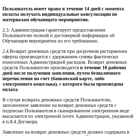
Пользователь имеет право в течение 14 дней с момента
оплаты получать индивидуальные консультации по
материалам обучающего мероприятия.
2.3. Администрация гарантирует предоставление
Пользователю полной и достоверной информации об
Обучающем мероприятии по его требованию.
2.4.Возврат денежных средств при досрочном расторжении
оферты производится с удержанием суммы фактически
понесенных Администрацией расходов. Возврат денежных
средств Пользователю производится
в течение 10 рабочих
дней после получения заявления, путем безналичного
перечисления на счет (банковской карте, либо
электронного кошелька), с которого была произведена
оплата
.
В случае возврата денежных средств Пользователю,
заполненное заявление на возврат денежных средств с
подписью Пользователя в сканированном электронном виде
высылается по электронной почте Администрации, указанной
в п.8.4 Договора.
Заявление на возврат денежных средств должно содержать в