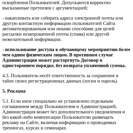
оскорбления Пользователей. Допускаются корректно
высказанные претензии с аргументацией;
- накапливать или собирать адреса электронной почты или
другую контактную информацию пользователей Сайта
автоматизированным или иными способами для целей
рассылки незапрошенной почты (спама) или другой
нежелательной информации.
-
использование доступа к обучающему мероприятию более
чем одним физическим лицом. В противном случае
Администрация может расторгнуть Договор в
одностороннем порядке, без возврата уплаченной суммы.
4.3. Пользователь несёт ответственность за сохранение в
тайне своих регистрационных данных (логин и пароль).
5. Реклама
5.1. Если иное специально не установлено отдельным
соглашением между Пользователем и Администрацией,
Администрация может без дополнительного уведомления и
без какой-либо компенсации Пользователю размещать
рекламу на Сайте, включая информацию о проводимых
тренингах, курсах и семинарах.