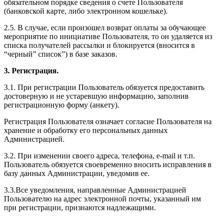
обязательном порядке сведения о счете Пользователя
(банковской карте, либо электронном кошельке).
2.5. В случае, если произошел возврат оплаты за обучающее
мероприятие по инициативе Пользователя, то он удаляется из
списка получателей рассылки и блокируется (вносится в
“черный” список”) в базе заказов.
3. Регистрация.
3.1. При регистрации Пользователь обязуется предоставить
достоверную и не устаревшую информацию, заполнив
регистрационную форму (анкету).
Регистрация Пользователя означает согласие Пользователя на
хранение и обработку его персональных данных
Администрацией.
3.2. При изменении своего адреса, телефона, e-mail и т.п.
Пользователь обязуется своевременно вносить исправления в
базу данных Администрации, уведомив ее.
3.3.Все уведомления, направленные Администрацией
Пользователю на адрес электронной почты, указанный им
при регистрации, признаются надлежащими.