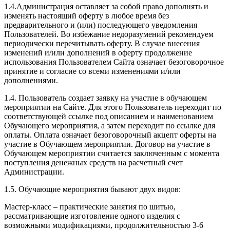
1.4.Администрация оставляет за собой право дополнять и
изменять настоящий оферту в любое время без
предварительного и (или) последующего уведомления
Пользователей. Во избежание недоразумений рекомендуем
периодически перечитывать оферту. В случае внесения
изменений и/или дополнений в оферту продолжение
использования Пользователем Сайта означает безоговорочное
принятие и согласие со всеми изменениями и/или
дополнениями.
1.4. Пользователь создает заявку на участие в обучающем
мероприятии на Сайте. Для этого Пользователь переходит по
соответствующей ссылке под описанием и наименованием
Обучающего мероприятия, а затем переходит по ссылке для
оплаты. Оплата означает безоговорочный акцепт оферты на
участие в Обучающем мероприятии. Договор на участие в
Обучающем мероприятии считается заключенным с момента
поступления денежных средств на расчетный счет
Администрации.
1.5. Обучающие мероприятия бывают двух видов:
Мастер-класс – практические занятия по шитью,
рассматривающие изготовление одного изделия с
возможными модификациями, продолжительностью 3-6