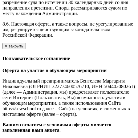
разрешение суда по истечении 30 календарных дней со дня
направления претензии. Споры рассматриваются судом по
месту нахождения Администрации.
8.6. Настоящая оферта, а также вопросы, не урегулированные
им, регулируется действующим законодательством
Российской Федерации.
×
закрыть
Пользовательское соглашение
Оферта на участие в обучающем мероприятии
Индивидуальный предприниматель Бентелева Маргарита
Николаевна (ОГРНИП 322774600576710, ИНН 504402080261)
(далее — Администрация, мы) предоставляет пользователю
сети Интернет (Пользователь, Вы) возможность участия в
обучающем мероприятии, а также использования Сайта
https://sewschool.ru далее – Сайт) на условиях, изложенных в
настоящем оферте (далее – оферта).
Вашим согласием с условиями оферты является
заполненная вами анкета
.