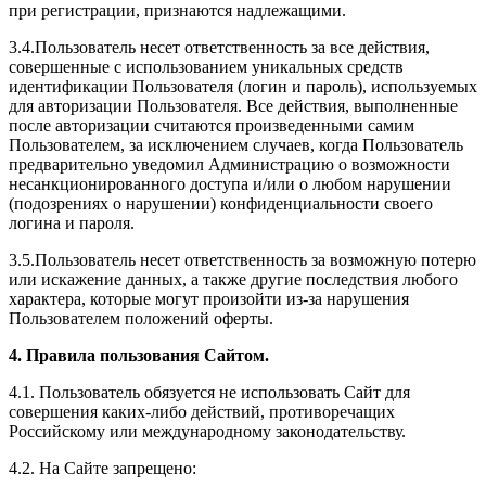
при регистрации, признаются надлежащими.
3.4.Пользователь несет ответственность за все действия,
совершенные с использованием уникальных средств
идентификации Пользователя (логин и пароль), используемых
для авторизации Пользователя. Все действия, выполненные
после авторизации считаются произведенными самим
Пользователем, за исключением случаев, когда Пользователь
предварительно уведомил Администрацию о возможности
несанкционированного доступа и/или о любом нарушении
(подозрениях о нарушении) конфиденциальности своего
логина и пароля.
3.5.Пользователь несет ответственность за возможную потерю
или искажение данных, а также другие последствия любого
характера, которые могут произойти из-за нарушения
Пользователем положений оферты.
4. Правила пользования Сайтом.
4.1. Пользователь обязуется не использовать Сайт для
совершения каких-либо действий, противоречащих
Российскому или международному законодательству.
4.2. На Сайте запрещено: