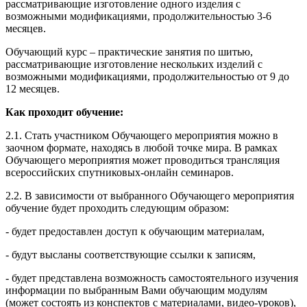
рассматривающие изготовление одного изделия с
возможными модификациями, продолжительностью 3-6
месяцев.
Обучающий курс – практические занятия по шитью,
рассматривающие изготовление нескольких изделий с
возможными модификациями, продолжительностью от 9 до
12 месяцев.
Как проходит обучение:
2.1. Стать участником Обучающего мероприятия можно в
заочном формате, находясь в любой точке мира. В рамках
Обучающего мероприятия может проводиться трансляция
всероссийских спутниковых-онлайн семинаров.
2.2. В зависимости от выбранного Обучающего мероприятия
обучение будет проходить следующим образом:
- будет предоставлен доступ к обучающим материалам,
- будут высланы соответствующие ссылки к записям,
- будет представлена возможность самостоятельного изучения
информации по выбранным Вами обучающим модулям
(может состоять из конспектов с материалами, видео-уроков),