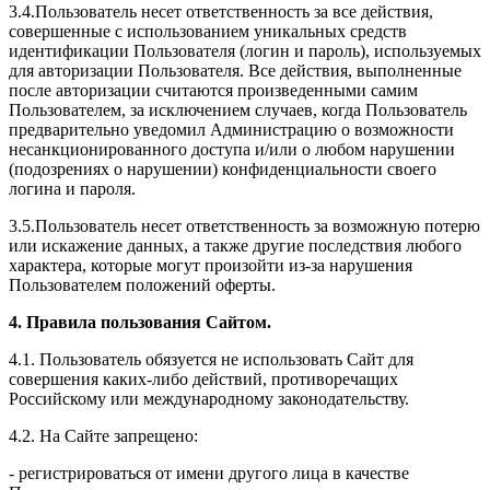
3.4.Пользователь несет ответственность за все действия,
совершенные с использованием уникальных средств
идентификации Пользователя (логин и пароль), используемых
для авторизации Пользователя. Все действия, выполненные
после авторизации считаются произведенными самим
Пользователем, за исключением случаев, когда Пользователь
предварительно уведомил Администрацию о возможности
несанкционированного доступа и/или о любом нарушении
(подозрениях о нарушении) конфиденциальности своего
логина и пароля.
3.5.Пользователь несет ответственность за возможную потерю
или искажение данных, а также другие последствия любого
характера, которые могут произойти из-за нарушения
Пользователем положений оферты.
4. Правила пользования Сайтом.
4.1. Пользователь обязуется не использовать Сайт для
совершения каких-либо действий, противоречащих
Российскому или международному законодательству.
4.2. На Сайте запрещено:
- регистрироваться от имени другого лица в качестве