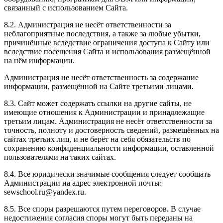
связанный с использованием Сайта.
8.2. Администрация не несёт ответственности за
неблагоприятные последствия, а также за любые убытки,
причинённые вследствие ограничения доступа к Сайту или
вследствие посещения Сайта и использования размещённой
на нём информации.
Администрация не несёт ответственность за содержание
информации, размещённой на Сайте третьими лицами.
8.3. Сайт может содержать ссылки на другие сайты, не
имеющие отношения к Администрации и принадлежащие
третьим лицам. Администрация не несёт ответственности за
точность, полноту и достоверность сведений, размещённых на
сайтах третьих лиц, и не берёт на себя обязательств по
сохранению конфиденциальности информации, оставленной
пользователями на таких сайтах.
8.4. Все юридически значимые сообщения следует сообщать
Администрации на адрес электронной почты:
sewschool.ru@yandex.ru.
8.5. Все споры разрешаются путем переговоров. В случае
недостижения согласия споры могут быть переданы на