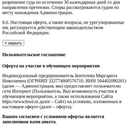
разрешение суда по истечении 30 календарных дней со дня
направления претензии. Споры рассматриваются судом по
месту нахождения Администрации.
8.6. Настоящая оферта, а также вопросы, не урегулированные
им, регулируется действующим законодательством
Российской Федерации.
×
закрыть
Пользовательское соглашение
Оферта на участие в обучающем мероприятии
Индивидуальный предприниматель Бентелева Маргарита
Николаевна (ОГРНИП 322774600576710, ИНН 504402080261)
(далее — Администрация, мы) предоставляет пользователю
сети Интернет (Пользователь, Вы) возможность участия в
обучающем мероприятии, а также использования Сайта
https://sewschool.ru далее – Сайт) на условиях, изложенных в
настоящем оферте (далее – оферта).
Вашим согласием с условиями оферты является
заполненная вами анкета
.