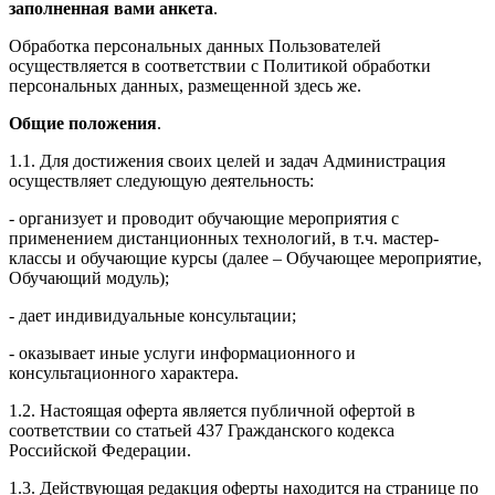
заполненная вами анкета
.
Обработка персональных данных Пользователей
осуществляется в соответствии с Политикой обработки
персональных данных, размещенной здесь же.
Общие положения
.
1.1. Для достижения своих целей и задач Администрация
осуществляет следующую деятельность:
- организует и проводит обучающие мероприятия с
применением дистанционных технологий, в т.ч. мастер-
классы и обучающие курсы (далее – Обучающее мероприятие,
Обучающий модуль);
- дает индивидуальные консультации;
- оказывает иные услуги информационного и
консультационного характера.
1.2. Настоящая оферта является публичной офертой в
соответствии со статьей 437 Гражданского кодекса
Российской Федерации.
1.3. Действующая редакция оферты находится на странице по