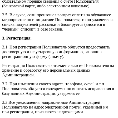
обязательном порядке сведения о счете Пользователя
(банковской карте, либо электронном кошельке).
2.5. В случае, если произошел возврат оплаты за обучающее
мероприятие по инициативе Пользователя, то он удаляется из
списка получателей рассылки и блокируется (вносится в
“черный” список”) в базе заказов.
3. Регистрация.
3.1. При регистрации Пользователь обязуется предоставить
достоверную и не устаревшую информацию, заполнив
регистрационную форму (анкету).
Регистрация Пользователя означает согласие Пользователя на
хранение и обработку его персональных данных
Администрацией.
3.2. При изменении своего адреса, телефона, e-mail и т.п.
Пользователь обязуется своевременно вносить исправления в
базу данных Администрации, уведомив ее.
3.3.Все уведомления, направленные Администрацией
Пользователю на адрес электронной почты, указанный им
при регистрации, признаются надлежащими.