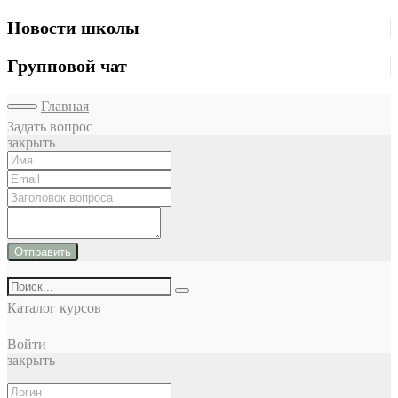
Новости школы
Групповой чат
Главная
Задать вопрос
закрыть
Отправить
Каталог курсов
Войти
закрыть