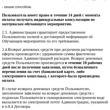
- иным способом.
Пользователь имеет право в течение 14 дней с момента
оплаты получать индивидуальные консультации по
материалам обучающего мероприятия.
2.3. Администрация гарантирует предоставление
Пользователю полной и достоверной информации об
Обучающем мероприятии по его требованию.
2.4.Возврат денежных средств при досрочном расторжении
оферты производится с удержанием суммы фактически
понесенных Администрацией расходов. Возврат денежных
средств Пользователю производится
в течение 10 рабочих
дней после получения заявления, путем безналичного
перечисления на счет (банковской карте, либо
электронного кошелька), с которого была произведена
оплата
.
В случае возврата денежных средств Пользователю,
заполненное заявление на возврат денежных средств с
подписью Пользователя в сканированном электронном виде
высылается по электронной почте Администрации, указанной
в п.8.4 Договора.