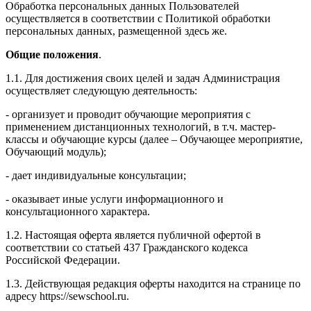
Обработка персональных данных Пользователей
осуществляется в соответствии с Политикой обработки
персональных данных, размещенной здесь же.
Общие положения
.
1.1. Для достижения своих целей и задач Администрация
осуществляет следующую деятельность:
- организует и проводит обучающие мероприятия с
применением дистанционных технологий, в т.ч. мастер-
классы и обучающие курсы (далее – Обучающее мероприятие,
Обучающий модуль);
- дает индивидуальные консультации;
- оказывает иные услуги информационного и
консультационного характера.
1.2. Настоящая оферта является публичной офертой в
соответствии со статьей 437 Гражданского кодекса
Российской Федерации.
1.3. Действующая редакция оферты находится на странице по
адресу https://sewschool.ru.