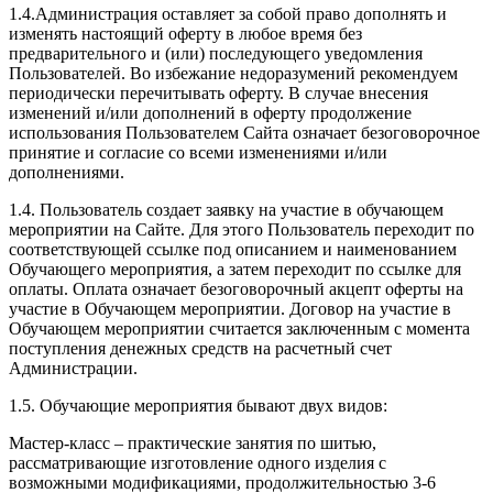
1.4.Администрация оставляет за собой право дополнять и
изменять настоящий оферту в любое время без
предварительного и (или) последующего уведомления
Пользователей. Во избежание недоразумений рекомендуем
периодически перечитывать оферту. В случае внесения
изменений и/или дополнений в оферту продолжение
использования Пользователем Сайта означает безоговорочное
принятие и согласие со всеми изменениями и/или
дополнениями.
1.4. Пользователь создает заявку на участие в обучающем
мероприятии на Сайте. Для этого Пользователь переходит по
соответствующей ссылке под описанием и наименованием
Обучающего мероприятия, а затем переходит по ссылке для
оплаты. Оплата означает безоговорочный акцепт оферты на
участие в Обучающем мероприятии. Договор на участие в
Обучающем мероприятии считается заключенным с момента
поступления денежных средств на расчетный счет
Администрации.
1.5. Обучающие мероприятия бывают двух видов:
Мастер-класс – практические занятия по шитью,
рассматривающие изготовление одного изделия с
возможными модификациями, продолжительностью 3-6