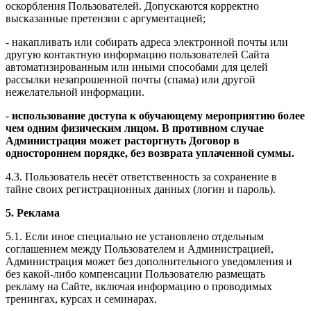
оскорбления Пользователей. Допускаются корректно
высказанные претензии с аргументацией;
- накапливать или собирать адреса электронной почты или
другую контактную информацию пользователей Сайта
автоматизированным или иными способами для целей
рассылки незапрошенной почты (спама) или другой
нежелательной информации.
-
использование доступа к обучающему мероприятию более
чем одним физическим лицом. В противном случае
Администрация может расторгнуть Договор в
одностороннем порядке, без возврата уплаченной суммы.
4.3. Пользователь несёт ответственность за сохранение в
тайне своих регистрационных данных (логин и пароль).
5. Реклама
5.1. Если иное специально не установлено отдельным
соглашением между Пользователем и Администрацией,
Администрация может без дополнительного уведомления и
без какой-либо компенсации Пользователю размещать
рекламу на Сайте, включая информацию о проводимых
тренингах, курсах и семинарах.