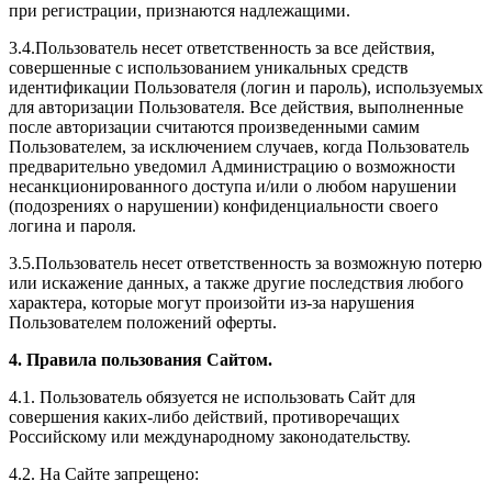
при регистрации, признаются надлежащими.
3.4.Пользователь несет ответственность за все действия,
совершенные с использованием уникальных средств
идентификации Пользователя (логин и пароль), используемых
для авторизации Пользователя. Все действия, выполненные
после авторизации считаются произведенными самим
Пользователем, за исключением случаев, когда Пользователь
предварительно уведомил Администрацию о возможности
несанкционированного доступа и/или о любом нарушении
(подозрениях о нарушении) конфиденциальности своего
логина и пароля.
3.5.Пользователь несет ответственность за возможную потерю
или искажение данных, а также другие последствия любого
характера, которые могут произойти из-за нарушения
Пользователем положений оферты.
4. Правила пользования Сайтом.
4.1. Пользователь обязуется не использовать Сайт для
совершения каких-либо действий, противоречащих
Российскому или международному законодательству.
4.2. На Сайте запрещено: