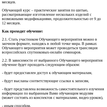
месяцев.
Обучающий курс – практические занятия по шитью,
рассматривающие изготовление нескольких изделий с
возможными модификациями, продолжительностью от 9 до
12 месяцев.
Как проходит обучение:
2.1. Стать участником Обучающего мероприятия можно в
заочном формате, находясь в любой точке мира. В рамках
Обучающего мероприятия может проводиться трансляция
всероссийских спутниковых-онлайн семинаров.
2.2. В зависимости от выбранного Обучающего мероприятия
обучение будет проходить следующим образом:
- будет предоставлен доступ к обучающим материалам,
- будут высланы соответствующие ссылки к записям,
- будет представлена возможность самостоятельного изучения
информации по выбранным Вами обучающим модулям
(может состоять из конспектов с материалами, видео-уроков),
- иным способом.