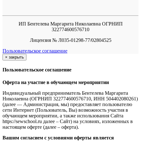
ИП Бентелева Маргарита Николаевна ОГРНИП
322774600576710
Лицензия № Л035-01298-77/02804525
Пользовательское соглашение
×
закрыть
Пользовательское соглашение
Оферта на участие в обучающем мероприятии
Индивидуальный предприниматель Бентелева Маргарита
Николаевна (ОГРНИП 322774600576710, ИНН 504402080261)
(далее — Администрация, мы) предоставляет пользователю
сети Интернет (Пользователь, Вы) возможность участия в
обучающем мероприятии, а также использования Сайта
https://sewschool.ru далее – Сайт) на условиях, изложенных в
настоящем оферте (далее – оферта).
Вашим согласием с условиями оферты является