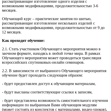
рассматривающие изготовление одного изделия с
возможными модификациями, продолжительностью 3-6
месяцев.
Обучающий курс – практические занятия по шитью,
рассматривающие изготовление нескольких изделий с
возможными модификациями, продолжительностью от 9 до
12 месяцев.
Как проходит обучение:
2.1. Стать участником Обучающего мероприятия можно в
заочном формате, находясь в любой точке мира. В рамках
Обучающего мероприятия может проводиться трансляция
всероссийских спутниковых-онлайн семинаров.
2.2. В зависимости от выбранного Обучающего мероприятия
обучение будет проходить следующим образом:
- будет предоставлен доступ к обучающим материалам,
- будут высланы соответствующие ссылки к записям,
- будет представлена возможность самостоятельного изучения
информации по выбранным Вами обучающим модулям
(может состоять из конспектов с материалами, видео-уроков),