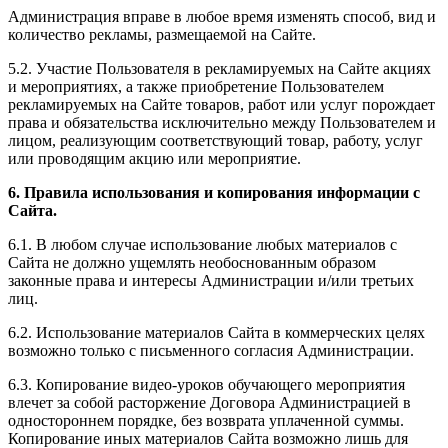
Администрация вправе в любое время изменять способ, вид и
количество рекламы, размещаемой на Сайте.
5.2. Участие Пользователя в рекламируемых на Сайте акциях
и мероприятиях, а также приобретение Пользователем
рекламируемых на Сайте товаров, работ или услуг порождает
права и обязательства исключительно между Пользователем и
лицом, реализующим соответствующий товар, работу, услуг
или проводящим акцию или мероприятие.
6. Правила использования и копирования информации с
Сайта.
6.1. В любом случае использование любых материалов с
Сайта не должно ущемлять необоснованным образом
законные права и интересы Администрации и/или третьих
лиц.
6.2. Использование материалов Сайта в коммерческих целях
возможно только с письменного согласия Администрации.
6.3. Копирование видео-уроков обучающего мероприятия
влечет за собой расторжение Договора Администрацией в
одностороннем порядке, без возврата уплаченной суммы.
Копирование иных материалов Сайта возможно лишь для