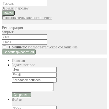
Забыли пароль?
Войти
Пользовательское соглашение
Регистрация
закрыть
Принимаю
пользовательское соглашение
Главная
Задать вопрос
Отправить
Войти