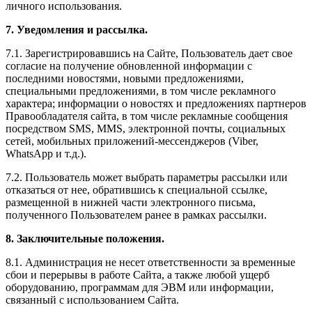
личного использования.
7. Уведомления и рассылка.
7.1. Зарегистрировавшись на Сайте, Пользователь дает свое
согласие на получение обновленной информации с
последними новостями, новыми предложениями,
специальными предложениями, в том числе рекламного
характера; информации о новостях и предложениях партнеров
Правообладателя сайта, в том числе рекламные сообщения
посредством SMS, MMS, электронной почты, социальных
сетей, мобильных приложений-мессенджеров (Viber,
WhatsApp и т.д.).
7.2. Пользователь может выбрать параметры рассылки или
отказаться от нее, обратившись к специальной ссылке,
размещенной в нижней части электронного письма,
полученного Пользователем ранее в рамках рассылки.
8. Заключительные положения.
8.1. Администрация не несет ответственности за временные
сбои и перерывы в работе Сайта, а также любой ущерб
оборудованию, программам для ЭВМ или информации,
связанный с использованием Сайта.