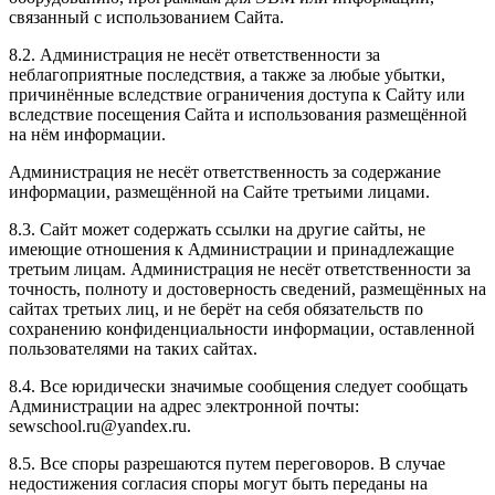
связанный с использованием Сайта.
8.2. Администрация не несёт ответственности за
неблагоприятные последствия, а также за любые убытки,
причинённые вследствие ограничения доступа к Сайту или
вследствие посещения Сайта и использования размещённой
на нём информации.
Администрация не несёт ответственность за содержание
информации, размещённой на Сайте третьими лицами.
8.3. Сайт может содержать ссылки на другие сайты, не
имеющие отношения к Администрации и принадлежащие
третьим лицам. Администрация не несёт ответственности за
точность, полноту и достоверность сведений, размещённых на
сайтах третьих лиц, и не берёт на себя обязательств по
сохранению конфиденциальности информации, оставленной
пользователями на таких сайтах.
8.4. Все юридически значимые сообщения следует сообщать
Администрации на адрес электронной почты:
sewschool.ru@yandex.ru.
8.5. Все споры разрешаются путем переговоров. В случае
недостижения согласия споры могут быть переданы на