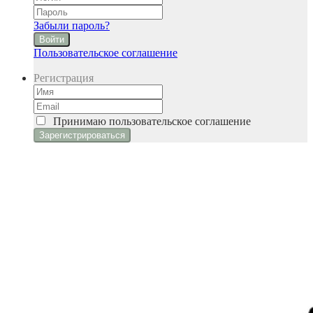
Забыли пароль?
Войти
Пользовательское соглашение
Регистрация
Принимаю
пользовательское соглашение