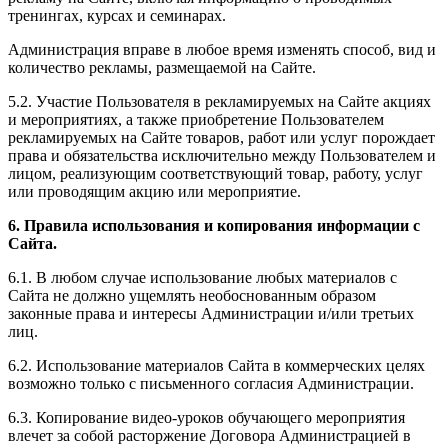
тренингах, курсах и семинарах.
Администрация вправе в любое время изменять способ, вид и
количество рекламы, размещаемой на Сайте.
5.2. Участие Пользователя в рекламируемых на Сайте акциях
и мероприятиях, а также приобретение Пользователем
рекламируемых на Сайте товаров, работ или услуг порождает
права и обязательства исключительно между Пользователем и
лицом, реализующим соответствующий товар, работу, услуг
или проводящим акцию или мероприятие.
6. Правила использования и копирования информации с
Сайта.
6.1. В любом случае использование любых материалов с
Сайта не должно ущемлять необоснованным образом
законные права и интересы Администрации и/или третьих
лиц.
6.2. Использование материалов Сайта в коммерческих целях
возможно только с письменного согласия Администрации.
6.3. Копирование видео-уроков обучающего мероприятия
влечет за собой расторжение Договора Администрацией в