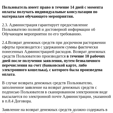
Пользователь имеет право в течение 14 дней с момента
оплаты получать индивидуальные консультации по
материалам обучающего мероприятия.
2.3. Администрация гарантирует предоставление
Пользователю полной и достоверной информации об
Обучающем мероприятии по его требованию.
2.4.Возврат денежных средств при досрочном расторжении
оферты производится с удержанием суммы фактически
понесенных Администрацией расходов. Возврат денежных
средств Пользователю производится
в течение 10 рабочих
дней после получения заявления, путем безналичного
перечисления на счет (банковской карте, либо
электронного кошелька), с которого была произведена
оплата
.
В случае возврата денежных средств Пользователю,
заполненное заявление на возврат денежных средств с
подписью Пользователя в сканированном электронном виде
высылается по электронной почте Администрации, указанной
в п.8.4 Договора.
Заявление на возврат денежных средств должно содержать в