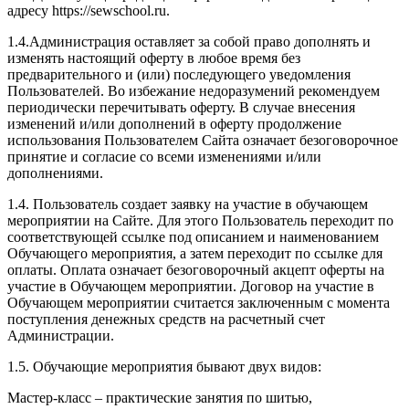
адресу https://sewschool.ru.
1.4.Администрация оставляет за собой право дополнять и
изменять настоящий оферту в любое время без
предварительного и (или) последующего уведомления
Пользователей. Во избежание недоразумений рекомендуем
периодически перечитывать оферту. В случае внесения
изменений и/или дополнений в оферту продолжение
использования Пользователем Сайта означает безоговорочное
принятие и согласие со всеми изменениями и/или
дополнениями.
1.4. Пользователь создает заявку на участие в обучающем
мероприятии на Сайте. Для этого Пользователь переходит по
соответствующей ссылке под описанием и наименованием
Обучающего мероприятия, а затем переходит по ссылке для
оплаты. Оплата означает безоговорочный акцепт оферты на
участие в Обучающем мероприятии. Договор на участие в
Обучающем мероприятии считается заключенным с момента
поступления денежных средств на расчетный счет
Администрации.
1.5. Обучающие мероприятия бывают двух видов:
Мастер-класс – практические занятия по шитью,