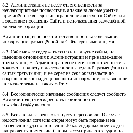
8.2. Администрация не несёт ответственности за
неблагоприятные последствия, а также за любые убытки,
причинённые вследствие ограничения доступа к Сайту или
вследствие посещения Сайта и использования размещённой
на нём информации.
Администрация не несёт ответственность за содержание
информации, размещённой на Сайте третьими лицами.
8.3. Сайт может содержать ссылки на другие сайты, не
имеющие отношения к Администрации и принадлежащие
третьим лицам. Администрация не несёт ответственности за
точность, полноту и достоверность сведений, размещённых на
сайтах третьих лиц, и не берёт на себя обязательств по
сохранению конфиденциальности информации, оставленной
пользователями на таких сайтах.
8.4. Все юридически значимые сообщения следует сообщать
Администрации на адрес электронной почты:
sewschool.ru@yandex.ru.
8.5. Все споры разрешаются путем переговоров. В случае
недостижения согласия споры могут быть переданы на
разрешение суда по истечении 30 календарных дней со дня
направления претензии. Споры рассматриваются судом по