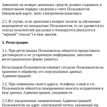
Заявление на возврат денежных средств должно содержать в
обязательном порядке сведения о счете Пользователя
(банковской карте, либо электронном кошельке).
2.5. В случае, если произошел возврат оплаты за обучающее
мероприятие по инициативе Пользователя, то он удаляется из
списка получателей рассылки и блокируется (вносится в
“черный” список”) в базе заказов.
3. Регистрация.
3.1. При регистрации Пользователь обязуется предоставить
достоверную и не устаревшую информацию, заполнив
регистрационную форму (анкету).
Регистрация Пользователя означает согласие Пользователя на
хранение и обработку его персональных данных
Администрацией.
3.2. При изменении своего адреса, телефона, e-mail и т.п.
Пользователь обязуется своевременно вносить исправления в
базу данных Администрации, уведомив ее.
3.3.Все уведомления, направленные Администрацией
Пользователю на адрес электронной почты, указанный им