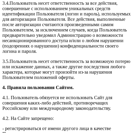
3.4.Пользователь несет ответственность за все действия,
совершенные с использованием уникальных средств
идентификации Пользователя (логин и пароль), используемых
для авторизации Пользователя. Все действия, выполненные
после авторизации считаются произведенными самим
Пользователем, за исключением случаев, когда Пользователь
предварительно уведомил Администрацию о возможности
несанкционированного доступа и/или о любом нарушении
(подозрениях о нарушении) конфиденциальности своего
логина и пароля.
3.5.Пользователь несет ответственность за возможную потерю
или искажение данных, а также другие последствия любого
характера, которые могут произойти из-за нарушения
Пользователем положений оферты.
4. Правила пользования Сайтом.
4.1. Пользователь обязуется не использовать Сайт для
совершения каких-либо действий, противоречащих
Российскому или международному законодательству.
4.2. На Сайте запрещено:
- регистрироваться от имени другого лица в качестве