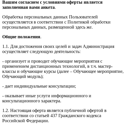
Вашим согласием с условиями оферты является
заполненная вами анкета
.
Обработка персональных данных Пользователей
осуществляется в соответствии с Политикой обработки
персональных данных, размещенной здесь же.
Общие положения
.
1.1. Для достижения своих целей и задач Администрация
осуществляет следующую деятельность:
- организует и проводит обучающие мероприятия с
применением дистанционных технологий, в т.ч. мастер-
классы и обучающие курсы (далее – Обучающее мероприятие,
Обучающий модуль);
- дает индивидуальные консультации;
- оказывает иные услуги информационного и
консультационного характера.
1.2. Настоящая оферта является публичной офертой в
соответствии со статьей 437 Гражданского кодекса
Российской Федерации.