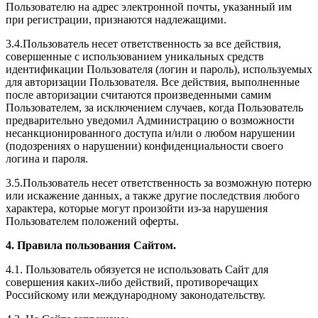
Пользователю на адрес электронной почты, указанный им
при регистрации, признаются надлежащими.
3.4.Пользователь несет ответственность за все действия,
совершенные с использованием уникальных средств
идентификации Пользователя (логин и пароль), используемых
для авторизации Пользователя. Все действия, выполненные
после авторизации считаются произведенными самим
Пользователем, за исключением случаев, когда Пользователь
предварительно уведомил Администрацию о возможности
несанкционированного доступа и/или о любом нарушении
(подозрениях о нарушении) конфиденциальности своего
логина и пароля.
3.5.Пользователь несет ответственность за возможную потерю
или искажение данных, а также другие последствия любого
характера, которые могут произойти из-за нарушения
Пользователем положений оферты.
4. Правила пользования Сайтом.
4.1. Пользователь обязуется не использовать Сайт для
совершения каких-либо действий, противоречащих
Российскому или международному законодательству.