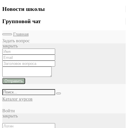
Новости школы
Групповой чат
Главная
Задать вопрос
закрыть
Отправить
Каталог курсов
Войти
закрыть