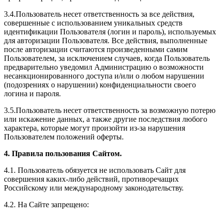
3.4.Пользователь несет ответственность за все действия,
совершенные с использованием уникальных средств
идентификации Пользователя (логин и пароль), используемых
для авторизации Пользователя. Все действия, выполненные
после авторизации считаются произведенными самим
Пользователем, за исключением случаев, когда Пользователь
предварительно уведомил Администрацию о возможности
несанкционированного доступа и/или о любом нарушении
(подозрениях о нарушении) конфиденциальности своего
логина и пароля.
3.5.Пользователь несет ответственность за возможную потерю
или искажение данных, а также другие последствия любого
характера, которые могут произойти из-за нарушения
Пользователем положений оферты.
4. Правила пользования Сайтом.
4.1. Пользователь обязуется не использовать Сайт для
совершения каких-либо действий, противоречащих
Российскому или международному законодательству.
4.2. На Сайте запрещено: