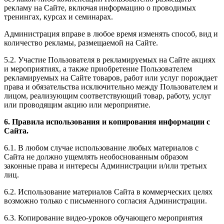
рекламу на Сайте, включая информацию о проводимых
тренингах, курсах и семинарах.
Администрация вправе в любое время изменять способ, вид и
количество рекламы, размещаемой на Сайте.
5.2. Участие Пользователя в рекламируемых на Сайте акциях
и мероприятиях, а также приобретение Пользователем
рекламируемых на Сайте товаров, работ или услуг порождает
права и обязательства исключительно между Пользователем и
лицом, реализующим соответствующий товар, работу, услуг
или проводящим акцию или мероприятие.
6. Правила использования и копирования информации с
Сайта.
6.1. В любом случае использование любых материалов с
Сайта не должно ущемлять необоснованным образом
законные права и интересы Администрации и/или третьих
лиц.
6.2. Использование материалов Сайта в коммерческих целях
возможно только с письменного согласия Администрации.
6.3. Копирование видео-уроков обучающего мероприятия