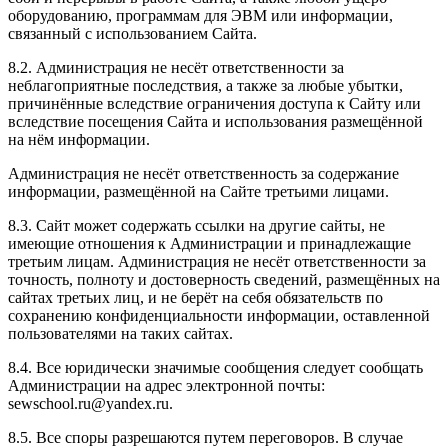
оборудованию, программам для ЭВМ или информации,
связанный с использованием Сайта.
8.2. Администрация не несёт ответственности за
неблагоприятные последствия, а также за любые убытки,
причинённые вследствие ограничения доступа к Сайту или
вследствие посещения Сайта и использования размещённой
на нём информации.
Администрация не несёт ответственность за содержание
информации, размещённой на Сайте третьими лицами.
8.3. Сайт может содержать ссылки на другие сайты, не
имеющие отношения к Администрации и принадлежащие
третьим лицам. Администрация не несёт ответственности за
точность, полноту и достоверность сведений, размещённых на
сайтах третьих лиц, и не берёт на себя обязательств по
сохранению конфиденциальности информации, оставленной
пользователями на таких сайтах.
8.4. Все юридически значимые сообщения следует сообщать
Администрации на адрес электронной почты:
sewschool.ru@yandex.ru.
8.5. Все споры разрешаются путем переговоров. В случае