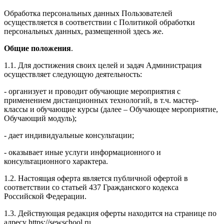
Обработка персональных данных Пользователей
осуществляется в соответствии с Политикой обработки
персональных данных, размещенной здесь же.
Общие положения
.
1.1. Для достижения своих целей и задач Администрация
осуществляет следующую деятельность:
- организует и проводит обучающие мероприятия с
применением дистанционных технологий, в т.ч. мастер-
классы и обучающие курсы (далее – Обучающее мероприятие,
Обучающий модуль);
- дает индивидуальные консультации;
- оказывает иные услуги информационного и
консультационного характера.
1.2. Настоящая оферта является публичной офертой в
соответствии со статьей 437 Гражданского кодекса
Российской Федерации.
1.3. Действующая редакция оферты находится на странице по
адресу https://sewschool.ru.