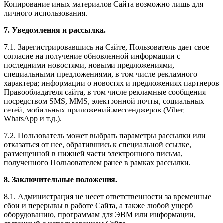
Копирование иных материалов Сайта возможно лишь для
личного использования.
7. Уведомления и рассылка.
7.1. Зарегистрировавшись на Сайте, Пользователь дает свое
согласие на получение обновленной информации с
последними новостями, новыми предложениями,
специальными предложениями, в том числе рекламного
характера; информации о новостях и предложениях партнеров
Правообладателя сайта, в том числе рекламные сообщения
посредством SMS, MMS, электронной почты, социальных
сетей, мобильных приложений-мессенджеров (Viber,
WhatsApp и т.д.).
7.2. Пользователь может выбрать параметры рассылки или
отказаться от нее, обратившись к специальной ссылке,
размещенной в нижней части электронного письма,
полученного Пользователем ранее в рамках рассылки.
8. Заключительные положения.
8.1. Администрация не несет ответственности за временные
сбои и перерывы в работе Сайта, а также любой ущерб
оборудованию, программам для ЭВМ или информации,