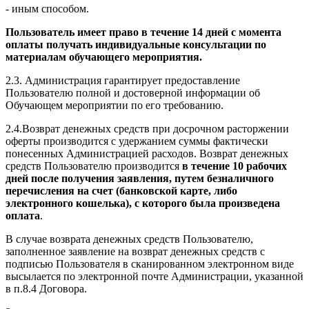
- иным способом.
Пользователь имеет право в течение 14 дней с момента
оплаты получать индивидуальные консультации по
материалам обучающего мероприятия.
2.3. Администрация гарантирует предоставление
Пользователю полной и достоверной информации об
Обучающем мероприятии по его требованию.
2.4.Возврат денежных средств при досрочном расторжении
оферты производится с удержанием суммы фактически
понесенных Администрацией расходов. Возврат денежных
средств Пользователю производится
в течение 10 рабочих
дней после получения заявления, путем безналичного
перечисления на счет (банковской карте, либо
электронного кошелька), с которого была произведена
оплата
.
В случае возврата денежных средств Пользователю,
заполненное заявление на возврат денежных средств с
подписью Пользователя в сканированном электронном виде
высылается по электронной почте Администрации, указанной
в п.8.4 Договора.