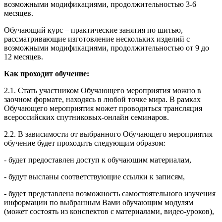
возможными модификациями, продолжительностью 3-6
месяцев.
Обучающий курс – практические занятия по шитью,
рассматривающие изготовление нескольких изделий с
возможными модификациями, продолжительностью от 9 до
12 месяцев.
Как проходит обучение:
2.1. Стать участником Обучающего мероприятия можно в
заочном формате, находясь в любой точке мира. В рамках
Обучающего мероприятия может проводиться трансляция
всероссийских спутниковых-онлайн семинаров.
2.2. В зависимости от выбранного Обучающего мероприятия
обучение будет проходить следующим образом:
- будет предоставлен доступ к обучающим материалам,
- будут высланы соответствующие ссылки к записям,
- будет представлена возможность самостоятельного изучения
информации по выбранным Вами обучающим модулям
(может состоять из конспектов с материалами, видео-уроков),