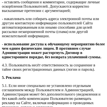
- оставлять сообщения и комментарии, содержащие личные
оскорбления Пользователей. Допускаются корректно
высказанные претензии с аргументацией;
- накапливать или собирать адреса электронной почты или
другую контактную информацию пользователей Сайта
автоматизированным или иными способами для целей
рассылки незапрошенной почты (спама) или другой
нежелательной информации.
-
использование доступа к обучающему мероприятию более
чем одним физическим лицом. В противном случае
Администрация может расторгнуть Договор в
одностороннем порядке, без возврата уплаченной суммы.
4.3. Пользователь несёт ответственность за сохранение в
тайне своих регистрационных данных (логин и пароль).
5. Реклама
5.1. Если иное специально не установлено отдельным
соглашением между Пользователем и Администрацией,
Администрация может без дополнительного уведомления и
без какой-либо компенсации Пользователю размещать
рекламу на Сайте, включая информацию о проводимых