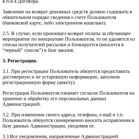
в п.8.4 Договора.
Заявление на возврат денежных средств должно содержать в
обязательном порядке сведения о счете Пользователя
(банковской карте, либо электронном кошельке).
2.5. В случае, если произошел возврат оплаты за обучающее
мероприятие по инициативе Пользователя, то он удаляется из
списка получателей рассылки и блокируется (вносится в
“черный” список”) в базе заказов.
3. Регистрация.
3.1. При регистрации Пользователь обязуется предоставить
достоверную и не устаревшую информацию, заполнив
регистрационную форму (анкету).
Регистрация Пользователя означает согласие Пользователя на
хранение и обработку его персональных данных
Администрацией.
3.2. При изменении своего адреса, телефона, e-mail и т.п.
Пользователь обязуется своевременно вносить исправления в
базу данных Администрации, уведомив ее.
3.3.Все уведомления, направленные Администрацией