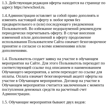
1.3. Действующая редакция оферты находится на странице по
адресу https://sewschool.ru.
1.4.Администрация оставляет за собой право дополнять и
изменять настоящий оферту в любое время без
предварительного и (или) последующего уведомления
Пользователей. Во избежание недоразумений рекомендуем
периодически перечитывать оферту. В случае внесения
изменений и/или дополнений в оферту продолжение
использования Пользователем Сайта означает безоговорочное
принятие и согласие со всеми изменениями и/или
дополнениями.
1.4. Пользователь создает заявку на участие в обучающем
мероприятии на Сайте. Для этого Пользователь переходит по
соответствующей ссылке под описанием и наименованием
Обучающего мероприятия, а затем переходит по ссылке для
оплаты. Оплата означает безоговорочный акцепт оферты на
участие в Обучающем мероприятии. Договор на участие в
Обучающем мероприятии считается заключенным с момента
поступления денежных средств на расчетный счет
Администрации.
1.5. Обучающие мероприятия бывают двух видов: