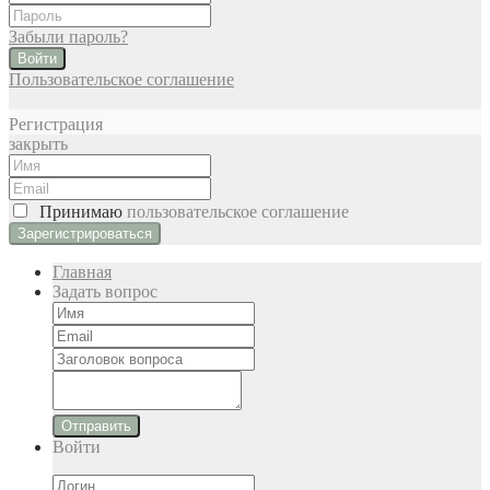
Забыли пароль?
Войти
Пользовательское соглашение
Регистрация
закрыть
Принимаю
пользовательское соглашение
Главная
Задать вопрос
Отправить
Войти