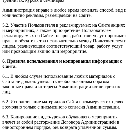
тренингах, курсах и семинарах.
Администрация вправе в любое время изменять способ, вид и
количество рекламы, размещаемой на Сайте.
5.2. Участие Пользователя в рекламируемых на Сайте акциях
и мероприятиях, а также приобретение Пользователем
рекламируемых на Сайте товаров, работ или услуг порождает
права и обязательства исключительно между Пользователем и
лицом, реализующим соответствующий товар, работу, услуг
или проводящим акцию или мероприятие.
6. Правила использования и копирования информации с
Сайта.
6.1. В любом случае использование любых материалов с
Сайта не должно ущемлять необоснованным образом
законные права и интересы Администрации и/или третьих
лиц.
6.2. Использование материалов Сайта в коммерческих целях
возможно только с письменного согласия Администрации.
6.3. Копирование видео-уроков обучающего мероприятия
влечет за собой расторжение Договора Администрацией в
одностороннем порядке, без возврата уплаченной суммы.