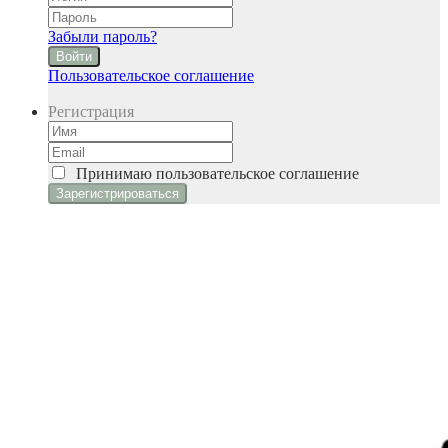
Забыли пароль?
Войти
Пользовательское соглашение
Регистрация
Принимаю
пользовательское соглашение