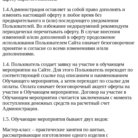
1.4.Администрация оставляет за собой право дополнять и
изменять настоящий оферту в любое время без
предварительного и (или) последующего уведомления
Пользователей. Во избежание недоразумений рекомендуем
периодически перечитывать оферту. В случае внесения
изменений и/или дополнений в оферту продолжение
использования Пользователем Сайта означает безоговорочное
принятие и согласие со всеми изменениями и/или
дополнениями.
1.4. Пользователь создает заявку на участие в обучающем
мероприятии на Сайте. Для этого Пользователь переходит по
соответствующей ссылке под описанием и наименованием
Обучающего мероприятия, а затем переходит по ссылке для
оплаты. Оплата означает безоговорочный акцепт оферты на
участие в Обучающем мероприятии. Договор на участие в
Обучающем мероприятии считается заключенным с момента
поступления денежных средств на расчетный счет
Администрации.
1.5. Обучающие мероприятия бывают двух видов:
Мастер-класс – практические занятия по шитью,
рассматривающие изготовление одного изделия с