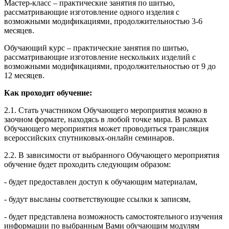
Мастер-класс – практические занятия по шитью,
рассматривающие изготовление одного изделия с
возможными модификациями, продолжительностью 3-6
месяцев.
Обучающий курс – практические занятия по шитью,
рассматривающие изготовление нескольких изделий с
возможными модификациями, продолжительностью от 9 до
12 месяцев.
Как проходит обучение:
2.1. Стать участником Обучающего мероприятия можно в
заочном формате, находясь в любой точке мира. В рамках
Обучающего мероприятия может проводиться трансляция
всероссийских спутниковых-онлайн семинаров.
2.2. В зависимости от выбранного Обучающего мероприятия
обучение будет проходить следующим образом:
- будет предоставлен доступ к обучающим материалам,
- будут высланы соответствующие ссылки к записям,
- будет представлена возможность самостоятельного изучения
информации по выбранным Вами обучающим модулям