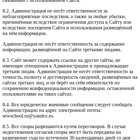
связанный с использованием Сайта.
8.2. Администрация не несёт ответственности за
неблагоприятные последствия, а также за любые убытки,
причинённые вследствие ограничения доступа к Сайту или
вследствие посещения Сайта и использования размещённой
на нём информации.
Администрация не несёт ответственность за содержание
информации, размещённой на Сайте третьими лицами.
8.3. Сайт может содержать ссылки на другие сайты, не
имеющие отношения к Администрации и принадлежащие
третьим лицам. Администрация не несёт ответственности за
точность, полноту и достоверность сведений, размещённых на
сайтах третьих лиц, и не берёт на себя обязательств по
сохранению конфиденциальности информации, оставленной
пользователями на таких сайтах.
8.4. Все юридически значимые сообщения следует сообщать
Администрации на адрес электронной почты:
sewschool.ru@yandex.ru.
8.5. Все споры разрешаются путем переговоров. В случае
недостижения согласия споры могут быть переданы на
разрешение суда по истечении 30 календарных дней со дня