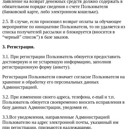
Заявление на возврат денежных средств должно содержать в
обязательном порядке сведения о счете Пользователя
(банковской карте, либо электронном кошельке).
2.5. В случае, если произошел возврат оплаты за обучающее
мероприятие по инициативе Пользователя, то он удаляется из
списка получателей рассылки и блокируется (вносится в
“черный” список”) в базе заказов.
3. Регистрация.
3.1. При регистрации Пользователь обязуется предоставить
достоверную и не устаревшую информацию, заполнив
регистрационную форму (анкету).
Регистрация Пользователя означает согласие Пользователя на
хранение и обработку его персональных данных
Администрацией.
3.2. При изменении своего адреса, телефона, e-mail и т.п.
Пользователь обязуется своевременно вносить исправления в
базу данных Администрации, уведомив ее.
3.3.Все уведомления, направленные Администрацией
Пользователю на адрес электронной почты, указанный им
при регистрации, признаются надлежащими.