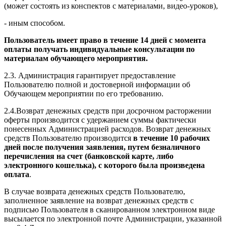
(может состоять из конспектов с материалами, видео-уроков),
- иным способом.
Пользователь имеет право в течение 14 дней с момента
оплаты получать индивидуальные консультации по
материалам обучающего мероприятия.
2.3. Администрация гарантирует предоставление
Пользователю полной и достоверной информации об
Обучающем мероприятии по его требованию.
2.4.Возврат денежных средств при досрочном расторжении
оферты производится с удержанием суммы фактически
понесенных Администрацией расходов. Возврат денежных
средств Пользователю производится
в течение 10 рабочих
дней после получения заявления, путем безналичного
перечисления на счет (банковской карте, либо
электронного кошелька), с которого была произведена
оплата
.
В случае возврата денежных средств Пользователю,
заполненное заявление на возврат денежных средств с
подписью Пользователя в сканированном электронном виде
высылается по электронной почте Администрации, указанной