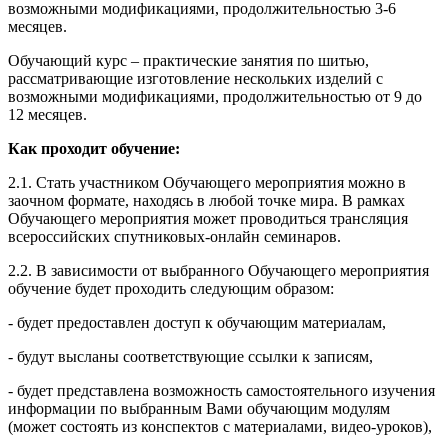
возможными модификациями, продолжительностью 3-6
месяцев.
Обучающий курс – практические занятия по шитью,
рассматривающие изготовление нескольких изделий с
возможными модификациями, продолжительностью от 9 до
12 месяцев.
Как проходит обучение:
2.1. Стать участником Обучающего мероприятия можно в
заочном формате, находясь в любой точке мира. В рамках
Обучающего мероприятия может проводиться трансляция
всероссийских спутниковых-онлайн семинаров.
2.2. В зависимости от выбранного Обучающего мероприятия
обучение будет проходить следующим образом:
- будет предоставлен доступ к обучающим материалам,
- будут высланы соответствующие ссылки к записям,
- будет представлена возможность самостоятельного изучения
информации по выбранным Вами обучающим модулям
(может состоять из конспектов с материалами, видео-уроков),