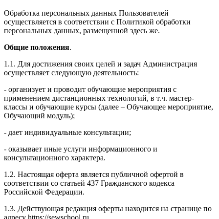
Обработка персональных данных Пользователей
осуществляется в соответствии с Политикой обработки
персональных данных, размещенной здесь же.
Общие положения
.
1.1. Для достижения своих целей и задач Администрация
осуществляет следующую деятельность:
- организует и проводит обучающие мероприятия с
применением дистанционных технологий, в т.ч. мастер-
классы и обучающие курсы (далее – Обучающее мероприятие,
Обучающий модуль);
- дает индивидуальные консультации;
- оказывает иные услуги информационного и
консультационного характера.
1.2. Настоящая оферта является публичной офертой в
соответствии со статьей 437 Гражданского кодекса
Российской Федерации.
1.3. Действующая редакция оферты находится на странице по
адресу https://sewschool.ru.