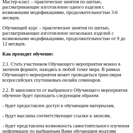
Мастер-класс – практические занятия по шитью,
рассматривающие изготовление одного изделия с
возможными модификациями, продолжительностью 3-6
месяцев.
Обучающий курс – практические занятия по шитью,
рассматривающие изготовление нескольких изделий с
возможными модификациями, продолжительностью от 9 до
12 месяцев.
Как проходит обучение:
2.1. Стать участником Обучающего мероприятия можно в
заочном формате, находясь в любой точке мира. В рамках
Обучающего мероприятия может проводиться трансляция
всероссийских спутниковых-онлайн семинаров.
2.2. В зависимости от выбранного Обучающего мероприятия
обучение будет проходить следующим образом:
- будет предоставлен доступ к обучающим материалам,
- будут высланы соответствующие ссылки к записям,
- будет представлена возможность самостоятельного изучения
информации по выбранным Вами обучающим модулям