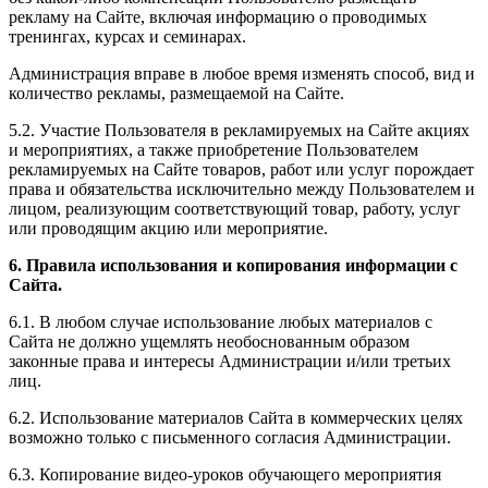
рекламу на Сайте, включая информацию о проводимых
тренингах, курсах и семинарах.
Администрация вправе в любое время изменять способ, вид и
количество рекламы, размещаемой на Сайте.
5.2. Участие Пользователя в рекламируемых на Сайте акциях
и мероприятиях, а также приобретение Пользователем
рекламируемых на Сайте товаров, работ или услуг порождает
права и обязательства исключительно между Пользователем и
лицом, реализующим соответствующий товар, работу, услуг
или проводящим акцию или мероприятие.
6. Правила использования и копирования информации с
Сайта.
6.1. В любом случае использование любых материалов с
Сайта не должно ущемлять необоснованным образом
законные права и интересы Администрации и/или третьих
лиц.
6.2. Использование материалов Сайта в коммерческих целях
возможно только с письменного согласия Администрации.
6.3. Копирование видео-уроков обучающего мероприятия