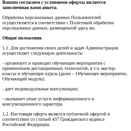
Вашим согласием с условиями оферты является
заполненная вами анкета
.
Обработка персональных данных Пользователей
осуществляется в соответствии с Политикой обработки
персональных данных, размещенной здесь же.
Общие положения
.
1.1. Для достижения своих целей и задач Администрация
осуществляет следующую деятельность:
- организует и проводит обучающие мероприятия с
применением дистанционных технологий, в т.ч. мастер-
классы и обучающие курсы (далее – Обучающее мероприятие,
Обучающий модуль);
- дает индивидуальные консультации;
- оказывает иные услуги информационного и
консультационного характера.
1.2. Настоящая оферта является публичной офертой в
соответствии со статьей 437 Гражданского кодекса
Российской Федерации.