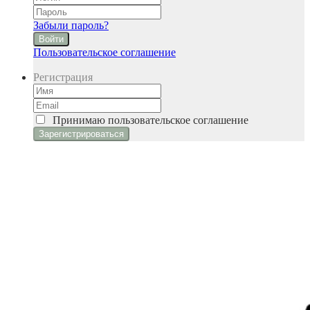
Забыли пароль?
Войти
Пользовательское соглашение
Регистрация
Принимаю
пользовательское соглашение