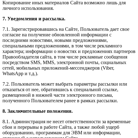
Копирование иных материалов Сайта возможно лишь для
личного использования.
7. Уведомления и рассылка.
7.1. Зарегистрировавшись на Сайте, Пользователь дает свое
согласие на получение обновленной информации с
последними новостями, новыми предложениями,
специальными предложениями, в том числе рекламного
характера; информации о новостях и предложениях партнеров
Правообладателя сайта, в том числе рекламные сообщения
посредством SMS, MMS, электронной почты, социальных
сетей, мобильных приложений-мессенджеров (Viber,
WhatsApp и т.д.).
7.2. Пользователь может выбрать параметры рассылки или
отказаться от нее, обратившись к специальной ссылке,
размещенной в нижней части электронного письма,
полученного Пользователем ранее в рамках рассылки.
8. Заключительные положения.
8.1. Администрация не несет ответственности за временные
сбои и перерывы в работе Сайта, а также любой ущерб
оборудованию, программам для ЭВМ или информации,