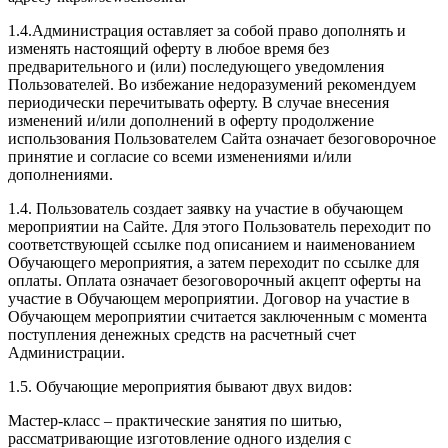
1.4.Администрация оставляет за собой право дополнять и
изменять настоящий оферту в любое время без
предварительного и (или) последующего уведомления
Пользователей. Во избежание недоразумений рекомендуем
периодически перечитывать оферту. В случае внесения
изменений и/или дополнений в оферту продолжение
использования Пользователем Сайта означает безоговорочное
принятие и согласие со всеми изменениями и/или
дополнениями.
1.4. Пользователь создает заявку на участие в обучающем
мероприятии на Сайте. Для этого Пользователь переходит по
соответствующей ссылке под описанием и наименованием
Обучающего мероприятия, а затем переходит по ссылке для
оплаты. Оплата означает безоговорочный акцепт оферты на
участие в Обучающем мероприятии. Договор на участие в
Обучающем мероприятии считается заключенным с момента
поступления денежных средств на расчетный счет
Администрации.
1.5. Обучающие мероприятия бывают двух видов:
Мастер-класс – практические занятия по шитью,
рассматривающие изготовление одного изделия с