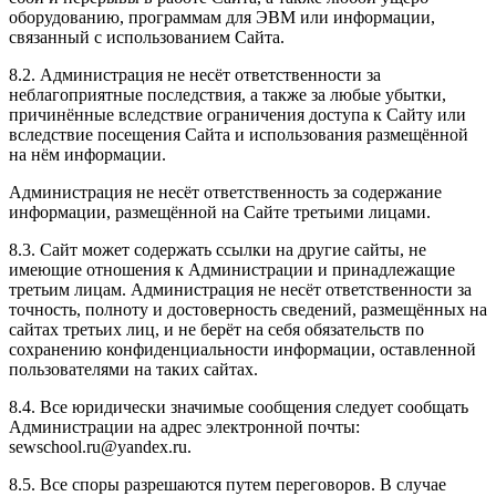
оборудованию, программам для ЭВМ или информации,
связанный с использованием Сайта.
8.2. Администрация не несёт ответственности за
неблагоприятные последствия, а также за любые убытки,
причинённые вследствие ограничения доступа к Сайту или
вследствие посещения Сайта и использования размещённой
на нём информации.
Администрация не несёт ответственность за содержание
информации, размещённой на Сайте третьими лицами.
8.3. Сайт может содержать ссылки на другие сайты, не
имеющие отношения к Администрации и принадлежащие
третьим лицам. Администрация не несёт ответственности за
точность, полноту и достоверность сведений, размещённых на
сайтах третьих лиц, и не берёт на себя обязательств по
сохранению конфиденциальности информации, оставленной
пользователями на таких сайтах.
8.4. Все юридически значимые сообщения следует сообщать
Администрации на адрес электронной почты:
sewschool.ru@yandex.ru.
8.5. Все споры разрешаются путем переговоров. В случае