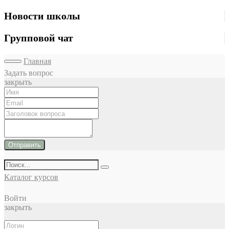
Новости школы
Групповой чат
Главная
Задать вопрос
закрыть
Отправить
Каталог курсов
Войти
закрыть