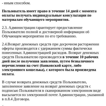
- иным способом.
Пользователь имеет право в течение 14 дней с момента
оплаты получать индивидуальные консультации по
материалам обучающего мероприятия.
2.3. Администрация гарантирует предоставление
Пользователю полной и достоверной информации об
Обучающем мероприятии по его требованию.
2.4.Возврат денежных средств при досрочном расторжении
оферты производится с удержанием суммы фактически
понесенных Администрацией расходов. Возврат денежных
средств Пользователю производится
в течение 10 рабочих
дней после получения заявления, путем безналичного
перечисления на счет (банковской карте, либо
электронного кошелька), с которого была произведена
оплата
.
В случае возврата денежных средств Пользователю,
заполненное заявление на возврат денежных средств с
подписью Пользователя в сканированном электронном виде
высылается по электронной почте Администрации, указанной
в п.8.4 Договора.