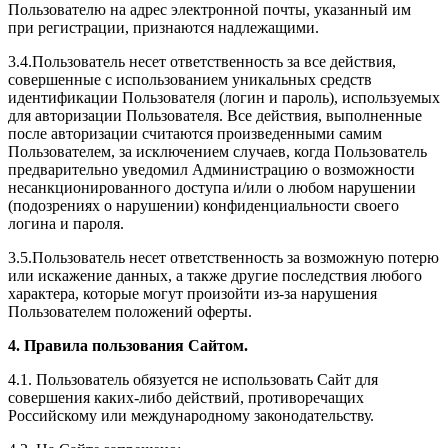
Пользователю на адрес электронной почты, указанный им
при регистрации, признаются надлежащими.
3.4.Пользователь несет ответственность за все действия,
совершенные с использованием уникальных средств
идентификации Пользователя (логин и пароль), используемых
для авторизации Пользователя. Все действия, выполненные
после авторизации считаются произведенными самим
Пользователем, за исключением случаев, когда Пользователь
предварительно уведомил Администрацию о возможности
несанкционированного доступа и/или о любом нарушении
(подозрениях о нарушении) конфиденциальности своего
логина и пароля.
3.5.Пользователь несет ответственность за возможную потерю
или искажение данных, а также другие последствия любого
характера, которые могут произойти из-за нарушения
Пользователем положений оферты.
4. Правила пользования Сайтом.
4.1. Пользователь обязуется не использовать Сайт для
совершения каких-либо действий, противоречащих
Российскому или международному законодательству.