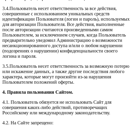
3.4.Пользователь несет ответственность за все действия,
совершенные с использованием уникальных средств
идентификации Пользователя (логин и пароль), используемых
для авторизации Пользователя. Все действия, выполненные
после авторизации считаются произведенными самим
Пользователем, за исключением случаев, когда Пользователь
предварительно уведомил Администрацию о возможности
несанкционированного доступа и/или о любом нарушении
(подозрениях о нарушении) конфиденциальности своего
логина и пароля.
3.5.Пользователь несет ответственность за возможную потерю
или искажение данных, а также другие последствия любого
характера, которые могут произойти из-за нарушения
Пользователем положений оферты.
4. Правила пользования Сайтом.
4.1. Пользователь обязуется не использовать Сайт для
совершения каких-либо действий, противоречащих
Российскому или международному законодательству.
4.2. На Сайте запрещено: