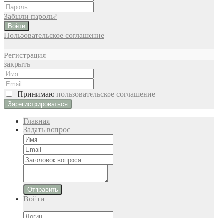
Забыли пароль?
Войти
Пользовательское соглашение
Регистрация
закрыть
Принимаю
пользовательское соглашение
Главная
Задать вопрос
Отправить
Войти