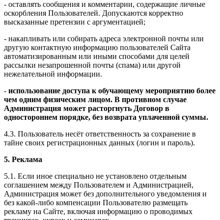
- оставлять сообщения и комментарии, содержащие личные
оскорбления Пользователей. Допускаются корректно
высказанные претензии с аргументацией;
- накапливать или собирать адреса электронной почты или
другую контактную информацию пользователей Сайта
автоматизированным или иными способами для целей
рассылки незапрошенной почты (спама) или другой
нежелательной информации.
-
использование доступа к обучающему мероприятию более
чем одним физическим лицом. В противном случае
Администрация может расторгнуть Договор в
одностороннем порядке, без возврата уплаченной суммы.
4.3. Пользователь несёт ответственность за сохранение в
тайне своих регистрационных данных (логин и пароль).
5. Реклама
5.1. Если иное специально не установлено отдельным
соглашением между Пользователем и Администрацией,
Администрация может без дополнительного уведомления и
без какой-либо компенсации Пользователю размещать
рекламу на Сайте, включая информацию о проводимых