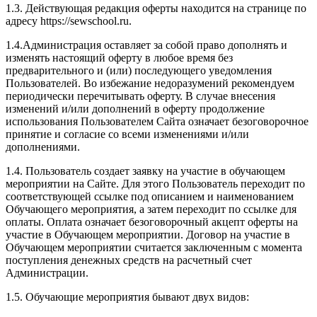
1.3. Действующая редакция оферты находится на странице по
адресу https://sewschool.ru.
1.4.Администрация оставляет за собой право дополнять и
изменять настоящий оферту в любое время без
предварительного и (или) последующего уведомления
Пользователей. Во избежание недоразумений рекомендуем
периодически перечитывать оферту. В случае внесения
изменений и/или дополнений в оферту продолжение
использования Пользователем Сайта означает безоговорочное
принятие и согласие со всеми изменениями и/или
дополнениями.
1.4. Пользователь создает заявку на участие в обучающем
мероприятии на Сайте. Для этого Пользователь переходит по
соответствующей ссылке под описанием и наименованием
Обучающего мероприятия, а затем переходит по ссылке для
оплаты. Оплата означает безоговорочный акцепт оферты на
участие в Обучающем мероприятии. Договор на участие в
Обучающем мероприятии считается заключенным с момента
поступления денежных средств на расчетный счет
Администрации.
1.5. Обучающие мероприятия бывают двух видов: