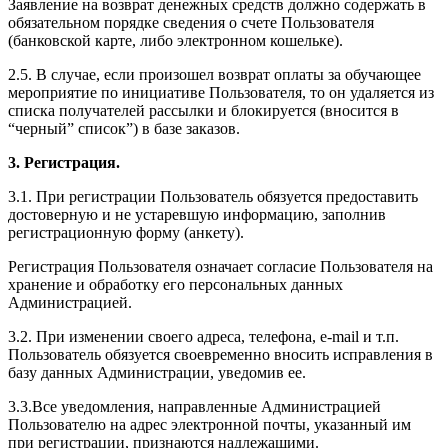
Заявление на возврат денежных средств должно содержать в
обязательном порядке сведения о счете Пользователя
(банковской карте, либо электронном кошельке).
2.5. В случае, если произошел возврат оплаты за обучающее
мероприятие по инициативе Пользователя, то он удаляется из
списка получателей рассылки и блокируется (вносится в
“черный” список”) в базе заказов.
3. Регистрация.
3.1. При регистрации Пользователь обязуется предоставить
достоверную и не устаревшую информацию, заполнив
регистрационную форму (анкету).
Регистрация Пользователя означает согласие Пользователя на
хранение и обработку его персональных данных
Администрацией.
3.2. При изменении своего адреса, телефона, e-mail и т.п.
Пользователь обязуется своевременно вносить исправления в
базу данных Администрации, уведомив ее.
3.3.Все уведомления, направленные Администрацией
Пользователю на адрес электронной почты, указанный им
при регистрации, признаются надлежащими.