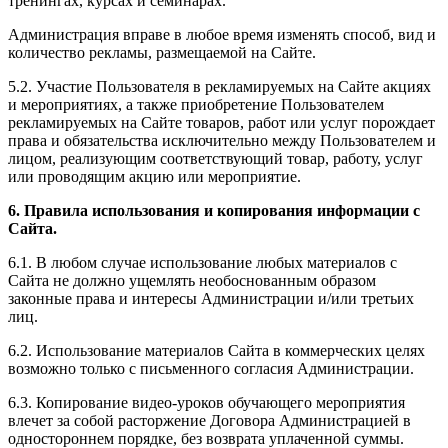
тренингах, курсах и семинарах.
Администрация вправе в любое время изменять способ, вид и
количество рекламы, размещаемой на Сайте.
5.2. Участие Пользователя в рекламируемых на Сайте акциях
и мероприятиях, а также приобретение Пользователем
рекламируемых на Сайте товаров, работ или услуг порождает
права и обязательства исключительно между Пользователем и
лицом, реализующим соответствующий товар, работу, услуг
или проводящим акцию или мероприятие.
6. Правила использования и копирования информации с
Сайта.
6.1. В любом случае использование любых материалов с
Сайта не должно ущемлять необоснованным образом
законные права и интересы Администрации и/или третьих
лиц.
6.2. Использование материалов Сайта в коммерческих целях
возможно только с письменного согласия Администрации.
6.3. Копирование видео-уроков обучающего мероприятия
влечет за собой расторжение Договора Администрацией в
одностороннем порядке, без возврата уплаченной суммы.