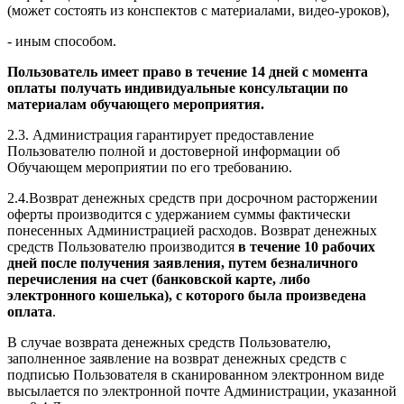
(может состоять из конспектов с материалами, видео-уроков),
- иным способом.
Пользователь имеет право в течение 14 дней с момента
оплаты получать индивидуальные консультации по
материалам обучающего мероприятия.
2.3. Администрация гарантирует предоставление
Пользователю полной и достоверной информации об
Обучающем мероприятии по его требованию.
2.4.Возврат денежных средств при досрочном расторжении
оферты производится с удержанием суммы фактически
понесенных Администрацией расходов. Возврат денежных
средств Пользователю производится
в течение 10 рабочих
дней после получения заявления, путем безналичного
перечисления на счет (банковской карте, либо
электронного кошелька), с которого была произведена
оплата
.
В случае возврата денежных средств Пользователю,
заполненное заявление на возврат денежных средств с
подписью Пользователя в сканированном электронном виде
высылается по электронной почте Администрации, указанной