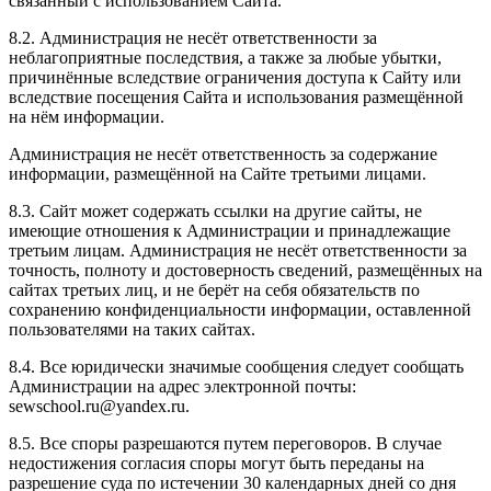
связанный с использованием Сайта.
8.2. Администрация не несёт ответственности за
неблагоприятные последствия, а также за любые убытки,
причинённые вследствие ограничения доступа к Сайту или
вследствие посещения Сайта и использования размещённой
на нём информации.
Администрация не несёт ответственность за содержание
информации, размещённой на Сайте третьими лицами.
8.3. Сайт может содержать ссылки на другие сайты, не
имеющие отношения к Администрации и принадлежащие
третьим лицам. Администрация не несёт ответственности за
точность, полноту и достоверность сведений, размещённых на
сайтах третьих лиц, и не берёт на себя обязательств по
сохранению конфиденциальности информации, оставленной
пользователями на таких сайтах.
8.4. Все юридически значимые сообщения следует сообщать
Администрации на адрес электронной почты:
sewschool.ru@yandex.ru.
8.5. Все споры разрешаются путем переговоров. В случае
недостижения согласия споры могут быть переданы на
разрешение суда по истечении 30 календарных дней со дня