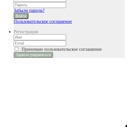
Забыли пароль?
Войти
Пользовательское соглашение
Регистрация
Принимаю
пользовательское соглашение