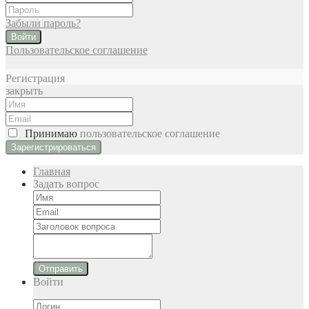
Забыли пароль?
Войти
Пользовательское соглашение
Регистрация
закрыть
Принимаю
пользовательское соглашение
Главная
Задать вопрос
Отправить
Войти