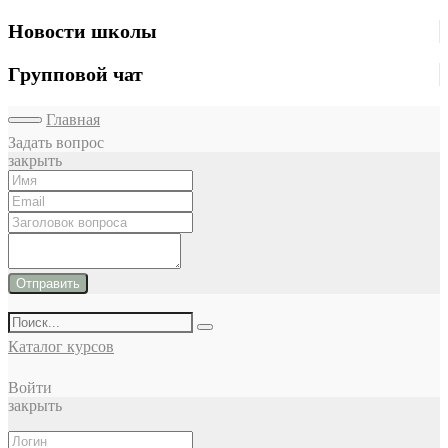
Новости школы
Групповой чат
Главная
Задать вопрос
закрыть
Отправить
Каталог курсов
Войти
закрыть