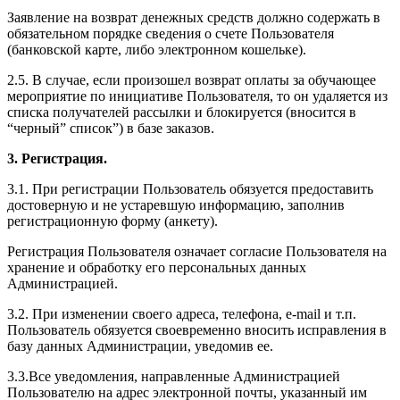
Заявление на возврат денежных средств должно содержать в
обязательном порядке сведения о счете Пользователя
(банковской карте, либо электронном кошельке).
2.5. В случае, если произошел возврат оплаты за обучающее
мероприятие по инициативе Пользователя, то он удаляется из
списка получателей рассылки и блокируется (вносится в
“черный” список”) в базе заказов.
3. Регистрация.
3.1. При регистрации Пользователь обязуется предоставить
достоверную и не устаревшую информацию, заполнив
регистрационную форму (анкету).
Регистрация Пользователя означает согласие Пользователя на
хранение и обработку его персональных данных
Администрацией.
3.2. При изменении своего адреса, телефона, e-mail и т.п.
Пользователь обязуется своевременно вносить исправления в
базу данных Администрации, уведомив ее.
3.3.Все уведомления, направленные Администрацией
Пользователю на адрес электронной почты, указанный им