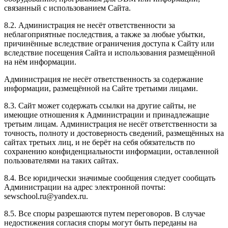
связанный с использованием Сайта.
8.2. Администрация не несёт ответственности за
неблагоприятные последствия, а также за любые убытки,
причинённые вследствие ограничения доступа к Сайту или
вследствие посещения Сайта и использования размещённой
на нём информации.
Администрация не несёт ответственность за содержание
информации, размещённой на Сайте третьими лицами.
8.3. Сайт может содержать ссылки на другие сайты, не
имеющие отношения к Администрации и принадлежащие
третьим лицам. Администрация не несёт ответственности за
точность, полноту и достоверность сведений, размещённых на
сайтах третьих лиц, и не берёт на себя обязательств по
сохранению конфиденциальности информации, оставленной
пользователями на таких сайтах.
8.4. Все юридически значимые сообщения следует сообщать
Администрации на адрес электронной почты:
sewschool.ru@yandex.ru.
8.5. Все споры разрешаются путем переговоров. В случае
недостижения согласия споры могут быть переданы на