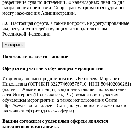
разрешение суда по истечении 30 календарных дней со дня
направления претензии. Споры рассматриваются судом по
месту нахождения Администрации.
8.6. Настоящая оферта, а также вопросы, не урегулированные
им, регулируется действующим законодательством
Российской Федерации.
×
закрыть
Пользовательское соглашение
Оферта на участие в обучающем мероприятии
Индивидуальный предприниматель Бентелева Маргарита
Николаевна (ОГРНИП 322774600576710, ИНН 504402080261)
(далее — Администрация, мы) предоставляет пользователю
сети Интернет (Пользователь, Вы) возможность участия в
обучающем мероприятии, а также использования Сайта
https://sewschool.ru далее – Сайт) на условиях, изложенных в
настоящем оферте (далее – оферта).
Вашим согласием с условиями оферты является
заполненная вами анкета
.