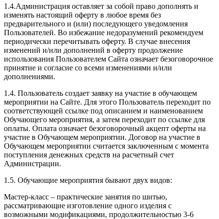
1.4.Администрация оставляет за собой право дополнять и
изменять настоящий оферту в любое время без
предварительного и (или) последующего уведомления
Пользователей. Во избежание недоразумений рекомендуем
периодически перечитывать оферту. В случае внесения
изменений и/или дополнений в оферту продолжение
использования Пользователем Сайта означает безоговорочное
принятие и согласие со всеми изменениями и/или
дополнениями.
1.4. Пользователь создает заявку на участие в обучающем
мероприятии на Сайте. Для этого Пользователь переходит по
соответствующей ссылке под описанием и наименованием
Обучающего мероприятия, а затем переходит по ссылке для
оплаты. Оплата означает безоговорочный акцепт оферты на
участие в Обучающем мероприятии. Договор на участие в
Обучающем мероприятии считается заключенным с момента
поступления денежных средств на расчетный счет
Администрации.
1.5. Обучающие мероприятия бывают двух видов:
Мастер-класс – практические занятия по шитью,
рассматривающие изготовление одного изделия с
возможными модификациями, продолжительностью 3-6