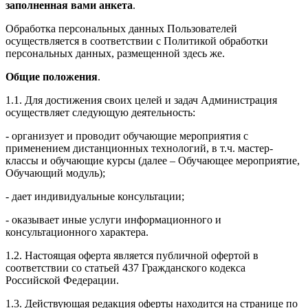
заполненная вами анкета
.
Обработка персональных данных Пользователей
осуществляется в соответствии с Политикой обработки
персональных данных, размещенной здесь же.
Общие положения
.
1.1. Для достижения своих целей и задач Администрация
осуществляет следующую деятельность:
- организует и проводит обучающие мероприятия с
применением дистанционных технологий, в т.ч. мастер-
классы и обучающие курсы (далее – Обучающее мероприятие,
Обучающий модуль);
- дает индивидуальные консультации;
- оказывает иные услуги информационного и
консультационного характера.
1.2. Настоящая оферта является публичной офертой в
соответствии со статьей 437 Гражданского кодекса
Российской Федерации.
1.3. Действующая редакция оферты находится на странице по