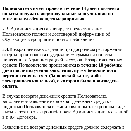
Пользователь имеет право в течение 14 дней с момента
оплаты получать индивидуальные консультации по
материалам обучающего мероприятия.
2.3. Администрация гарантирует предоставление
Пользователю полной и достоверной информации об
Обучающем мероприятии по его требованию.
2.4.Возврат денежных средств при досрочном расторжении
оферты производится с удержанием суммы фактически
понесенных Администрацией расходов. Возврат денежных
средств Пользователю производится
в течение 10 рабочих
дней после получения заявления, путем безналичного
перечисления на счет (банковской карте, либо
электронного кошелька), с которого была произведена
оплата
.
В случае возврата денежных средств Пользователю,
заполненное заявление на возврат денежных средств с
подписью Пользователя в сканированном электронном виде
высылается по электронной почте Администрации, указанной
в п.8.4 Договора.
Заявление на возврат денежных средств должно содержать в