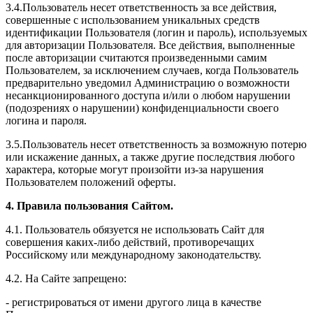
3.4.Пользователь несет ответственность за все действия,
совершенные с использованием уникальных средств
идентификации Пользователя (логин и пароль), используемых
для авторизации Пользователя. Все действия, выполненные
после авторизации считаются произведенными самим
Пользователем, за исключением случаев, когда Пользователь
предварительно уведомил Администрацию о возможности
несанкционированного доступа и/или о любом нарушении
(подозрениях о нарушении) конфиденциальности своего
логина и пароля.
3.5.Пользователь несет ответственность за возможную потерю
или искажение данных, а также другие последствия любого
характера, которые могут произойти из-за нарушения
Пользователем положений оферты.
4. Правила пользования Сайтом.
4.1. Пользователь обязуется не использовать Сайт для
совершения каких-либо действий, противоречащих
Российскому или международному законодательству.
4.2. На Сайте запрещено:
- регистрироваться от имени другого лица в качестве