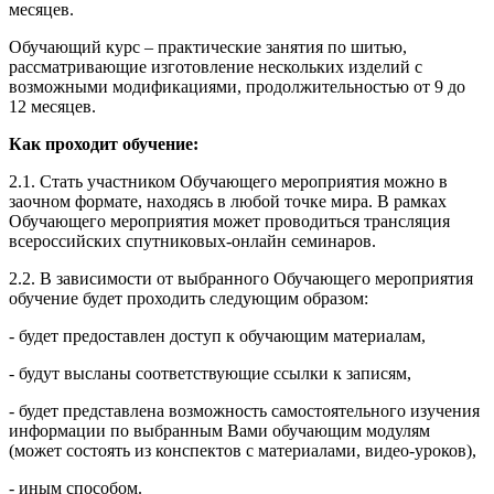
месяцев.
Обучающий курс – практические занятия по шитью,
рассматривающие изготовление нескольких изделий с
возможными модификациями, продолжительностью от 9 до
12 месяцев.
Как проходит обучение:
2.1. Стать участником Обучающего мероприятия можно в
заочном формате, находясь в любой точке мира. В рамках
Обучающего мероприятия может проводиться трансляция
всероссийских спутниковых-онлайн семинаров.
2.2. В зависимости от выбранного Обучающего мероприятия
обучение будет проходить следующим образом:
- будет предоставлен доступ к обучающим материалам,
- будут высланы соответствующие ссылки к записям,
- будет представлена возможность самостоятельного изучения
информации по выбранным Вами обучающим модулям
(может состоять из конспектов с материалами, видео-уроков),
- иным способом.