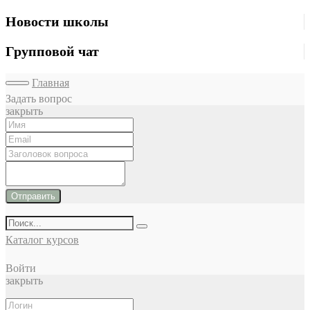
Новости школы
Групповой чат
Главная
Задать вопрос
закрыть
Отправить
Каталог курсов
Войти
закрыть