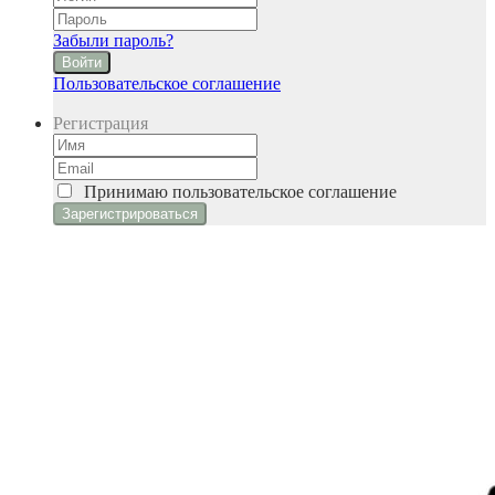
Забыли пароль?
Войти
Пользовательское соглашение
Регистрация
Принимаю
пользовательское соглашение