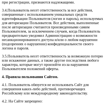
при регистрации, признаются надлежащими.
3.4.Пользователь несет ответственность за все действия,
совершенные с использованием уникальных средств
идентификации Пользователя (логин и пароль), используемых
для авторизации Пользователя. Все действия, выполненные
после авторизации считаются произведенными самим
Пользователем, за исключением случаев, когда Пользователь
предварительно уведомил Администрацию о возможности
несанкционированного доступа и/или о любом нарушении
(подозрениях о нарушении) конфиденциальности своего
логина и пароля.
3.5.Пользователь несет ответственность за возможную потерю
или искажение данных, а также другие последствия любого
характера, которые могут произойти из-за нарушения
Пользователем положений оферты.
4. Правила пользования Сайтом.
4.1. Пользователь обязуется не использовать Сайт для
совершения каких-либо действий, противоречащих
Российскому или международному законодательству.
4.2. На Сайте запрещено: