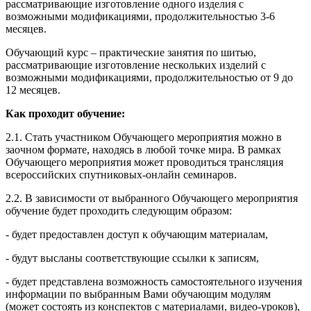
рассматривающие изготовление одного изделия с
возможными модификациями, продолжительностью 3-6
месяцев.
Обучающий курс – практические занятия по шитью,
рассматривающие изготовление нескольких изделий с
возможными модификациями, продолжительностью от 9 до
12 месяцев.
Как проходит обучение:
2.1. Стать участником Обучающего мероприятия можно в
заочном формате, находясь в любой точке мира. В рамках
Обучающего мероприятия может проводиться трансляция
всероссийских спутниковых-онлайн семинаров.
2.2. В зависимости от выбранного Обучающего мероприятия
обучение будет проходить следующим образом:
- будет предоставлен доступ к обучающим материалам,
- будут высланы соответствующие ссылки к записям,
- будет представлена возможность самостоятельного изучения
информации по выбранным Вами обучающим модулям
(может состоять из конспектов с материалами, видео-уроков),