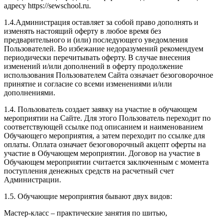
адресу https://sewschool.ru.
1.4.Администрация оставляет за собой право дополнять и
изменять настоящий оферту в любое время без
предварительного и (или) последующего уведомления
Пользователей. Во избежание недоразумений рекомендуем
периодически перечитывать оферту. В случае внесения
изменений и/или дополнений в оферту продолжение
использования Пользователем Сайта означает безоговорочное
принятие и согласие со всеми изменениями и/или
дополнениями.
1.4. Пользователь создает заявку на участие в обучающем
мероприятии на Сайте. Для этого Пользователь переходит по
соответствующей ссылке под описанием и наименованием
Обучающего мероприятия, а затем переходит по ссылке для
оплаты. Оплата означает безоговорочный акцепт оферты на
участие в Обучающем мероприятии. Договор на участие в
Обучающем мероприятии считается заключенным с момента
поступления денежных средств на расчетный счет
Администрации.
1.5. Обучающие мероприятия бывают двух видов:
Мастер-класс – практические занятия по шитью,