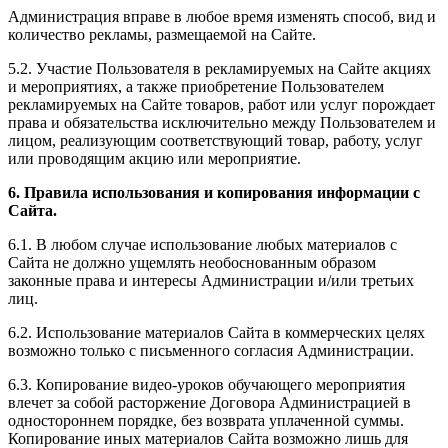
Администрация вправе в любое время изменять способ, вид и
количество рекламы, размещаемой на Сайте.
5.2. Участие Пользователя в рекламируемых на Сайте акциях
и мероприятиях, а также приобретение Пользователем
рекламируемых на Сайте товаров, работ или услуг порождает
права и обязательства исключительно между Пользователем и
лицом, реализующим соответствующий товар, работу, услуг
или проводящим акцию или мероприятие.
6. Правила использования и копирования информации с
Сайта.
6.1. В любом случае использование любых материалов с
Сайта не должно ущемлять необоснованным образом
законные права и интересы Администрации и/или третьих
лиц.
6.2. Использование материалов Сайта в коммерческих целях
возможно только с письменного согласия Администрации.
6.3. Копирование видео-уроков обучающего мероприятия
влечет за собой расторжение Договора Администрацией в
одностороннем порядке, без возврата уплаченной суммы.
Копирование иных материалов Сайта возможно лишь для