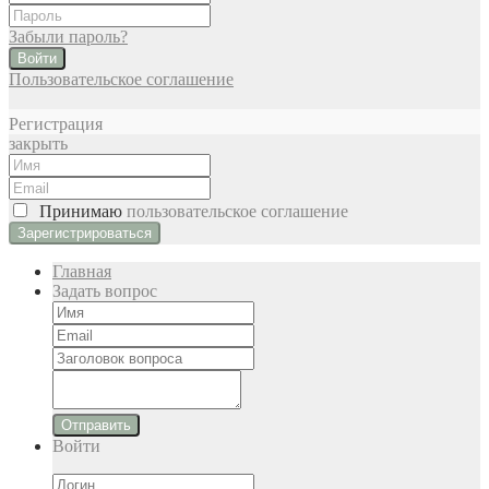
Забыли пароль?
Войти
Пользовательское соглашение
Регистрация
закрыть
Принимаю
пользовательское соглашение
Главная
Задать вопрос
Отправить
Войти