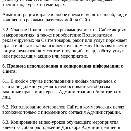
тренингах, курсах и семинарах.
Администрация вправе в любое время изменять способ, вид и
количество рекламы, размещаемой на Сайте.
5.2. Участие Пользователя в рекламируемых на Сайте акциях
и мероприятиях, а также приобретение Пользователем
рекламируемых на Сайте товаров, работ или услуг порождает
права и обязательства исключительно между Пользователем и
лицом, реализующим соответствующий товар, работу, услуг
или проводящим акцию или мероприятие.
6. Правила использования и копирования информации с
Сайта.
6.1. В любом случае использование любых материалов с
Сайта не должно ущемлять необоснованным образом
законные права и интересы Администрации и/или третьих
лиц.
6.2. Использование материалов Сайта в коммерческих целях
возможно только с письменного согласия Администрации.
6.3. Копирование видео-уроков обучающего мероприятия
влечет за собой расторжение Договора Администрацией в