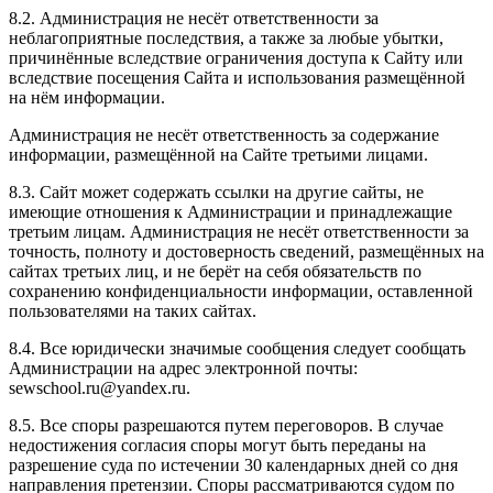
8.2. Администрация не несёт ответственности за
неблагоприятные последствия, а также за любые убытки,
причинённые вследствие ограничения доступа к Сайту или
вследствие посещения Сайта и использования размещённой
на нём информации.
Администрация не несёт ответственность за содержание
информации, размещённой на Сайте третьими лицами.
8.3. Сайт может содержать ссылки на другие сайты, не
имеющие отношения к Администрации и принадлежащие
третьим лицам. Администрация не несёт ответственности за
точность, полноту и достоверность сведений, размещённых на
сайтах третьих лиц, и не берёт на себя обязательств по
сохранению конфиденциальности информации, оставленной
пользователями на таких сайтах.
8.4. Все юридически значимые сообщения следует сообщать
Администрации на адрес электронной почты:
sewschool.ru@yandex.ru.
8.5. Все споры разрешаются путем переговоров. В случае
недостижения согласия споры могут быть переданы на
разрешение суда по истечении 30 календарных дней со дня
направления претензии. Споры рассматриваются судом по