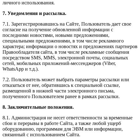
личного использования.
7. Уведомления и рассылка.
7.1. Зарегистрировавшись на Сайте, Пользователь дает свое
согласие на получение обновленной информации с
последними новостями, новыми предложениями,
специальными предложениями, в том числе рекламного
характера; информации о новостях и предложениях партнеров
Правообладателя сайта, в том числе рекламные сообщения
посредством SMS, MMS, электронной почты, социальных
сетей, мобильных приложений-мессенджеров (Viber,
WhatsApp и т.д.).
7.2. Пользователь может выбрать параметры рассылки или
отказаться от нее, обратившись к специальной ссылке,
размещенной в нижней части электронного письма,
полученного Пользователем ранее в рамках рассылки.
8. Заключительные положения.
8.1. Администрация не несет ответственности за временные
сбои и перерывы в работе Сайта, а также любой ущерб
оборудованию, программам для ЭВМ или информации,
связанный с использованием Сайта.