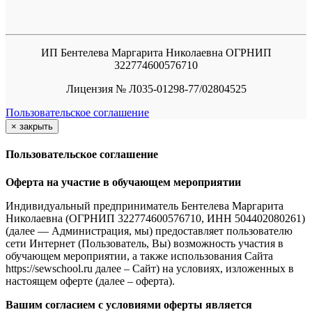
ИП Бентелева Маргарита Николаевна ОГРНИП
322774600576710
Лицензия № Л035-01298-77/02804525
Пользовательское соглашение
×
закрыть
Пользовательское соглашение
Оферта на участие в обучающем мероприятии
Индивидуальный предприниматель Бентелева Маргарита
Николаевна (ОГРНИП 322774600576710, ИНН 504402080261)
(далее — Администрация, мы) предоставляет пользователю
сети Интернет (Пользователь, Вы) возможность участия в
обучающем мероприятии, а также использования Сайта
https://sewschool.ru далее – Сайт) на условиях, изложенных в
настоящем оферте (далее – оферта).
Вашим согласием с условиями оферты является