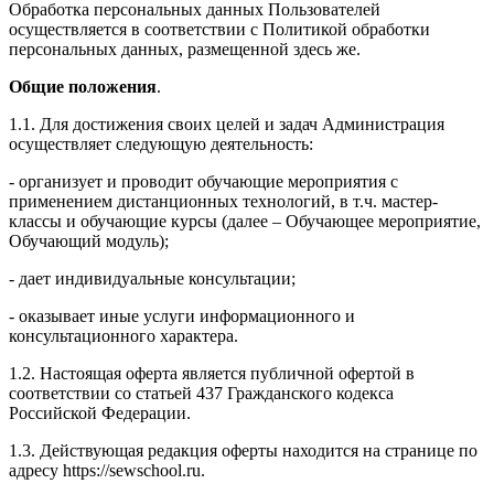
Обработка персональных данных Пользователей
осуществляется в соответствии с Политикой обработки
персональных данных, размещенной здесь же.
Общие положения
.
1.1. Для достижения своих целей и задач Администрация
осуществляет следующую деятельность:
- организует и проводит обучающие мероприятия с
применением дистанционных технологий, в т.ч. мастер-
классы и обучающие курсы (далее – Обучающее мероприятие,
Обучающий модуль);
- дает индивидуальные консультации;
- оказывает иные услуги информационного и
консультационного характера.
1.2. Настоящая оферта является публичной офертой в
соответствии со статьей 437 Гражданского кодекса
Российской Федерации.
1.3. Действующая редакция оферты находится на странице по
адресу https://sewschool.ru.