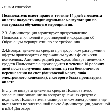
- иным способом.
Пользователь имеет право в течение 14 дней с момента
оплаты получать индивидуальные консультации по
материалам обучающего мероприятия.
2.3. Администрация гарантирует предоставление
Пользователю полной и достоверной информации об
Обучающем мероприятии по его требованию.
2.4.Возврат денежных средств при досрочном расторжении
оферты производится с удержанием суммы фактически
понесенных Администрацией расходов. Возврат денежных
средств Пользователю производится
в течение 10 рабочих
дней после получения заявления, путем безналичного
перечисления на счет (банковской карте, либо
электронного кошелька), с которого была произведена
оплата
.
В случае возврата денежных средств Пользователю,
заполненное заявление на возврат денежных средств с
подписью Пользователя в сканированном электронном виде
высылается по электронной почте Администрации, указанной
в п.8.4 Договора.