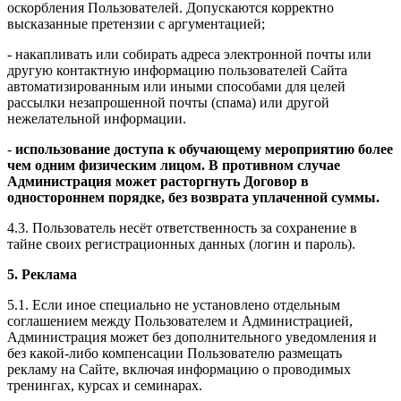
оскорбления Пользователей. Допускаются корректно
высказанные претензии с аргументацией;
- накапливать или собирать адреса электронной почты или
другую контактную информацию пользователей Сайта
автоматизированным или иными способами для целей
рассылки незапрошенной почты (спама) или другой
нежелательной информации.
-
использование доступа к обучающему мероприятию более
чем одним физическим лицом. В противном случае
Администрация может расторгнуть Договор в
одностороннем порядке, без возврата уплаченной суммы.
4.3. Пользователь несёт ответственность за сохранение в
тайне своих регистрационных данных (логин и пароль).
5. Реклама
5.1. Если иное специально не установлено отдельным
соглашением между Пользователем и Администрацией,
Администрация может без дополнительного уведомления и
без какой-либо компенсации Пользователю размещать
рекламу на Сайте, включая информацию о проводимых
тренингах, курсах и семинарах.