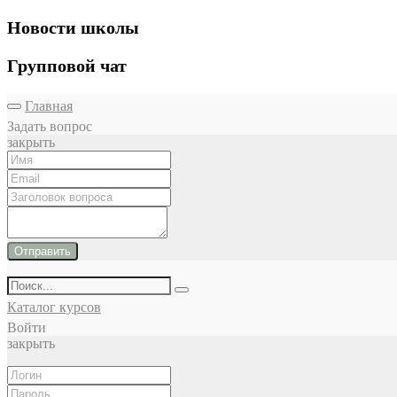
Новости школы
Групповой чат
Главная
Задать вопрос
закрыть
Отправить
Каталог курсов
Войти
закрыть