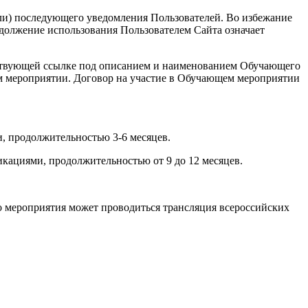
или) последующего уведомления Пользователей. Во избежание
должение использования Пользователем Сайта означает
ветствующей ссылке под описанием и наименованием Обучающего
ем мероприятии. Договор на участие в Обучающем мероприятии
, продолжительностью 3-6 месяцев.
кациями, продолжительностью от 9 до 12 месяцев.
о мероприятия может проводиться трансляция всероссийских