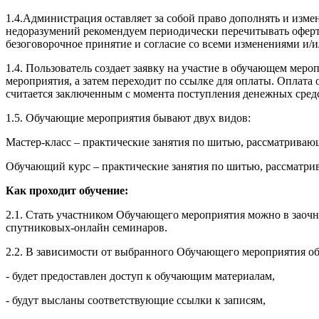
1.4.Администрация оставляет за собой право дополнять и изм
недоразумений рекомендуем периодически перечитывать оферту
безоговорочное принятие и согласие со всеми изменениями и/
1.4. Пользователь создает заявку на участие в обучающем ме
мероприятия, а затем переходит по ссылке для оплаты. Оплат
считается заключенным с момента поступления денежных сред
1.5. Обучающие мероприятия бывают двух видов:
Мастер-класс – практические занятия по шитью, рассматрива
Обучающий курс – практические занятия по шитью, рассматри
Как проходит обучение:
2.1. Стать участником Обучающего мероприятия можно в заочн
спутниковых-онлайн семинаров.
2.2. В зависимости от выбранного Обучающего мероприятия об
- будет предоставлен доступ к обучающим материалам,
- будут высланы соответствующие ссылки к записям,