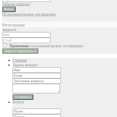
Забыли пароль?
Войти
Пользовательское соглашение
Регистрация
закрыть
Принимаю
пользовательское соглашение
Главная
Задать вопрос
Отправить
Войти