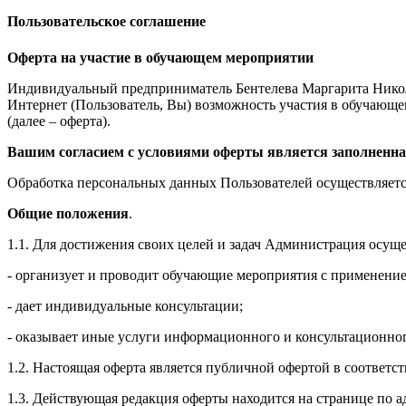
Пользовательское соглашение
Оферта на участие в обучающем мероприятии
Индивидуальный предприниматель Бентелева Маргарита Никол
Интернет (Пользователь, Вы) возможность участия в обучающем 
(далее – оферта).
Вашим согласием с условиями оферты является заполненна
Обработка персональных данных Пользователей осуществляется
Общие положения
.
1.1. Для достижения своих целей и задач Администрация осущ
- организует и проводит обучающие мероприятия с применение
- дает индивидуальные консультации;
- оказывает иные услуги информационного и консультационног
1.2. Настоящая оферта является публичной офертой в соответс
1.3. Действующая редакция оферты находится на странице по адре