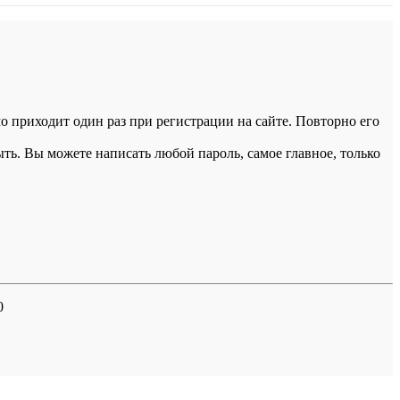
 приходит один раз при регистрации на сайте. Повторно его
ыть. Вы можете написать любой пароль, самое главное, только
0