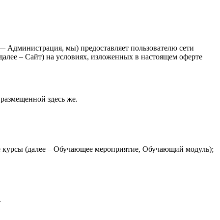
 Администрация, мы) предоставляет пользователю сети
 далее – Сайт) на условиях, изложенных в настоящем оферте
размещенной здесь же.
е курсы (далее – Обучающее мероприятие, Обучающий модуль);
.