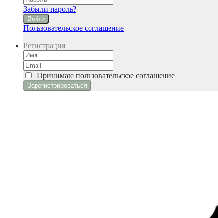
Забыли пароль?
Войти
Пользовательское соглашение
Регистрация
Принимаю
пользовательское соглашение