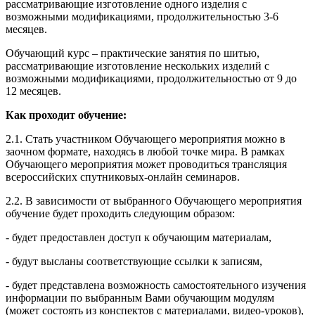
рассматривающие изготовление одного изделия с
возможными модификациями, продолжительностью 3-6
месяцев.
Обучающий курс – практические занятия по шитью,
рассматривающие изготовление нескольких изделий с
возможными модификациями, продолжительностью от 9 до
12 месяцев.
Как проходит обучение:
2.1. Стать участником Обучающего мероприятия можно в
заочном формате, находясь в любой точке мира. В рамках
Обучающего мероприятия может проводиться трансляция
всероссийских спутниковых-онлайн семинаров.
2.2. В зависимости от выбранного Обучающего мероприятия
обучение будет проходить следующим образом:
- будет предоставлен доступ к обучающим материалам,
- будут высланы соответствующие ссылки к записям,
- будет представлена возможность самостоятельного изучения
информации по выбранным Вами обучающим модулям
(может состоять из конспектов с материалами, видео-уроков),