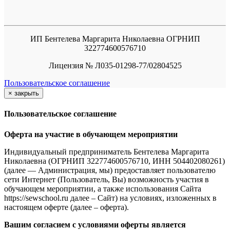
ИП Бентелева Маргарита Николаевна ОГРНИП
322774600576710
Лицензия № Л035-01298-77/02804525
Пользовательское соглашение
×
закрыть
Пользовательское соглашение
Оферта на участие в обучающем мероприятии
Индивидуальный предприниматель Бентелева Маргарита
Николаевна (ОГРНИП 322774600576710, ИНН 504402080261)
(далее — Администрация, мы) предоставляет пользователю
сети Интернет (Пользователь, Вы) возможность участия в
обучающем мероприятии, а также использования Сайта
https://sewschool.ru далее – Сайт) на условиях, изложенных в
настоящем оферте (далее – оферта).
Вашим согласием с условиями оферты является