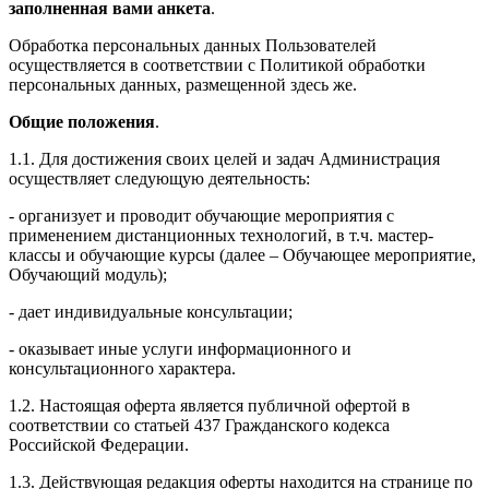
заполненная вами анкета
.
Обработка персональных данных Пользователей
осуществляется в соответствии с Политикой обработки
персональных данных, размещенной здесь же.
Общие положения
.
1.1. Для достижения своих целей и задач Администрация
осуществляет следующую деятельность:
- организует и проводит обучающие мероприятия с
применением дистанционных технологий, в т.ч. мастер-
классы и обучающие курсы (далее – Обучающее мероприятие,
Обучающий модуль);
- дает индивидуальные консультации;
- оказывает иные услуги информационного и
консультационного характера.
1.2. Настоящая оферта является публичной офертой в
соответствии со статьей 437 Гражданского кодекса
Российской Федерации.
1.3. Действующая редакция оферты находится на странице по