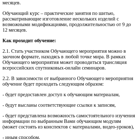
месяцев.
Обучающий курс – практические занятия по шитью,
рассматривающие изготовление нескольких изделий с
возможными модификациями, продолжительностью от 9 до
12 месяцев.
Как проходит обучение:
2.1. Стать участником Обучающего мероприятия можно в
заочном формате, находясь в любой точке мира. В рамках
Обучающего мероприятия может проводиться трансляция
всероссийских спутниковых-онлайн семинаров.
2.2. В зависимости от выбранного Обучающего мероприятия
обучение будет проходить следующим образом:
- будет предоставлен доступ к обучающим материалам,
- будут высланы соответствующие ссылки к записям,
- будет представлена возможность самостоятельного изучения
информации по выбранным Вами обучающим модулям
(может состоять из конспектов с материалами, видео-уроков),
- иным способом.