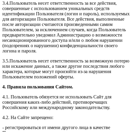
3.4.Пользователь несет ответственность за все действия,
совершенные с использованием уникальных средств
идентификации Пользователя (логин и пароль), используемых
для авторизации Пользователя. Все действия, выполненные
после авторизации считаются произведенными самим
Пользователем, за исключением случаев, когда Пользователь
предварительно уведомил Администрацию о возможности
несанкционированного доступа и/или о любом нарушении
(подозрениях о нарушении) конфиденциальности своего
логина и пароля.
3.5.Пользователь несет ответственность за возможную потерю
или искажение данных, а также другие последствия любого
характера, которые могут произойти из-за нарушения
Пользователем положений оферты.
4. Правила пользования Сайтом.
4.1. Пользователь обязуется не использовать Сайт для
совершения каких-либо действий, противоречащих
Российскому или международному законодательству.
4.2. На Сайте запрещено:
- регистрироваться от имени другого лица в качестве