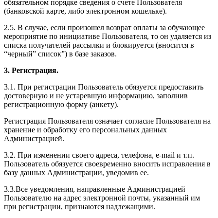
обязательном порядке сведения о счете Пользователя
(банковской карте, либо электронном кошельке).
2.5. В случае, если произошел возврат оплаты за обучающее
мероприятие по инициативе Пользователя, то он удаляется из
списка получателей рассылки и блокируется (вносится в
“черный” список”) в базе заказов.
3. Регистрация.
3.1. При регистрации Пользователь обязуется предоставить
достоверную и не устаревшую информацию, заполнив
регистрационную форму (анкету).
Регистрация Пользователя означает согласие Пользователя на
хранение и обработку его персональных данных
Администрацией.
3.2. При изменении своего адреса, телефона, e-mail и т.п.
Пользователь обязуется своевременно вносить исправления в
базу данных Администрации, уведомив ее.
3.3.Все уведомления, направленные Администрацией
Пользователю на адрес электронной почты, указанный им
при регистрации, признаются надлежащими.