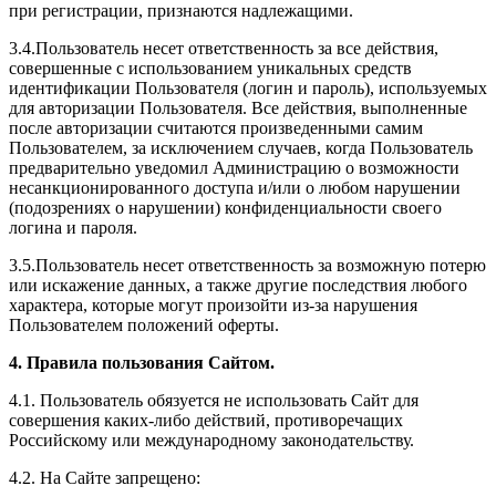
при регистрации, признаются надлежащими.
3.4.Пользователь несет ответственность за все действия,
совершенные с использованием уникальных средств
идентификации Пользователя (логин и пароль), используемых
для авторизации Пользователя. Все действия, выполненные
после авторизации считаются произведенными самим
Пользователем, за исключением случаев, когда Пользователь
предварительно уведомил Администрацию о возможности
несанкционированного доступа и/или о любом нарушении
(подозрениях о нарушении) конфиденциальности своего
логина и пароля.
3.5.Пользователь несет ответственность за возможную потерю
или искажение данных, а также другие последствия любого
характера, которые могут произойти из-за нарушения
Пользователем положений оферты.
4. Правила пользования Сайтом.
4.1. Пользователь обязуется не использовать Сайт для
совершения каких-либо действий, противоречащих
Российскому или международному законодательству.
4.2. На Сайте запрещено: