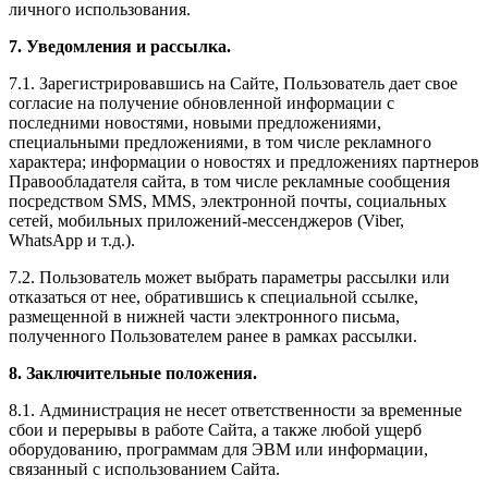
личного использования.
7. Уведомления и рассылка.
7.1. Зарегистрировавшись на Сайте, Пользователь дает свое
согласие на получение обновленной информации с
последними новостями, новыми предложениями,
специальными предложениями, в том числе рекламного
характера; информации о новостях и предложениях партнеров
Правообладателя сайта, в том числе рекламные сообщения
посредством SMS, MMS, электронной почты, социальных
сетей, мобильных приложений-мессенджеров (Viber,
WhatsApp и т.д.).
7.2. Пользователь может выбрать параметры рассылки или
отказаться от нее, обратившись к специальной ссылке,
размещенной в нижней части электронного письма,
полученного Пользователем ранее в рамках рассылки.
8. Заключительные положения.
8.1. Администрация не несет ответственности за временные
сбои и перерывы в работе Сайта, а также любой ущерб
оборудованию, программам для ЭВМ или информации,
связанный с использованием Сайта.