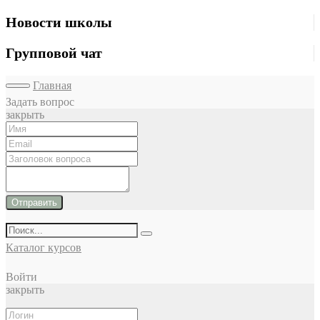
Новости школы
Групповой чат
Главная
Задать вопрос
закрыть
Отправить
Каталог курсов
Войти
закрыть