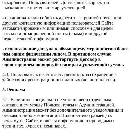
оскорбления Пользователей. Допускаются корректно
высказанные претензии с аргументацией;
- накапливать или собирать адреса электронной почты или
другую контактную информацию пользователей Сайта
автоматизированным или иными способами для целей
рассылки незапрошенной почты (спама) или другой
нежелательной информации.
-
использование доступа к обучающему мероприятию более
чем одним физическим лицом. В противном случае
Администрация может расторгнуть Договор в
одностороннем порядке, без возврата уплаченной суммы.
4.3. Пользователь несёт ответственность за сохранение в
тайне своих регистрационных данных (логин и пароль).
5. Реклама
5.1. Если иное специально не установлено отдельным
соглашением между Пользователем и Администрацией,
Администрация может без дополнительного уведомления и
без какой-либо компенсации Пользователю размещать
рекламу на Сайте, включая информацию о проводимых
тренингах, курсах и семинарах.