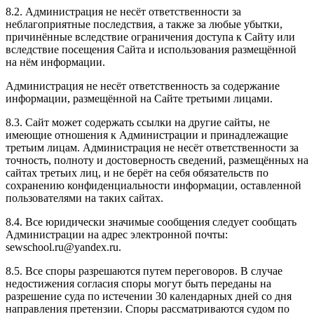
8.2. Администрация не несёт ответственности за
неблагоприятные последствия, а также за любые убытки,
причинённые вследствие ограничения доступа к Сайту или
вследствие посещения Сайта и использования размещённой
на нём информации.
Администрация не несёт ответственность за содержание
информации, размещённой на Сайте третьими лицами.
8.3. Сайт может содержать ссылки на другие сайты, не
имеющие отношения к Администрации и принадлежащие
третьим лицам. Администрация не несёт ответственности за
точность, полноту и достоверность сведений, размещённых на
сайтах третьих лиц, и не берёт на себя обязательств по
сохранению конфиденциальности информации, оставленной
пользователями на таких сайтах.
8.4. Все юридически значимые сообщения следует сообщать
Администрации на адрес электронной почты:
sewschool.ru@yandex.ru.
8.5. Все споры разрешаются путем переговоров. В случае
недостижения согласия споры могут быть переданы на
разрешение суда по истечении 30 календарных дней со дня
направления претензии. Споры рассматриваются судом по