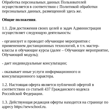
Обработка персональных данных Пользователей
осуществляется в соответствии с Политикой обработки
персональных данных, размещенной здесь же.
Общие положения
.
1.1. Для достижения своих целей и задач Администрация
осуществляет следующую деятельность:
- организует и проводит обучающие мероприятия с
применением дистанционных технологий, в т.ч. мастер-
классы и обучающие курсы (далее – Обучающее мероприятие,
Обучающий модуль);
- дает индивидуальные консультации;
- оказывает иные услуги информационного и
консультационного характера.
1.2. Настоящая оферта является публичной офертой в
соответствии со статьей 437 Гражданского кодекса
Российской Федерации.
1.3. Действующая редакция оферты находится на странице по
адресу https://sewschool.ru.