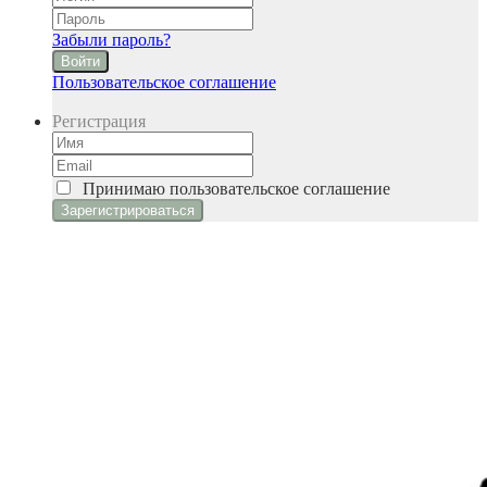
Забыли пароль?
Войти
Пользовательское соглашение
Регистрация
Принимаю
пользовательское соглашение