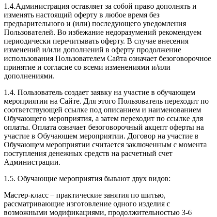
1.4.Администрация оставляет за собой право дополнять и
изменять настоящий оферту в любое время без
предварительного и (или) последующего уведомления
Пользователей. Во избежание недоразумений рекомендуем
периодически перечитывать оферту. В случае внесения
изменений и/или дополнений в оферту продолжение
использования Пользователем Сайта означает безоговорочное
принятие и согласие со всеми изменениями и/или
дополнениями.
1.4. Пользователь создает заявку на участие в обучающем
мероприятии на Сайте. Для этого Пользователь переходит по
соответствующей ссылке под описанием и наименованием
Обучающего мероприятия, а затем переходит по ссылке для
оплаты. Оплата означает безоговорочный акцепт оферты на
участие в Обучающем мероприятии. Договор на участие в
Обучающем мероприятии считается заключенным с момента
поступления денежных средств на расчетный счет
Администрации.
1.5. Обучающие мероприятия бывают двух видов:
Мастер-класс – практические занятия по шитью,
рассматривающие изготовление одного изделия с
возможными модификациями, продолжительностью 3-6