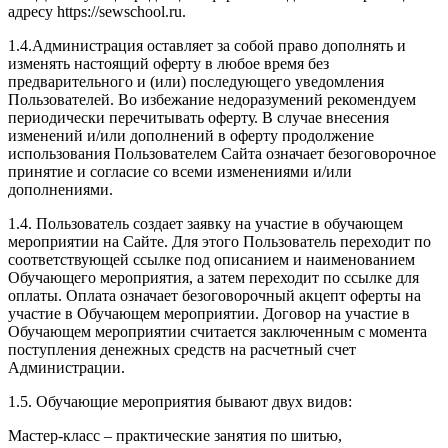
адресу https://sewschool.ru.
1.4.Администрация оставляет за собой право дополнять и
изменять настоящий оферту в любое время без
предварительного и (или) последующего уведомления
Пользователей. Во избежание недоразумений рекомендуем
периодически перечитывать оферту. В случае внесения
изменений и/или дополнений в оферту продолжение
использования Пользователем Сайта означает безоговорочное
принятие и согласие со всеми изменениями и/или
дополнениями.
1.4. Пользователь создает заявку на участие в обучающем
мероприятии на Сайте. Для этого Пользователь переходит по
соответствующей ссылке под описанием и наименованием
Обучающего мероприятия, а затем переходит по ссылке для
оплаты. Оплата означает безоговорочный акцепт оферты на
участие в Обучающем мероприятии. Договор на участие в
Обучающем мероприятии считается заключенным с момента
поступления денежных средств на расчетный счет
Администрации.
1.5. Обучающие мероприятия бывают двух видов:
Мастер-класс – практические занятия по шитью,