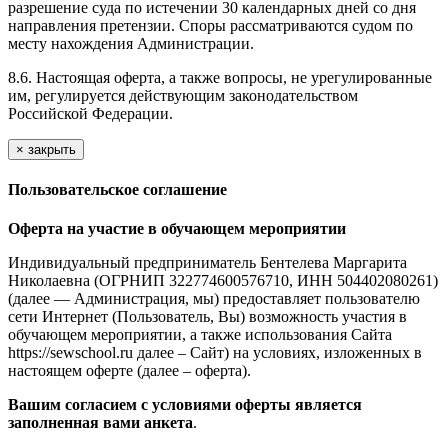
разрешение суда по истечении 30 календарных дней со дня
направления претензии. Споры рассматриваются судом по
месту нахождения Администрации.
8.6. Настоящая оферта, а также вопросы, не урегулированные
им, регулируется действующим законодательством
Российской Федерации.
×
закрыть
Пользовательское соглашение
Оферта на участие в обучающем мероприятии
Индивидуальный предприниматель Бентелева Маргарита
Николаевна (ОГРНИП 322774600576710, ИНН 504402080261)
(далее — Администрация, мы) предоставляет пользователю
сети Интернет (Пользователь, Вы) возможность участия в
обучающем мероприятии, а также использования Сайта
https://sewschool.ru далее – Сайт) на условиях, изложенных в
настоящем оферте (далее – оферта).
Вашим согласием с условиями оферты является
заполненная вами анкета
.