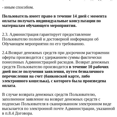
- иным способом.
Пользователь имеет право в течение 14 дней с момента
оплаты получать индивидуальные консультации по
материалам обучающего мероприятия.
2.3. Администрация гарантирует предоставление
Пользователю полной и достоверной информации об
Обучающем мероприятии по его требованию.
2.4.Возврат денежных средств при досрочном расторжении
оферты производится с удержанием суммы фактически
понесенных Администрацией расходов. Возврат денежных
средств Пользователю производится
в течение 10 рабочих
дней после получения заявления, путем безналичного
перечисления на счет (банковской карте, либо
электронного кошелька), с которого была произведена
оплата
.
В случае возврата денежных средств Пользователю,
заполненное заявление на возврат денежных средств с
подписью Пользователя в сканированном электронном виде
высылается по электронной почте Администрации, указанной
в п.8.4 Договора.