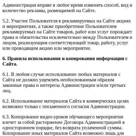
Администрация вправе в любое время изменять способ, вид и
количество рекламы, размещаемой на Сайте.
5.2. Участие Пользователя в рекламируемых на Сайте акциях
и мероприятиях, а также приобретение Пользователем
рекламируемых на Сайте товаров, работ или услуг порождает
права и обязательства исключительно между Пользователем и
лицом, реализующим соответствующий товар, работу, услуг
или проводящим акцию или мероприятие.
6. Правила использования и копирования информации с
Сайта.
6.1. В любом случае использование любых материалов с
Сайта не должно ущемлять необоснованным образом
законные права и интересы Администрации и/или третьих
лиц.
6.2. Использование материалов Сайта в коммерческих целях
возможно только с письменного согласия Администрации.
6.3. Копирование видео-уроков обучающего мероприятия
влечет за собой расторжение Договора Администрацией в
одностороннем порядке, без возврата уплаченной суммы.
Копирование иных материалов Сайта возможно лишь для