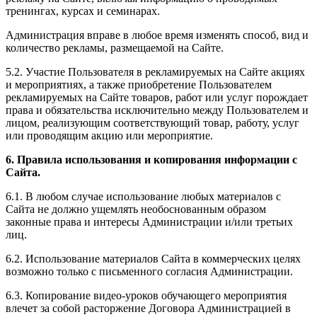
тренингах, курсах и семинарах.
Администрация вправе в любое время изменять способ, вид и
количество рекламы, размещаемой на Сайте.
5.2. Участие Пользователя в рекламируемых на Сайте акциях
и мероприятиях, а также приобретение Пользователем
рекламируемых на Сайте товаров, работ или услуг порождает
права и обязательства исключительно между Пользователем и
лицом, реализующим соответствующий товар, работу, услуг
или проводящим акцию или мероприятие.
6. Правила использования и копирования информации с
Сайта.
6.1. В любом случае использование любых материалов с
Сайта не должно ущемлять необоснованным образом
законные права и интересы Администрации и/или третьих
лиц.
6.2. Использование материалов Сайта в коммерческих целях
возможно только с письменного согласия Администрации.
6.3. Копирование видео-уроков обучающего мероприятия
влечет за собой расторжение Договора Администрацией в