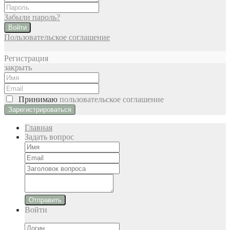
Забыли пароль?
Войти
Пользовательское соглашение
Регистрация
закрыть
Принимаю
пользовательское соглашение
Главная
Задать вопрос
Отправить
Войти