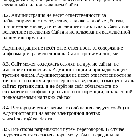
связанный с использованием Сайта.
8.2. Администрация не несёт ответственности за
неблагоприятные последствия, а также за любые убытки,
причинённые вследствие ограничения доступа к Сайту или
вследствие посещения Сайта и использования размещённой
на нём информации.
Администрация не несёт ответственность за содержание
информации, размещённой на Сайте третьими лицами.
8.3. Сайт может содержать ссылки на другие сайты, не
имеющие отношения к Администрации и принадлежащие
третьим лицам. Администрация не несёт ответственности за
точность, полноту и достоверность сведений, размещённых на
сайтах третьих лиц, и не берёт на себя обязательств по
сохранению конфиденциальности информации, оставленной
пользователями на таких сайтах.
8.4. Все юридически значимые сообщения следует сообщать
Администрации на адрес электронной почты:
sewschool.ru@yandex.ru.
8.5. Все споры разрешаются путем переговоров. В случае
недостижения согласия споры могут быть переданы на