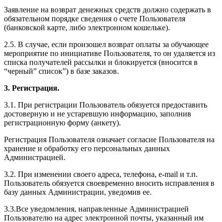
Заявление на возврат денежных средств должно содержать в
обязательном порядке сведения о счете Пользователя
(банковской карте, либо электронном кошельке).
2.5. В случае, если произошел возврат оплаты за обучающее
мероприятие по инициативе Пользователя, то он удаляется из
списка получателей рассылки и блокируется (вносится в
“черный” список”) в базе заказов.
3. Регистрация.
3.1. При регистрации Пользователь обязуется предоставить
достоверную и не устаревшую информацию, заполнив
регистрационную форму (анкету).
Регистрация Пользователя означает согласие Пользователя на
хранение и обработку его персональных данных
Администрацией.
3.2. При изменении своего адреса, телефона, e-mail и т.п.
Пользователь обязуется своевременно вносить исправления в
базу данных Администрации, уведомив ее.
3.3.Все уведомления, направленные Администрацией
Пользователю на адрес электронной почты, указанный им