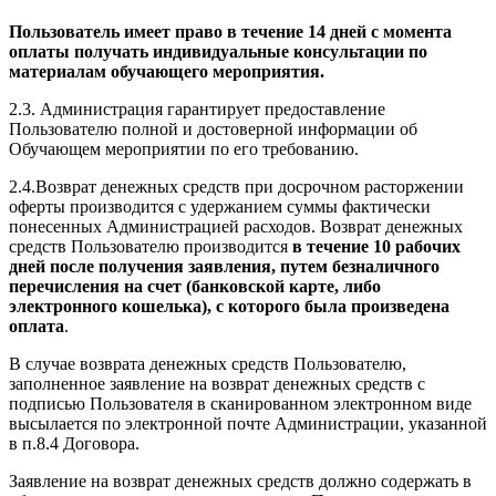
Пользователь имеет право в течение 14 дней с момента
оплаты получать индивидуальные консультации по
материалам обучающего мероприятия.
2.3. Администрация гарантирует предоставление
Пользователю полной и достоверной информации об
Обучающем мероприятии по его требованию.
2.4.Возврат денежных средств при досрочном расторжении
оферты производится с удержанием суммы фактически
понесенных Администрацией расходов. Возврат денежных
средств Пользователю производится
в течение 10 рабочих
дней после получения заявления, путем безналичного
перечисления на счет (банковской карте, либо
электронного кошелька), с которого была произведена
оплата
.
В случае возврата денежных средств Пользователю,
заполненное заявление на возврат денежных средств с
подписью Пользователя в сканированном электронном виде
высылается по электронной почте Администрации, указанной
в п.8.4 Договора.
Заявление на возврат денежных средств должно содержать в