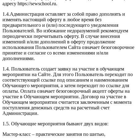
адресу https://sewschool.ru.
1.4.Администрация оставляет за собой право дополнять и
изменять настоящий оферту в любое время без
предварительного и (или) последующего уведомления
Пользователей. Во избежание недоразумений рекомендуем
периодически перечитывать оферту. В случае внесения
изменений и/или дополнений в оферту продолжение
использования Пользователем Сайта означает безоговорочное
принятие и согласие со всеми изменениями и/или
дополнениями.
1.4. Пользователь создает заявку на участие в обучающем
мероприятии на Сайте. Для этого Пользователь переходит по
соответствующей ссылке под описанием и наименованием
Обучающего мероприятия, а затем переходит по ссылке для
оплаты. Оплата означает безоговорочный акцепт оферты на
участие в Обучающем мероприятии. Договор на участие в
Обучающем мероприятии считается заключенным с момента
поступления денежных средств на расчетный счет
Администрации.
1.5. Обучающие мероприятия бывают двух видов:
Мастер-класс – практические занятия по шитью,