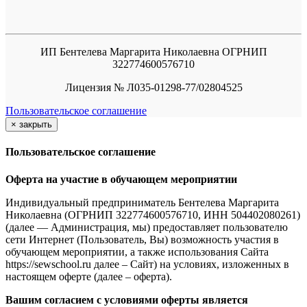
ИП Бентелева Маргарита Николаевна ОГРНИП
322774600576710
Лицензия № Л035-01298-77/02804525
Пользовательское соглашение
×
закрыть
Пользовательское соглашение
Оферта на участие в обучающем мероприятии
Индивидуальный предприниматель Бентелева Маргарита
Николаевна (ОГРНИП 322774600576710, ИНН 504402080261)
(далее — Администрация, мы) предоставляет пользователю
сети Интернет (Пользователь, Вы) возможность участия в
обучающем мероприятии, а также использования Сайта
https://sewschool.ru далее – Сайт) на условиях, изложенных в
настоящем оферте (далее – оферта).
Вашим согласием с условиями оферты является