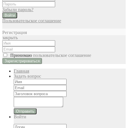
Забыли пароль?
Войти
Пользовательское соглашение
Регистрация
закрыть
Принимаю
пользовательское соглашение
Главная
Задать вопрос
Отправить
Войти