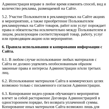
Администрация вправе в любое время изменять способ, вид и
количество рекламы, размещаемой на Сайте.
5.2. Участие Пользователя в рекламируемых на Сайте акциях
и мероприятиях, а также приобретение Пользователем
рекламируемых на Сайте товаров, работ или услуг порождает
права и обязательства исключительно между Пользователем и
лицом, реализующим соответствующий товар, работу, услуг
или проводящим акцию или мероприятие.
6. Правила использования и копирования информации с
Сайта.
6.1. В любом случае использование любых материалов с
Сайта не должно ущемлять необоснованным образом
законные права и интересы Администрации и/или третьих
лиц.
6.2. Использование материалов Сайта в коммерческих целях
возможно только с письменного согласия Администрации.
6.3. Копирование видео-уроков обучающего мероприятия
влечет за собой расторжение Договора Администрацией в
одностороннем порядке, без возврата уплаченной суммы.
Копирование иных материалов Сайта возможно лишь для