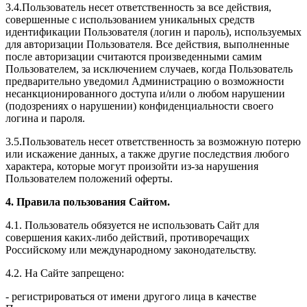
3.4.Пользователь несет ответственность за все действия,
совершенные с использованием уникальных средств
идентификации Пользователя (логин и пароль), используемых
для авторизации Пользователя. Все действия, выполненные
после авторизации считаются произведенными самим
Пользователем, за исключением случаев, когда Пользователь
предварительно уведомил Администрацию о возможности
несанкционированного доступа и/или о любом нарушении
(подозрениях о нарушении) конфиденциальности своего
логина и пароля.
3.5.Пользователь несет ответственность за возможную потерю
или искажение данных, а также другие последствия любого
характера, которые могут произойти из-за нарушения
Пользователем положений оферты.
4. Правила пользования Сайтом.
4.1. Пользователь обязуется не использовать Сайт для
совершения каких-либо действий, противоречащих
Российскому или международному законодательству.
4.2. На Сайте запрещено:
- регистрироваться от имени другого лица в качестве