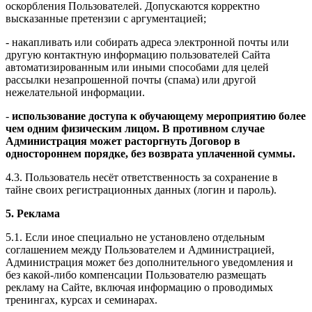
оскорбления Пользователей. Допускаются корректно
высказанные претензии с аргументацией;
- накапливать или собирать адреса электронной почты или
другую контактную информацию пользователей Сайта
автоматизированным или иными способами для целей
рассылки незапрошенной почты (спама) или другой
нежелательной информации.
-
использование доступа к обучающему мероприятию более
чем одним физическим лицом. В противном случае
Администрация может расторгнуть Договор в
одностороннем порядке, без возврата уплаченной суммы.
4.3. Пользователь несёт ответственность за сохранение в
тайне своих регистрационных данных (логин и пароль).
5. Реклама
5.1. Если иное специально не установлено отдельным
соглашением между Пользователем и Администрацией,
Администрация может без дополнительного уведомления и
без какой-либо компенсации Пользователю размещать
рекламу на Сайте, включая информацию о проводимых
тренингах, курсах и семинарах.