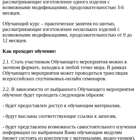
рассматривающие изготовление одного изделия с
возможными модификациями, продолжительностью 3-6
месяцев.
Обучающий курс – практические занятия по шитью,
рассматривающие изготовление нескольких изделий с
возможными модификациями, продолжительностью от 9 до
12 месяцев.
Как проходит обучение:
2.1. Стать участником Обучающего мероприятия можно в
заочном формате, находясь в любой точке мира. В рамках
Обучающего мероприятия может проводиться трансляция
всероссийских спутниковых-онлайн семинаров.
2.2. В зависимости от выбранного Обучающего мероприятия
обучение будет проходить следующим образом:
- будет предоставлен доступ к обучающим материалам,
- будут высланы соответствующие ссылки к записям,
- будет представлена возможность самостоятельного изучения
информации по выбранным Вами обучающим модулям
(может состоять из конспектов с материалами, видео-уроков),