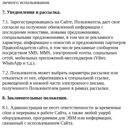
личного использования.
7. Уведомления и рассылка.
7.1. Зарегистрировавшись на Сайте, Пользователь дает свое
согласие на получение обновленной информации с
последними новостями, новыми предложениями,
специальными предложениями, в том числе рекламного
характера; информации о новостях и предложениях партнеров
Правообладателя сайта, в том числе рекламные сообщения
посредством SMS, MMS, электронной почты, социальных
сетей, мобильных приложений-мессенджеров (Viber,
WhatsApp и т.д.).
7.2. Пользователь может выбрать параметры рассылки или
отказаться от нее, обратившись к специальной ссылке,
размещенной в нижней части электронного письма,
полученного Пользователем ранее в рамках рассылки.
8. Заключительные положения.
8.1. Администрация не несет ответственности за временные
сбои и перерывы в работе Сайта, а также любой ущерб
оборудованию, программам для ЭВМ или информации,
связанный с использованием Сайта.