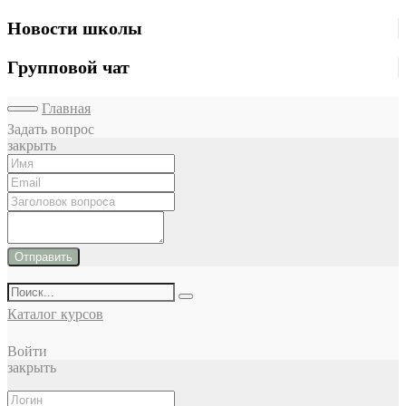
Новости школы
Групповой чат
Главная
Задать вопрос
закрыть
Отправить
Каталог курсов
Войти
закрыть