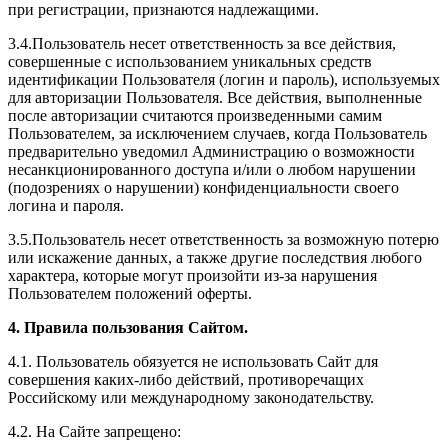
при регистрации, признаются надлежащими.
3.4.Пользователь несет ответственность за все действия,
совершенные с использованием уникальных средств
идентификации Пользователя (логин и пароль), используемых
для авторизации Пользователя. Все действия, выполненные
после авторизации считаются произведенными самим
Пользователем, за исключением случаев, когда Пользователь
предварительно уведомил Администрацию о возможности
несанкционированного доступа и/или о любом нарушении
(подозрениях о нарушении) конфиденциальности своего
логина и пароля.
3.5.Пользователь несет ответственность за возможную потерю
или искажение данных, а также другие последствия любого
характера, которые могут произойти из-за нарушения
Пользователем положений оферты.
4. Правила пользования Сайтом.
4.1. Пользователь обязуется не использовать Сайт для
совершения каких-либо действий, противоречащих
Российскому или международному законодательству.
4.2. На Сайте запрещено: