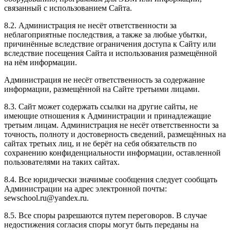
связанный с использованием Сайта.
8.2. Администрация не несёт ответственности за
неблагоприятные последствия, а также за любые убытки,
причинённые вследствие ограничения доступа к Сайту или
вследствие посещения Сайта и использования размещённой
на нём информации.
Администрация не несёт ответственность за содержание
информации, размещённой на Сайте третьими лицами.
8.3. Сайт может содержать ссылки на другие сайты, не
имеющие отношения к Администрации и принадлежащие
третьим лицам. Администрация не несёт ответственности за
точность, полноту и достоверность сведений, размещённых на
сайтах третьих лиц, и не берёт на себя обязательств по
сохранению конфиденциальности информации, оставленной
пользователями на таких сайтах.
8.4. Все юридически значимые сообщения следует сообщать
Администрации на адрес электронной почты:
sewschool.ru@yandex.ru.
8.5. Все споры разрешаются путем переговоров. В случае
недостижения согласия споры могут быть переданы на