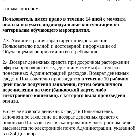
- иным способом.
Пользователь имеет право в течение 14 дней с момента
оплаты получать индивидуальные консультации по
материалам обучающего мероприятия.
2.3. Администрация гарантирует предоставление
Пользователю полной и достоверной информации об
Обучающем мероприятии по его требованию.
2.4.Возврат денежных средств при досрочном расторжении
оферты производится с удержанием суммы фактически
понесенных Администрацией расходов. Возврат денежных
средств Пользователю производится
в течение 10 рабочих
дней после получения заявления, путем безналичного
перечисления на счет (банковской карте, либо
электронного кошелька), с которого была произведена
оплата
.
В случае возврата денежных средств Пользователю,
заполненное заявление на возврат денежных средств с
подписью Пользователя в сканированном электронном виде
высылается по электронной почте Администрации, указанной
в п.8.4 Договора.