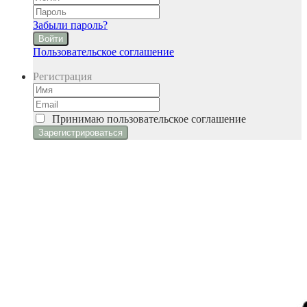
Забыли пароль?
Войти
Пользовательское соглашение
Регистрация
Принимаю
пользовательское соглашение