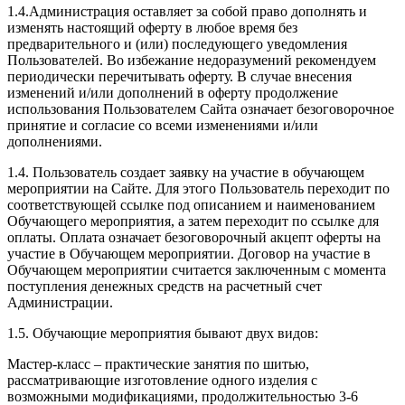
1.4.Администрация оставляет за собой право дополнять и
изменять настоящий оферту в любое время без
предварительного и (или) последующего уведомления
Пользователей. Во избежание недоразумений рекомендуем
периодически перечитывать оферту. В случае внесения
изменений и/или дополнений в оферту продолжение
использования Пользователем Сайта означает безоговорочное
принятие и согласие со всеми изменениями и/или
дополнениями.
1.4. Пользователь создает заявку на участие в обучающем
мероприятии на Сайте. Для этого Пользователь переходит по
соответствующей ссылке под описанием и наименованием
Обучающего мероприятия, а затем переходит по ссылке для
оплаты. Оплата означает безоговорочный акцепт оферты на
участие в Обучающем мероприятии. Договор на участие в
Обучающем мероприятии считается заключенным с момента
поступления денежных средств на расчетный счет
Администрации.
1.5. Обучающие мероприятия бывают двух видов:
Мастер-класс – практические занятия по шитью,
рассматривающие изготовление одного изделия с
возможными модификациями, продолжительностью 3-6