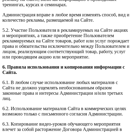
тренингах, курсах и семинарах.
Администрация вправе в любое время изменять способ, вид и
количество рекламы, размещаемой на Сайте.
5.2. Участие Пользователя в рекламируемых на Сайте акциях
и мероприятиях, а также приобретение Пользователем
рекламируемых на Сайте товаров, работ или услуг порождает
права и обязательства исключительно между Пользователем и
лицом, реализующим соответствующий товар, работу, услуг
или проводящим акцию или мероприятие.
6. Правила использования и копирования информации с
Сайта.
6.1. В любом случае использование любых материалов с
Сайта не должно ущемлять необоснованным образом
законные права и интересы Администрации и/или третьих
лиц.
6.2. Использование материалов Сайта в коммерческих целях
возможно только с письменного согласия Администрации.
6.3. Копирование видео-уроков обучающего мероприятия
влечет за собой расторжение Договора Администрацией в