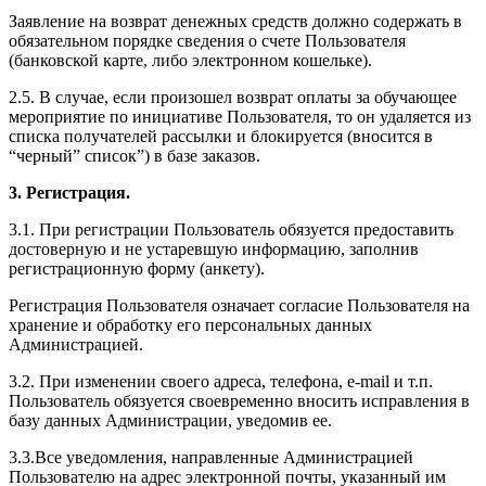
Заявление на возврат денежных средств должно содержать в
обязательном порядке сведения о счете Пользователя
(банковской карте, либо электронном кошельке).
2.5. В случае, если произошел возврат оплаты за обучающее
мероприятие по инициативе Пользователя, то он удаляется из
списка получателей рассылки и блокируется (вносится в
“черный” список”) в базе заказов.
3. Регистрация.
3.1. При регистрации Пользователь обязуется предоставить
достоверную и не устаревшую информацию, заполнив
регистрационную форму (анкету).
Регистрация Пользователя означает согласие Пользователя на
хранение и обработку его персональных данных
Администрацией.
3.2. При изменении своего адреса, телефона, e-mail и т.п.
Пользователь обязуется своевременно вносить исправления в
базу данных Администрации, уведомив ее.
3.3.Все уведомления, направленные Администрацией
Пользователю на адрес электронной почты, указанный им