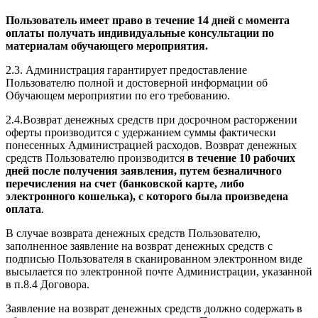
Пользователь имеет право в течение 14 дней с момента
оплаты получать индивидуальные консультации по
материалам обучающего мероприятия.
2.3. Администрация гарантирует предоставление
Пользователю полной и достоверной информации об
Обучающем мероприятии по его требованию.
2.4.Возврат денежных средств при досрочном расторжении
оферты производится с удержанием суммы фактически
понесенных Администрацией расходов. Возврат денежных
средств Пользователю производится
в течение 10 рабочих
дней после получения заявления, путем безналичного
перечисления на счет (банковской карте, либо
электронного кошелька), с которого была произведена
оплата
.
В случае возврата денежных средств Пользователю,
заполненное заявление на возврат денежных средств с
подписью Пользователя в сканированном электронном виде
высылается по электронной почте Администрации, указанной
в п.8.4 Договора.
Заявление на возврат денежных средств должно содержать в