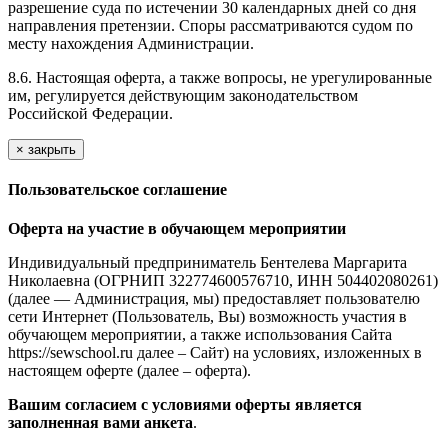
разрешение суда по истечении 30 календарных дней со дня
направления претензии. Споры рассматриваются судом по
месту нахождения Администрации.
8.6. Настоящая оферта, а также вопросы, не урегулированные
им, регулируется действующим законодательством
Российской Федерации.
×
закрыть
Пользовательское соглашение
Оферта на участие в обучающем мероприятии
Индивидуальный предприниматель Бентелева Маргарита
Николаевна (ОГРНИП 322774600576710, ИНН 504402080261)
(далее — Администрация, мы) предоставляет пользователю
сети Интернет (Пользователь, Вы) возможность участия в
обучающем мероприятии, а также использования Сайта
https://sewschool.ru далее – Сайт) на условиях, изложенных в
настоящем оферте (далее – оферта).
Вашим согласием с условиями оферты является
заполненная вами анкета
.