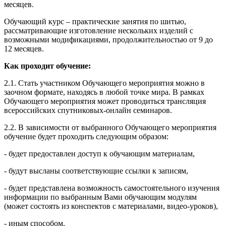
месяцев.
Обучающий курс – практические занятия по шитью,
рассматривающие изготовление нескольких изделий с
возможными модификациями, продолжительностью от 9 до
12 месяцев.
Как проходит обучение:
2.1. Стать участником Обучающего мероприятия можно в
заочном формате, находясь в любой точке мира. В рамках
Обучающего мероприятия может проводиться трансляция
всероссийских спутниковых-онлайн семинаров.
2.2. В зависимости от выбранного Обучающего мероприятия
обучение будет проходить следующим образом:
- будет предоставлен доступ к обучающим материалам,
- будут высланы соответствующие ссылки к записям,
- будет представлена возможность самостоятельного изучения
информации по выбранным Вами обучающим модулям
(может состоять из конспектов с материалами, видео-уроков),
- иным способом.