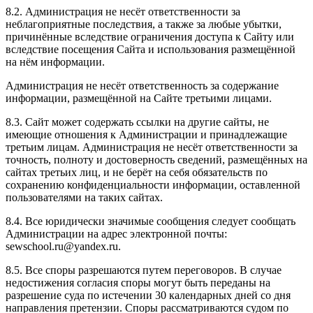
8.2. Администрация не несёт ответственности за
неблагоприятные последствия, а также за любые убытки,
причинённые вследствие ограничения доступа к Сайту или
вследствие посещения Сайта и использования размещённой
на нём информации.
Администрация не несёт ответственность за содержание
информации, размещённой на Сайте третьими лицами.
8.3. Сайт может содержать ссылки на другие сайты, не
имеющие отношения к Администрации и принадлежащие
третьим лицам. Администрация не несёт ответственности за
точность, полноту и достоверность сведений, размещённых на
сайтах третьих лиц, и не берёт на себя обязательств по
сохранению конфиденциальности информации, оставленной
пользователями на таких сайтах.
8.4. Все юридически значимые сообщения следует сообщать
Администрации на адрес электронной почты:
sewschool.ru@yandex.ru.
8.5. Все споры разрешаются путем переговоров. В случае
недостижения согласия споры могут быть переданы на
разрешение суда по истечении 30 календарных дней со дня
направления претензии. Споры рассматриваются судом по