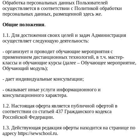
Обработка персональных данных Пользователей
осуществляется в соответствии с Политикой обработки
персональных данных, размещенной здесь же.
Общие положения
.
1.1. Для достижения своих целей и задач Администрация
осуществляет следующую деятельность:
- организует и проводит обучающие мероприятия с
применением дистанционных технологий, в т.ч. мастер-
классы и обучающие курсы (далее – Обучающее мероприятие,
Обучающий модуль);
- дает индивидуальные консультации;
- оказывает иные услуги информационного и
консультационного характера.
1.2. Настоящая оферта является публичной офертой в
соответствии со статьей 437 Гражданского кодекса
Российской Федерации.
1.3. Действующая редакция оферты находится на странице по
адресу https://sewschool.ru.