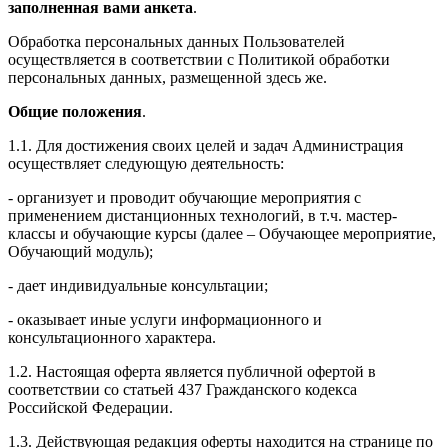
заполненная вами анкета
.
Обработка персональных данных Пользователей
осуществляется в соответствии с Политикой обработки
персональных данных, размещенной здесь же.
Общие положения
.
1.1. Для достижения своих целей и задач Администрация
осуществляет следующую деятельность:
- организует и проводит обучающие мероприятия с
применением дистанционных технологий, в т.ч. мастер-
классы и обучающие курсы (далее – Обучающее мероприятие,
Обучающий модуль);
- дает индивидуальные консультации;
- оказывает иные услуги информационного и
консультационного характера.
1.2. Настоящая оферта является публичной офертой в
соответствии со статьей 437 Гражданского кодекса
Российской Федерации.
1.3. Действующая редакция оферты находится на странице по