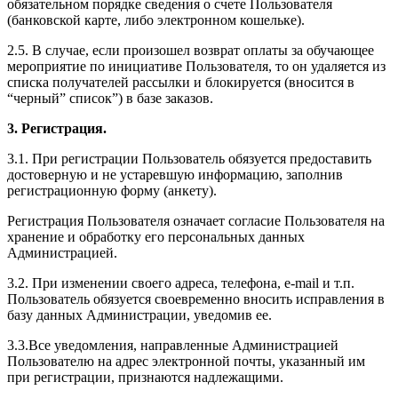
обязательном порядке сведения о счете Пользователя
(банковской карте, либо электронном кошельке).
2.5. В случае, если произошел возврат оплаты за обучающее
мероприятие по инициативе Пользователя, то он удаляется из
списка получателей рассылки и блокируется (вносится в
“черный” список”) в базе заказов.
3. Регистрация.
3.1. При регистрации Пользователь обязуется предоставить
достоверную и не устаревшую информацию, заполнив
регистрационную форму (анкету).
Регистрация Пользователя означает согласие Пользователя на
хранение и обработку его персональных данных
Администрацией.
3.2. При изменении своего адреса, телефона, e-mail и т.п.
Пользователь обязуется своевременно вносить исправления в
базу данных Администрации, уведомив ее.
3.3.Все уведомления, направленные Администрацией
Пользователю на адрес электронной почты, указанный им
при регистрации, признаются надлежащими.