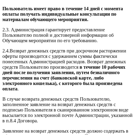
Пользователь имеет право в течение 14 дней с момента
оплаты получать индивидуальные консультации по
материалам обучающего мероприятия.
2.3. Администрация гарантирует предоставление
Пользователю полной и достоверной информации об
Обучающем мероприятии по его требованию.
2.4.Возврат денежных средств при досрочном расторжении
оферты производится с удержанием суммы фактически
понесенных Администрацией расходов. Возврат денежных
средств Пользователю производится
в течение 10 рабочих
дней после получения заявления, путем безналичного
перечисления на счет (банковской карте, либо
электронного кошелька), с которого была произведена
оплата
.
В случае возврата денежных средств Пользователю,
заполненное заявление на возврат денежных средств с
подписью Пользователя в сканированном электронном виде
высылается по электронной почте Администрации, указанной
в п.8.4 Договора.
Заявление на возврат денежных средств должно содержать в