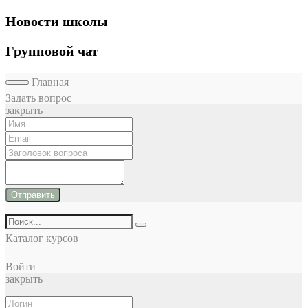
Новости школы
Групповой чат
Главная
Задать вопрос
закрыть
Отправить
Каталог курсов
Войти
закрыть