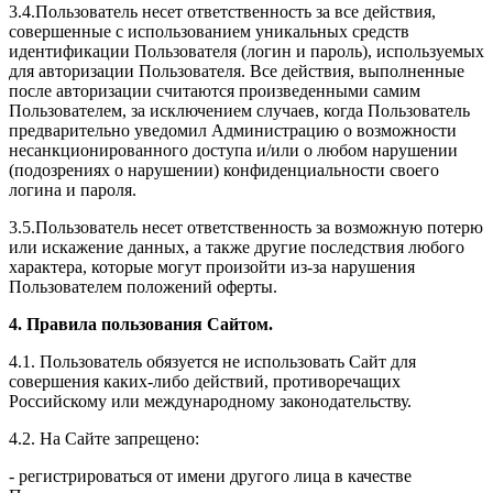
3.4.Пользователь несет ответственность за все действия,
совершенные с использованием уникальных средств
идентификации Пользователя (логин и пароль), используемых
для авторизации Пользователя. Все действия, выполненные
после авторизации считаются произведенными самим
Пользователем, за исключением случаев, когда Пользователь
предварительно уведомил Администрацию о возможности
несанкционированного доступа и/или о любом нарушении
(подозрениях о нарушении) конфиденциальности своего
логина и пароля.
3.5.Пользователь несет ответственность за возможную потерю
или искажение данных, а также другие последствия любого
характера, которые могут произойти из-за нарушения
Пользователем положений оферты.
4. Правила пользования Сайтом.
4.1. Пользователь обязуется не использовать Сайт для
совершения каких-либо действий, противоречащих
Российскому или международному законодательству.
4.2. На Сайте запрещено:
- регистрироваться от имени другого лица в качестве