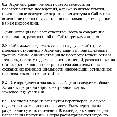
8.2. Администрация не несёт ответственности за
неблагоприятные последствия, а также за любые убытки,
причинённые вследствие ограничения доступа к Сайту или
вследствие посещения Сайта и использования размещённой
на нём информации.
Администрация не несёт ответственность за содержание
информации, размещённой на Сайте третьими лицами.
8.3. Сайт может содержать ссылки на другие сайты, не
имеющие отношения к Администрации и принадлежащие
третьим лицам. Администрация не несёт ответственности за
точность, полноту и достоверность сведений, размещённых на
сайтах третьих лиц, и не берёт на себя обязательств по
сохранению конфиденциальности информации, оставленной
пользователями на таких сайтах.
8.4. Все юридически значимые сообщения следует сообщать
Администрации на адрес электронной почты:
sewschool.ru@yandex.ru.
8.5. Все споры разрешаются путем переговоров. В случае
недостижения согласия споры могут быть переданы на
разрешение суда по истечении 30 календарных дней со дня
направления претензии. Споры рассматриваются судом по