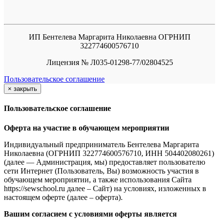
ИП Бентелева Маргарита Николаевна ОГРНИП
322774600576710
Лицензия № Л035-01298-77/02804525
Пользовательское соглашение
×
закрыть
Пользовательское соглашение
Оферта на участие в обучающем мероприятии
Индивидуальный предприниматель Бентелева Маргарита
Николаевна (ОГРНИП 322774600576710, ИНН 504402080261)
(далее — Администрация, мы) предоставляет пользователю
сети Интернет (Пользователь, Вы) возможность участия в
обучающем мероприятии, а также использования Сайта
https://sewschool.ru далее – Сайт) на условиях, изложенных в
настоящем оферте (далее – оферта).
Вашим согласием с условиями оферты является