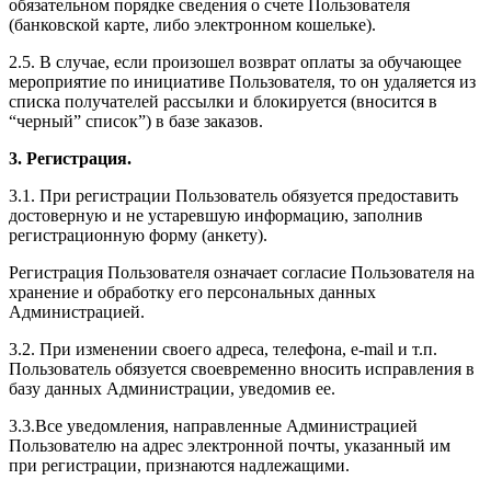
обязательном порядке сведения о счете Пользователя
(банковской карте, либо электронном кошельке).
2.5. В случае, если произошел возврат оплаты за обучающее
мероприятие по инициативе Пользователя, то он удаляется из
списка получателей рассылки и блокируется (вносится в
“черный” список”) в базе заказов.
3. Регистрация.
3.1. При регистрации Пользователь обязуется предоставить
достоверную и не устаревшую информацию, заполнив
регистрационную форму (анкету).
Регистрация Пользователя означает согласие Пользователя на
хранение и обработку его персональных данных
Администрацией.
3.2. При изменении своего адреса, телефона, e-mail и т.п.
Пользователь обязуется своевременно вносить исправления в
базу данных Администрации, уведомив ее.
3.3.Все уведомления, направленные Администрацией
Пользователю на адрес электронной почты, указанный им
при регистрации, признаются надлежащими.