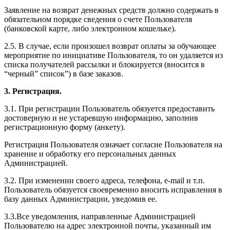
Заявление на возврат денежных средств должно содержать в
обязательном порядке сведения о счете Пользователя
(банковской карте, либо электронном кошельке).
2.5. В случае, если произошел возврат оплаты за обучающее
мероприятие по инициативе Пользователя, то он удаляется из
списка получателей рассылки и блокируется (вносится в
“черный” список”) в базе заказов.
3. Регистрация.
3.1. При регистрации Пользователь обязуется предоставить
достоверную и не устаревшую информацию, заполнив
регистрационную форму (анкету).
Регистрация Пользователя означает согласие Пользователя на
хранение и обработку его персональных данных
Администрацией.
3.2. При изменении своего адреса, телефона, e-mail и т.п.
Пользователь обязуется своевременно вносить исправления в
базу данных Администрации, уведомив ее.
3.3.Все уведомления, направленные Администрацией
Пользователю на адрес электронной почты, указанный им