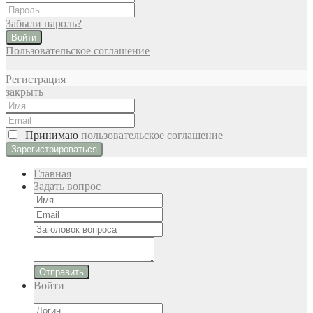
Забыли пароль?
Войти
Пользовательское соглашение
Регистрация
закрыть
Принимаю
пользовательское соглашение
Главная
Задать вопрос
Отправить
Войти