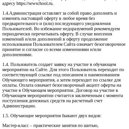
адресу https://sewschool.ru.
1.4.Администрация оставляет за собой право дополнять и
изменять настоящий оферту в любое время без
предварительного и (или) последующего уведомления
Пользователей. Во избежание недоразумений рекомендуем
периодически перечитывать оферту. В случае внесения
изменений и/или дополнений в оферту продолжение
использования Пользователем Сайта означает безоговорочное
принятие и согласие со всеми изменениями и/или
дополнениями.
1.4. Пользователь создает заявку на участие в обучающем
мероприятии на Сайте. Для этого Пользователь переходит по
соответствующей ссылке под описанием и наименованием
Обучающего мероприятия, а затем переходит по ссылке для
оплаты. Оплата означает безоговорочный акцепт оферты на
участие в Обучающем мероприятии. Договор на участие в
Обучающем мероприятии считается заключенным с момента
поступления денежных средств на расчетный счет
Администрации.
1.5. Обучающие мероприятия бывают двух видов:
Мастер-класс – практические занятия по шитью,