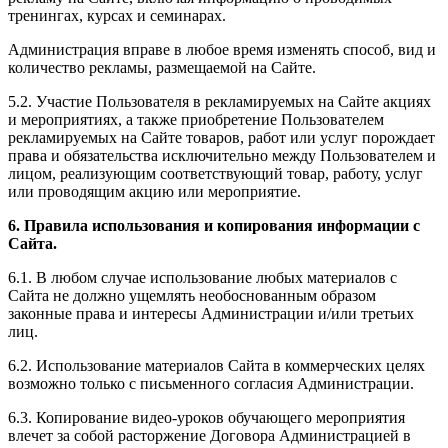
тренингах, курсах и семинарах.
Администрация вправе в любое время изменять способ, вид и
количество рекламы, размещаемой на Сайте.
5.2. Участие Пользователя в рекламируемых на Сайте акциях
и мероприятиях, а также приобретение Пользователем
рекламируемых на Сайте товаров, работ или услуг порождает
права и обязательства исключительно между Пользователем и
лицом, реализующим соответствующий товар, работу, услуг
или проводящим акцию или мероприятие.
6. Правила использования и копирования информации с
Сайта.
6.1. В любом случае использование любых материалов с
Сайта не должно ущемлять необоснованным образом
законные права и интересы Администрации и/или третьих
лиц.
6.2. Использование материалов Сайта в коммерческих целях
возможно только с письменного согласия Администрации.
6.3. Копирование видео-уроков обучающего мероприятия
влечет за собой расторжение Договора Администрацией в