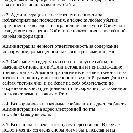
связанный с использованием Сайта.
8.2. Администрация не несёт ответственности за
неблагоприятные последствия, а также за любые убытки,
причинённые вследствие ограничения доступа к Сайту или
вследствие посещения Сайта и использования размещённой
на нём информации.
Администрация не несёт ответственность за содержание
информации, размещённой на Сайте третьими лицами.
8.3. Сайт может содержать ссылки на другие сайты, не
имеющие отношения к Администрации и принадлежащие
третьим лицам. Администрация не несёт ответственности за
точность, полноту и достоверность сведений, размещённых на
сайтах третьих лиц, и не берёт на себя обязательств по
сохранению конфиденциальности информации, оставленной
пользователями на таких сайтах.
8.4. Все юридически значимые сообщения следует сообщать
Администрации на адрес электронной почты:
sewschool.ru@yandex.ru.
8.5. Все споры разрешаются путем переговоров. В случае
недостижения согласия споры могут быть переданы на