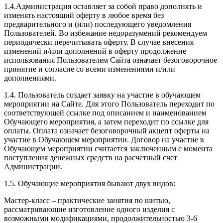
1.4.Администрация оставляет за собой право дополнять и
изменять настоящий оферту в любое время без
предварительного и (или) последующего уведомления
Пользователей. Во избежание недоразумений рекомендуем
периодически перечитывать оферту. В случае внесения
изменений и/или дополнений в оферту продолжение
использования Пользователем Сайта означает безоговорочное
принятие и согласие со всеми изменениями и/или
дополнениями.
1.4. Пользователь создает заявку на участие в обучающем
мероприятии на Сайте. Для этого Пользователь переходит по
соответствующей ссылке под описанием и наименованием
Обучающего мероприятия, а затем переходит по ссылке для
оплаты. Оплата означает безоговорочный акцепт оферты на
участие в Обучающем мероприятии. Договор на участие в
Обучающем мероприятии считается заключенным с момента
поступления денежных средств на расчетный счет
Администрации.
1.5. Обучающие мероприятия бывают двух видов:
Мастер-класс – практические занятия по шитью,
рассматривающие изготовление одного изделия с
возможными модификациями, продолжительностью 3-6