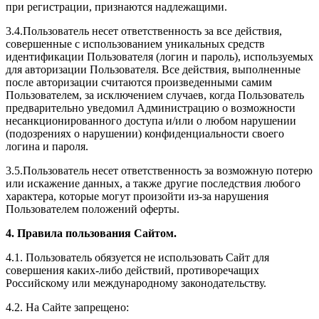
при регистрации, признаются надлежащими.
3.4.Пользователь несет ответственность за все действия,
совершенные с использованием уникальных средств
идентификации Пользователя (логин и пароль), используемых
для авторизации Пользователя. Все действия, выполненные
после авторизации считаются произведенными самим
Пользователем, за исключением случаев, когда Пользователь
предварительно уведомил Администрацию о возможности
несанкционированного доступа и/или о любом нарушении
(подозрениях о нарушении) конфиденциальности своего
логина и пароля.
3.5.Пользователь несет ответственность за возможную потерю
или искажение данных, а также другие последствия любого
характера, которые могут произойти из-за нарушения
Пользователем положений оферты.
4. Правила пользования Сайтом.
4.1. Пользователь обязуется не использовать Сайт для
совершения каких-либо действий, противоречащих
Российскому или международному законодательству.
4.2. На Сайте запрещено: