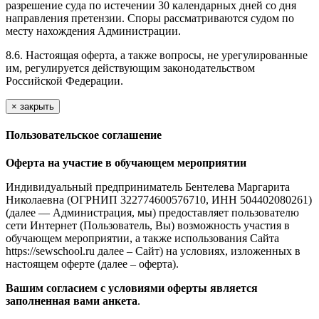
разрешение суда по истечении 30 календарных дней со дня
направления претензии. Споры рассматриваются судом по
месту нахождения Администрации.
8.6. Настоящая оферта, а также вопросы, не урегулированные
им, регулируется действующим законодательством
Российской Федерации.
×
закрыть
Пользовательское соглашение
Оферта на участие в обучающем мероприятии
Индивидуальный предприниматель Бентелева Маргарита
Николаевна (ОГРНИП 322774600576710, ИНН 504402080261)
(далее — Администрация, мы) предоставляет пользователю
сети Интернет (Пользователь, Вы) возможность участия в
обучающем мероприятии, а также использования Сайта
https://sewschool.ru далее – Сайт) на условиях, изложенных в
настоящем оферте (далее – оферта).
Вашим согласием с условиями оферты является
заполненная вами анкета
.