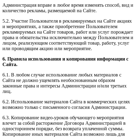
Администрация вправе в любое время изменять способ, вид и
количество рекламы, размещаемой на Сайте.
5.2. Участие Пользователя в рекламируемых на Сайте акциях
и мероприятиях, а также приобретение Пользователем
рекламируемых на Сайте товаров, работ или услуг порождает
права и обязательства исключительно между Пользователем и
лицом, реализующим соответствующий товар, работу, услуг
или проводящим акцию или мероприятие.
6. Правила использования и копирования информации с
Сайта.
6.1. В любом случае использование любых материалов с
Сайта не должно ущемлять необоснованным образом
законные права и интересы Администрации и/или третьих
лиц.
6.2. Использование материалов Сайта в коммерческих целях
возможно только с письменного согласия Администрации.
6.3. Копирование видео-уроков обучающего мероприятия
влечет за собой расторжение Договора Администрацией в
одностороннем порядке, без возврата уплаченной суммы.
Копирование иных материалов Сайта возможно лишь для