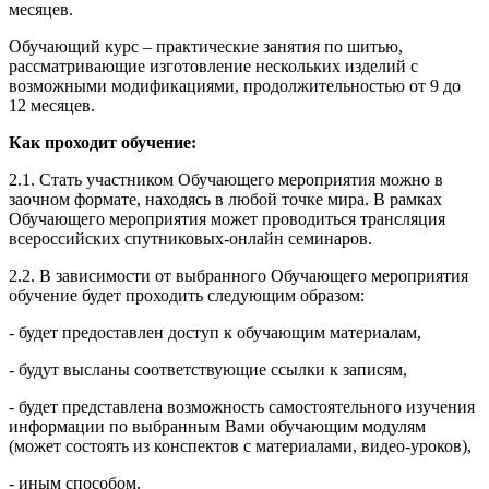
месяцев.
Обучающий курс – практические занятия по шитью,
рассматривающие изготовление нескольких изделий с
возможными модификациями, продолжительностью от 9 до
12 месяцев.
Как проходит обучение:
2.1. Стать участником Обучающего мероприятия можно в
заочном формате, находясь в любой точке мира. В рамках
Обучающего мероприятия может проводиться трансляция
всероссийских спутниковых-онлайн семинаров.
2.2. В зависимости от выбранного Обучающего мероприятия
обучение будет проходить следующим образом:
- будет предоставлен доступ к обучающим материалам,
- будут высланы соответствующие ссылки к записям,
- будет представлена возможность самостоятельного изучения
информации по выбранным Вами обучающим модулям
(может состоять из конспектов с материалами, видео-уроков),
- иным способом.