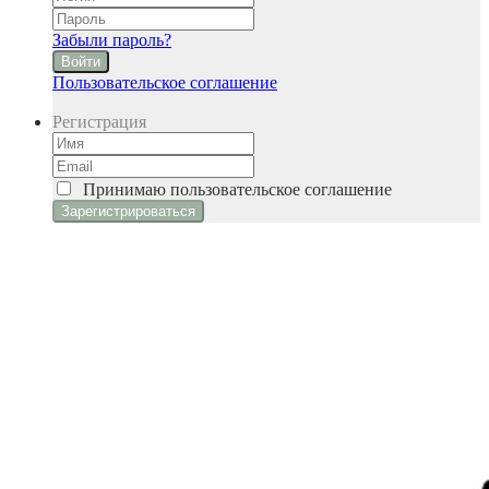
Забыли пароль?
Войти
Пользовательское соглашение
Регистрация
Принимаю
пользовательское соглашение