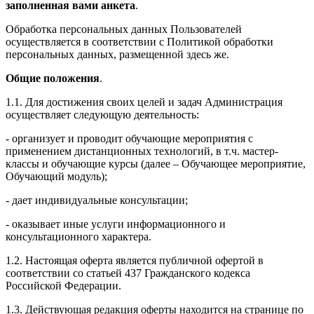
заполненная вами анкета
.
Обработка персональных данных Пользователей
осуществляется в соответствии с Политикой обработки
персональных данных, размещенной здесь же.
Общие положения
.
1.1. Для достижения своих целей и задач Администрация
осуществляет следующую деятельность:
- организует и проводит обучающие мероприятия с
применением дистанционных технологий, в т.ч. мастер-
классы и обучающие курсы (далее – Обучающее мероприятие,
Обучающий модуль);
- дает индивидуальные консультации;
- оказывает иные услуги информационного и
консультационного характера.
1.2. Настоящая оферта является публичной офертой в
соответствии со статьей 437 Гражданского кодекса
Российской Федерации.
1.3. Действующая редакция оферты находится на странице по