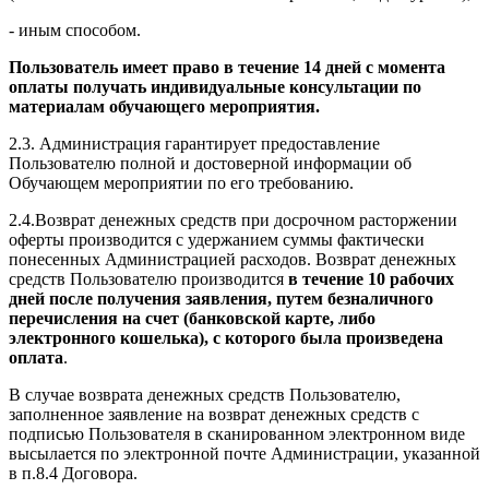
- иным способом.
Пользователь имеет право в течение 14 дней с момента
оплаты получать индивидуальные консультации по
материалам обучающего мероприятия.
2.3. Администрация гарантирует предоставление
Пользователю полной и достоверной информации об
Обучающем мероприятии по его требованию.
2.4.Возврат денежных средств при досрочном расторжении
оферты производится с удержанием суммы фактически
понесенных Администрацией расходов. Возврат денежных
средств Пользователю производится
в течение 10 рабочих
дней после получения заявления, путем безналичного
перечисления на счет (банковской карте, либо
электронного кошелька), с которого была произведена
оплата
.
В случае возврата денежных средств Пользователю,
заполненное заявление на возврат денежных средств с
подписью Пользователя в сканированном электронном виде
высылается по электронной почте Администрации, указанной
в п.8.4 Договора.