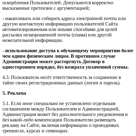
оскорбления Пользователей. Допускаются корректно
высказанные претензии с аргументацией;
- накапливать или собирать адреса электронной почты или
другую контактную информацию пользователей Сайта
автоматизированным или иными способами для целей
рассылки незапрошенной почты (спама) или другой
нежелательной информации.
-
использование доступа к обучающему мероприятию более
чем одним физическим лицом. В противном случае
Администрация может расторгнуть Договор в
одностороннем порядке, без возврата уплаченной суммы.
4.3. Пользователь несёт ответственность за сохранение в
тайне своих регистрационных данных (логин и пароль).
5. Реклама
5.1. Если иное специально не установлено отдельным
соглашением между Пользователем и Администрацией,
Администрация может без дополнительного уведомления и
без какой-либо компенсации Пользователю размещать
рекламу на Сайте, включая информацию о проводимых
тренингах, курсах и семинарах.