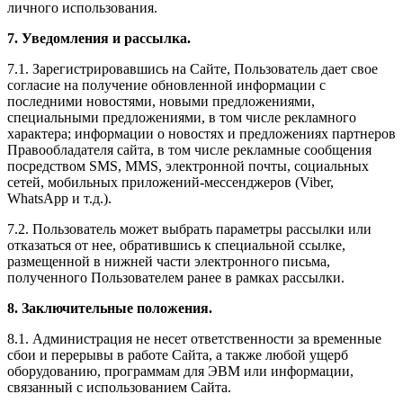
личного использования.
7. Уведомления и рассылка.
7.1. Зарегистрировавшись на Сайте, Пользователь дает свое
согласие на получение обновленной информации с
последними новостями, новыми предложениями,
специальными предложениями, в том числе рекламного
характера; информации о новостях и предложениях партнеров
Правообладателя сайта, в том числе рекламные сообщения
посредством SMS, MMS, электронной почты, социальных
сетей, мобильных приложений-мессенджеров (Viber,
WhatsApp и т.д.).
7.2. Пользователь может выбрать параметры рассылки или
отказаться от нее, обратившись к специальной ссылке,
размещенной в нижней части электронного письма,
полученного Пользователем ранее в рамках рассылки.
8. Заключительные положения.
8.1. Администрация не несет ответственности за временные
сбои и перерывы в работе Сайта, а также любой ущерб
оборудованию, программам для ЭВМ или информации,
связанный с использованием Сайта.