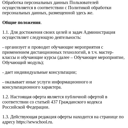
Обработка персональных данных Пользователей
осуществляется в соответствии с Политикой обработки
персональных данных, размещенной здесь же.
Общие положения
.
1.1. Для достижения своих целей и задач Администрация
осуществляет следующую деятельность:
- организует и проводит обучающие мероприятия с
применением дистанционных технологий, в т.ч. мастер-
классы и обучающие курсы (далее – Обучающее мероприятие,
Обучающий модуль);
- дает индивидуальные консультации;
- оказывает иные услуги информационного и
консультационного характера.
1.2. Настоящая оферта является публичной офертой в
соответствии со статьей 437 Гражданского кодекса
Российской Федерации.
1.3. Действующая редакция оферты находится на странице по
адресу https://sewschool.ru.