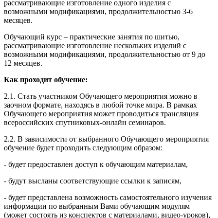
рассматривающие изготовление одного изделия с
возможными модификациями, продолжительностью 3-6
месяцев.
Обучающий курс – практические занятия по шитью,
рассматривающие изготовление нескольких изделий с
возможными модификациями, продолжительностью от 9 до
12 месяцев.
Как проходит обучение:
2.1. Стать участником Обучающего мероприятия можно в
заочном формате, находясь в любой точке мира. В рамках
Обучающего мероприятия может проводиться трансляция
всероссийских спутниковых-онлайн семинаров.
2.2. В зависимости от выбранного Обучающего мероприятия
обучение будет проходить следующим образом:
- будет предоставлен доступ к обучающим материалам,
- будут высланы соответствующие ссылки к записям,
- будет представлена возможность самостоятельного изучения
информации по выбранным Вами обучающим модулям
(может состоять из конспектов с материалами, видео-уроков),