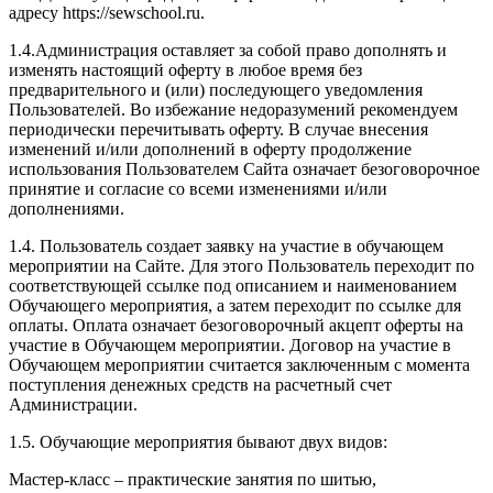
адресу https://sewschool.ru.
1.4.Администрация оставляет за собой право дополнять и
изменять настоящий оферту в любое время без
предварительного и (или) последующего уведомления
Пользователей. Во избежание недоразумений рекомендуем
периодически перечитывать оферту. В случае внесения
изменений и/или дополнений в оферту продолжение
использования Пользователем Сайта означает безоговорочное
принятие и согласие со всеми изменениями и/или
дополнениями.
1.4. Пользователь создает заявку на участие в обучающем
мероприятии на Сайте. Для этого Пользователь переходит по
соответствующей ссылке под описанием и наименованием
Обучающего мероприятия, а затем переходит по ссылке для
оплаты. Оплата означает безоговорочный акцепт оферты на
участие в Обучающем мероприятии. Договор на участие в
Обучающем мероприятии считается заключенным с момента
поступления денежных средств на расчетный счет
Администрации.
1.5. Обучающие мероприятия бывают двух видов:
Мастер-класс – практические занятия по шитью,