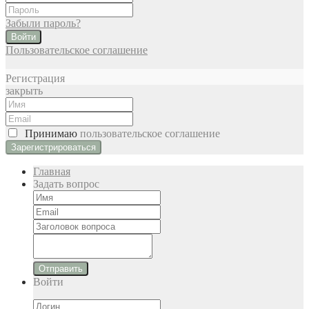
Забыли пароль?
Войти
Пользовательское соглашение
Регистрация
закрыть
Принимаю
пользовательское соглашение
Главная
Задать вопрос
Отправить
Войти