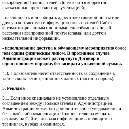
оскорбления Пользователей. Допускаются корректно
высказанные претензии с аргументацией;
- накапливать или собирать адреса электронной почты или
другую контактную информацию пользователей Сайта
автоматизированным или иными способами для целей
рассылки незапрошенной почты (спама) или другой
нежелательной информации.
-
использование доступа к обучающему мероприятию более
чем одним физическим лицом. В противном случае
Администрация может расторгнуть Договор в
одностороннем порядке, без возврата уплаченной суммы.
4.3. Пользователь несёт ответственность за сохранение в
тайне своих регистрационных данных (логин и пароль).
5. Реклама
5.1. Если иное специально не установлено отдельным
соглашением между Пользователем и Администрацией,
Администрация может без дополнительного уведомления и
без какой-либо компенсации Пользователю размещать
рекламу на Сайте, включая информацию о проводимых
тренингах, курсах и семинарах.