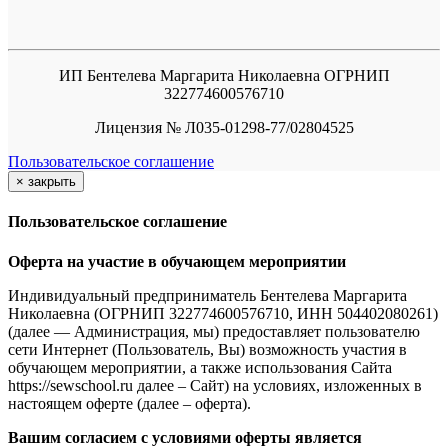
ИП Бентелева Маргарита Николаевна ОГРНИП
322774600576710
Лицензия № Л035-01298-77/02804525
Пользовательское соглашение
×
закрыть
Пользовательское соглашение
Оферта на участие в обучающем мероприятии
Индивидуальный предприниматель Бентелева Маргарита
Николаевна (ОГРНИП 322774600576710, ИНН 504402080261)
(далее — Администрация, мы) предоставляет пользователю
сети Интернет (Пользователь, Вы) возможность участия в
обучающем мероприятии, а также использования Сайта
https://sewschool.ru далее – Сайт) на условиях, изложенных в
настоящем оферте (далее – оферта).
Вашим согласием с условиями оферты является