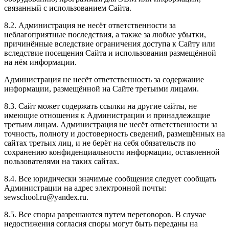
связанный с использованием Сайта.
8.2. Администрация не несёт ответственности за
неблагоприятные последствия, а также за любые убытки,
причинённые вследствие ограничения доступа к Сайту или
вследствие посещения Сайта и использования размещённой
на нём информации.
Администрация не несёт ответственность за содержание
информации, размещённой на Сайте третьими лицами.
8.3. Сайт может содержать ссылки на другие сайты, не
имеющие отношения к Администрации и принадлежащие
третьим лицам. Администрация не несёт ответственности за
точность, полноту и достоверность сведений, размещённых на
сайтах третьих лиц, и не берёт на себя обязательств по
сохранению конфиденциальности информации, оставленной
пользователями на таких сайтах.
8.4. Все юридически значимые сообщения следует сообщать
Администрации на адрес электронной почты:
sewschool.ru@yandex.ru.
8.5. Все споры разрешаются путем переговоров. В случае
недостижения согласия споры могут быть переданы на