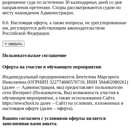
разрешение суда по истечении 30 календарных дней со дня
направления претензии. Споры рассматриваются судом по
месту нахождения Администрации.
8.6. Настоящая оферта, а также вопросы, не урегулированные
им, регулируется действующим законодательством
Российской Федерации.
×
закрыть
Пользовательское соглашение
Оферта на участие в обучающем мероприятии
Индивидуальный предприниматель Бентелева Маргарита
Николаевна (ОГРНИП 322774600576710, ИНН 504402080261)
(далее — Администрация, мы) предоставляет пользователю
сети Интернет (Пользователь, Вы) возможность участия в
обучающем мероприятии, а также использования Сайта
https://sewschool.ru далее – Сайт) на условиях, изложенных в
настоящем оферте (далее – оферта).
Вашим согласием с условиями оферты является
заполненная вами анкета
.