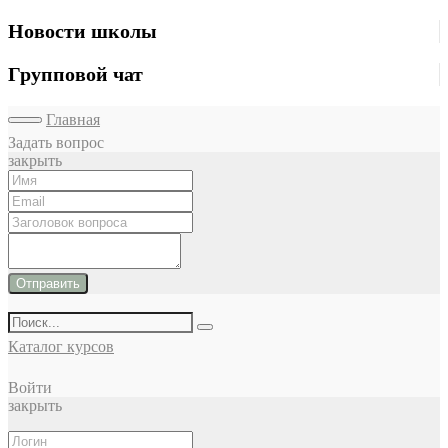
Новости школы
Групповой чат
Главная
Задать вопрос
закрыть
Отправить
Каталог курсов
Войти
закрыть