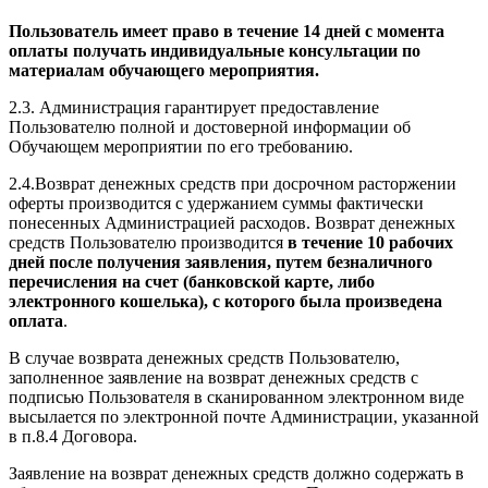
Пользователь имеет право в течение 14 дней с момента
оплаты получать индивидуальные консультации по
материалам обучающего мероприятия.
2.3. Администрация гарантирует предоставление
Пользователю полной и достоверной информации об
Обучающем мероприятии по его требованию.
2.4.Возврат денежных средств при досрочном расторжении
оферты производится с удержанием суммы фактически
понесенных Администрацией расходов. Возврат денежных
средств Пользователю производится
в течение 10 рабочих
дней после получения заявления, путем безналичного
перечисления на счет (банковской карте, либо
электронного кошелька), с которого была произведена
оплата
.
В случае возврата денежных средств Пользователю,
заполненное заявление на возврат денежных средств с
подписью Пользователя в сканированном электронном виде
высылается по электронной почте Администрации, указанной
в п.8.4 Договора.
Заявление на возврат денежных средств должно содержать в