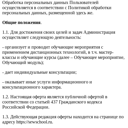
Обработка персональных данных Пользователей
осуществляется в соответствии с Политикой обработки
персональных данных, размещенной здесь же.
Общие положения
.
1.1. Для достижения своих целей и задач Администрация
осуществляет следующую деятельность:
- организует и проводит обучающие мероприятия с
применением дистанционных технологий, в т.ч. мастер-
классы и обучающие курсы (далее – Обучающее мероприятие,
Обучающий модуль);
- дает индивидуальные консультации;
- оказывает иные услуги информационного и
консультационного характера.
1.2. Настоящая оферта является публичной офертой в
соответствии со статьей 437 Гражданского кодекса
Российской Федерации.
1.3. Действующая редакция оферты находится на странице по
адресу https://sewschool.ru.