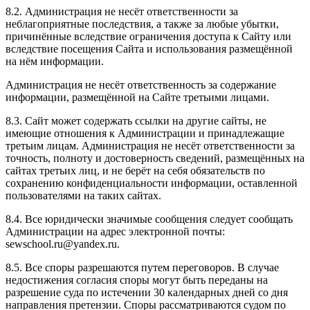
8.2. Администрация не несёт ответственности за
неблагоприятные последствия, а также за любые убытки,
причинённые вследствие ограничения доступа к Сайту или
вследствие посещения Сайта и использования размещённой
на нём информации.
Администрация не несёт ответственность за содержание
информации, размещённой на Сайте третьими лицами.
8.3. Сайт может содержать ссылки на другие сайты, не
имеющие отношения к Администрации и принадлежащие
третьим лицам. Администрация не несёт ответственности за
точность, полноту и достоверность сведений, размещённых на
сайтах третьих лиц, и не берёт на себя обязательств по
сохранению конфиденциальности информации, оставленной
пользователями на таких сайтах.
8.4. Все юридически значимые сообщения следует сообщать
Администрации на адрес электронной почты:
sewschool.ru@yandex.ru.
8.5. Все споры разрешаются путем переговоров. В случае
недостижения согласия споры могут быть переданы на
разрешение суда по истечении 30 календарных дней со дня
направления претензии. Споры рассматриваются судом по