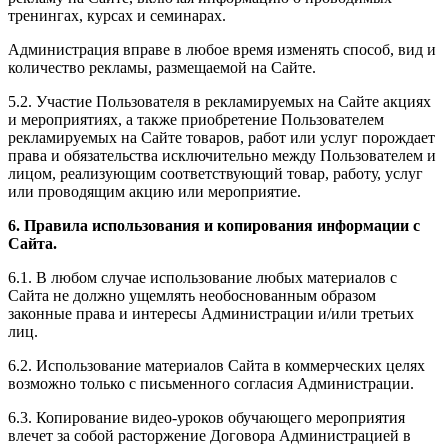
тренингах, курсах и семинарах.
Администрация вправе в любое время изменять способ, вид и
количество рекламы, размещаемой на Сайте.
5.2. Участие Пользователя в рекламируемых на Сайте акциях
и мероприятиях, а также приобретение Пользователем
рекламируемых на Сайте товаров, работ или услуг порождает
права и обязательства исключительно между Пользователем и
лицом, реализующим соответствующий товар, работу, услуг
или проводящим акцию или мероприятие.
6. Правила использования и копирования информации с
Сайта.
6.1. В любом случае использование любых материалов с
Сайта не должно ущемлять необоснованным образом
законные права и интересы Администрации и/или третьих
лиц.
6.2. Использование материалов Сайта в коммерческих целях
возможно только с письменного согласия Администрации.
6.3. Копирование видео-уроков обучающего мероприятия
влечет за собой расторжение Договора Администрацией в