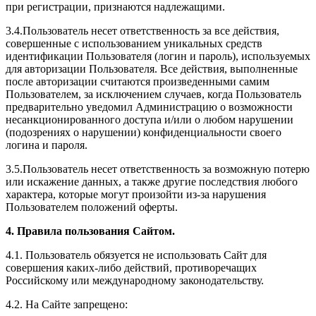
при регистрации, признаются надлежащими.
3.4.Пользователь несет ответственность за все действия,
совершенные с использованием уникальных средств
идентификации Пользователя (логин и пароль), используемых
для авторизации Пользователя. Все действия, выполненные
после авторизации считаются произведенными самим
Пользователем, за исключением случаев, когда Пользователь
предварительно уведомил Администрацию о возможности
несанкционированного доступа и/или о любом нарушении
(подозрениях о нарушении) конфиденциальности своего
логина и пароля.
3.5.Пользователь несет ответственность за возможную потерю
или искажение данных, а также другие последствия любого
характера, которые могут произойти из-за нарушения
Пользователем положений оферты.
4. Правила пользования Сайтом.
4.1. Пользователь обязуется не использовать Сайт для
совершения каких-либо действий, противоречащих
Российскому или международному законодательству.
4.2. На Сайте запрещено: