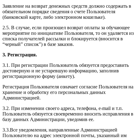
Заявление на возврат денежных средств должно содержать в
обязательном порядке сведения о счете Пользователя
(банковской карте, либо электронном кошельке).
2.5. В случае, если произошел возврат оплаты за обучающее
мероприятие по инициативе Пользователя, то он удаляется из
списка получателей рассылки и блокируется (вносится в
“черный” список”) в базе заказов.
3. Регистрация.
3.1. При регистрации Пользователь обязуется предоставить
достоверную и не устаревшую информацию, заполнив
регистрационную форму (анкету).
Регистрация Пользователя означает согласие Пользователя на
хранение и обработку его персональных данных
Администрацией.
3.2. При изменении своего адреса, телефона, e-mail и т.п.
Пользователь обязуется своевременно вносить исправления в
базу данных Администрации, уведомив ее.
3.3.Все уведомления, направленные Администрацией
Пользователю на адрес электронной почты, указанный им