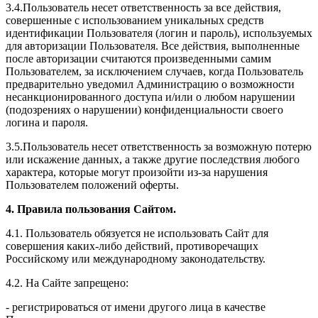
3.4.Пользователь несет ответственность за все действия,
совершенные с использованием уникальных средств
идентификации Пользователя (логин и пароль), используемых
для авторизации Пользователя. Все действия, выполненные
после авторизации считаются произведенными самим
Пользователем, за исключением случаев, когда Пользователь
предварительно уведомил Администрацию о возможности
несанкционированного доступа и/или о любом нарушении
(подозрениях о нарушении) конфиденциальности своего
логина и пароля.
3.5.Пользователь несет ответственность за возможную потерю
или искажение данных, а также другие последствия любого
характера, которые могут произойти из-за нарушения
Пользователем положений оферты.
4. Правила пользования Сайтом.
4.1. Пользователь обязуется не использовать Сайт для
совершения каких-либо действий, противоречащих
Российскому или международному законодательству.
4.2. На Сайте запрещено:
- регистрироваться от имени другого лица в качестве