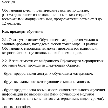
месяцев.
Обучающий курс – практические занятия по шитью,
рассматривающие изготовление нескольких изделий с
возможными модификациями, продолжительностью от 9 до
12 месяцев.
Как проходит обучение:
2.1. Стать участником Обучающего мероприятия можно в
заочном формате, находясь в любой точке мира. В рамках
Обучающего мероприятия может проводиться трансляция
всероссийских спутниковых-онлайн семинаров.
2.2. В зависимости от выбранного Обучающего мероприятия
обучение будет проходить следующим образом:
- будет предоставлен доступ к обучающим материалам,
- будут высланы соответствующие ссылки к записям,
- будет представлена возможность самостоятельного изучения
информации по выбранным Вами обучающим модулям
(может состоять из конспектов с материалами, видео-уроков),
- иным способом.