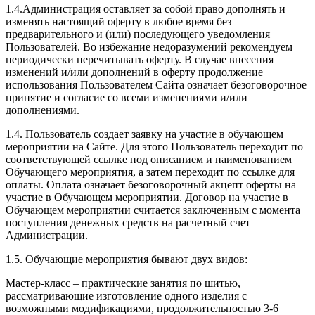
1.4.Администрация оставляет за собой право дополнять и
изменять настоящий оферту в любое время без
предварительного и (или) последующего уведомления
Пользователей. Во избежание недоразумений рекомендуем
периодически перечитывать оферту. В случае внесения
изменений и/или дополнений в оферту продолжение
использования Пользователем Сайта означает безоговорочное
принятие и согласие со всеми изменениями и/или
дополнениями.
1.4. Пользователь создает заявку на участие в обучающем
мероприятии на Сайте. Для этого Пользователь переходит по
соответствующей ссылке под описанием и наименованием
Обучающего мероприятия, а затем переходит по ссылке для
оплаты. Оплата означает безоговорочный акцепт оферты на
участие в Обучающем мероприятии. Договор на участие в
Обучающем мероприятии считается заключенным с момента
поступления денежных средств на расчетный счет
Администрации.
1.5. Обучающие мероприятия бывают двух видов:
Мастер-класс – практические занятия по шитью,
рассматривающие изготовление одного изделия с
возможными модификациями, продолжительностью 3-6