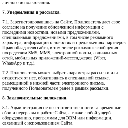
личного использования.
7. Уведомления и рассылка.
7.1. Зарегистрировавшись на Сайте, Пользователь дает свое
согласие на получение обновленной информации с
последними новостями, новыми предложениями,
специальными предложениями, в том числе рекламного
характера; информации о новостях и предложениях партнеров
Правообладателя сайта, в том числе рекламные сообщения
посредством SMS, MMS, электронной почты, социальных
сетей, мобильных приложений-мессенджеров (Viber,
WhatsApp и т.д.).
7.2. Пользователь может выбрать параметры рассылки или
отказаться от нее, обратившись к специальной ссылке,
размещенной в нижней части электронного письма,
полученного Пользователем ранее в рамках рассылки.
8. Заключительные положения.
8.1. Администрация не несет ответственности за временные
сбои и перерывы в работе Сайта, а также любой ущерб
оборудованию, программам для ЭВМ или информации,
связанный с использованием Сайта.