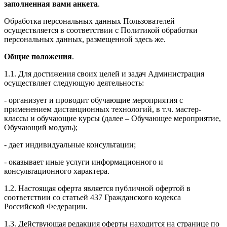
заполненная вами анкета
.
Обработка персональных данных Пользователей
осуществляется в соответствии с Политикой обработки
персональных данных, размещенной здесь же.
Общие положения
.
1.1. Для достижения своих целей и задач Администрация
осуществляет следующую деятельность:
- организует и проводит обучающие мероприятия с
применением дистанционных технологий, в т.ч. мастер-
классы и обучающие курсы (далее – Обучающее мероприятие,
Обучающий модуль);
- дает индивидуальные консультации;
- оказывает иные услуги информационного и
консультационного характера.
1.2. Настоящая оферта является публичной офертой в
соответствии со статьей 437 Гражданского кодекса
Российской Федерации.
1.3. Действующая редакция оферты находится на странице по