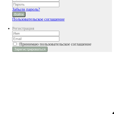
Забыли пароль?
Войти
Пользовательское соглашение
Регистрация
Принимаю
пользовательское соглашение