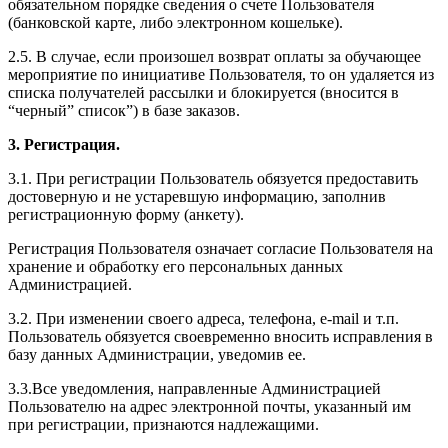
обязательном порядке сведения о счете Пользователя
(банковской карте, либо электронном кошельке).
2.5. В случае, если произошел возврат оплаты за обучающее
мероприятие по инициативе Пользователя, то он удаляется из
списка получателей рассылки и блокируется (вносится в
“черный” список”) в базе заказов.
3. Регистрация.
3.1. При регистрации Пользователь обязуется предоставить
достоверную и не устаревшую информацию, заполнив
регистрационную форму (анкету).
Регистрация Пользователя означает согласие Пользователя на
хранение и обработку его персональных данных
Администрацией.
3.2. При изменении своего адреса, телефона, e-mail и т.п.
Пользователь обязуется своевременно вносить исправления в
базу данных Администрации, уведомив ее.
3.3.Все уведомления, направленные Администрацией
Пользователю на адрес электронной почты, указанный им
при регистрации, признаются надлежащими.