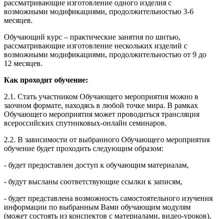
рассматривающие изготовление одного изделия с
возможными модификациями, продолжительностью 3-6
месяцев.
Обучающий курс – практические занятия по шитью,
рассматривающие изготовление нескольких изделий с
возможными модификациями, продолжительностью от 9 до
12 месяцев.
Как проходит обучение:
2.1. Стать участником Обучающего мероприятия можно в
заочном формате, находясь в любой точке мира. В рамках
Обучающего мероприятия может проводиться трансляция
всероссийских спутниковых-онлайн семинаров.
2.2. В зависимости от выбранного Обучающего мероприятия
обучение будет проходить следующим образом:
- будет предоставлен доступ к обучающим материалам,
- будут высланы соответствующие ссылки к записям,
- будет представлена возможность самостоятельного изучения
информации по выбранным Вами обучающим модулям
(может состоять из конспектов с материалами, видео-уроков),