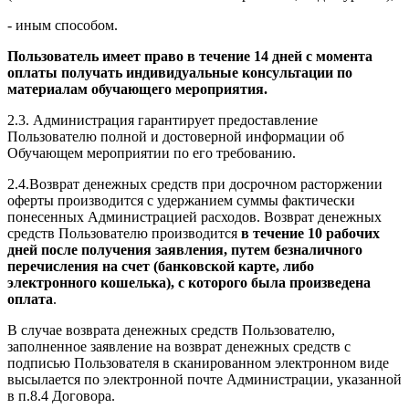
- иным способом.
Пользователь имеет право в течение 14 дней с момента
оплаты получать индивидуальные консультации по
материалам обучающего мероприятия.
2.3. Администрация гарантирует предоставление
Пользователю полной и достоверной информации об
Обучающем мероприятии по его требованию.
2.4.Возврат денежных средств при досрочном расторжении
оферты производится с удержанием суммы фактически
понесенных Администрацией расходов. Возврат денежных
средств Пользователю производится
в течение 10 рабочих
дней после получения заявления, путем безналичного
перечисления на счет (банковской карте, либо
электронного кошелька), с которого была произведена
оплата
.
В случае возврата денежных средств Пользователю,
заполненное заявление на возврат денежных средств с
подписью Пользователя в сканированном электронном виде
высылается по электронной почте Администрации, указанной
в п.8.4 Договора.