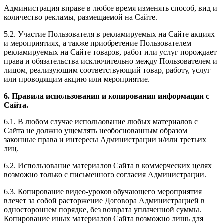
Администрация вправе в любое время изменять способ, вид и
количество рекламы, размещаемой на Сайте.
5.2. Участие Пользователя в рекламируемых на Сайте акциях
и мероприятиях, а также приобретение Пользователем
рекламируемых на Сайте товаров, работ или услуг порождает
права и обязательства исключительно между Пользователем и
лицом, реализующим соответствующий товар, работу, услуг
или проводящим акцию или мероприятие.
6. Правила использования и копирования информации с
Сайта.
6.1. В любом случае использование любых материалов с
Сайта не должно ущемлять необоснованным образом
законные права и интересы Администрации и/или третьих
лиц.
6.2. Использование материалов Сайта в коммерческих целях
возможно только с письменного согласия Администрации.
6.3. Копирование видео-уроков обучающего мероприятия
влечет за собой расторжение Договора Администрацией в
одностороннем порядке, без возврата уплаченной суммы.
Копирование иных материалов Сайта возможно лишь для