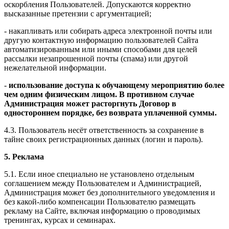
оскорбления Пользователей. Допускаются корректно
высказанные претензии с аргументацией;
- накапливать или собирать адреса электронной почты или
другую контактную информацию пользователей Сайта
автоматизированным или иными способами для целей
рассылки незапрошенной почты (спама) или другой
нежелательной информации.
-
использование доступа к обучающему мероприятию более
чем одним физическим лицом. В противном случае
Администрация может расторгнуть Договор в
одностороннем порядке, без возврата уплаченной суммы.
4.3. Пользователь несёт ответственность за сохранение в
тайне своих регистрационных данных (логин и пароль).
5. Реклама
5.1. Если иное специально не установлено отдельным
соглашением между Пользователем и Администрацией,
Администрация может без дополнительного уведомления и
без какой-либо компенсации Пользователю размещать
рекламу на Сайте, включая информацию о проводимых
тренингах, курсах и семинарах.