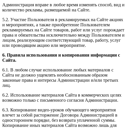
Администрация вправе в любое время изменять способ, вид и
количество рекламы, размещаемой на Сайте.
5.2. Участие Пользователя в рекламируемых на Сайте акциях
и мероприятиях, а также приобретение Пользователем
рекламируемых на Сайте товаров, работ или услуг порождает
права и обязательства исключительно между Пользователем и
лицом, реализующим соответствующий товар, работу, услуг
или проводящим акцию или мероприятие.
6. Правила использования и копирования информации с
Сайта.
6.1. В любом случае использование любых материалов с
Сайта не должно ущемлять необоснованным образом
законные права и интересы Администрации и/или третьих
лиц.
6.2. Использование материалов Сайта в коммерческих целях
возможно только с письменного согласия Администрации.
6.3. Копирование видео-уроков обучающего мероприятия
влечет за собой расторжение Договора Администрацией в
одностороннем порядке, без возврата уплаченной суммы.
Копирование иных материалов Сайта возможно лишь для