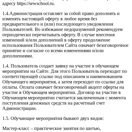
адресу https://sewschool.ru.
1.4.Администрация оставляет за собой право дополнять и
изменять настоящий оферту в любое время без
предварительного и (или) последующего уведомления
Пользователей. Во избежание недоразумений рекомендуем
периодически перечитывать оферту. В случае внесения
изменений и/или дополнений в оферту продолжение
использования Пользователем Сайта означает безоговорочное
принятие и согласие со всеми изменениями и/или
дополнениями.
1.4. Пользователь создает заявку на участие в обучающем
мероприятии на Сайте. Для этого Пользователь переходит по
соответствующей ссылке под описанием и наименованием
Обучающего мероприятия, а затем переходит по ссылке для
оплаты. Оплата означает безоговорочный акцепт оферты на
участие в Обучающем мероприятии. Договор на участие в
Обучающем мероприятии считается заключенным с момента
поступления денежных средств на расчетный счет
Администрации.
1.5. Обучающие мероприятия бывают двух видов:
Мастер-класс – практические занятия по шитью,