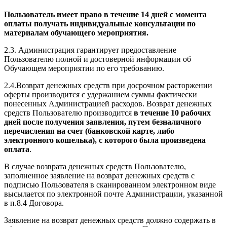
Пользователь имеет право в течение 14 дней с момента
оплаты получать индивидуальные консультации по
материалам обучающего мероприятия.
2.3. Администрация гарантирует предоставление
Пользователю полной и достоверной информации об
Обучающем мероприятии по его требованию.
2.4.Возврат денежных средств при досрочном расторжении
оферты производится с удержанием суммы фактически
понесенных Администрацией расходов. Возврат денежных
средств Пользователю производится
в течение 10 рабочих
дней после получения заявления, путем безналичного
перечисления на счет (банковской карте, либо
электронного кошелька), с которого была произведена
оплата
.
В случае возврата денежных средств Пользователю,
заполненное заявление на возврат денежных средств с
подписью Пользователя в сканированном электронном виде
высылается по электронной почте Администрации, указанной
в п.8.4 Договора.
Заявление на возврат денежных средств должно содержать в