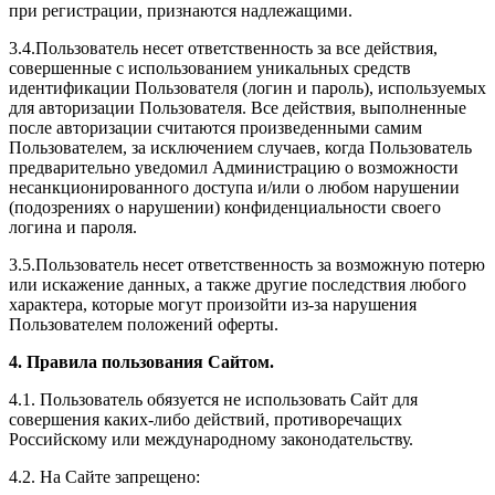
при регистрации, признаются надлежащими.
3.4.Пользователь несет ответственность за все действия,
совершенные с использованием уникальных средств
идентификации Пользователя (логин и пароль), используемых
для авторизации Пользователя. Все действия, выполненные
после авторизации считаются произведенными самим
Пользователем, за исключением случаев, когда Пользователь
предварительно уведомил Администрацию о возможности
несанкционированного доступа и/или о любом нарушении
(подозрениях о нарушении) конфиденциальности своего
логина и пароля.
3.5.Пользователь несет ответственность за возможную потерю
или искажение данных, а также другие последствия любого
характера, которые могут произойти из-за нарушения
Пользователем положений оферты.
4. Правила пользования Сайтом.
4.1. Пользователь обязуется не использовать Сайт для
совершения каких-либо действий, противоречащих
Российскому или международному законодательству.
4.2. На Сайте запрещено: