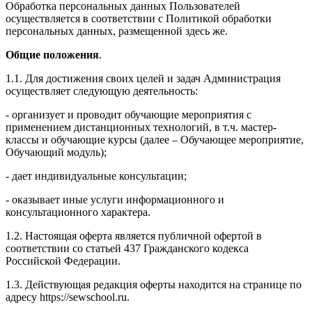
Обработка персональных данных Пользователей
осуществляется в соответствии с Политикой обработки
персональных данных, размещенной здесь же.
Общие положения
.
1.1. Для достижения своих целей и задач Администрация
осуществляет следующую деятельность:
- организует и проводит обучающие мероприятия с
применением дистанционных технологий, в т.ч. мастер-
классы и обучающие курсы (далее – Обучающее мероприятие,
Обучающий модуль);
- дает индивидуальные консультации;
- оказывает иные услуги информационного и
консультационного характера.
1.2. Настоящая оферта является публичной офертой в
соответствии со статьей 437 Гражданского кодекса
Российской Федерации.
1.3. Действующая редакция оферты находится на странице по
адресу https://sewschool.ru.