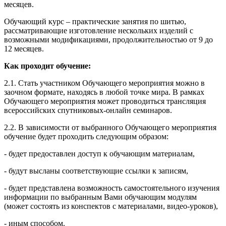
месяцев.
Обучающий курс – практические занятия по шитью,
рассматривающие изготовление нескольких изделий с
возможными модификациями, продолжительностью от 9 до
12 месяцев.
Как проходит обучение:
2.1. Стать участником Обучающего мероприятия можно в
заочном формате, находясь в любой точке мира. В рамках
Обучающего мероприятия может проводиться трансляция
всероссийских спутниковых-онлайн семинаров.
2.2. В зависимости от выбранного Обучающего мероприятия
обучение будет проходить следующим образом:
- будет предоставлен доступ к обучающим материалам,
- будут высланы соответствующие ссылки к записям,
- будет представлена возможность самостоятельного изучения
информации по выбранным Вами обучающим модулям
(может состоять из конспектов с материалами, видео-уроков),
- иным способом.