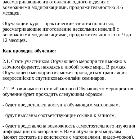
рассматривающие изготовление одного изделия с
возможными модификациями, продолжительностью 3-6
месяцев.
Обучающий курс – практические занятия по шитью,
рассматривающие изготовление нескольких изделий с
возможными модификациями, продолжительностью от 9 до
12 месяцев.
Как проходит обучение:
2.1. Стать участником Обучающего мероприятия можно в
заочном формате, находясь в любой точке мира. В рамках
Обучающего мероприятия может проводиться трансляция
всероссийских спутниковых-онлайн семинаров.
2.2. В зависимости от выбранного Обучающего мероприятия
обучение будет проходить следующим образом:
- будет предоставлен доступ к обучающим материалам,
- будут высланы соответствующие ссылки к записям,
- будет представлена возможность самостоятельного изучения
информации по выбранным Вами обучающим модулям
(может состоять из конспектов с материалами, видео-уроков),