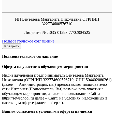
ИП Бентелева Маргарита Николаевна ОГРНИП
322774600576710
Лицензия № Л035-01298-77/02804525
Пользовательское соглашение
×
закрыть
Пользовательское соглашение
Оферта на участие в обучающем мероприятии
Индивидуальный предприниматель Бентелева Маргарита
Николаевна (ОГРНИП 322774600576710, ИНН 504402080261)
(далее — Администрация, мы) предоставляет пользователю
сети Интернет (Пользователь, Вы) возможность участия в
обучающем мероприятии, а также использования Сайта
https://sewschool.ru далее – Сайт) на условиях, изложенных в
настоящем оферте (далее – оферта).
Вашим согласием с условиями оферты является