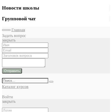
Новости школы
Групповой чат
Главная
Задать вопрос
закрыть
Отправить
Каталог курсов
Войти
закрыть