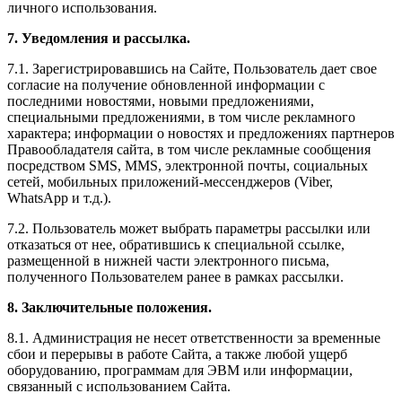
личного использования.
7. Уведомления и рассылка.
7.1. Зарегистрировавшись на Сайте, Пользователь дает свое
согласие на получение обновленной информации с
последними новостями, новыми предложениями,
специальными предложениями, в том числе рекламного
характера; информации о новостях и предложениях партнеров
Правообладателя сайта, в том числе рекламные сообщения
посредством SMS, MMS, электронной почты, социальных
сетей, мобильных приложений-мессенджеров (Viber,
WhatsApp и т.д.).
7.2. Пользователь может выбрать параметры рассылки или
отказаться от нее, обратившись к специальной ссылке,
размещенной в нижней части электронного письма,
полученного Пользователем ранее в рамках рассылки.
8. Заключительные положения.
8.1. Администрация не несет ответственности за временные
сбои и перерывы в работе Сайта, а также любой ущерб
оборудованию, программам для ЭВМ или информации,
связанный с использованием Сайта.