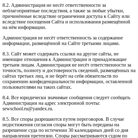
8.2. Администрация не несёт ответственности за
неблагоприятные последствия, а также за любые убытки,
причинённые вследствие ограничения доступа к Сайту или
вследствие посещения Сайта и использования размещённой
на нём информации.
Администрация не несёт ответственность за содержание
информации, размещённой на Сайте третьими лицами.
8.3. Сайт может содержать ссылки на другие сайты, не
имеющие отношения к Администрации и принадлежащие
третьим лицам. Администрация не несёт ответственности за
точность, полноту и достоверность сведений, размещённых на
сайтах третьих лиц, и не берёт на себя обязательств по
сохранению конфиденциальности информации, оставленной
пользователями на таких сайтах.
8.4. Все юридически значимые сообщения следует сообщать
Администрации на адрес электронной почты:
sewschool.ru@yandex.ru.
8.5. Все споры разрешаются путем переговоров. В случае
недостижения согласия споры могут быть переданы на
разрешение суда по истечении 30 календарных дней со дня
направления претензии. Споры рассматриваются судом по