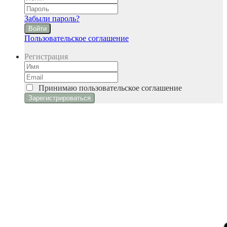
Забыли пароль?
Войти
Пользовательское соглашение
Регистрация
Принимаю
пользовательское соглашение