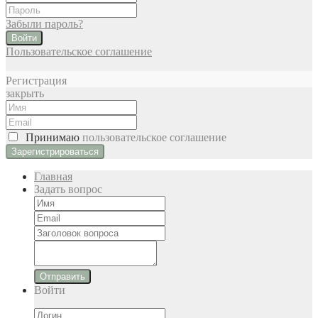
Забыли пароль?
Войти
Пользовательское соглашение
Регистрация
закрыть
Принимаю
пользовательское соглашение
Главная
Задать вопрос
Отправить
Войти