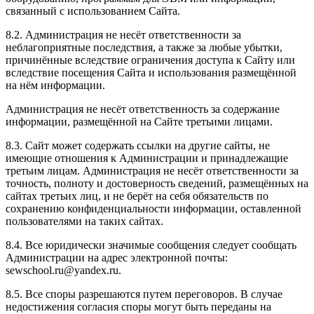
связанный с использованием Сайта.
8.2. Администрация не несёт ответственности за
неблагоприятные последствия, а также за любые убытки,
причинённые вследствие ограничения доступа к Сайту или
вследствие посещения Сайта и использования размещённой
на нём информации.
Администрация не несёт ответственность за содержание
информации, размещённой на Сайте третьими лицами.
8.3. Сайт может содержать ссылки на другие сайты, не
имеющие отношения к Администрации и принадлежащие
третьим лицам. Администрация не несёт ответственности за
точность, полноту и достоверность сведений, размещённых на
сайтах третьих лиц, и не берёт на себя обязательств по
сохранению конфиденциальности информации, оставленной
пользователями на таких сайтах.
8.4. Все юридически значимые сообщения следует сообщать
Администрации на адрес электронной почты:
sewschool.ru@yandex.ru.
8.5. Все споры разрешаются путем переговоров. В случае
недостижения согласия споры могут быть переданы на