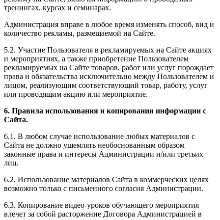
тренингах, курсах и семинарах.
Администрация вправе в любое время изменять способ, вид и
количество рекламы, размещаемой на Сайте.
5.2. Участие Пользователя в рекламируемых на Сайте акциях
и мероприятиях, а также приобретение Пользователем
рекламируемых на Сайте товаров, работ или услуг порождает
права и обязательства исключительно между Пользователем и
лицом, реализующим соответствующий товар, работу, услуг
или проводящим акцию или мероприятие.
6. Правила использования и копирования информации с
Сайта.
6.1. В любом случае использование любых материалов с
Сайта не должно ущемлять необоснованным образом
законные права и интересы Администрации и/или третьих
лиц.
6.2. Использование материалов Сайта в коммерческих целях
возможно только с письменного согласия Администрации.
6.3. Копирование видео-уроков обучающего мероприятия
влечет за собой расторжение Договора Администрацией в