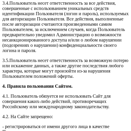
3.4.Пользователь несет ответственность за все действия,
совершенные с использованием уникальных средств
идентификации Пользователя (логин и пароль), используемых
для авторизации Пользователя. Все действия, выполненные
после авторизации считаются произведенными самим
Пользователем, за исключением случаев, когда Пользователь
предварительно уведомил Администрацию о возможности
несанкционированного доступа и/или о любом нарушении
(подозрениях о нарушении) конфиденциальности своего
логина и пароля.
3.5.Пользователь несет ответственность за возможную потерю
или искажение данных, а также другие последствия любого
характера, которые могут произойти из-за нарушения
Пользователем положений оферты.
4. Правила пользования Сайтом.
4.1. Пользователь обязуется не использовать Сайт для
совершения каких-либо действий, противоречащих
Российскому или международному законодательству.
4.2. На Сайте запрещено:
- регистрироваться от имени другого лица в качестве