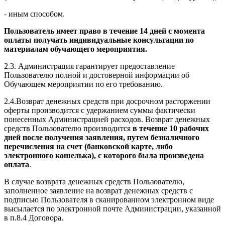
- иным способом.
Пользователь имеет право в течение 14 дней с момента
оплаты получать индивидуальные консультации по
материалам обучающего мероприятия.
2.3. Администрация гарантирует предоставление
Пользователю полной и достоверной информации об
Обучающем мероприятии по его требованию.
2.4.Возврат денежных средств при досрочном расторжении
оферты производится с удержанием суммы фактически
понесенных Администрацией расходов. Возврат денежных
средств Пользователю производится
в течение 10 рабочих
дней после получения заявления, путем безналичного
перечисления на счет (банковской карте, либо
электронного кошелька), с которого была произведена
оплата
.
В случае возврата денежных средств Пользователю,
заполненное заявление на возврат денежных средств с
подписью Пользователя в сканированном электронном виде
высылается по электронной почте Администрации, указанной
в п.8.4 Договора.