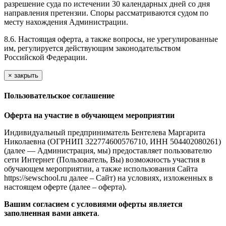
разрешение суда по истечении 30 календарных дней со дня
направления претензии. Споры рассматриваются судом по
месту нахождения Администрации.
8.6. Настоящая оферта, а также вопросы, не урегулированные
им, регулируется действующим законодательством
Российской Федерации.
×
закрыть
Пользовательское соглашение
Оферта на участие в обучающем мероприятии
Индивидуальный предприниматель Бентелева Маргарита
Николаевна (ОГРНИП 322774600576710, ИНН 504402080261)
(далее — Администрация, мы) предоставляет пользователю
сети Интернет (Пользователь, Вы) возможность участия в
обучающем мероприятии, а также использования Сайта
https://sewschool.ru далее – Сайт) на условиях, изложенных в
настоящем оферте (далее – оферта).
Вашим согласием с условиями оферты является
заполненная вами анкета
.