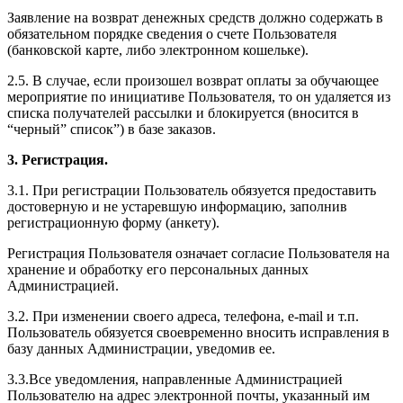
Заявление на возврат денежных средств должно содержать в
обязательном порядке сведения о счете Пользователя
(банковской карте, либо электронном кошельке).
2.5. В случае, если произошел возврат оплаты за обучающее
мероприятие по инициативе Пользователя, то он удаляется из
списка получателей рассылки и блокируется (вносится в
“черный” список”) в базе заказов.
3. Регистрация.
3.1. При регистрации Пользователь обязуется предоставить
достоверную и не устаревшую информацию, заполнив
регистрационную форму (анкету).
Регистрация Пользователя означает согласие Пользователя на
хранение и обработку его персональных данных
Администрацией.
3.2. При изменении своего адреса, телефона, e-mail и т.п.
Пользователь обязуется своевременно вносить исправления в
базу данных Администрации, уведомив ее.
3.3.Все уведомления, направленные Администрацией
Пользователю на адрес электронной почты, указанный им