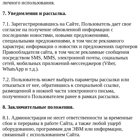
личного использования.
7. Уведомления и рассылка.
7.1. Зарегистрировавшись на Сайте, Пользователь дает свое
согласие на получение обновленной информации с
последними новостями, новыми предложениями,
специальными предложениями, в том числе рекламного
характера; информации о новостях и предложениях партнеров
Правообладателя сайта, в том числе рекламные сообщения
посредством SMS, MMS, электронной почты, социальных
сетей, мобильных приложений-мессенджеров (Viber,
WhatsApp и т.д.).
7.2. Пользователь может выбрать параметры рассылки или
отказаться от нее, обратившись к специальной ссылке,
размещенной в нижней части электронного письма,
полученного Пользователем ранее в рамках рассылки.
8. Заключительные положения.
8.1. Администрация не несет ответственности за временные
сбои и перерывы в работе Сайта, а также любой ущерб
оборудованию, программам для ЭВМ или информации,
связанный с использованием Сайта.