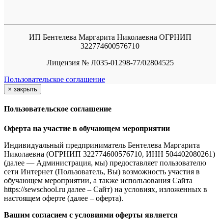
ИП Бентелева Маргарита Николаевна ОГРНИП
322774600576710
Лицензия № Л035-01298-77/02804525
Пользовательское соглашение
×
закрыть
Пользовательское соглашение
Оферта на участие в обучающем мероприятии
Индивидуальный предприниматель Бентелева Маргарита
Николаевна (ОГРНИП 322774600576710, ИНН 504402080261)
(далее — Администрация, мы) предоставляет пользователю
сети Интернет (Пользователь, Вы) возможность участия в
обучающем мероприятии, а также использования Сайта
https://sewschool.ru далее – Сайт) на условиях, изложенных в
настоящем оферте (далее – оферта).
Вашим согласием с условиями оферты является