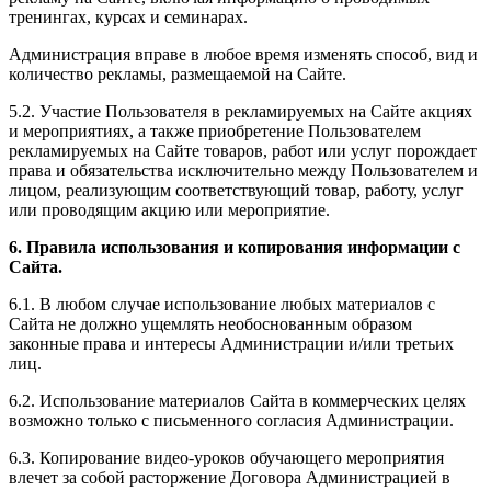
тренингах, курсах и семинарах.
Администрация вправе в любое время изменять способ, вид и
количество рекламы, размещаемой на Сайте.
5.2. Участие Пользователя в рекламируемых на Сайте акциях
и мероприятиях, а также приобретение Пользователем
рекламируемых на Сайте товаров, работ или услуг порождает
права и обязательства исключительно между Пользователем и
лицом, реализующим соответствующий товар, работу, услуг
или проводящим акцию или мероприятие.
6. Правила использования и копирования информации с
Сайта.
6.1. В любом случае использование любых материалов с
Сайта не должно ущемлять необоснованным образом
законные права и интересы Администрации и/или третьих
лиц.
6.2. Использование материалов Сайта в коммерческих целях
возможно только с письменного согласия Администрации.
6.3. Копирование видео-уроков обучающего мероприятия
влечет за собой расторжение Договора Администрацией в