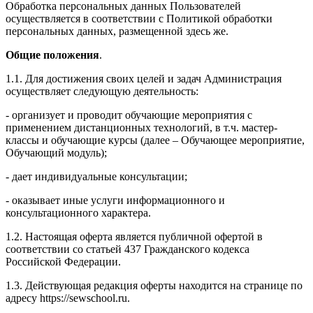
Обработка персональных данных Пользователей
осуществляется в соответствии с Политикой обработки
персональных данных, размещенной здесь же.
Общие положения
.
1.1. Для достижения своих целей и задач Администрация
осуществляет следующую деятельность:
- организует и проводит обучающие мероприятия с
применением дистанционных технологий, в т.ч. мастер-
классы и обучающие курсы (далее – Обучающее мероприятие,
Обучающий модуль);
- дает индивидуальные консультации;
- оказывает иные услуги информационного и
консультационного характера.
1.2. Настоящая оферта является публичной офертой в
соответствии со статьей 437 Гражданского кодекса
Российской Федерации.
1.3. Действующая редакция оферты находится на странице по
адресу https://sewschool.ru.