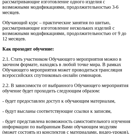
рассматривающие изготовление одного изделия с
возможными модификациями, продолжительностью 3-6
месяцев.
Обучающий курс – практические занятия по шитью,
рассматривающие изготовление нескольких изделий с
возможными модификациями, продолжительностью от 9 до
12 месяцев.
Как проходит обучение:
2.1. Стать участником Обучающего мероприятия можно в
заочном формате, находясь в любой точке мира. В рамках
Обучающего мероприятия может проводиться трансляция
всероссийских спутниковых-онлайн семинаров.
2.2. В зависимости от выбранного Обучающего мероприятия
обучение будет проходить следующим образом:
- будет предоставлен доступ к обучающим материалам,
- будут высланы соответствующие ссылки к записям,
- будет представлена возможность самостоятельного изучения
информации по выбранным Вами обучающим модулям
(может состоять из конспектов с материалами, видео-уроков),