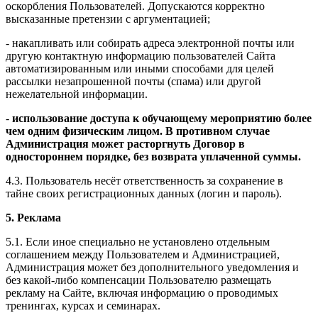
оскорбления Пользователей. Допускаются корректно
высказанные претензии с аргументацией;
- накапливать или собирать адреса электронной почты или
другую контактную информацию пользователей Сайта
автоматизированным или иными способами для целей
рассылки незапрошенной почты (спама) или другой
нежелательной информации.
-
использование доступа к обучающему мероприятию более
чем одним физическим лицом. В противном случае
Администрация может расторгнуть Договор в
одностороннем порядке, без возврата уплаченной суммы.
4.3. Пользователь несёт ответственность за сохранение в
тайне своих регистрационных данных (логин и пароль).
5. Реклама
5.1. Если иное специально не установлено отдельным
соглашением между Пользователем и Администрацией,
Администрация может без дополнительного уведомления и
без какой-либо компенсации Пользователю размещать
рекламу на Сайте, включая информацию о проводимых
тренингах, курсах и семинарах.