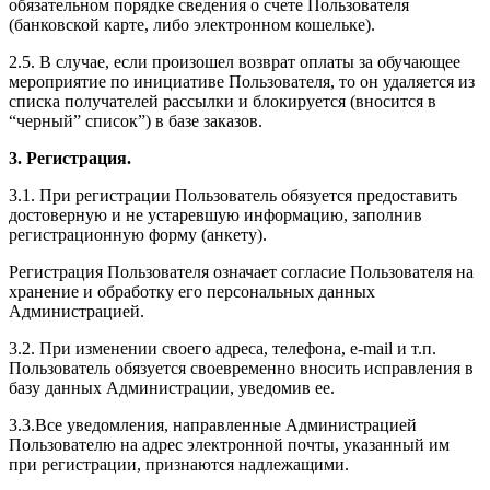
обязательном порядке сведения о счете Пользователя
(банковской карте, либо электронном кошельке).
2.5. В случае, если произошел возврат оплаты за обучающее
мероприятие по инициативе Пользователя, то он удаляется из
списка получателей рассылки и блокируется (вносится в
“черный” список”) в базе заказов.
3. Регистрация.
3.1. При регистрации Пользователь обязуется предоставить
достоверную и не устаревшую информацию, заполнив
регистрационную форму (анкету).
Регистрация Пользователя означает согласие Пользователя на
хранение и обработку его персональных данных
Администрацией.
3.2. При изменении своего адреса, телефона, e-mail и т.п.
Пользователь обязуется своевременно вносить исправления в
базу данных Администрации, уведомив ее.
3.3.Все уведомления, направленные Администрацией
Пользователю на адрес электронной почты, указанный им
при регистрации, признаются надлежащими.