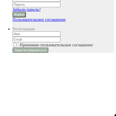
Забыли пароль?
Войти
Пользовательское соглашение
Регистрация
Принимаю
пользовательское соглашение