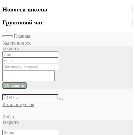
Новости школы
Групповой чат
Главная
Задать вопрос
закрыть
Отправить
Каталог курсов
Войти
закрыть