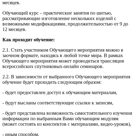
месяцев.
Обучающий курс – практические занятия по шитью,
рассматривающие изготовление нескольких изделий с
возможными модификациями, продолжительностью от 9 до
12 месяцев.
Как проходит обучение:
2.1. Стать участником Обучающего мероприятия можно в
заочном формате, находясь в любой точке мира. В рамках
Обучающего мероприятия может проводиться трансляция
всероссийских спутниковых-онлайн семинаров.
2.2. В зависимости от выбранного Обучающего мероприятия
обучение будет проходить следующим образом:
- будет предоставлен доступ к обучающим материалам,
- будут высланы соответствующие ссылки к записям,
- будет представлена возможность самостоятельного изучения
информации по выбранным Вами обучающим модулям
(может состоять из конспектов с материалами, видео-уроков),
- иным способом.