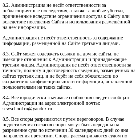
8.2. Администрация не несёт ответственности за
неблагоприятные последствия, а также за любые убытки,
причинённые вследствие ограничения доступа к Сайту или
вследствие посещения Сайта и использования размещённой
на нём информации.
Администрация не несёт ответственность за содержание
информации, размещённой на Сайте третьими лицами.
8.3. Сайт может содержать ссылки на другие сайты, не
имеющие отношения к Администрации и принадлежащие
третьим лицам. Администрация не несёт ответственности за
точность, полноту и достоверность сведений, размещённых на
сайтах третьих лиц, и не берёт на себя обязательств по
сохранению конфиденциальности информации, оставленной
пользователями на таких сайтах.
8.4. Все юридически значимые сообщения следует сообщать
Администрации на адрес электронной почты:
sewschool.ru@yandex.ru.
8.5. Все споры разрешаются путем переговоров. В случае
недостижения согласия споры могут быть переданы на
разрешение суда по истечении 30 календарных дней со дня
направления претензии. Споры рассматриваются судом по