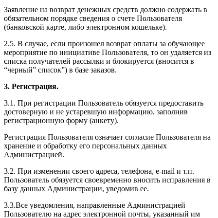
Заявление на возврат денежных средств должно содержать в
обязательном порядке сведения о счете Пользователя
(банковской карте, либо электронном кошельке).
2.5. В случае, если произошел возврат оплаты за обучающее
мероприятие по инициативе Пользователя, то он удаляется из
списка получателей рассылки и блокируется (вносится в
“черный” список”) в базе заказов.
3. Регистрация.
3.1. При регистрации Пользователь обязуется предоставить
достоверную и не устаревшую информацию, заполнив
регистрационную форму (анкету).
Регистрация Пользователя означает согласие Пользователя на
хранение и обработку его персональных данных
Администрацией.
3.2. При изменении своего адреса, телефона, e-mail и т.п.
Пользователь обязуется своевременно вносить исправления в
базу данных Администрации, уведомив ее.
3.3.Все уведомления, направленные Администрацией
Пользователю на адрес электронной почты, указанный им