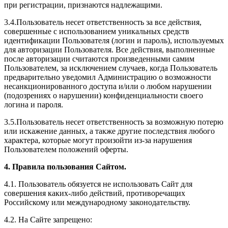
при регистрации, признаются надлежащими.
3.4.Пользователь несет ответственность за все действия,
совершенные с использованием уникальных средств
идентификации Пользователя (логин и пароль), используемых
для авторизации Пользователя. Все действия, выполненные
после авторизации считаются произведенными самим
Пользователем, за исключением случаев, когда Пользователь
предварительно уведомил Администрацию о возможности
несанкционированного доступа и/или о любом нарушении
(подозрениях о нарушении) конфиденциальности своего
логина и пароля.
3.5.Пользователь несет ответственность за возможную потерю
или искажение данных, а также другие последствия любого
характера, которые могут произойти из-за нарушения
Пользователем положений оферты.
4. Правила пользования Сайтом.
4.1. Пользователь обязуется не использовать Сайт для
совершения каких-либо действий, противоречащих
Российскому или международному законодательству.
4.2. На Сайте запрещено: