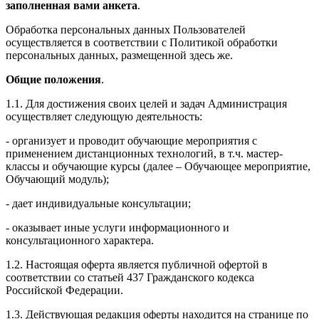
заполненная вами анкета
.
Обработка персональных данных Пользователей
осуществляется в соответствии с Политикой обработки
персональных данных, размещенной здесь же.
Общие положения
.
1.1. Для достижения своих целей и задач Администрация
осуществляет следующую деятельность:
- организует и проводит обучающие мероприятия с
применением дистанционных технологий, в т.ч. мастер-
классы и обучающие курсы (далее – Обучающее мероприятие,
Обучающий модуль);
- дает индивидуальные консультации;
- оказывает иные услуги информационного и
консультационного характера.
1.2. Настоящая оферта является публичной офертой в
соответствии со статьей 437 Гражданского кодекса
Российской Федерации.
1.3. Действующая редакция оферты находится на странице по