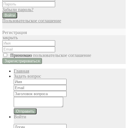
Забыли пароль?
Войти
Пользовательское соглашение
Регистрация
закрыть
Принимаю
пользовательское соглашение
Главная
Задать вопрос
Отправить
Войти