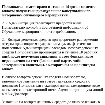
Пользователь имеет право в течение 14 дней с момента
оплаты получать индивидуальные консультации по
материалам обучающего мероприятия.
2.3. Администрация гарантирует предоставление
Пользователю полной и достоверной информации об
Обучающем мероприятии по его требованию.
2.4.Возврат денежных средств при досрочном расторжении
оферты производится с удержанием суммы фактически
понесенных Администрацией расходов. Возврат денежных
средств Пользователю производится
в течение 10 рабочих
дней после получения заявления, путем безналичного
перечисления на счет (банковской карте, либо
электронного кошелька), с которого была произведена
оплата
.
В случае возврата денежных средств Пользователю,
заполненное заявление на возврат денежных средств с
подписью Пользователя в сканированном электронном виде
высылается по электронной почте Администрации, указанной
в п.8.4 Договора.
Заявление на возврат денежных средств должно содержать в