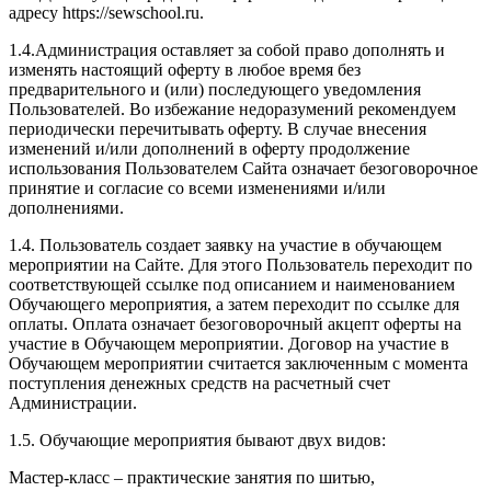
адресу https://sewschool.ru.
1.4.Администрация оставляет за собой право дополнять и
изменять настоящий оферту в любое время без
предварительного и (или) последующего уведомления
Пользователей. Во избежание недоразумений рекомендуем
периодически перечитывать оферту. В случае внесения
изменений и/или дополнений в оферту продолжение
использования Пользователем Сайта означает безоговорочное
принятие и согласие со всеми изменениями и/или
дополнениями.
1.4. Пользователь создает заявку на участие в обучающем
мероприятии на Сайте. Для этого Пользователь переходит по
соответствующей ссылке под описанием и наименованием
Обучающего мероприятия, а затем переходит по ссылке для
оплаты. Оплата означает безоговорочный акцепт оферты на
участие в Обучающем мероприятии. Договор на участие в
Обучающем мероприятии считается заключенным с момента
поступления денежных средств на расчетный счет
Администрации.
1.5. Обучающие мероприятия бывают двух видов:
Мастер-класс – практические занятия по шитью,