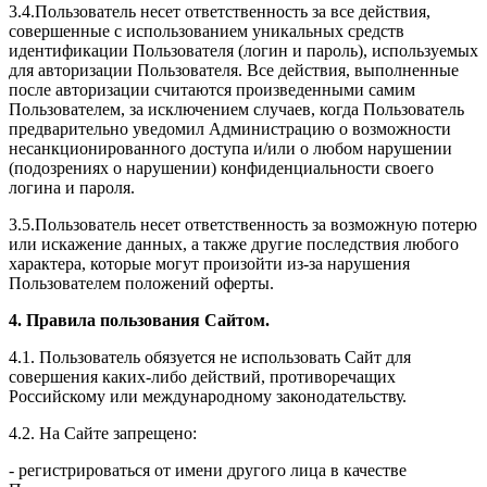
3.4.Пользователь несет ответственность за все действия,
совершенные с использованием уникальных средств
идентификации Пользователя (логин и пароль), используемых
для авторизации Пользователя. Все действия, выполненные
после авторизации считаются произведенными самим
Пользователем, за исключением случаев, когда Пользователь
предварительно уведомил Администрацию о возможности
несанкционированного доступа и/или о любом нарушении
(подозрениях о нарушении) конфиденциальности своего
логина и пароля.
3.5.Пользователь несет ответственность за возможную потерю
или искажение данных, а также другие последствия любого
характера, которые могут произойти из-за нарушения
Пользователем положений оферты.
4. Правила пользования Сайтом.
4.1. Пользователь обязуется не использовать Сайт для
совершения каких-либо действий, противоречащих
Российскому или международному законодательству.
4.2. На Сайте запрещено:
- регистрироваться от имени другого лица в качестве