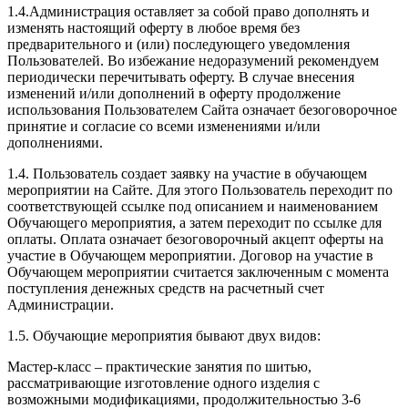
1.4.Администрация оставляет за собой право дополнять и
изменять настоящий оферту в любое время без
предварительного и (или) последующего уведомления
Пользователей. Во избежание недоразумений рекомендуем
периодически перечитывать оферту. В случае внесения
изменений и/или дополнений в оферту продолжение
использования Пользователем Сайта означает безоговорочное
принятие и согласие со всеми изменениями и/или
дополнениями.
1.4. Пользователь создает заявку на участие в обучающем
мероприятии на Сайте. Для этого Пользователь переходит по
соответствующей ссылке под описанием и наименованием
Обучающего мероприятия, а затем переходит по ссылке для
оплаты. Оплата означает безоговорочный акцепт оферты на
участие в Обучающем мероприятии. Договор на участие в
Обучающем мероприятии считается заключенным с момента
поступления денежных средств на расчетный счет
Администрации.
1.5. Обучающие мероприятия бывают двух видов:
Мастер-класс – практические занятия по шитью,
рассматривающие изготовление одного изделия с
возможными модификациями, продолжительностью 3-6