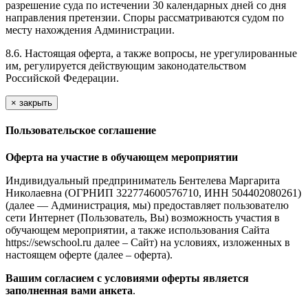
разрешение суда по истечении 30 календарных дней со дня
направления претензии. Споры рассматриваются судом по
месту нахождения Администрации.
8.6. Настоящая оферта, а также вопросы, не урегулированные
им, регулируется действующим законодательством
Российской Федерации.
×
закрыть
Пользовательское соглашение
Оферта на участие в обучающем мероприятии
Индивидуальный предприниматель Бентелева Маргарита
Николаевна (ОГРНИП 322774600576710, ИНН 504402080261)
(далее — Администрация, мы) предоставляет пользователю
сети Интернет (Пользователь, Вы) возможность участия в
обучающем мероприятии, а также использования Сайта
https://sewschool.ru далее – Сайт) на условиях, изложенных в
настоящем оферте (далее – оферта).
Вашим согласием с условиями оферты является
заполненная вами анкета
.