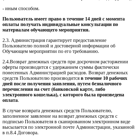
- иным способом.
Пользователь имеет право в течение 14 дней с момента
оплаты получать индивидуальные консультации по
материалам обучающего мероприятия.
2.3. Администрация гарантирует предоставление
Пользователю полной и достоверной информации об
Обучающем мероприятии по его требованию.
2.4.Возврат денежных средств при досрочном расторжении
оферты производится с удержанием суммы фактически
понесенных Администрацией расходов. Возврат денежных
средств Пользователю производится
в течение 10 рабочих
дней после получения заявления, путем безналичного
перечисления на счет (банковской карте, либо
электронного кошелька), с которого была произведена
оплата
.
В случае возврата денежных средств Пользователю,
заполненное заявление на возврат денежных средств с
подписью Пользователя в сканированном электронном виде
высылается по электронной почте Администрации, указанной
в п.8.4 Договора.