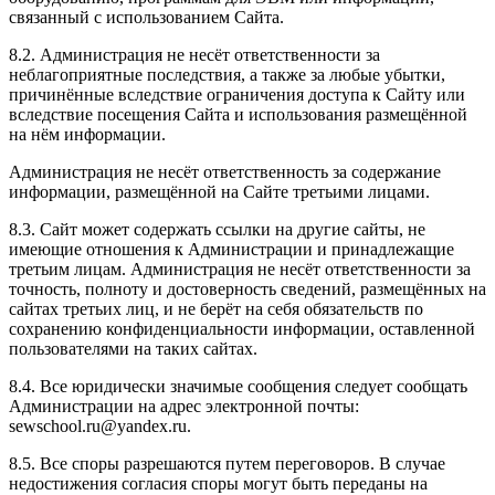
связанный с использованием Сайта.
8.2. Администрация не несёт ответственности за
неблагоприятные последствия, а также за любые убытки,
причинённые вследствие ограничения доступа к Сайту или
вследствие посещения Сайта и использования размещённой
на нём информации.
Администрация не несёт ответственность за содержание
информации, размещённой на Сайте третьими лицами.
8.3. Сайт может содержать ссылки на другие сайты, не
имеющие отношения к Администрации и принадлежащие
третьим лицам. Администрация не несёт ответственности за
точность, полноту и достоверность сведений, размещённых на
сайтах третьих лиц, и не берёт на себя обязательств по
сохранению конфиденциальности информации, оставленной
пользователями на таких сайтах.
8.4. Все юридически значимые сообщения следует сообщать
Администрации на адрес электронной почты:
sewschool.ru@yandex.ru.
8.5. Все споры разрешаются путем переговоров. В случае
недостижения согласия споры могут быть переданы на