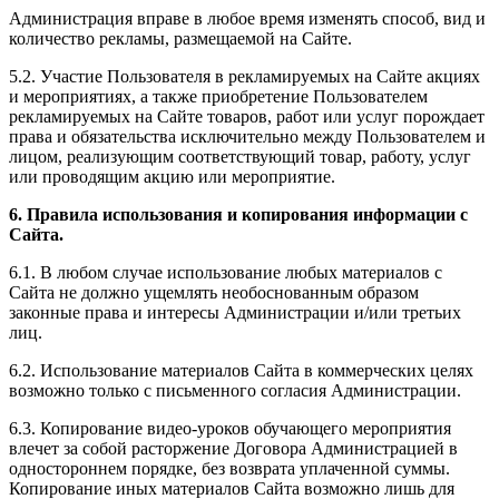
Администрация вправе в любое время изменять способ, вид и
количество рекламы, размещаемой на Сайте.
5.2. Участие Пользователя в рекламируемых на Сайте акциях
и мероприятиях, а также приобретение Пользователем
рекламируемых на Сайте товаров, работ или услуг порождает
права и обязательства исключительно между Пользователем и
лицом, реализующим соответствующий товар, работу, услуг
или проводящим акцию или мероприятие.
6. Правила использования и копирования информации с
Сайта.
6.1. В любом случае использование любых материалов с
Сайта не должно ущемлять необоснованным образом
законные права и интересы Администрации и/или третьих
лиц.
6.2. Использование материалов Сайта в коммерческих целях
возможно только с письменного согласия Администрации.
6.3. Копирование видео-уроков обучающего мероприятия
влечет за собой расторжение Договора Администрацией в
одностороннем порядке, без возврата уплаченной суммы.
Копирование иных материалов Сайта возможно лишь для