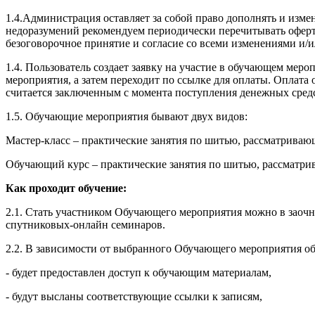
1.4.Администрация оставляет за собой право дополнять и изм
недоразумений рекомендуем периодически перечитывать оферту
безоговорочное принятие и согласие со всеми изменениями и/
1.4. Пользователь создает заявку на участие в обучающем ме
мероприятия, а затем переходит по ссылке для оплаты. Оплат
считается заключенным с момента поступления денежных сред
1.5. Обучающие мероприятия бывают двух видов:
Мастер-класс – практические занятия по шитью, рассматрива
Обучающий курс – практические занятия по шитью, рассматри
Как проходит обучение:
2.1. Стать участником Обучающего мероприятия можно в заочн
спутниковых-онлайн семинаров.
2.2. В зависимости от выбранного Обучающего мероприятия об
- будет предоставлен доступ к обучающим материалам,
- будут высланы соответствующие ссылки к записям,