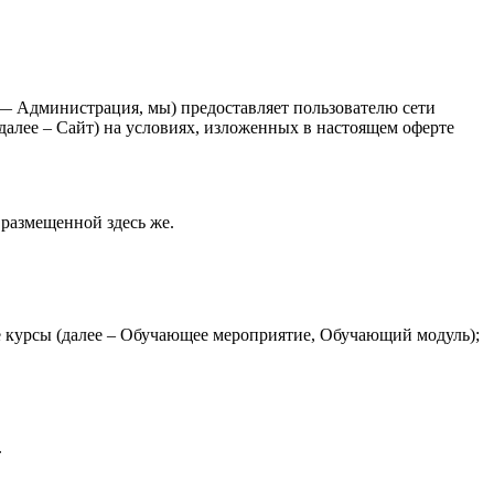
 Администрация, мы) предоставляет пользователю сети
 далее – Сайт) на условиях, изложенных в настоящем оферте
размещенной здесь же.
е курсы (далее – Обучающее мероприятие, Обучающий модуль);
.