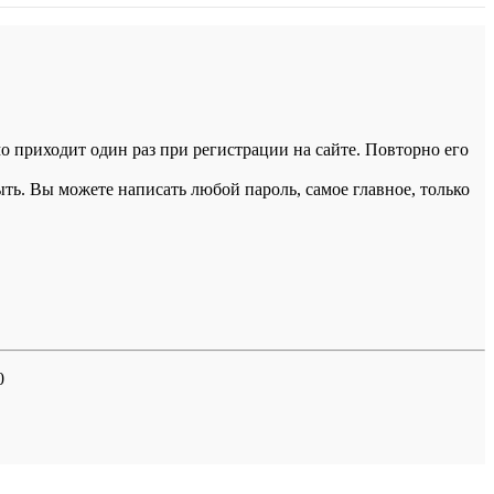
 приходит один раз при регистрации на сайте. Повторно его
ыть. Вы можете написать любой пароль, самое главное, только
0