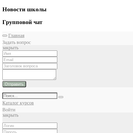
Новости школы
Групповой чат
Главная
Задать вопрос
закрыть
Отправить
Каталог курсов
Войти
закрыть