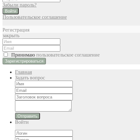
Забыли пароль?
Войти
Пользовательское соглашение
Регистрация
закрыть
Принимаю
пользовательское соглашение
Главная
Задать вопрос
Отправить
Войти