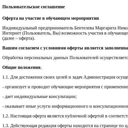
Пользовательское соглашение
Оферта на участие в обучающем мероприятии
Индивидуальный предприниматель Бентелева Маргарита Никол
Интернет (Пользователь, Вы) возможность участия в обучающем 
(далее – оферта).
Вашим согласием с условиями оферты является заполненна
Обработка персональных данных Пользователей осуществляется
Общие положения
.
1.1. Для достижения своих целей и задач Администрация осущ
- организует и проводит обучающие мероприятия с применение
- дает индивидуальные консультации;
- оказывает иные услуги информационного и консультационног
1.2. Настоящая оферта является публичной офертой в соответс
1.3. Действующая редакция оферты находится на странице по адре