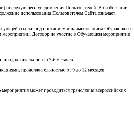
или) последующего уведомления Пользователей. Во избежание
должение использования Пользователем Сайта означает
ветствующей ссылке под описанием и наименованием Обучающего
ем мероприятии. Договор на участие в Обучающем мероприятии
, продолжительностью 3-6 месяцев.
кациями, продолжительностью от 9 до 12 месяцев.
о мероприятия может проводиться трансляция всероссийских