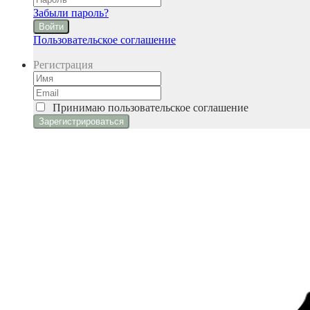
Забыли пароль?
Войти
Пользовательское соглашение
Регистрация
Принимаю
пользовательское соглашение