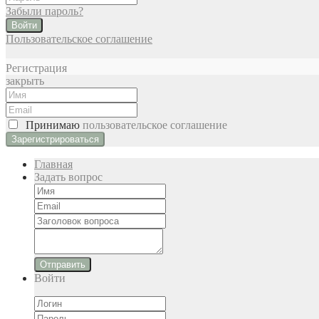
Забыли пароль?
Войти
Пользовательское соглашение
Регистрация
закрыть
Принимаю
пользовательское соглашение
Главная
Задать вопрос
Отправить
Войти