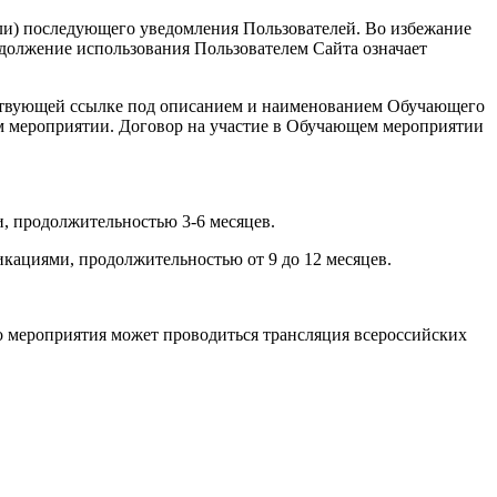
или) последующего уведомления Пользователей. Во избежание
должение использования Пользователем Сайта означает
ветствующей ссылке под описанием и наименованием Обучающего
ем мероприятии. Договор на участие в Обучающем мероприятии
, продолжительностью 3-6 месяцев.
кациями, продолжительностью от 9 до 12 месяцев.
о мероприятия может проводиться трансляция всероссийских