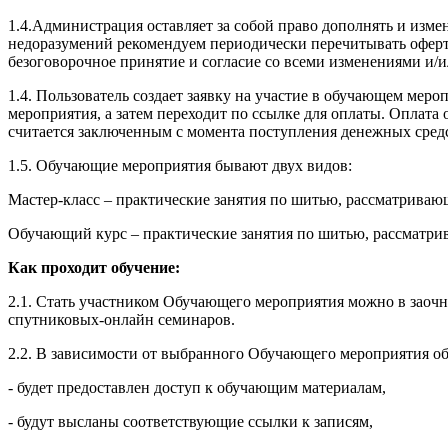
1.4.Администрация оставляет за собой право дополнять и изм
недоразумений рекомендуем периодически перечитывать оферту
безоговорочное принятие и согласие со всеми изменениями и/
1.4. Пользователь создает заявку на участие в обучающем ме
мероприятия, а затем переходит по ссылке для оплаты. Оплат
считается заключенным с момента поступления денежных сред
1.5. Обучающие мероприятия бывают двух видов:
Мастер-класс – практические занятия по шитью, рассматрива
Обучающий курс – практические занятия по шитью, рассматри
Как проходит обучение:
2.1. Стать участником Обучающего мероприятия можно в заочн
спутниковых-онлайн семинаров.
2.2. В зависимости от выбранного Обучающего мероприятия об
- будет предоставлен доступ к обучающим материалам,
- будут высланы соответствующие ссылки к записям,