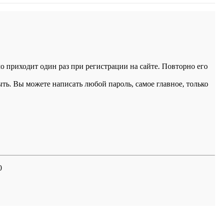
 приходит один раз при регистрации на сайте. Повторно его
ыть. Вы можете написать любой пароль, самое главное, только
0