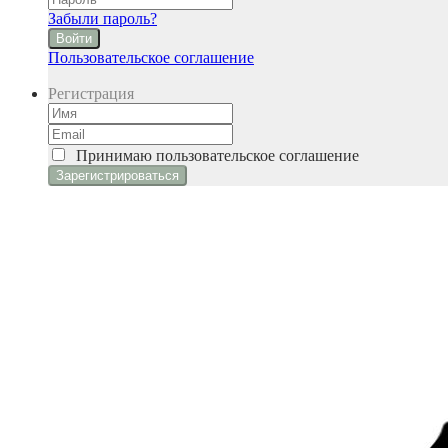
Забыли пароль?
Войти
Пользовательское соглашение
Регистрация
Принимаю
пользовательское соглашение