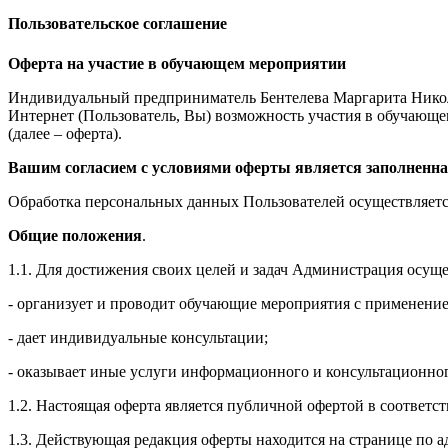
Пользовательское соглашение
Оферта на участие в обучающем мероприятии
Индивидуальный предприниматель Бентелева Маргарита Никол
Интернет (Пользователь, Вы) возможность участия в обучающем 
(далее – оферта).
Вашим согласием с условиями оферты является заполненна
Обработка персональных данных Пользователей осуществляется
Общие положения
.
1.1. Для достижения своих целей и задач Администрация осущ
- организует и проводит обучающие мероприятия с применение
- дает индивидуальные консультации;
- оказывает иные услуги информационного и консультационног
1.2. Настоящая оферта является публичной офертой в соответс
1.3. Действующая редакция оферты находится на странице по адре