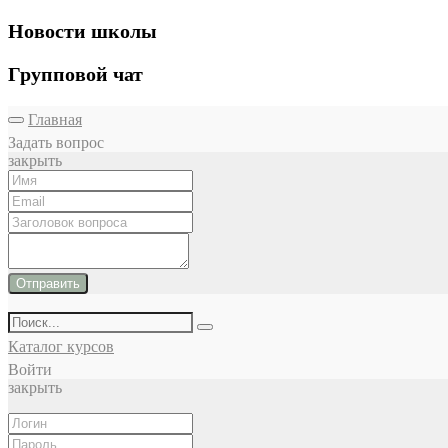
Новости школы
Групповой чат
Главная
Задать вопрос
закрыть
Отправить
Каталог курсов
Войти
закрыть