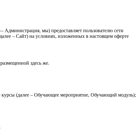
 Администрация, мы) предоставляет пользователю сети
 далее – Сайт) на условиях, изложенных в настоящем оферте
размещенной здесь же.
е курсы (далее – Обучающее мероприятие, Обучающий модуль);
.