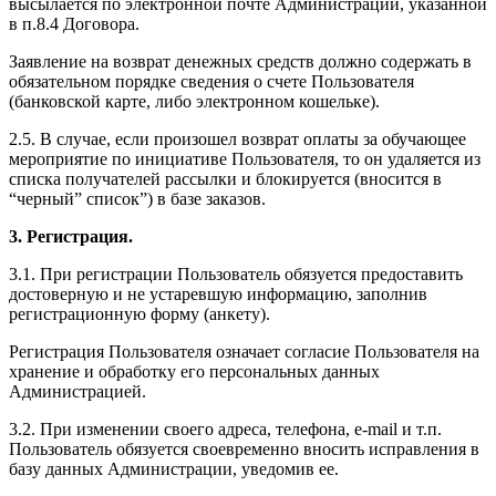
высылается по электронной почте Администрации, указанной
в п.8.4 Договора.
Заявление на возврат денежных средств должно содержать в
обязательном порядке сведения о счете Пользователя
(банковской карте, либо электронном кошельке).
2.5. В случае, если произошел возврат оплаты за обучающее
мероприятие по инициативе Пользователя, то он удаляется из
списка получателей рассылки и блокируется (вносится в
“черный” список”) в базе заказов.
3. Регистрация.
3.1. При регистрации Пользователь обязуется предоставить
достоверную и не устаревшую информацию, заполнив
регистрационную форму (анкету).
Регистрация Пользователя означает согласие Пользователя на
хранение и обработку его персональных данных
Администрацией.
3.2. При изменении своего адреса, телефона, e-mail и т.п.
Пользователь обязуется своевременно вносить исправления в
базу данных Администрации, уведомив ее.