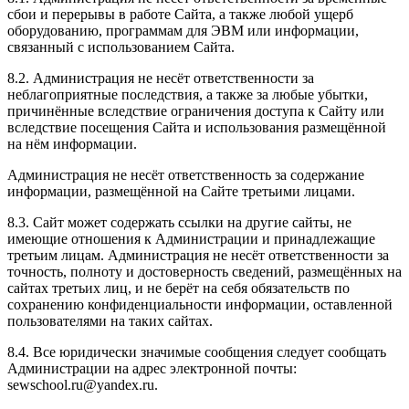
сбои и перерывы в работе Сайта, а также любой ущерб
оборудованию, программам для ЭВМ или информации,
связанный с использованием Сайта.
8.2. Администрация не несёт ответственности за
неблагоприятные последствия, а также за любые убытки,
причинённые вследствие ограничения доступа к Сайту или
вследствие посещения Сайта и использования размещённой
на нём информации.
Администрация не несёт ответственность за содержание
информации, размещённой на Сайте третьими лицами.
8.3. Сайт может содержать ссылки на другие сайты, не
имеющие отношения к Администрации и принадлежащие
третьим лицам. Администрация не несёт ответственности за
точность, полноту и достоверность сведений, размещённых на
сайтах третьих лиц, и не берёт на себя обязательств по
сохранению конфиденциальности информации, оставленной
пользователями на таких сайтах.
8.4. Все юридически значимые сообщения следует сообщать
Администрации на адрес электронной почты:
sewschool.ru@yandex.ru.