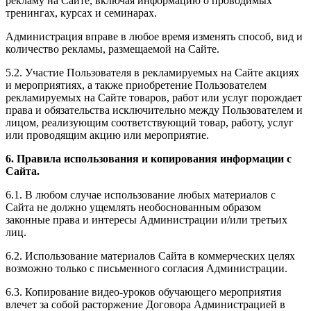
рекламу на Сайте, включая информацию о проводимых
тренингах, курсах и семинарах.
Администрация вправе в любое время изменять способ, вид и
количество рекламы, размещаемой на Сайте.
5.2. Участие Пользователя в рекламируемых на Сайте акциях
и мероприятиях, а также приобретение Пользователем
рекламируемых на Сайте товаров, работ или услуг порождает
права и обязательства исключительно между Пользователем и
лицом, реализующим соответствующий товар, работу, услуг
или проводящим акцию или мероприятие.
6. Правила использования и копирования информации с
Сайта.
6.1. В любом случае использование любых материалов с
Сайта не должно ущемлять необоснованным образом
законные права и интересы Администрации и/или третьих
лиц.
6.2. Использование материалов Сайта в коммерческих целях
возможно только с письменного согласия Администрации.
6.3. Копирование видео-уроков обучающего мероприятия
влечет за собой расторжение Договора Администрацией в