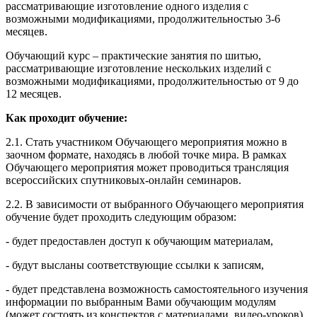
рассматривающие изготовление одного изделия с
возможными модификациями, продолжительностью 3-6
месяцев.
Обучающий курс – практические занятия по шитью,
рассматривающие изготовление нескольких изделий с
возможными модификациями, продолжительностью от 9 до
12 месяцев.
Как проходит обучение:
2.1. Стать участником Обучающего мероприятия можно в
заочном формате, находясь в любой точке мира. В рамках
Обучающего мероприятия может проводиться трансляция
всероссийских спутниковых-онлайн семинаров.
2.2. В зависимости от выбранного Обучающего мероприятия
обучение будет проходить следующим образом:
- будет предоставлен доступ к обучающим материалам,
- будут высланы соответствующие ссылки к записям,
- будет представлена возможность самостоятельного изучения
информации по выбранным Вами обучающим модулям
(может состоять из конспектов с материалами, видео-уроков),