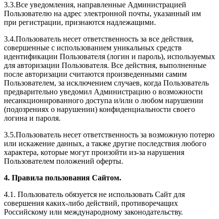
3.3.Все уведомления, направленные Администрацией
Пользователю на адрес электронной почты, указанный им
при регистрации, признаются надлежащими.
3.4.Пользователь несет ответственность за все действия,
совершенные с использованием уникальных средств
идентификации Пользователя (логин и пароль), используемых
для авторизации Пользователя. Все действия, выполненные
после авторизации считаются произведенными самим
Пользователем, за исключением случаев, когда Пользователь
предварительно уведомил Администрацию о возможности
несанкционированного доступа и/или о любом нарушении
(подозрениях о нарушении) конфиденциальности своего
логина и пароля.
3.5.Пользователь несет ответственность за возможную потерю
или искажение данных, а также другие последствия любого
характера, которые могут произойти из-за нарушения
Пользователем положений оферты.
4. Правила пользования Сайтом.
4.1. Пользователь обязуется не использовать Сайт для
совершения каких-либо действий, противоречащих
Российскому или международному законодательству.