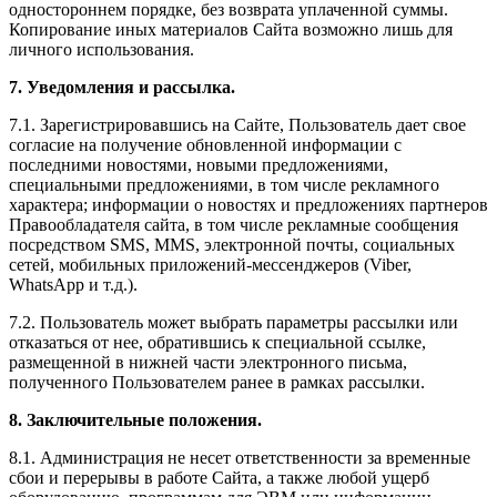
одностороннем порядке, без возврата уплаченной суммы.
Копирование иных материалов Сайта возможно лишь для
личного использования.
7. Уведомления и рассылка.
7.1. Зарегистрировавшись на Сайте, Пользователь дает свое
согласие на получение обновленной информации с
последними новостями, новыми предложениями,
специальными предложениями, в том числе рекламного
характера; информации о новостях и предложениях партнеров
Правообладателя сайта, в том числе рекламные сообщения
посредством SMS, MMS, электронной почты, социальных
сетей, мобильных приложений-мессенджеров (Viber,
WhatsApp и т.д.).
7.2. Пользователь может выбрать параметры рассылки или
отказаться от нее, обратившись к специальной ссылке,
размещенной в нижней части электронного письма,
полученного Пользователем ранее в рамках рассылки.
8. Заключительные положения.
8.1. Администрация не несет ответственности за временные
сбои и перерывы в работе Сайта, а также любой ущерб