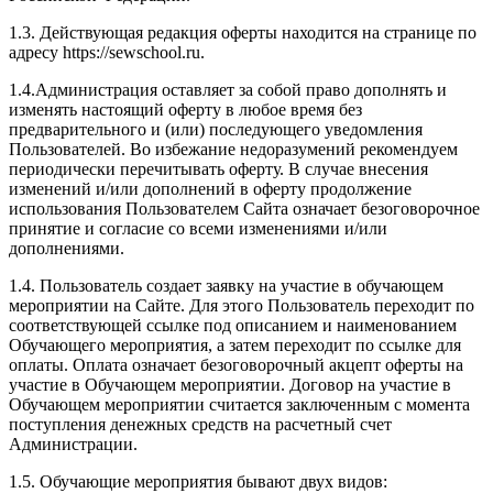
1.3. Действующая редакция оферты находится на странице по
адресу https://sewschool.ru.
1.4.Администрация оставляет за собой право дополнять и
изменять настоящий оферту в любое время без
предварительного и (или) последующего уведомления
Пользователей. Во избежание недоразумений рекомендуем
периодически перечитывать оферту. В случае внесения
изменений и/или дополнений в оферту продолжение
использования Пользователем Сайта означает безоговорочное
принятие и согласие со всеми изменениями и/или
дополнениями.
1.4. Пользователь создает заявку на участие в обучающем
мероприятии на Сайте. Для этого Пользователь переходит по
соответствующей ссылке под описанием и наименованием
Обучающего мероприятия, а затем переходит по ссылке для
оплаты. Оплата означает безоговорочный акцепт оферты на
участие в Обучающем мероприятии. Договор на участие в
Обучающем мероприятии считается заключенным с момента
поступления денежных средств на расчетный счет
Администрации.
1.5. Обучающие мероприятия бывают двух видов: