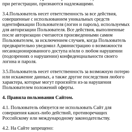
при регистрации, признаются надлежащими.
3.4.Пользователь несет ответственность за все действия,
совершенные с использованием уникальных средств
идентификации Пользователя (логин и пароль), используемых
для авторизации Пользователя. Все действия, выполненные
после авторизации считаются произведенными самим
Пользователем, за исключением случаев, когда Пользователь
предварительно уведомил Администрацию о возможности
несанкционированного доступа и/или о любом нарушении
(подозрениях о нарушении) конфиденциальности своего
логина и пароля.
3.5.Пользователь несет ответственность за возможную потерю
или искажение данных, а также другие последствия любого
характера, которые могут произойти из-за нарушения
Пользователем положений оферты.
4. Правила пользования Сайтом.
4.1. Пользователь обязуется не использовать Сайт для
совершения каких-либо действий, противоречащих
Российскому или международному законодательству.
4.2. На Сайте запрещено: