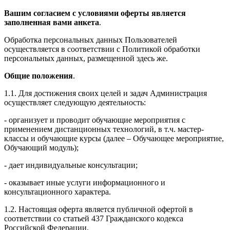
Вашим согласием с условиями оферты является
заполненная вами анкета
.
Обработка персональных данных Пользователей
осуществляется в соответствии с Политикой обработки
персональных данных, размещенной здесь же.
Общие положения
.
1.1. Для достижения своих целей и задач Администрация
осуществляет следующую деятельность:
- организует и проводит обучающие мероприятия с
применением дистанционных технологий, в т.ч. мастер-
классы и обучающие курсы (далее – Обучающее мероприятие,
Обучающий модуль);
- дает индивидуальные консультации;
- оказывает иные услуги информационного и
консультационного характера.
1.2. Настоящая оферта является публичной офертой в
соответствии со статьей 437 Гражданского кодекса
Российской Федерации.