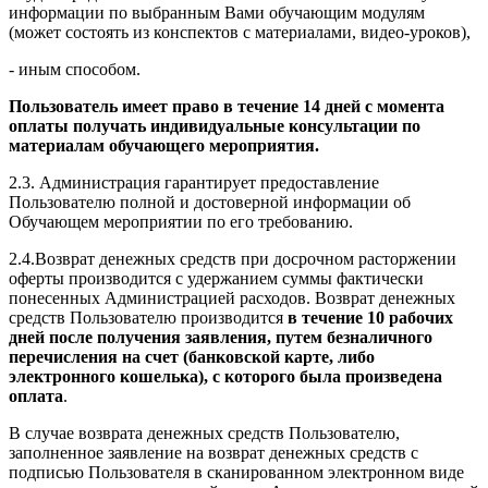
информации по выбранным Вами обучающим модулям
(может состоять из конспектов с материалами, видео-уроков),
- иным способом.
Пользователь имеет право в течение 14 дней с момента
оплаты получать индивидуальные консультации по
материалам обучающего мероприятия.
2.3. Администрация гарантирует предоставление
Пользователю полной и достоверной информации об
Обучающем мероприятии по его требованию.
2.4.Возврат денежных средств при досрочном расторжении
оферты производится с удержанием суммы фактически
понесенных Администрацией расходов. Возврат денежных
средств Пользователю производится
в течение 10 рабочих
дней после получения заявления, путем безналичного
перечисления на счет (банковской карте, либо
электронного кошелька), с которого была произведена
оплата
.
В случае возврата денежных средств Пользователю,
заполненное заявление на возврат денежных средств с
подписью Пользователя в сканированном электронном виде