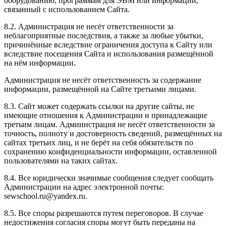
оборудованию, программам для ЭВМ или информации,
связанный с использованием Сайта.
8.2. Администрация не несёт ответственности за
неблагоприятные последствия, а также за любые убытки,
причинённые вследствие ограничения доступа к Сайту или
вследствие посещения Сайта и использования размещённой
на нём информации.
Администрация не несёт ответственность за содержание
информации, размещённой на Сайте третьими лицами.
8.3. Сайт может содержать ссылки на другие сайты, не
имеющие отношения к Администрации и принадлежащие
третьим лицам. Администрация не несёт ответственности за
точность, полноту и достоверность сведений, размещённых на
сайтах третьих лиц, и не берёт на себя обязательств по
сохранению конфиденциальности информации, оставленной
пользователями на таких сайтах.
8.4. Все юридически значимые сообщения следует сообщать
Администрации на адрес электронной почты:
sewschool.ru@yandex.ru.
8.5. Все споры разрешаются путем переговоров. В случае
недостижения согласия споры могут быть переданы на