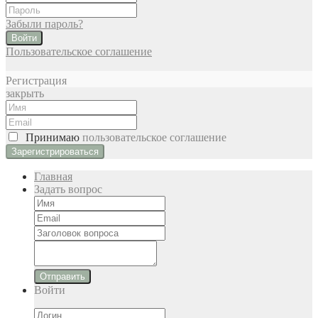
Забыли пароль?
Войти
Пользовательское соглашение
Регистрация
закрыть
Принимаю
пользовательское соглашение
Главная
Задать вопрос
Отправить
Войти