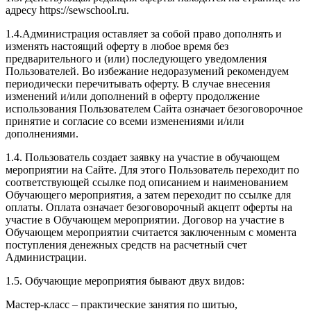
адресу https://sewschool.ru.
1.4.Администрация оставляет за собой право дополнять и
изменять настоящий оферту в любое время без
предварительного и (или) последующего уведомления
Пользователей. Во избежание недоразумений рекомендуем
периодически перечитывать оферту. В случае внесения
изменений и/или дополнений в оферту продолжение
использования Пользователем Сайта означает безоговорочное
принятие и согласие со всеми изменениями и/или
дополнениями.
1.4. Пользователь создает заявку на участие в обучающем
мероприятии на Сайте. Для этого Пользователь переходит по
соответствующей ссылке под описанием и наименованием
Обучающего мероприятия, а затем переходит по ссылке для
оплаты. Оплата означает безоговорочный акцепт оферты на
участие в Обучающем мероприятии. Договор на участие в
Обучающем мероприятии считается заключенным с момента
поступления денежных средств на расчетный счет
Администрации.
1.5. Обучающие мероприятия бывают двух видов:
Мастер-класс – практические занятия по шитью,