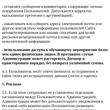
- оставлять сообщения и комментарии, содержащие личные
оскорбления Пользователей. Допускаются корректно
высказанные претензии с аргументацией;
- накапливать или собирать адреса электронной почты или
другую контактную информацию пользователей Сайта
автоматизированным или иными способами для целей
рассылки незапрошенной почты (спама) или другой
нежелательной информации.
-
использование доступа к обучающему мероприятию более
чем одним физическим лицом. В противном случае
Администрация может расторгнуть Договор в
одностороннем порядке, без возврата уплаченной суммы.
4.3. Пользователь несёт ответственность за сохранение в
тайне своих регистрационных данных (логин и пароль).
5. Реклама
5.1. Если иное специально не установлено отдельным
соглашением между Пользователем и Администрацией,
Администрация может без дополнительного уведомления и
без какой-либо компенсации Пользователю размещать