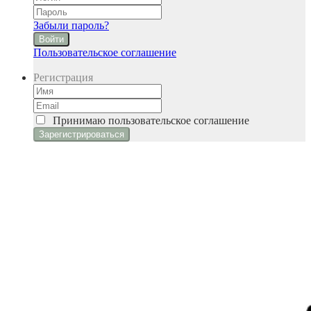
Забыли пароль?
Войти
Пользовательское соглашение
Регистрация
Принимаю
пользовательское соглашение