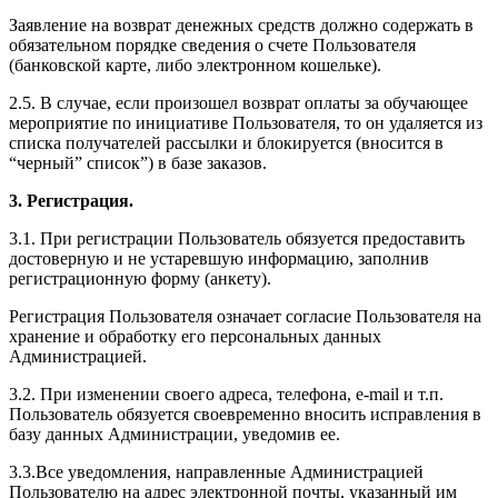
Заявление на возврат денежных средств должно содержать в
обязательном порядке сведения о счете Пользователя
(банковской карте, либо электронном кошельке).
2.5. В случае, если произошел возврат оплаты за обучающее
мероприятие по инициативе Пользователя, то он удаляется из
списка получателей рассылки и блокируется (вносится в
“черный” список”) в базе заказов.
3. Регистрация.
3.1. При регистрации Пользователь обязуется предоставить
достоверную и не устаревшую информацию, заполнив
регистрационную форму (анкету).
Регистрация Пользователя означает согласие Пользователя на
хранение и обработку его персональных данных
Администрацией.
3.2. При изменении своего адреса, телефона, e-mail и т.п.
Пользователь обязуется своевременно вносить исправления в
базу данных Администрации, уведомив ее.
3.3.Все уведомления, направленные Администрацией
Пользователю на адрес электронной почты, указанный им