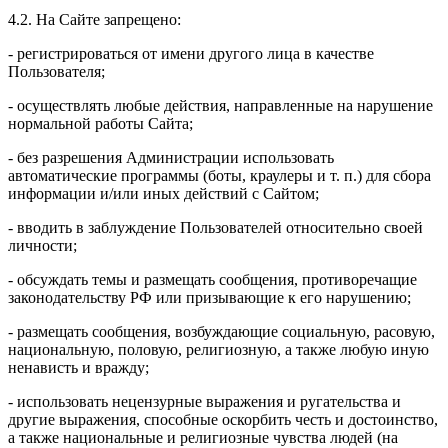
4.2. На Сайте запрещено:
- регистрироваться от имени другого лица в качестве
Пользователя;
- осуществлять любые действия, направленные на нарушение
нормальной работы Сайта;
- без разрешения Администрации использовать
автоматические программы (боты, краулеры и т. п.) для сбора
информации и/или иных действий с Сайтом;
- вводить в заблуждение Пользователей относительно своей
личности;
- обсуждать темы и размещать сообщения, противоречащие
законодательству РФ или призывающие к его нарушению;
- размещать сообщения, возбуждающие социальную, расовую,
национальную, половую, религиозную, а также любую иную
ненависть и вражду;
- использовать нецензурные выражения и ругательства и
другие выражения, способные оскорбить честь и достоинство,
а также национальные и религиозные чувства людей (на