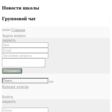
Новости школы
Групповой чат
Главная
Задать вопрос
закрыть
Отправить
Каталог курсов
Войти
закрыть