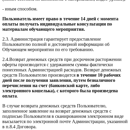
- иным способом.
Пользователь имеет право в течение 14 дней с момента
оплаты получать индивидуальные консультации по
материалам обучающего мероприятия.
2.3. Администрация гарантирует предоставление
Пользователю полной и достоверной информации об
Обучающем мероприятии по его требованию.
2.4.Возврат денежных средств при досрочном расторжении
оферты производится с удержанием суммы фактически
понесенных Администрацией расходов. Возврат денежных
средств Пользователю производится
в течение 10 рабочих
дней после получения заявления, путем безналичного
перечисления на счет (банковской карте, либо
электронного кошелька), с которого была произведена
оплата
.
В случае возврата денежных средств Пользователю,
заполненное заявление на возврат денежных средств с
подписью Пользователя в сканированном электронном виде
высылается по электронной почте Администрации, указанной
в п.8.4 Договора.