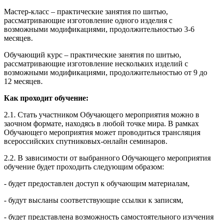
Мастер-класс – практические занятия по шитью,
рассматривающие изготовление одного изделия с
возможными модификациями, продолжительностью 3-6
месяцев.
Обучающий курс – практические занятия по шитью,
рассматривающие изготовление нескольких изделий с
возможными модификациями, продолжительностью от 9 до
12 месяцев.
Как проходит обучение:
2.1. Стать участником Обучающего мероприятия можно в
заочном формате, находясь в любой точке мира. В рамках
Обучающего мероприятия может проводиться трансляция
всероссийских спутниковых-онлайн семинаров.
2.2. В зависимости от выбранного Обучающего мероприятия
обучение будет проходить следующим образом:
- будет предоставлен доступ к обучающим материалам,
- будут высланы соответствующие ссылки к записям,
- будет представлена возможность самостоятельного изучения