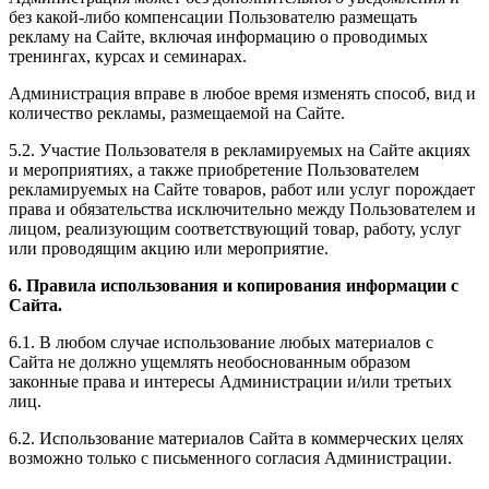
без какой-либо компенсации Пользователю размещать
рекламу на Сайте, включая информацию о проводимых
тренингах, курсах и семинарах.
Администрация вправе в любое время изменять способ, вид и
количество рекламы, размещаемой на Сайте.
5.2. Участие Пользователя в рекламируемых на Сайте акциях
и мероприятиях, а также приобретение Пользователем
рекламируемых на Сайте товаров, работ или услуг порождает
права и обязательства исключительно между Пользователем и
лицом, реализующим соответствующий товар, работу, услуг
или проводящим акцию или мероприятие.
6. Правила использования и копирования информации с
Сайта.
6.1. В любом случае использование любых материалов с
Сайта не должно ущемлять необоснованным образом
законные права и интересы Администрации и/или третьих
лиц.
6.2. Использование материалов Сайта в коммерческих целях
возможно только с письменного согласия Администрации.