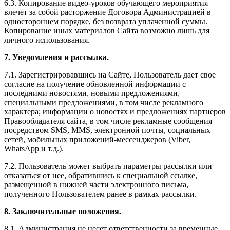
6.3. Копирование видео-уроков обучающего мероприятия
влечет за собой расторжение Договора Администрацией в
одностороннем порядке, без возврата уплаченной суммы.
Копирование иных материалов Сайта возможно лишь для
личного использования.
7. Уведомления и рассылка.
7.1. Зарегистрировавшись на Сайте, Пользователь дает свое
согласие на получение обновленной информации с
последними новостями, новыми предложениями,
специальными предложениями, в том числе рекламного
характера; информации о новостях и предложениях партнеров
Правообладателя сайта, в том числе рекламные сообщения
посредством SMS, MMS, электронной почты, социальных
сетей, мобильных приложений-мессенджеров (Viber,
WhatsApp и т.д.).
7.2. Пользователь может выбрать параметры рассылки или
отказаться от нее, обратившись к специальной ссылке,
размещенной в нижней части электронного письма,
полученного Пользователем ранее в рамках рассылки.
8. Заключительные положения.
8.1. Администрация не несет ответственности за временные