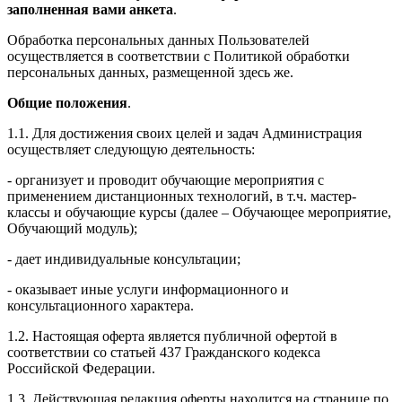
заполненная вами анкета
.
Обработка персональных данных Пользователей
осуществляется в соответствии с Политикой обработки
персональных данных, размещенной здесь же.
Общие положения
.
1.1. Для достижения своих целей и задач Администрация
осуществляет следующую деятельность:
- организует и проводит обучающие мероприятия с
применением дистанционных технологий, в т.ч. мастер-
классы и обучающие курсы (далее – Обучающее мероприятие,
Обучающий модуль);
- дает индивидуальные консультации;
- оказывает иные услуги информационного и
консультационного характера.
1.2. Настоящая оферта является публичной офертой в
соответствии со статьей 437 Гражданского кодекса
Российской Федерации.
1.3. Действующая редакция оферты находится на странице по