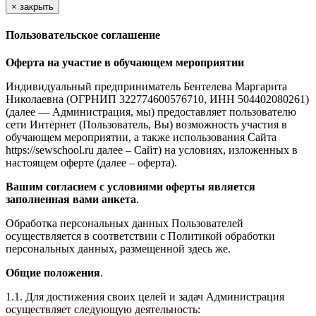
×
закрыть
Пользовательское соглашение
Оферта на участие в обучающем мероприятии
Индивидуальный предприниматель Бентелева Маргарита
Николаевна (ОГРНИП 322774600576710, ИНН 504402080261)
(далее — Администрация, мы) предоставляет пользователю
сети Интернет (Пользователь, Вы) возможность участия в
обучающем мероприятии, а также использования Сайта
https://sewschool.ru далее – Сайт) на условиях, изложенных в
настоящем оферте (далее – оферта).
Вашим согласием с условиями оферты является
заполненная вами анкета
.
Обработка персональных данных Пользователей
осуществляется в соответствии с Политикой обработки
персональных данных, размещенной здесь же.
Общие положения
.
1.1. Для достижения своих целей и задач Администрация
осуществляет следующую деятельность: