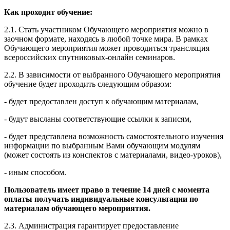
Как проходит обучение:
2.1. Стать участником Обучающего мероприятия можно в
заочном формате, находясь в любой точке мира. В рамках
Обучающего мероприятия может проводиться трансляция
всероссийских спутниковых-онлайн семинаров.
2.2. В зависимости от выбранного Обучающего мероприятия
обучение будет проходить следующим образом:
- будет предоставлен доступ к обучающим материалам,
- будут высланы соответствующие ссылки к записям,
- будет представлена возможность самостоятельного изучения
информации по выбранным Вами обучающим модулям
(может состоять из конспектов с материалами, видео-уроков),
- иным способом.
Пользователь имеет право в течение 14 дней с момента
оплаты получать индивидуальные консультации по
материалам обучающего мероприятия.
2.3. Администрация гарантирует предоставление