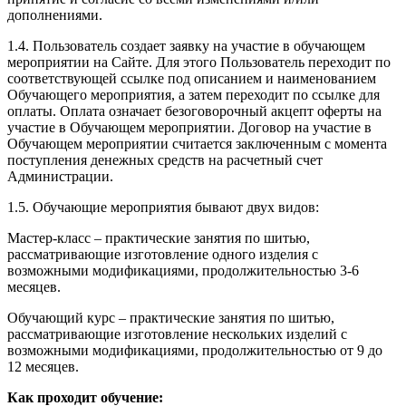
дополнениями.
1.4. Пользователь создает заявку на участие в обучающем
мероприятии на Сайте. Для этого Пользователь переходит по
соответствующей ссылке под описанием и наименованием
Обучающего мероприятия, а затем переходит по ссылке для
оплаты. Оплата означает безоговорочный акцепт оферты на
участие в Обучающем мероприятии. Договор на участие в
Обучающем мероприятии считается заключенным с момента
поступления денежных средств на расчетный счет
Администрации.
1.5. Обучающие мероприятия бывают двух видов:
Мастер-класс – практические занятия по шитью,
рассматривающие изготовление одного изделия с
возможными модификациями, продолжительностью 3-6
месяцев.
Обучающий курс – практические занятия по шитью,
рассматривающие изготовление нескольких изделий с
возможными модификациями, продолжительностью от 9 до
12 месяцев.
Как проходит обучение: