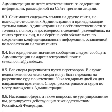
Администрация не несёт ответственность за содержание
информации, размещённой на Сайте третьими лицами.
8.3. Сайт может содержать ссылки на другие сайты, не
имеющие отношения к Администрации и принадлежащие
третьим лицам. Администрация не несёт ответственности за
точность, полноту и достоверность сведений, размещённых на
сайтах третьих лиц, и не берёт на себя обязательств по
сохранению конфиденциальности информации, оставленной
пользователями на таких сайтах.
8.4. Все юридически значимые сообщения следует сообщать
Администрации на адрес электронной почты:
sewschool.ru@yandex.ru.
8.5. Все споры разрешаются путем переговоров. В случае
недостижения согласия споры могут быть переданы на
разрешение суда по истечении 30 календарных дней со дня
направления претензии. Споры рассматриваются судом по
месту нахождения Администрации.
8.6. Настоящая оферта, а также вопросы, не урегулированные
им, регулируется действующим законодательством
Российской Федерации.