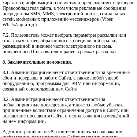
характера; информации о новостях и предложениях партнеров
Правообладателя сайта, в том числе рекламные сообщения
посредством SMS, MMS, электронной почты, социальных
сетей, мобильных приложений-мессенджеров (Viber,
WhatsApp и т.д.).
7.2. Пользователь может выбрать параметры рассылки или
отказаться от нее, обратившись к специальной ссылке,
размещенной в нижней части электронного письма,
полученного Пользователем ранее в рамках рассылки.
8. Заключительные положения.
8.1. Администрация не несет ответственности за временные
сбои и перерывы в работе Сайта, а также любой ущерб
оборудованию, программам для ЭВМ или информации,
связанный с использованием Сайта.
8.2. Администрация не несёт ответственности за
неблагоприятные последствия, а также за любые убытки,
причинённые вследствие ограничения доступа к Сайту или
вследствие посещения Сайта и использования размещённой
на нём информации.
Администрация не несёт ответственность за содержание