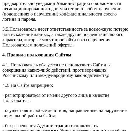
предварительно уведомил Администрацию о возможности
несанкционированного доступа и/или о любом нарушении
(подозрениях о нарушении) конфиденциальности своего
логина и пароля.
3.5.Пользователь несет ответственность за возможную потерю
или искажение данных, а также другие последствия любого
характера, которые могут произойти из-за нарушения
Пользователем положений оферты.
4. Правила пользования Сайтом.
4.1. Пользователь обязуется не использовать Сайт для
совершения каких-либо действий, противоречащих
Российскому или международному законодательству.
4.2. На Сайте запрещено:
- регистрироваться от имени другого лица в качестве
Пользователя;
- осуществлять любые действия, направленные на нарушение
нормальной работы Сайта;
- без разрешения Администрации использовать
автоматические программы (боты, краулеры и т. п.) для сбора