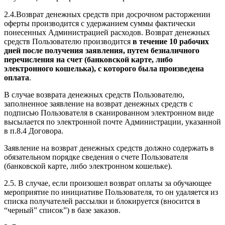
2.4.Возврат денежных средств при досрочном расторжении
оферты производится с удержанием суммы фактически
понесенных Администрацией расходов. Возврат денежных
средств Пользователю производится
в течение 10 рабочих
дней после получения заявления, путем безналичного
перечисления на счет (банковской карте, либо
электронного кошелька), с которого была произведена
оплата
.
В случае возврата денежных средств Пользователю,
заполненное заявление на возврат денежных средств с
подписью Пользователя в сканированном электронном виде
высылается по электронной почте Администрации, указанной
в п.8.4 Договора.
Заявление на возврат денежных средств должно содержать в
обязательном порядке сведения о счете Пользователя
(банковской карте, либо электронном кошельке).
2.5. В случае, если произошел возврат оплаты за обучающее
мероприятие по инициативе Пользователя, то он удаляется из
списка получателей рассылки и блокируется (вносится в
“черный” список”) в базе заказов.