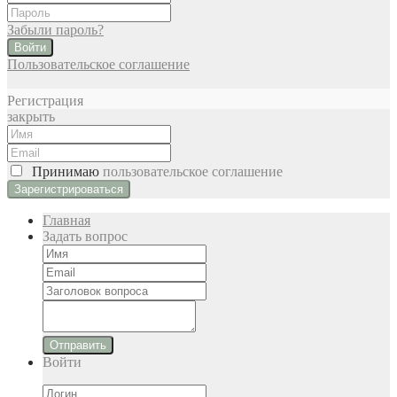
Забыли пароль?
Войти
Пользовательское соглашение
Регистрация
закрыть
Принимаю
пользовательское соглашение
Главная
Задать вопрос
Отправить
Войти