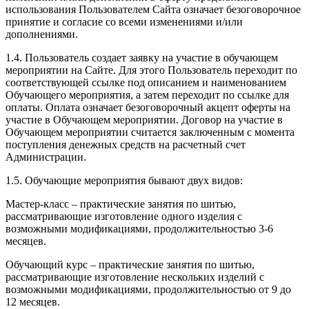
использования Пользователем Сайта означает безоговорочное
принятие и согласие со всеми изменениями и/или
дополнениями.
1.4. Пользователь создает заявку на участие в обучающем
мероприятии на Сайте. Для этого Пользователь переходит по
соответствующей ссылке под описанием и наименованием
Обучающего мероприятия, а затем переходит по ссылке для
оплаты. Оплата означает безоговорочный акцепт оферты на
участие в Обучающем мероприятии. Договор на участие в
Обучающем мероприятии считается заключенным с момента
поступления денежных средств на расчетный счет
Администрации.
1.5. Обучающие мероприятия бывают двух видов:
Мастер-класс – практические занятия по шитью,
рассматривающие изготовление одного изделия с
возможными модификациями, продолжительностью 3-6
месяцев.
Обучающий курс – практические занятия по шитью,
рассматривающие изготовление нескольких изделий с
возможными модификациями, продолжительностью от 9 до
12 месяцев.