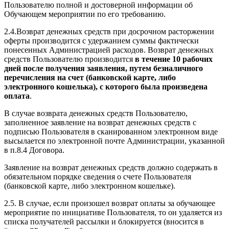
Пользователю полной и достоверной информации об
Обучающем мероприятии по его требованию.
2.4.Возврат денежных средств при досрочном расторжении
оферты производится с удержанием суммы фактически
понесенных Администрацией расходов. Возврат денежных
средств Пользователю производится
в течение 10 рабочих
дней после получения заявления, путем безналичного
перечисления на счет (банковской карте, либо
электронного кошелька), с которого была произведена
оплата
.
В случае возврата денежных средств Пользователю,
заполненное заявление на возврат денежных средств с
подписью Пользователя в сканированном электронном виде
высылается по электронной почте Администрации, указанной
в п.8.4 Договора.
Заявление на возврат денежных средств должно содержать в
обязательном порядке сведения о счете Пользователя
(банковской карте, либо электронном кошельке).
2.5. В случае, если произошел возврат оплаты за обучающее
мероприятие по инициативе Пользователя, то он удаляется из
списка получателей рассылки и блокируется (вносится в