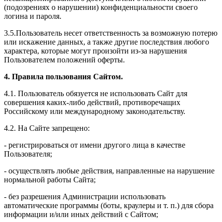
(подозрениях о нарушении) конфиденциальности своего
логина и пароля.
3.5.Пользователь несет ответственность за возможную потерю
или искажение данных, а также другие последствия любого
характера, которые могут произойти из-за нарушения
Пользователем положений оферты.
4. Правила пользования Сайтом.
4.1. Пользователь обязуется не использовать Сайт для
совершения каких-либо действий, противоречащих
Российскому или международному законодательству.
4.2. На Сайте запрещено:
- регистрироваться от имени другого лица в качестве
Пользователя;
- осуществлять любые действия, направленные на нарушение
нормальной работы Сайта;
- без разрешения Администрации использовать
автоматические программы (боты, краулеры и т. п.) для сбора
информации и/или иных действий с Сайтом;