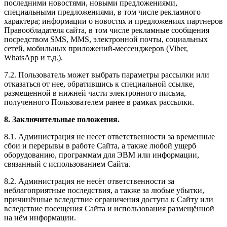
последними новостями, новыми предложениями,
специальными предложениями, в том числе рекламного
характера; информации о новостях и предложениях партнеров
Правообладателя сайта, в том числе рекламные сообщения
посредством SMS, MMS, электронной почты, социальных
сетей, мобильных приложений-мессенджеров (Viber,
WhatsApp и т.д.).
7.2. Пользователь может выбрать параметры рассылки или
отказаться от нее, обратившись к специальной ссылке,
размещенной в нижней части электронного письма,
полученного Пользователем ранее в рамках рассылки.
8. Заключительные положения.
8.1. Администрация не несет ответственности за временные
сбои и перерывы в работе Сайта, а также любой ущерб
оборудованию, программам для ЭВМ или информации,
связанный с использованием Сайта.
8.2. Администрация не несёт ответственности за
неблагоприятные последствия, а также за любые убытки,
причинённые вследствие ограничения доступа к Сайту или
вследствие посещения Сайта и использования размещённой
на нём информации.