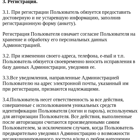
3. Регистрация.
3.1. При регистрации Пользователь обязуется предоставить
достоверную и не устаревшую информацию, заполнив
регистрационную форму (анкету).
Регистрация Пользователя означает согласие Пользователя на
хранение и обработку его персональных данных
Администрацией.
3.2. При изменении своего адреса, телефона, e-mail и т.п.
Пользователь обязуется своевременно вносить исправления в
базу данных Администрации, уведомив ее.
3.3.Все уведомления, направленные Администрацией
Пользователю на адрес электронной почты, указанный им
при регистрации, признаются надлежащими.
3.4.Пользователь несет ответственность за все действия,
совершенные с использованием уникальных средств
идентификации Пользователя (логин и пароль), используемых
для авторизации Пользователя. Все действия, выполненные
после авторизации считаются произведенными самим
Пользователем, за исключением случаев, когда Пользователь
предварительно уведомил Администрацию о возможности
несанкционированного доступа и/или о любом нарушении