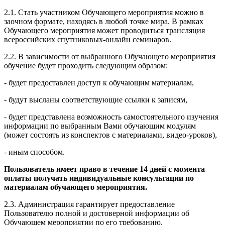
2.1. Стать участником Обучающего мероприятия можно в
заочном формате, находясь в любой точке мира. В рамках
Обучающего мероприятия может проводиться трансляция
всероссийских спутниковых-онлайн семинаров.
2.2. В зависимости от выбранного Обучающего мероприятия
обучение будет проходить следующим образом:
- будет предоставлен доступ к обучающим материалам,
- будут высланы соответствующие ссылки к записям,
- будет представлена возможность самостоятельного изучения
информации по выбранным Вами обучающим модулям
(может состоять из конспектов с материалами, видео-уроков),
- иным способом.
Пользователь имеет право в течение 14 дней с момента
оплаты получать индивидуальные консультации по
материалам обучающего мероприятия.
2.3. Администрация гарантирует предоставление
Пользователю полной и достоверной информации об
Обучающем мероприятии по его требованию.