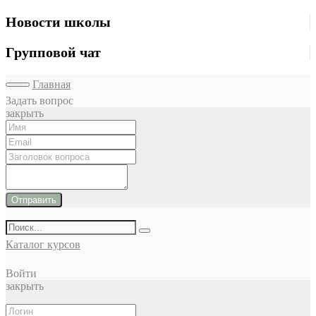
Новости школы
Групповой чат
Главная
Задать вопрос
закрыть
Отправить
Каталог курсов
Войти
закрыть