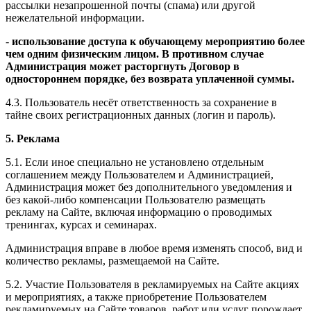
рассылки незапрошенной почты (спама) или другой
нежелательной информации.
-
использование доступа к обучающему мероприятию более
чем одним физическим лицом. В противном случае
Администрация может расторгнуть Договор в
одностороннем порядке, без возврата уплаченной суммы.
4.3. Пользователь несёт ответственность за сохранение в
тайне своих регистрационных данных (логин и пароль).
5. Реклама
5.1. Если иное специально не установлено отдельным
соглашением между Пользователем и Администрацией,
Администрация может без дополнительного уведомления и
без какой-либо компенсации Пользователю размещать
рекламу на Сайте, включая информацию о проводимых
тренингах, курсах и семинарах.
Администрация вправе в любое время изменять способ, вид и
количество рекламы, размещаемой на Сайте.
5.2. Участие Пользователя в рекламируемых на Сайте акциях
и мероприятиях, а также приобретение Пользователем
рекламируемых на Сайте товаров, работ или услуг порождает