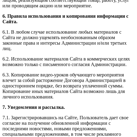
лицом, реализующим соответствующий товар, работу, услуг
или проводящим акцию или мероприятие.
6. Правила использования и копирования информации с
Сайта.
6.1. В любом случае использование любых материалов с
Сайта не должно ущемлять необоснованным образом
законные права и интересы Администрации и/или третьих
лиц.
6.2. Использование материалов Сайта в коммерческих целях
возможно только с письменного согласия Администрации.
6.3. Копирование видео-уроков обучающего мероприятия
влечет за собой расторжение Договора Администрацией в
одностороннем порядке, без возврата уплаченной суммы.
Копирование иных материалов Сайта возможно лишь для
личного использования.
7. Уведомления и рассылка.
7.1. Зарегистрировавшись на Сайте, Пользователь дает свое
согласие на получение обновленной информации с
последними новостями, новыми предложениями,
специальными предложениями, в том числе рекламного