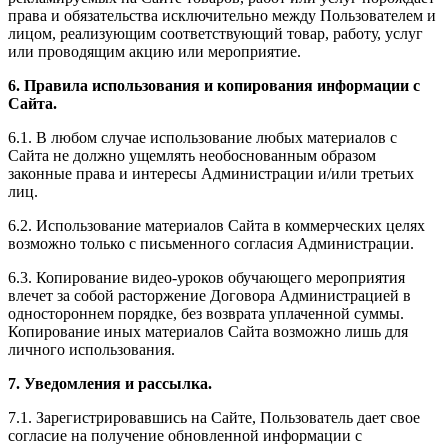
права и обязательства исключительно между Пользователем и
лицом, реализующим соответствующий товар, работу, услуг
или проводящим акцию или мероприятие.
6. Правила использования и копирования информации с
Сайта.
6.1. В любом случае использование любых материалов с
Сайта не должно ущемлять необоснованным образом
законные права и интересы Администрации и/или третьих
лиц.
6.2. Использование материалов Сайта в коммерческих целях
возможно только с письменного согласия Администрации.
6.3. Копирование видео-уроков обучающего мероприятия
влечет за собой расторжение Договора Администрацией в
одностороннем порядке, без возврата уплаченной суммы.
Копирование иных материалов Сайта возможно лишь для
личного использования.
7. Уведомления и рассылка.
7.1. Зарегистрировавшись на Сайте, Пользователь дает свое
согласие на получение обновленной информации с