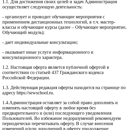
1.1. Для достижения своих целей и задач Администрация
осуществляет следующую деятельность:
- организует и проводит обучающие мероприятия с
применением дистанционных технологий, в т.ч. мастер-
классы и обучающие курсы (далее – Обучающее мероприятие,
Обучающий модуль);
- дает индивидуальные консультации;
- оказывает иные услуги информационного и
консультационного характера.
1.2. Настоящая оферта является публичной офертой в
соответствии со статьей 437 Гражданского кодекса
Российской Федерации.
1.3. Действующая редакция оферты находится на странице по
адресу https://sewschool.ru.
1.4.Администрация оставляет за собой право дополнять и
изменять настоящий оферту в любое время без
предварительного и (или) последующего уведомления
Пользователей. Во избежание недоразумений рекомендуем
периодически перечитывать оферту. В случае внесения
изменений и/или дополнений в оферту продолжение