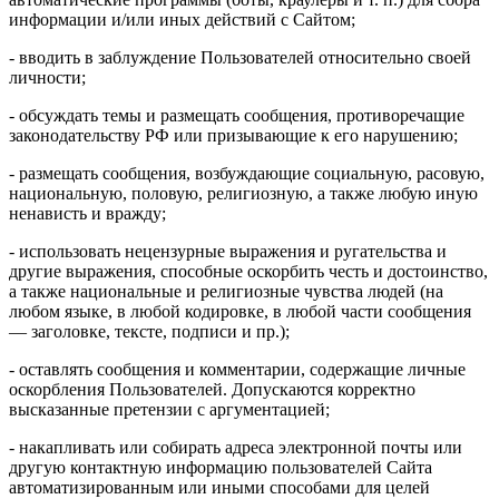
информации и/или иных действий с Сайтом;
- вводить в заблуждение Пользователей относительно своей
личности;
- обсуждать темы и размещать сообщения, противоречащие
законодательству РФ или призывающие к его нарушению;
- размещать сообщения, возбуждающие социальную, расовую,
национальную, половую, религиозную, а также любую иную
ненависть и вражду;
- использовать нецензурные выражения и ругательства и
другие выражения, способные оскорбить честь и достоинство,
а также национальные и религиозные чувства людей (на
любом языке, в любой кодировке, в любой части сообщения
— заголовке, тексте, подписи и пр.);
- оставлять сообщения и комментарии, содержащие личные
оскорбления Пользователей. Допускаются корректно
высказанные претензии с аргументацией;
- накапливать или собирать адреса электронной почты или
другую контактную информацию пользователей Сайта
автоматизированным или иными способами для целей