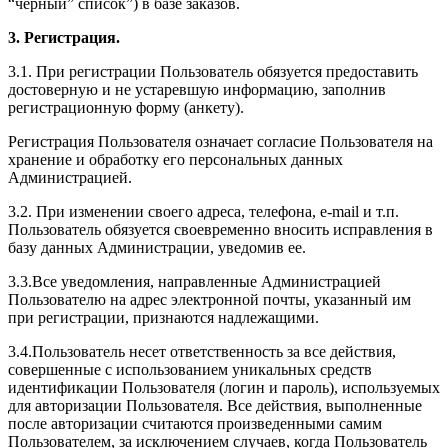
“черный” список”) в базе заказов.
3. Регистрация.
3.1. При регистрации Пользователь обязуется предоставить
достоверную и не устаревшую информацию, заполнив
регистрационную форму (анкету).
Регистрация Пользователя означает согласие Пользователя на
хранение и обработку его персональных данных
Администрацией.
3.2. При изменении своего адреса, телефона, e-mail и т.п.
Пользователь обязуется своевременно вносить исправления в
базу данных Администрации, уведомив ее.
3.3.Все уведомления, направленные Администрацией
Пользователю на адрес электронной почты, указанный им
при регистрации, признаются надлежащими.
3.4.Пользователь несет ответственность за все действия,
совершенные с использованием уникальных средств
идентификации Пользователя (логин и пароль), используемых
для авторизации Пользователя. Все действия, выполненные
после авторизации считаются произведенными самим
Пользователем, за исключением случаев, когда Пользователь