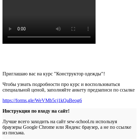
Приглашаю вас на курс "Конструктор одежды"!
Чтобы узнать подробности про курс и воспользоваться
специальной ценой, заполняйте анкету предзаписи по ссылке
https://forms.gle/WeVMb5cj1kQaBeog6
Инструкция по входу на сайт!
Лучше всего заходить на сайт sew-school.ru используя
браузеры Google Chrome или Яндекс браузер, а не по ссылке
из письма.