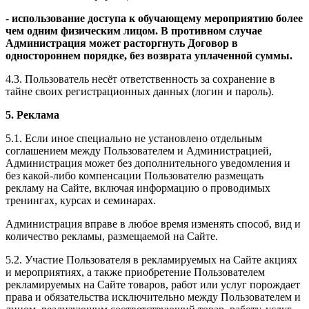
-
использование доступа к обучающему мероприятию более
чем одним физическим лицом. В противном случае
Администрация может расторгнуть Договор в
одностороннем порядке, без возврата уплаченной суммы.
4.3. Пользователь несёт ответственность за сохранение в
тайне своих регистрационных данных (логин и пароль).
5. Реклама
5.1. Если иное специально не установлено отдельным
соглашением между Пользователем и Администрацией,
Администрация может без дополнительного уведомления и
без какой-либо компенсации Пользователю размещать
рекламу на Сайте, включая информацию о проводимых
тренингах, курсах и семинарах.
Администрация вправе в любое время изменять способ, вид и
количество рекламы, размещаемой на Сайте.
5.2. Участие Пользователя в рекламируемых на Сайте акциях
и мероприятиях, а также приобретение Пользователем
рекламируемых на Сайте товаров, работ или услуг порождает
права и обязательства исключительно между Пользователем и