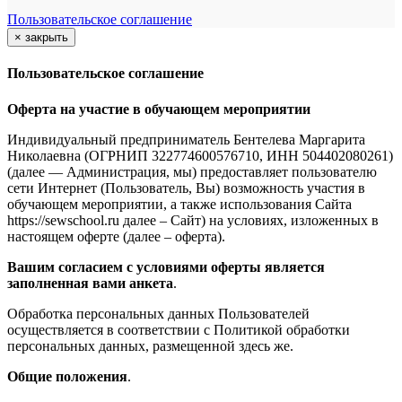
Пользовательское соглашение
×
закрыть
Пользовательское соглашение
Оферта на участие в обучающем мероприятии
Индивидуальный предприниматель Бентелева Маргарита
Николаевна (ОГРНИП 322774600576710, ИНН 504402080261)
(далее — Администрация, мы) предоставляет пользователю
сети Интернет (Пользователь, Вы) возможность участия в
обучающем мероприятии, а также использования Сайта
https://sewschool.ru далее – Сайт) на условиях, изложенных в
настоящем оферте (далее – оферта).
Вашим согласием с условиями оферты является
заполненная вами анкета
.
Обработка персональных данных Пользователей
осуществляется в соответствии с Политикой обработки
персональных данных, размещенной здесь же.
Общие положения
.