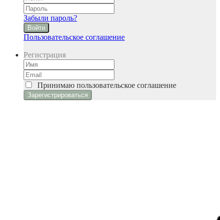
Забыли пароль?
Войти
Пользовательское соглашение
Регистрация
Принимаю
пользовательское соглашение