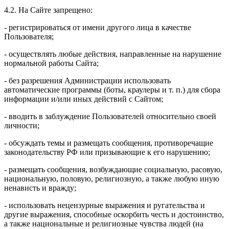
4.2. На Сайте запрещено:
- регистрироваться от имени другого лица в качестве
Пользователя;
- осуществлять любые действия, направленные на нарушение
нормальной работы Сайта;
- без разрешения Администрации использовать
автоматические программы (боты, краулеры и т. п.) для сбора
информации и/или иных действий с Сайтом;
- вводить в заблуждение Пользователей относительно своей
личности;
- обсуждать темы и размещать сообщения, противоречащие
законодательству РФ или призывающие к его нарушению;
- размещать сообщения, возбуждающие социальную, расовую,
национальную, половую, религиозную, а также любую иную
ненависть и вражду;
- использовать нецензурные выражения и ругательства и
другие выражения, способные оскорбить честь и достоинство,
а также национальные и религиозные чувства людей (на