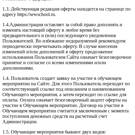
1.3. Действующая редакция оферты находится на странице по
адресу https://sewschool.ru.
1.4.Администрация оставляет за собой право дополнять и
изменять настоящий оферту в любое время без
предварительного и (или) последующего уведомления
Пользователей. Во избежание недоразумений рекомендуем
периодически перечитывать оферту. В случае внесения
изменений и/или дополнений в оферту продолжение
использования Пользователем Сайта означает безоговорочное
принятие и согласие со всеми изменениями и/или
дополнениями.
1.4. Пользователь создает заявку на участие в обучающем
мероприятии на Сайте. Для этого Пользователь переходит по
соответствующей ссылке под описанием и наименованием
Обучающего мероприятия, а затем переходит по ссылке для
оплаты. Оплата означает безоговорочный акцепт оферты на
участие в Обучающем мероприятии. Договор на участие в
Обучающем мероприятии считается заключенным с момента
поступления денежных средств на расчетный счет
Администрации.
1.5. Обучающие мероприятия бывают двух видов: