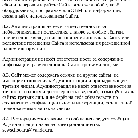
сбои и перерывы в работе Сайта, а также любой ущерб
оборудованию, программам для ЭВМ или информации,
связанный с использованием Сайта.
8.2. Администрация не несёт ответственности за
неблагоприятные последствия, а также за любые убытки,
причинённые вследствие ограничения доступа к Сайту или
вследствие посещения Сайта и использования размещённой
на нём информации.
Администрация не несёт ответственность за содержание
информации, размещённой на Сайте третьими лицами.
8.3. Сайт может содержать ссылки на другие сайты, не
имеющие отношения к Администрации и принадлежащие
третьим лицам. Администрация не несёт ответственности за
точность, полноту и достоверность сведений, размещённых на
сайтах третьих лиц, и не берёт на себя обязательств по
сохранению конфиденциальности информации, оставленной
пользователями на таких сайтах.
8.4. Все юридически значимые сообщения следует сообщать
Администрации на адрес электронной почты:
sewschool.ru@yandex.ru.