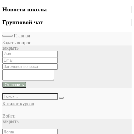
Новости школы
Групповой чат
Главная
Задать вопрос
закрыть
Отправить
Каталог курсов
Войти
закрыть