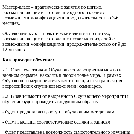
Мастер-класс – практические занятия по шитью,
рассматривающие изготовление одного изделия с
возможными модификациями, продолжительностью 3-6
месяцев.
Обучающий курс – практические занятия по шитью,
рассматривающие изготовление нескольких изделий с
возможными модификациями, продолжительностью от 9 до
12 месяцев.
Как проходит обучение:
2.1. Стать участником Обучающего мероприятия можно в
заочном формате, находясь в любой точке мира. В рамках
Обучающего мероприятия может проводиться трансляция
всероссийских спутниковых-онлайн семинаров.
2.2. В зависимости от выбранного Обучающего мероприятия
обучение будет проходить следующим образом:
- будет предоставлен доступ к обучающим материалам,
- будут высланы соответствующие ссылки к записям,
- будет представлена возможность самостоятельного изучения