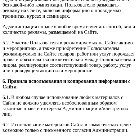
без какой-либо компенсации Пользователю размещать
рекламу на Сайте, включая информацию о проводимых
тренингах, курсах и семинарах.
Администрация вправе в любое время изменять способ, вид и
количество рекламы, размещаемой на Сайте.
5.2. Участие Пользователя в рекламируемых на Сайте акциях
и мероприятиях, а также приобретение Пользователем
рекламируемых на Сайте товаров, работ или услуг порождает
права и обязательства исключительно между Пользователем и
лицом, реализующим соответствующий товар, работу, услуг
или проводящим акцию или мероприятие.
6. Правила использования и копирования информации с
Сайта.
6.1. В любом случае использование любых материалов с
Сайта не должно ущемлять необоснованным образом
законные права и интересы Администрации и/или третьих
лиц.
6.2. Использование материалов Сайта в коммерческих целях
возможно только с письменного согласия Администрации.