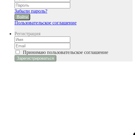
Забыли пароль?
Войти
Пользовательское соглашение
Регистрация
Принимаю
пользовательское соглашение