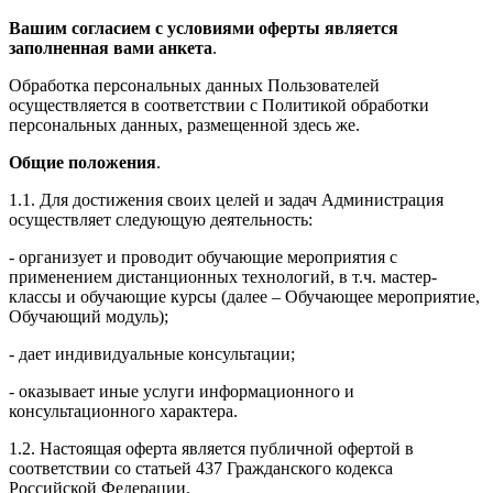
Вашим согласием с условиями оферты является
заполненная вами анкета
.
Обработка персональных данных Пользователей
осуществляется в соответствии с Политикой обработки
персональных данных, размещенной здесь же.
Общие положения
.
1.1. Для достижения своих целей и задач Администрация
осуществляет следующую деятельность:
- организует и проводит обучающие мероприятия с
применением дистанционных технологий, в т.ч. мастер-
классы и обучающие курсы (далее – Обучающее мероприятие,
Обучающий модуль);
- дает индивидуальные консультации;
- оказывает иные услуги информационного и
консультационного характера.
1.2. Настоящая оферта является публичной офертой в
соответствии со статьей 437 Гражданского кодекса
Российской Федерации.