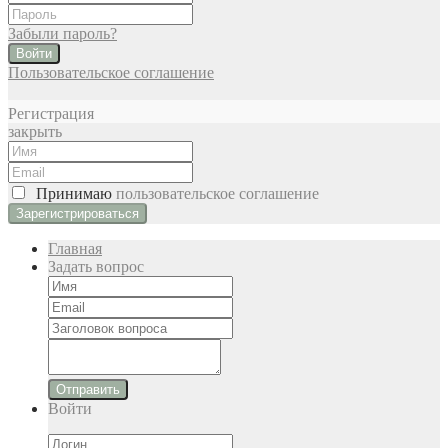
Забыли пароль?
Войти
Пользовательское соглашение
Регистрация
закрыть
Принимаю
пользовательское соглашение
Главная
Задать вопрос
Отправить
Войти