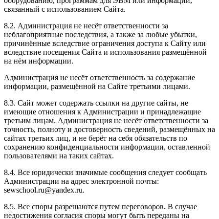
оборудованию, программам для ЭВМ или информации,
связанный с использованием Сайта.
8.2. Администрация не несёт ответственности за
неблагоприятные последствия, а также за любые убытки,
причинённые вследствие ограничения доступа к Сайту или
вследствие посещения Сайта и использования размещённой
на нём информации.
Администрация не несёт ответственность за содержание
информации, размещённой на Сайте третьими лицами.
8.3. Сайт может содержать ссылки на другие сайты, не
имеющие отношения к Администрации и принадлежащие
третьим лицам. Администрация не несёт ответственности за
точность, полноту и достоверность сведений, размещённых на
сайтах третьих лиц, и не берёт на себя обязательств по
сохранению конфиденциальности информации, оставленной
пользователями на таких сайтах.
8.4. Все юридически значимые сообщения следует сообщать
Администрации на адрес электронной почты:
sewschool.ru@yandex.ru.
8.5. Все споры разрешаются путем переговоров. В случае
недостижения согласия споры могут быть переданы на