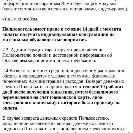
информации по выбранным Вами обучающим модулям
(может состоять из конспектов с материалами, видео-уроков),
- иным способом.
Пользователь имеет право в течение 14 дней с момента
оплаты получать индивидуальные консультации по
материалам обучающего мероприятия.
2.3. Администрация гарантирует предоставление
Пользователю полной и достоверной информации об
Обучающем мероприятии по его требованию.
2.4.Возврат денежных средств при досрочном расторжении
оферты производится с удержанием суммы фактически
понесенных Администрацией расходов. Возврат денежных
средств Пользователю производится
в течение 10 рабочих
дней после получения заявления, путем безналичного
перечисления на счет (банковской карте, либо
электронного кошелька), с которого была произведена
оплата
.
В случае возврата денежных средств Пользователю,
заполненное заявление на возврат денежных средств с
подписью Пользователя в сканированном электронном виде