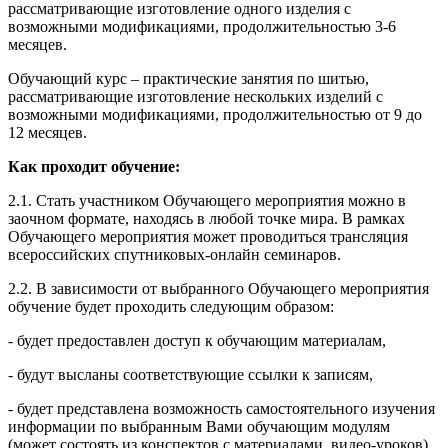
рассматривающие изготовление одного изделия с
возможными модификациями, продолжительностью 3-6
месяцев.
Обучающий курс – практические занятия по шитью,
рассматривающие изготовление нескольких изделий с
возможными модификациями, продолжительностью от 9 до
12 месяцев.
Как проходит обучение:
2.1. Стать участником Обучающего мероприятия можно в
заочном формате, находясь в любой точке мира. В рамках
Обучающего мероприятия может проводиться трансляция
всероссийских спутниковых-онлайн семинаров.
2.2. В зависимости от выбранного Обучающего мероприятия
обучение будет проходить следующим образом:
- будет предоставлен доступ к обучающим материалам,
- будут высланы соответствующие ссылки к записям,
- будет представлена возможность самостоятельного изучения
информации по выбранным Вами обучающим модулям
(может состоять из конспектов с материалами, видео-уроков),