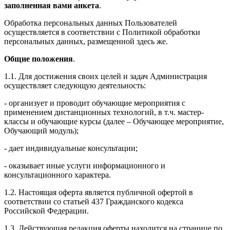
заполненная вами анкета
.
Обработка персональных данных Пользователей
осуществляется в соответствии с Политикой обработки
персональных данных, размещенной здесь же.
Общие положения
.
1.1. Для достижения своих целей и задач Администрация
осуществляет следующую деятельность:
- организует и проводит обучающие мероприятия с
применением дистанционных технологий, в т.ч. мастер-
классы и обучающие курсы (далее – Обучающее мероприятие,
Обучающий модуль);
- дает индивидуальные консультации;
- оказывает иные услуги информационного и
консультационного характера.
1.2. Настоящая оферта является публичной офертой в
соответствии со статьей 437 Гражданского кодекса
Российской Федерации.
1.3. Действующая редакция оферты находится на странице по