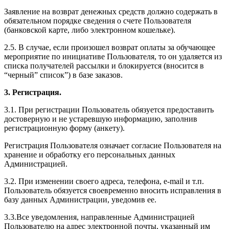
Заявление на возврат денежных средств должно содержать в
обязательном порядке сведения о счете Пользователя
(банковской карте, либо электронном кошельке).
2.5. В случае, если произошел возврат оплаты за обучающее
мероприятие по инициативе Пользователя, то он удаляется из
списка получателей рассылки и блокируется (вносится в
“черный” список”) в базе заказов.
3. Регистрация.
3.1. При регистрации Пользователь обязуется предоставить
достоверную и не устаревшую информацию, заполнив
регистрационную форму (анкету).
Регистрация Пользователя означает согласие Пользователя на
хранение и обработку его персональных данных
Администрацией.
3.2. При изменении своего адреса, телефона, e-mail и т.п.
Пользователь обязуется своевременно вносить исправления в
базу данных Администрации, уведомив ее.
3.3.Все уведомления, направленные Администрацией
Пользователю на адрес электронной почты, указанный им