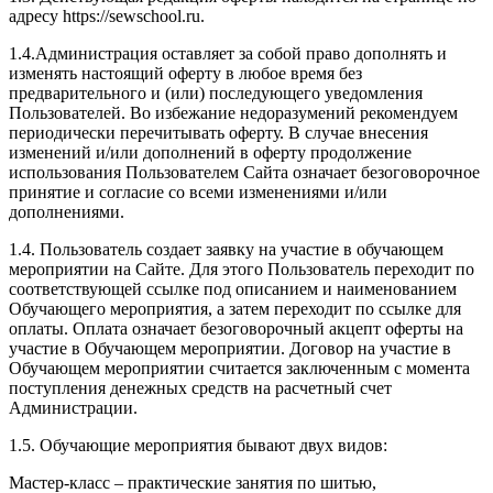
адресу https://sewschool.ru.
1.4.Администрация оставляет за собой право дополнять и
изменять настоящий оферту в любое время без
предварительного и (или) последующего уведомления
Пользователей. Во избежание недоразумений рекомендуем
периодически перечитывать оферту. В случае внесения
изменений и/или дополнений в оферту продолжение
использования Пользователем Сайта означает безоговорочное
принятие и согласие со всеми изменениями и/или
дополнениями.
1.4. Пользователь создает заявку на участие в обучающем
мероприятии на Сайте. Для этого Пользователь переходит по
соответствующей ссылке под описанием и наименованием
Обучающего мероприятия, а затем переходит по ссылке для
оплаты. Оплата означает безоговорочный акцепт оферты на
участие в Обучающем мероприятии. Договор на участие в
Обучающем мероприятии считается заключенным с момента
поступления денежных средств на расчетный счет
Администрации.
1.5. Обучающие мероприятия бывают двух видов:
Мастер-класс – практические занятия по шитью,