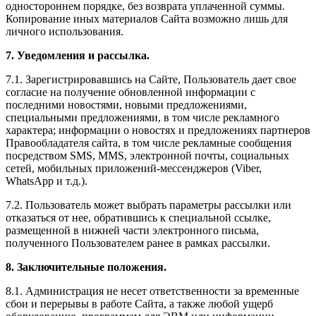
одностороннем порядке, без возврата уплаченной суммы.
Копирование иных материалов Сайта возможно лишь для
личного использования.
7. Уведомления и рассылка.
7.1. Зарегистрировавшись на Сайте, Пользователь дает свое
согласие на получение обновленной информации с
последними новостями, новыми предложениями,
специальными предложениями, в том числе рекламного
характера; информации о новостях и предложениях партнеров
Правообладателя сайта, в том числе рекламные сообщения
посредством SMS, MMS, электронной почты, социальных
сетей, мобильных приложений-мессенджеров (Viber,
WhatsApp и т.д.).
7.2. Пользователь может выбрать параметры рассылки или
отказаться от нее, обратившись к специальной ссылке,
размещенной в нижней части электронного письма,
полученного Пользователем ранее в рамках рассылки.
8. Заключительные положения.
8.1. Администрация не несет ответственности за временные
сбои и перерывы в работе Сайта, а также любой ущерб