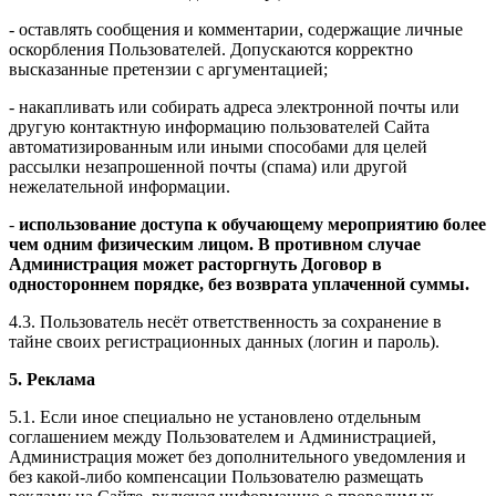
- оставлять сообщения и комментарии, содержащие личные
оскорбления Пользователей. Допускаются корректно
высказанные претензии с аргументацией;
- накапливать или собирать адреса электронной почты или
другую контактную информацию пользователей Сайта
автоматизированным или иными способами для целей
рассылки незапрошенной почты (спама) или другой
нежелательной информации.
-
использование доступа к обучающему мероприятию более
чем одним физическим лицом. В противном случае
Администрация может расторгнуть Договор в
одностороннем порядке, без возврата уплаченной суммы.
4.3. Пользователь несёт ответственность за сохранение в
тайне своих регистрационных данных (логин и пароль).
5. Реклама
5.1. Если иное специально не установлено отдельным
соглашением между Пользователем и Администрацией,
Администрация может без дополнительного уведомления и
без какой-либо компенсации Пользователю размещать