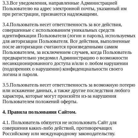
3.3.Все уведомления, направленные Администрацией
Пользователю на адрес электронной почты, указанный им
при регистрации, признаются надлежащими.
3.4.Пользователь несет ответственность за все действия,
совершенные с использованием уникальных средств
идентификации Пользователя (логин и пароль), используемых
для авторизации Пользователя. Все действия, выполненные
после авторизации считаются произведенными самим
Пользователем, за исключением случаев, когда Пользователь
предварительно уведомил Администрацию о возможности
несанкционированного доступа и/или о любом нарушении
(подозрениях о нарушении) конфиденциальности своего
логина и пароля.
3.5.Пользователь несет ответственность за возможную потерю
или искажение данных, а также другие последствия любого
характера, которые могут произойти из-за нарушения
Пользователем положений оферты.
4. Правила пользования Сайтом.
4.1. Пользователь обязуется не использовать Сайт для
совершения каких-либо действий, противоречащих
Российскому или международному законодательству.