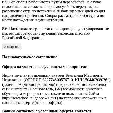
8.5. Все споры разрешаются путем переговоров. В случае
недостижения согласия споры могут быть переданы на
разрешение суда по истечении 30 календарных дней со дня
направления претензии. Споры рассматриваются судом по
месту нахождения Администрации.
8.6. Настоящая оферта, а также вопросы, не урегулированные
им, регулируется действующим законодательством
Российской Федерации.
×
закрыть
Пользовательское соглашение
Оферта на участие в обучающем мероприятии
Индивидуальный предприниматель Бентелева Маргарита
Николаевна (ОГРНИП 322774600576710, ИНН 504402080261)
(далее — Администрация, мы) предоставляет пользователю
сети Интернет (Пользователь, Вы) возможность участия в
обучающем мероприятии, а также использования Сайта
https://sewschool.ru далее – Сайт) на условиях, изложенных в
настоящем оферте (далее – оферта).
Вашим согласием с условиями оферты является