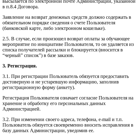
высылается по электронной почте Администрации, указанной
в п.8.4 Договора.
Заявление на возврат денежных средств должно содержать в
обязательном порядке сведения о счете Пользователя
(банковской карте, либо электронном кошельке).
2.5. В случае, если произошел возврат оплаты за обучающее
мероприятие по инициативе Пользователя, то он удаляется из
списка получателей рассылки и блокируется (вносится в
“черный” список”) в базе заказов.
3. Регистрация.
3.1. При регистрации Пользователь обязуется предоставить
достоверную и не устаревшую информацию, заполнив
регистрационную форму (анкету).
Регистрация Пользователя означает согласие Пользователя на
хранение и обработку его персональных данных
Администрацией.
3.2. При изменении своего адреса, телефона, e-mail и т.п.
Пользователь обязуется своевременно вносить исправления в
базу данных Администрации, уведомив ее.