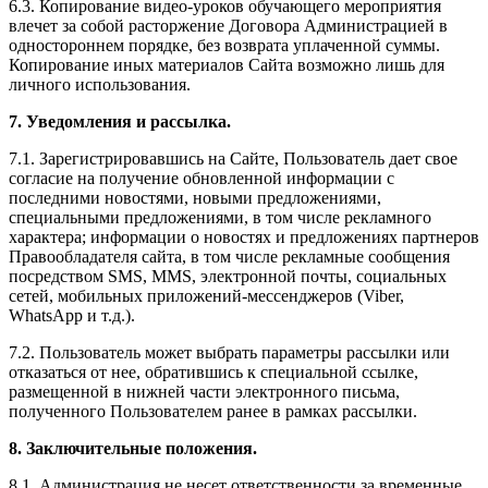
6.3. Копирование видео-уроков обучающего мероприятия
влечет за собой расторжение Договора Администрацией в
одностороннем порядке, без возврата уплаченной суммы.
Копирование иных материалов Сайта возможно лишь для
личного использования.
7. Уведомления и рассылка.
7.1. Зарегистрировавшись на Сайте, Пользователь дает свое
согласие на получение обновленной информации с
последними новостями, новыми предложениями,
специальными предложениями, в том числе рекламного
характера; информации о новостях и предложениях партнеров
Правообладателя сайта, в том числе рекламные сообщения
посредством SMS, MMS, электронной почты, социальных
сетей, мобильных приложений-мессенджеров (Viber,
WhatsApp и т.д.).
7.2. Пользователь может выбрать параметры рассылки или
отказаться от нее, обратившись к специальной ссылке,
размещенной в нижней части электронного письма,
полученного Пользователем ранее в рамках рассылки.
8. Заключительные положения.
8.1. Администрация не несет ответственности за временные