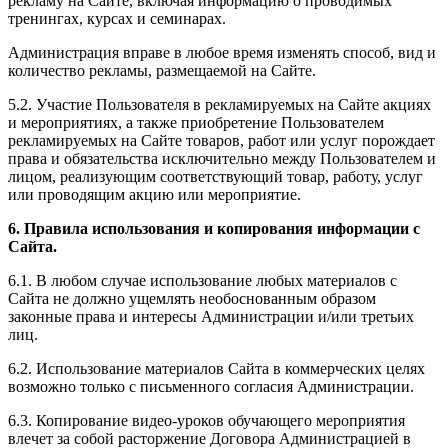
рекламу на Сайте, включая информацию о проводимых
тренингах, курсах и семинарах.
Администрация вправе в любое время изменять способ, вид и
количество рекламы, размещаемой на Сайте.
5.2. Участие Пользователя в рекламируемых на Сайте акциях
и мероприятиях, а также приобретение Пользователем
рекламируемых на Сайте товаров, работ или услуг порождает
права и обязательства исключительно между Пользователем и
лицом, реализующим соответствующий товар, работу, услуг
или проводящим акцию или мероприятие.
6. Правила использования и копирования информации с
Сайта.
6.1. В любом случае использование любых материалов с
Сайта не должно ущемлять необоснованным образом
законные права и интересы Администрации и/или третьих
лиц.
6.2. Использование материалов Сайта в коммерческих целях
возможно только с письменного согласия Администрации.
6.3. Копирование видео-уроков обучающего мероприятия
влечет за собой расторжение Договора Администрацией в