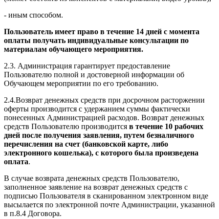
- иным способом.
Пользователь имеет право в течение 14 дней с момента
оплаты получать индивидуальные консультации по
материалам обучающего мероприятия.
2.3. Администрация гарантирует предоставление
Пользователю полной и достоверной информации об
Обучающем мероприятии по его требованию.
2.4.Возврат денежных средств при досрочном расторжении
оферты производится с удержанием суммы фактически
понесенных Администрацией расходов. Возврат денежных
средств Пользователю производится
в течение 10 рабочих
дней после получения заявления, путем безналичного
перечисления на счет (банковской карте, либо
электронного кошелька), с которого была произведена
оплата
.
В случае возврата денежных средств Пользователю,
заполненное заявление на возврат денежных средств с
подписью Пользователя в сканированном электронном виде
высылается по электронной почте Администрации, указанной
в п.8.4 Договора.