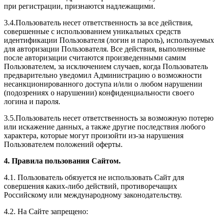
при регистрации, признаются надлежащими.
3.4.Пользователь несет ответственность за все действия,
совершенные с использованием уникальных средств
идентификации Пользователя (логин и пароль), используемых
для авторизации Пользователя. Все действия, выполненные
после авторизации считаются произведенными самим
Пользователем, за исключением случаев, когда Пользователь
предварительно уведомил Администрацию о возможности
несанкционированного доступа и/или о любом нарушении
(подозрениях о нарушении) конфиденциальности своего
логина и пароля.
3.5.Пользователь несет ответственность за возможную потерю
или искажение данных, а также другие последствия любого
характера, которые могут произойти из-за нарушения
Пользователем положений оферты.
4. Правила пользования Сайтом.
4.1. Пользователь обязуется не использовать Сайт для
совершения каких-либо действий, противоречащих
Российскому или международному законодательству.
4.2. На Сайте запрещено: