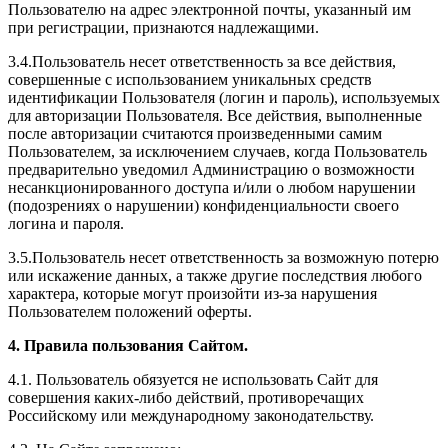
Пользователю на адрес электронной почты, указанный им
при регистрации, признаются надлежащими.
3.4.Пользователь несет ответственность за все действия,
совершенные с использованием уникальных средств
идентификации Пользователя (логин и пароль), используемых
для авторизации Пользователя. Все действия, выполненные
после авторизации считаются произведенными самим
Пользователем, за исключением случаев, когда Пользователь
предварительно уведомил Администрацию о возможности
несанкционированного доступа и/или о любом нарушении
(подозрениях о нарушении) конфиденциальности своего
логина и пароля.
3.5.Пользователь несет ответственность за возможную потерю
или искажение данных, а также другие последствия любого
характера, которые могут произойти из-за нарушения
Пользователем положений оферты.
4. Правила пользования Сайтом.
4.1. Пользователь обязуется не использовать Сайт для
совершения каких-либо действий, противоречащих
Российскому или международному законодательству.