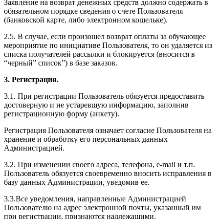
Заявление на возврат денежных средств должно содержать в
обязательном порядке сведения о счете Пользователя
(банковской карте, либо электронном кошельке).
2.5. В случае, если произошел возврат оплаты за обучающее
мероприятие по инициативе Пользователя, то он удаляется из
списка получателей рассылки и блокируется (вносится в
“черный” список”) в базе заказов.
3. Регистрация.
3.1. При регистрации Пользователь обязуется предоставить
достоверную и не устаревшую информацию, заполнив
регистрационную форму (анкету).
Регистрация Пользователя означает согласие Пользователя на
хранение и обработку его персональных данных
Администрацией.
3.2. При изменении своего адреса, телефона, e-mail и т.п.
Пользователь обязуется своевременно вносить исправления в
базу данных Администрации, уведомив ее.
3.3.Все уведомления, направленные Администрацией
Пользователю на адрес электронной почты, указанный им
при регистрации, признаются надлежащими.