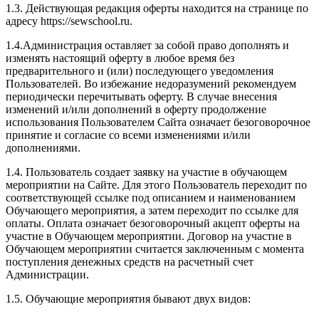
1.3. Действующая редакция оферты находится на странице по
адресу https://sewschool.ru.
1.4.Администрация оставляет за собой право дополнять и
изменять настоящий оферту в любое время без
предварительного и (или) последующего уведомления
Пользователей. Во избежание недоразумений рекомендуем
периодически перечитывать оферту. В случае внесения
изменений и/или дополнений в оферту продолжение
использования Пользователем Сайта означает безоговорочное
принятие и согласие со всеми изменениями и/или
дополнениями.
1.4. Пользователь создает заявку на участие в обучающем
мероприятии на Сайте. Для этого Пользователь переходит по
соответствующей ссылке под описанием и наименованием
Обучающего мероприятия, а затем переходит по ссылке для
оплаты. Оплата означает безоговорочный акцепт оферты на
участие в Обучающем мероприятии. Договор на участие в
Обучающем мероприятии считается заключенным с момента
поступления денежных средств на расчетный счет
Администрации.
1.5. Обучающие мероприятия бывают двух видов: