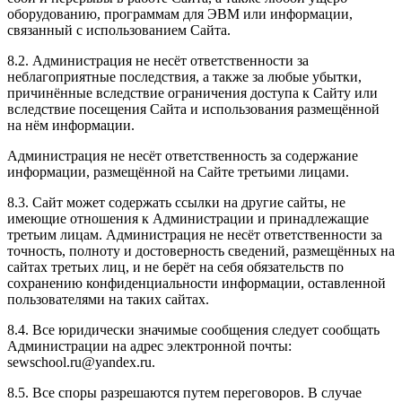
оборудованию, программам для ЭВМ или информации,
связанный с использованием Сайта.
8.2. Администрация не несёт ответственности за
неблагоприятные последствия, а также за любые убытки,
причинённые вследствие ограничения доступа к Сайту или
вследствие посещения Сайта и использования размещённой
на нём информации.
Администрация не несёт ответственность за содержание
информации, размещённой на Сайте третьими лицами.
8.3. Сайт может содержать ссылки на другие сайты, не
имеющие отношения к Администрации и принадлежащие
третьим лицам. Администрация не несёт ответственности за
точность, полноту и достоверность сведений, размещённых на
сайтах третьих лиц, и не берёт на себя обязательств по
сохранению конфиденциальности информации, оставленной
пользователями на таких сайтах.
8.4. Все юридически значимые сообщения следует сообщать
Администрации на адрес электронной почты:
sewschool.ru@yandex.ru.
8.5. Все споры разрешаются путем переговоров. В случае