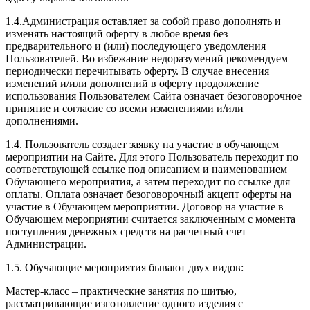
1.4.Администрация оставляет за собой право дополнять и
изменять настоящий оферту в любое время без
предварительного и (или) последующего уведомления
Пользователей. Во избежание недоразумений рекомендуем
периодически перечитывать оферту. В случае внесения
изменений и/или дополнений в оферту продолжение
использования Пользователем Сайта означает безоговорочное
принятие и согласие со всеми изменениями и/или
дополнениями.
1.4. Пользователь создает заявку на участие в обучающем
мероприятии на Сайте. Для этого Пользователь переходит по
соответствующей ссылке под описанием и наименованием
Обучающего мероприятия, а затем переходит по ссылке для
оплаты. Оплата означает безоговорочный акцепт оферты на
участие в Обучающем мероприятии. Договор на участие в
Обучающем мероприятии считается заключенным с момента
поступления денежных средств на расчетный счет
Администрации.
1.5. Обучающие мероприятия бывают двух видов:
Мастер-класс – практические занятия по шитью,
рассматривающие изготовление одного изделия с