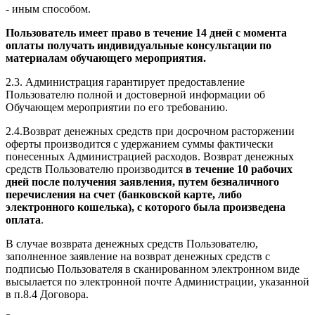
- иным способом.
Пользователь имеет право в течение 14 дней с момента
оплаты получать индивидуальные консультации по
материалам обучающего мероприятия.
2.3. Администрация гарантирует предоставление
Пользователю полной и достоверной информации об
Обучающем мероприятии по его требованию.
2.4.Возврат денежных средств при досрочном расторжении
оферты производится с удержанием суммы фактически
понесенных Администрацией расходов. Возврат денежных
средств Пользователю производится
в течение 10 рабочих
дней после получения заявления, путем безналичного
перечисления на счет (банковской карте, либо
электронного кошелька), с которого была произведена
оплата
.
В случае возврата денежных средств Пользователю,
заполненное заявление на возврат денежных средств с
подписью Пользователя в сканированном электронном виде
высылается по электронной почте Администрации, указанной
в п.8.4 Договора.