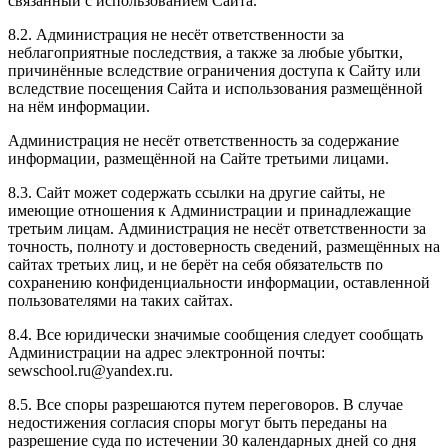
связанный с использованием Сайта.
8.2. Администрация не несёт ответственности за
неблагоприятные последствия, а также за любые убытки,
причинённые вследствие ограничения доступа к Сайту или
вследствие посещения Сайта и использования размещённой
на нём информации.
Администрация не несёт ответственность за содержание
информации, размещённой на Сайте третьими лицами.
8.3. Сайт может содержать ссылки на другие сайты, не
имеющие отношения к Администрации и принадлежащие
третьим лицам. Администрация не несёт ответственности за
точность, полноту и достоверность сведений, размещённых на
сайтах третьих лиц, и не берёт на себя обязательств по
сохранению конфиденциальности информации, оставленной
пользователями на таких сайтах.
8.4. Все юридически значимые сообщения следует сообщать
Администрации на адрес электронной почты:
sewschool.ru@yandex.ru.
8.5. Все споры разрешаются путем переговоров. В случае
недостижения согласия споры могут быть переданы на
разрешение суда по истечении 30 календарных дней со дня