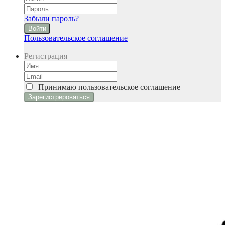
Забыли пароль?
Войти
Пользовательское соглашение
Регистрация
Принимаю
пользовательское соглашение