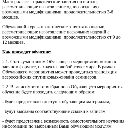
Мастер-класс – практические занятия по шитью,
рассматривающие изготовление одного изделия с
возможными модификациями, продолжительностью 3-6
месяцев.
Обучающий курс – практические занятия по шитью,
рассматривающие изготовление нескольких изделий с
возможными модификациями, продолжительностью от 9 до
12 месяцев.
Как проходит обучение:
2.1. Стать участником Обучающего мероприятия можно в
заочном формате, находясь в любой точке мира. В рамках
Обучающего мероприятия может проводиться трансляция
всероссийских спутниковых-онлайн семинаров.
2.2. В зависимости от выбранного Обучающего мероприятия
обучение будет проходить следующим образом:
- будет предоставлен доступ к обучающим материалам,
- будут высланы соответствующие ссылки к записям,
- будет представлена возможность самостоятельного изучения
информации по выбранным Вами обучающим модулям