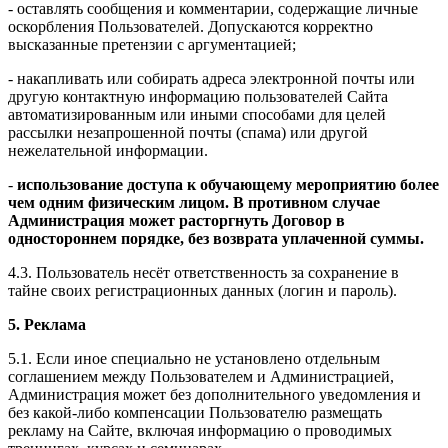
- оставлять сообщения и комментарии, содержащие личные
оскорбления Пользователей. Допускаются корректно
высказанные претензии с аргументацией;
- накапливать или собирать адреса электронной почты или
другую контактную информацию пользователей Сайта
автоматизированным или иными способами для целей
рассылки незапрошенной почты (спама) или другой
нежелательной информации.
-
использование доступа к обучающему мероприятию более
чем одним физическим лицом. В противном случае
Администрация может расторгнуть Договор в
одностороннем порядке, без возврата уплаченной суммы.
4.3. Пользователь несёт ответственность за сохранение в
тайне своих регистрационных данных (логин и пароль).
5. Реклама
5.1. Если иное специально не установлено отдельным
соглашением между Пользователем и Администрацией,
Администрация может без дополнительного уведомления и
без какой-либо компенсации Пользователю размещать
рекламу на Сайте, включая информацию о проводимых