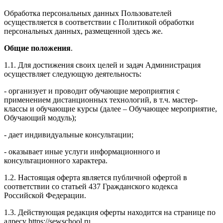
Обработка персональных данных Пользователей
осуществляется в соответствии с Политикой обработки
персональных данных, размещенной здесь же.
Общие положения
.
1.1. Для достижения своих целей и задач Администрация
осуществляет следующую деятельность:
- организует и проводит обучающие мероприятия с
применением дистанционных технологий, в т.ч. мастер-
классы и обучающие курсы (далее – Обучающее мероприятие,
Обучающий модуль);
- дает индивидуальные консультации;
- оказывает иные услуги информационного и
консультационного характера.
1.2. Настоящая оферта является публичной офертой в
соответствии со статьей 437 Гражданского кодекса
Российской Федерации.
1.3. Действующая редакция оферты находится на странице по
адресу https://sewschool.ru.