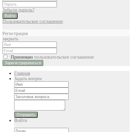
Забыли пароль?
Войти
Пользовательское соглашение
Регистрация
закрыть
Принимаю
пользовательское соглашение
Главная
Задать вопрос
Отправить
Войти