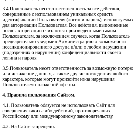
3.4.Пользователь несет ответственность за все действия,
совершенные с использованием уникальных средств
идентификации Пользователя (логин и пароль), используемых
для авторизации Пользователя. Все действия, выполненные
после авторизации считаются произведенными самим
Пользователем, за исключением случаев, когда Пользователь
предварительно уведомил Администрацию о возможности
несанкционированного доступа и/или о любом нарушении
(подозрениях о нарушении) конфиденциальности своего
логина и пароля.
3.5.Пользователь несет ответственность за возможную потерю
или искажение данных, а также другие последствия любого
характера, которые могут произойти из-за нарушения
Пользователем положений оферты.
4. Правила пользования Сайтом.
4.1. Пользователь обязуется не использовать Сайт для
совершения каких-либо действий, противоречащих
Российскому или международному законодательству.
4.2. На Сайте запрещено: