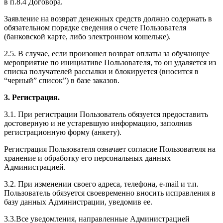
в п.8.4 Договора.
Заявление на возврат денежных средств должно содержать в
обязательном порядке сведения о счете Пользователя
(банковской карте, либо электронном кошельке).
2.5. В случае, если произошел возврат оплаты за обучающее
мероприятие по инициативе Пользователя, то он удаляется из
списка получателей рассылки и блокируется (вносится в
“черный” список”) в базе заказов.
3. Регистрация.
3.1. При регистрации Пользователь обязуется предоставить
достоверную и не устаревшую информацию, заполнив
регистрационную форму (анкету).
Регистрация Пользователя означает согласие Пользователя на
хранение и обработку его персональных данных
Администрацией.
3.2. При изменении своего адреса, телефона, e-mail и т.п.
Пользователь обязуется своевременно вносить исправления в
базу данных Администрации, уведомив ее.
3.3.Все уведомления, направленные Администрацией