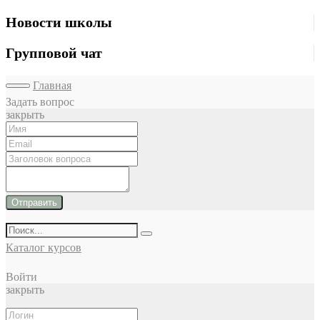
Новости школы
Групповой чат
Главная
Задать вопрос
закрыть
Отправить
Каталог курсов
Войти
закрыть