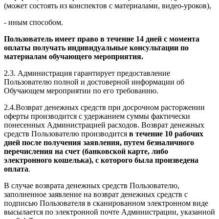
(может состоять из конспектов с материалами, видео-уроков),
- иным способом.
Пользователь имеет право в течение 14 дней с момента
оплаты получать индивидуальные консультации по
материалам обучающего мероприятия.
2.3. Администрация гарантирует предоставление
Пользователю полной и достоверной информации об
Обучающем мероприятии по его требованию.
2.4.Возврат денежных средств при досрочном расторжении
оферты производится с удержанием суммы фактически
понесенных Администрацией расходов. Возврат денежных
средств Пользователю производится
в течение 10 рабочих
дней после получения заявления, путем безналичного
перечисления на счет (банковской карте, либо
электронного кошелька), с которого была произведена
оплата
.
В случае возврата денежных средств Пользователю,
заполненное заявление на возврат денежных средств с
подписью Пользователя в сканированном электронном виде
высылается по электронной почте Администрации, указанной