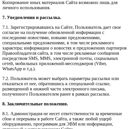
Копирование иных материалов Сайта возможно лишь для
личного использования.
7. Уведомления и рассылка.
7.1. Зарегистрировавшись на Сайте, Пользователь дает свое
согласие на получение обновленной информации с
последними новостями, новыми предложениями,
специальными предложениями, в том числе рекламного
характера; информации о новостях и предложениях партнеров
Правообладателя сайта, в том числе рекламные сообщения
посредством SMS, MMS, электронной почты, социальных
сетей, мобильных приложений-мессенджеров (Viber,
WhatsApp и т.д.).
7.2. Пользователь может выбрать параметры рассылки или
отказаться от нее, обратившись к специальной ссылке,
размещенной в нижней части электронного письма,
полученного Пользователем ранее в рамках рассылки.
8. Заключительные положения.
8.1. Администрация не несет ответственности за временные
сбои и перерывы в работе Сайта, а также любой ущерб
оборудованию, программам для ЭВМ или информации,