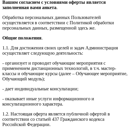
Вашим согласием с условиями оферты является
заполненная вами анкета
.
Обработка персональных данных Пользователей
осуществляется в соответствии с Политикой обработки
персональных данных, размещенной здесь же.
Общие положения
.
1.1. Для достижения своих целей и задач Администрация
осуществляет следующую деятельность:
- организует и проводит обучающие мероприятия с
применением дистанционных технологий, в т.ч. мастер-
классы и обучающие курсы (далее – Обучающее мероприятие,
Обучающий модуль);
- дает индивидуальные консультации;
- оказывает иные услуги информационного и
консультационного характера.
1.2. Настоящая оферта является публичной офертой в
соответствии со статьей 437 Гражданского кодекса
Российской Федерации.