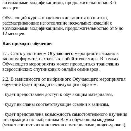
возможными модификациями, продолжительностью 3-6
месяцев.
Обучающий курс – практические занятия по шитью,
рассматривающие изготовление нескольких изделий с
возможными модификациями, продолжительностью от 9 до
12 месяцев.
Как проходит обучение:
2.1. Стать участником Обучающего мероприятия можно в
заочном формате, находясь в любой точке мира. В рамках
Обучающего мероприятия может проводиться трансляция
всероссийских спутниковых-онлайн семинаров.
2.2. В зависимости от выбранного Обучающего мероприятия
обучение будет проходить следующим образом:
- будет предоставлен доступ к обучающим материалам,
- будут высланы соответствующие ссылки к записям,
- будет представлена возможность самостоятельного изучения
информации по выбранным Вами обучающим модулям
(может состоять из конспектов с материалами, видео-уроков),