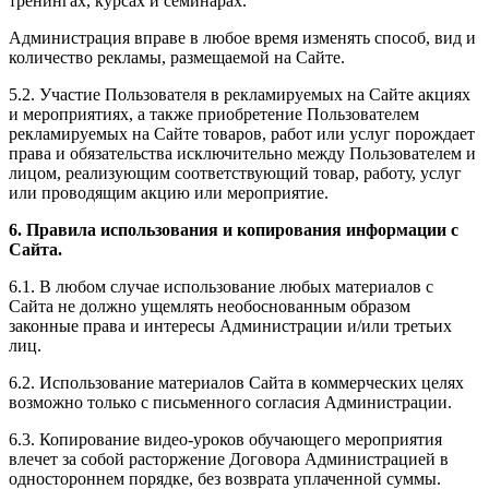
тренингах, курсах и семинарах.
Администрация вправе в любое время изменять способ, вид и
количество рекламы, размещаемой на Сайте.
5.2. Участие Пользователя в рекламируемых на Сайте акциях
и мероприятиях, а также приобретение Пользователем
рекламируемых на Сайте товаров, работ или услуг порождает
права и обязательства исключительно между Пользователем и
лицом, реализующим соответствующий товар, работу, услуг
или проводящим акцию или мероприятие.
6. Правила использования и копирования информации с
Сайта.
6.1. В любом случае использование любых материалов с
Сайта не должно ущемлять необоснованным образом
законные права и интересы Администрации и/или третьих
лиц.
6.2. Использование материалов Сайта в коммерческих целях
возможно только с письменного согласия Администрации.
6.3. Копирование видео-уроков обучающего мероприятия
влечет за собой расторжение Договора Администрацией в
одностороннем порядке, без возврата уплаченной суммы.