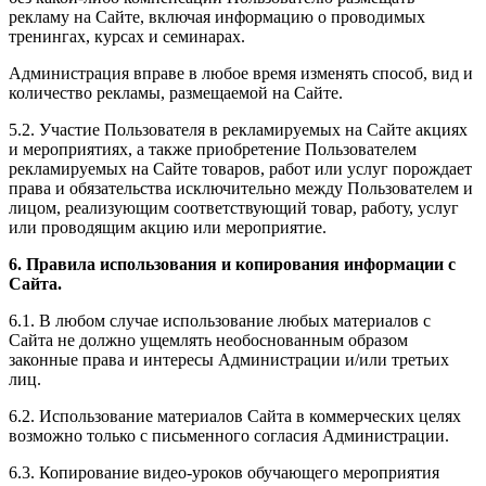
рекламу на Сайте, включая информацию о проводимых
тренингах, курсах и семинарах.
Администрация вправе в любое время изменять способ, вид и
количество рекламы, размещаемой на Сайте.
5.2. Участие Пользователя в рекламируемых на Сайте акциях
и мероприятиях, а также приобретение Пользователем
рекламируемых на Сайте товаров, работ или услуг порождает
права и обязательства исключительно между Пользователем и
лицом, реализующим соответствующий товар, работу, услуг
или проводящим акцию или мероприятие.
6. Правила использования и копирования информации с
Сайта.
6.1. В любом случае использование любых материалов с
Сайта не должно ущемлять необоснованным образом
законные права и интересы Администрации и/или третьих
лиц.
6.2. Использование материалов Сайта в коммерческих целях
возможно только с письменного согласия Администрации.
6.3. Копирование видео-уроков обучающего мероприятия