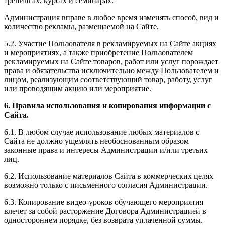
тренингах, курсах и семинарах.
Администрация вправе в любое время изменять способ, вид и
количество рекламы, размещаемой на Сайте.
5.2. Участие Пользователя в рекламируемых на Сайте акциях
и мероприятиях, а также приобретение Пользователем
рекламируемых на Сайте товаров, работ или услуг порождает
права и обязательства исключительно между Пользователем и
лицом, реализующим соответствующий товар, работу, услуг
или проводящим акцию или мероприятие.
6. Правила использования и копирования информации с
Сайта.
6.1. В любом случае использование любых материалов с
Сайта не должно ущемлять необоснованным образом
законные права и интересы Администрации и/или третьих
лиц.
6.2. Использование материалов Сайта в коммерческих целях
возможно только с письменного согласия Администрации.
6.3. Копирование видео-уроков обучающего мероприятия
влечет за собой расторжение Договора Администрацией в
одностороннем порядке, без возврата уплаченной суммы.