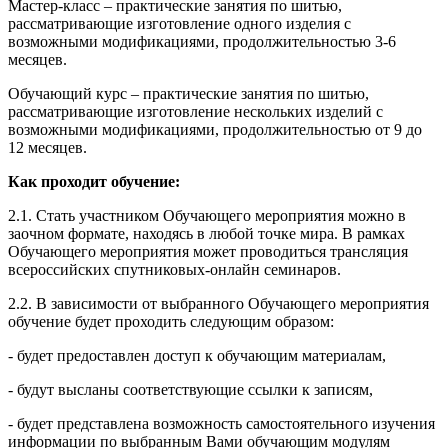
Мастер-класс – практические занятия по шитью,
рассматривающие изготовление одного изделия с
возможными модификациями, продолжительностью 3-6
месяцев.
Обучающий курс – практические занятия по шитью,
рассматривающие изготовление нескольких изделий с
возможными модификациями, продолжительностью от 9 до
12 месяцев.
Как проходит обучение:
2.1. Стать участником Обучающего мероприятия можно в
заочном формате, находясь в любой точке мира. В рамках
Обучающего мероприятия может проводиться трансляция
всероссийских спутниковых-онлайн семинаров.
2.2. В зависимости от выбранного Обучающего мероприятия
обучение будет проходить следующим образом:
- будет предоставлен доступ к обучающим материалам,
- будут высланы соответствующие ссылки к записям,
- будет представлена возможность самостоятельного изучения
информации по выбранным Вами обучающим модулям