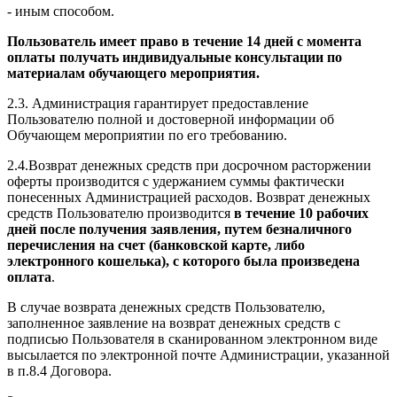
- иным способом.
Пользователь имеет право в течение 14 дней с момента
оплаты получать индивидуальные консультации по
материалам обучающего мероприятия.
2.3. Администрация гарантирует предоставление
Пользователю полной и достоверной информации об
Обучающем мероприятии по его требованию.
2.4.Возврат денежных средств при досрочном расторжении
оферты производится с удержанием суммы фактически
понесенных Администрацией расходов. Возврат денежных
средств Пользователю производится
в течение 10 рабочих
дней после получения заявления, путем безналичного
перечисления на счет (банковской карте, либо
электронного кошелька), с которого была произведена
оплата
.
В случае возврата денежных средств Пользователю,
заполненное заявление на возврат денежных средств с
подписью Пользователя в сканированном электронном виде
высылается по электронной почте Администрации, указанной
в п.8.4 Договора.