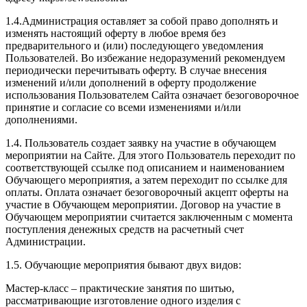
1.4.Администрация оставляет за собой право дополнять и
изменять настоящий оферту в любое время без
предварительного и (или) последующего уведомления
Пользователей. Во избежание недоразумений рекомендуем
периодически перечитывать оферту. В случае внесения
изменений и/или дополнений в оферту продолжение
использования Пользователем Сайта означает безоговорочное
принятие и согласие со всеми изменениями и/или
дополнениями.
1.4. Пользователь создает заявку на участие в обучающем
мероприятии на Сайте. Для этого Пользователь переходит по
соответствующей ссылке под описанием и наименованием
Обучающего мероприятия, а затем переходит по ссылке для
оплаты. Оплата означает безоговорочный акцепт оферты на
участие в Обучающем мероприятии. Договор на участие в
Обучающем мероприятии считается заключенным с момента
поступления денежных средств на расчетный счет
Администрации.
1.5. Обучающие мероприятия бывают двух видов:
Мастер-класс – практические занятия по шитью,
рассматривающие изготовление одного изделия с