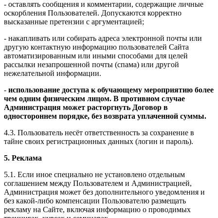
- оставлять сообщения и комментарии, содержащие личные
оскорбления Пользователей. Допускаются корректно
высказанные претензии с аргументацией;
- накапливать или собирать адреса электронной почты или
другую контактную информацию пользователей Сайта
автоматизированным или иными способами для целей
рассылки незапрошенной почты (спама) или другой
нежелательной информации.
-
использование доступа к обучающему мероприятию более
чем одним физическим лицом. В противном случае
Администрация может расторгнуть Договор в
одностороннем порядке, без возврата уплаченной суммы.
4.3. Пользователь несёт ответственность за сохранение в
тайне своих регистрационных данных (логин и пароль).
5. Реклама
5.1. Если иное специально не установлено отдельным
соглашением между Пользователем и Администрацией,
Администрация может без дополнительного уведомления и
без какой-либо компенсации Пользователю размещать
рекламу на Сайте, включая информацию о проводимых