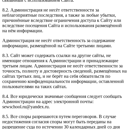
связанный с использованием Сайта.
8.2. Администрация не несёт ответственности за
неблагоприятные последствия, а также за любые убытки,
причинённые вследствие ограничения доступа к Сайту или
вследствие посещения Сайта и использования размещённой
на нём информации.
Администрация не несёт ответственность за содержание
информации, размещённой на Сайте третьими лицами.
8.3. Сайт может содержать ссылки на другие сайты, не
имеющие отношения к Администрации и принадлежащие
третьим лицам. Администрация не несёт ответственности за
точность, полноту и достоверность сведений, размещённых на
сайтах третьих лиц, и не берёт на себя обязательств по
сохранению конфиденциальности информации, оставленной
пользователями на таких сайтах.
8.4. Все юридически значимые сообщения следует сообщать
Администрации на адрес электронной почты:
sewschool.ru@yandex.ru.
8.5. Все споры разрешаются путем переговоров. В случае
недостижения согласия споры могут быть переданы на
разрешение суда по истечении 30 календарных дней со дня