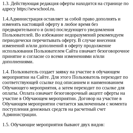
1.3. Действующая редакция оферты находится на странице по
адресу https://sewschool.ru.
1.4.Администрация оставляет за собой право дополнять и
изменять настоящий оферту в любое время без
предварительного и (или) последующего уведомления
Пользователей. Во избежание недоразумений рекомендуем
периодически перечитывать оферту. В случае внесения
изменений и/или дополнений в оферту продолжение
использования Пользователем Сайта означает безоговорочное
принятие и согласие со всеми изменениями и/или
дополнениями.
1.4. Пользователь создает заявку на участие в обучающем
мероприятии на Сайте. Для этого Пользователь переходит по
соответствующей ссылке под описанием и наименованием
Обучающего мероприятия, а затем переходит по ссылке для
оплаты. Оплата означает безоговорочный акцепт оферты на
участие в Обучающем мероприятии. Договор на участие в
Обучающем мероприятии считается заключенным с момента
поступления денежных средств на расчетный счет
Администрации.
1.5. Обучающие мероприятия бывают двух видов: