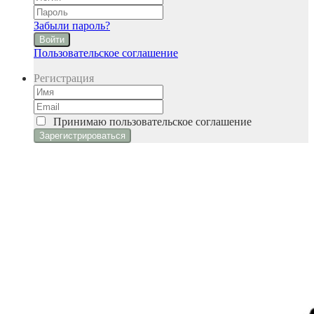
Забыли пароль?
Войти
Пользовательское соглашение
Регистрация
Принимаю
пользовательское соглашение