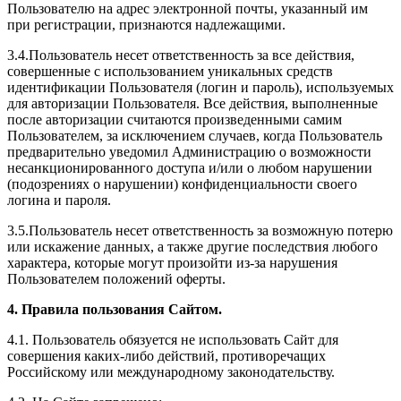
Пользователю на адрес электронной почты, указанный им
при регистрации, признаются надлежащими.
3.4.Пользователь несет ответственность за все действия,
совершенные с использованием уникальных средств
идентификации Пользователя (логин и пароль), используемых
для авторизации Пользователя. Все действия, выполненные
после авторизации считаются произведенными самим
Пользователем, за исключением случаев, когда Пользователь
предварительно уведомил Администрацию о возможности
несанкционированного доступа и/или о любом нарушении
(подозрениях о нарушении) конфиденциальности своего
логина и пароля.
3.5.Пользователь несет ответственность за возможную потерю
или искажение данных, а также другие последствия любого
характера, которые могут произойти из-за нарушения
Пользователем положений оферты.
4. Правила пользования Сайтом.
4.1. Пользователь обязуется не использовать Сайт для
совершения каких-либо действий, противоречащих
Российскому или международному законодательству.