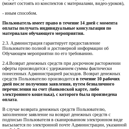
(может состоять из конспектов с материалами, видео-уроков),
- иным способом.
Пользователь имеет право в течение 14 дней с момента
оплаты получать индивидуальные консультации по
материалам обучающего мероприятия.
2.3. Администрация гарантирует предоставление
Пользователю полной и достоверной информации об
Обучающем мероприятии по его требованию.
2.4.Возврат денежных средств при досрочном расторжении
оферты производится с удержанием суммы фактически
понесенных Администрацией расходов. Возврат денежных
средств Пользователю производится
в течение 10 рабочих
дней после получения заявления, путем безналичного
перечисления на счет (банковской карте, либо
электронного кошелька), с которого была произведена
оплата
.
В случае возврата денежных средств Пользователю,
заполненное заявление на возврат денежных средств с
подписью Пользователя в сканированном электронном виде
высылается по электронной почте Администрации, указанной