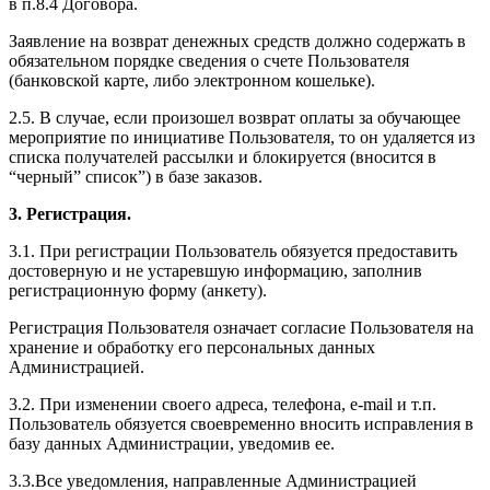
в п.8.4 Договора.
Заявление на возврат денежных средств должно содержать в
обязательном порядке сведения о счете Пользователя
(банковской карте, либо электронном кошельке).
2.5. В случае, если произошел возврат оплаты за обучающее
мероприятие по инициативе Пользователя, то он удаляется из
списка получателей рассылки и блокируется (вносится в
“черный” список”) в базе заказов.
3. Регистрация.
3.1. При регистрации Пользователь обязуется предоставить
достоверную и не устаревшую информацию, заполнив
регистрационную форму (анкету).
Регистрация Пользователя означает согласие Пользователя на
хранение и обработку его персональных данных
Администрацией.
3.2. При изменении своего адреса, телефона, e-mail и т.п.
Пользователь обязуется своевременно вносить исправления в
базу данных Администрации, уведомив ее.
3.3.Все уведомления, направленные Администрацией