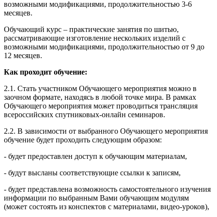
возможными модификациями, продолжительностью 3-6
месяцев.
Обучающий курс – практические занятия по шитью,
рассматривающие изготовление нескольких изделий с
возможными модификациями, продолжительностью от 9 до
12 месяцев.
Как проходит обучение:
2.1. Стать участником Обучающего мероприятия можно в
заочном формате, находясь в любой точке мира. В рамках
Обучающего мероприятия может проводиться трансляция
всероссийских спутниковых-онлайн семинаров.
2.2. В зависимости от выбранного Обучающего мероприятия
обучение будет проходить следующим образом:
- будет предоставлен доступ к обучающим материалам,
- будут высланы соответствующие ссылки к записям,
- будет представлена возможность самостоятельного изучения
информации по выбранным Вами обучающим модулям
(может состоять из конспектов с материалами, видео-уроков),