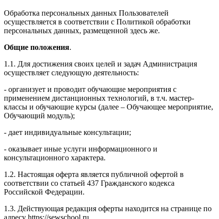
Обработка персональных данных Пользователей
осуществляется в соответствии с Политикой обработки
персональных данных, размещенной здесь же.
Общие положения
.
1.1. Для достижения своих целей и задач Администрация
осуществляет следующую деятельность:
- организует и проводит обучающие мероприятия с
применением дистанционных технологий, в т.ч. мастер-
классы и обучающие курсы (далее – Обучающее мероприятие,
Обучающий модуль);
- дает индивидуальные консультации;
- оказывает иные услуги информационного и
консультационного характера.
1.2. Настоящая оферта является публичной офертой в
соответствии со статьей 437 Гражданского кодекса
Российской Федерации.
1.3. Действующая редакция оферты находится на странице по
адресу https://sewschool.ru.