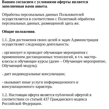
Вашим согласием с условиями оферты является
заполненная вами анкета
.
Обработка персональных данных Пользователей
осуществляется в соответствии с Политикой обработки
персональных данных, размещенной здесь же.
Общие положения
.
1.1. Для достижения своих целей и задач Администрация
осуществляет следующую деятельность:
- организует и проводит обучающие мероприятия с
применением дистанционных технологий, в т.ч. мастер-
классы и обучающие курсы (далее – Обучающее мероприятие,
Обучающий модуль);
- дает индивидуальные консультации;
- оказывает иные услуги информационного и
консультационного характера.
1.2. Настоящая оферта является публичной офертой в
соответствии со статьей 437 Гражданского кодекса
Российской Федерации.