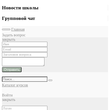
Новости школы
Групповой чат
Главная
Задать вопрос
закрыть
Отправить
Каталог курсов
Войти
закрыть