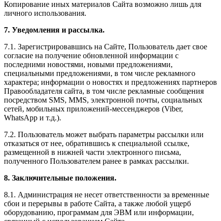
Копирование иных материалов Сайта возможно лишь для
личного использования.
7. Уведомления и рассылка.
7.1. Зарегистрировавшись на Сайте, Пользователь дает свое
согласие на получение обновленной информации с
последними новостями, новыми предложениями,
специальными предложениями, в том числе рекламного
характера; информации о новостях и предложениях партнеров
Правообладателя сайта, в том числе рекламные сообщения
посредством SMS, MMS, электронной почты, социальных
сетей, мобильных приложений-мессенджеров (Viber,
WhatsApp и т.д.).
7.2. Пользователь может выбрать параметры рассылки или
отказаться от нее, обратившись к специальной ссылке,
размещенной в нижней части электронного письма,
полученного Пользователем ранее в рамках рассылки.
8. Заключительные положения.
8.1. Администрация не несет ответственности за временные
сбои и перерывы в работе Сайта, а также любой ущерб
оборудованию, программам для ЭВМ или информации,