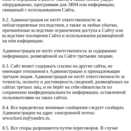
оборудованию, программам для ЭВМ или информации,
связанный с использованием Сайта.
8.2. Администрация не несёт ответственности за
неблагоприятные последствия, а также за любые убытки,
причинённые вследствие ограничения доступа к Сайту или
вследствие посещения Сайта и использования размещённой
на нём информации.
Администрация не несёт ответственность за содержание
информации, размещённой на Сайте третьими лицами.
8.3. Сайт может содержать ссылки на другие сайты, не
имеющие отношения к Администрации и принадлежащие
третьим лицам. Администрация не несёт ответственности за
точность, полноту и достоверность сведений, размещённых на
сайтах третьих лиц, и не берёт на себя обязательств по
сохранению конфиденциальности информации, оставленной
пользователями на таких сайтах.
8.4. Все юридически значимые сообщения следует сообщать
Администрации на адрес электронной почты:
sewschool.ru@yandex.ru.
8.5. Все споры разрешаются путем переговоров. В случае