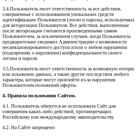
3.4.Пользователь несет ответственность за все действия,
совершенные с использованием уникальных средств
идентификации Пользователя (логин и пароль), используемых
для авторизации Пользователя. Все действия, выполненные
после авторизации считаются произведенными самим
Пользователем, за исключением случаев, когда Пользователь
предварительно уведомил Администрацию о возможности
несанкционированного доступа и/или о любом нарушении
(подозрениях о нарушении) конфиденциальности своего
логина и пароля.
3.5.Пользователь несет ответственность за возможную потерю
или искажение данных, а также другие последствия любого
характера, которые могут произойти из-за нарушения
Пользователем положений оферты.
4. Правила пользования Сайтом.
4.1. Пользователь обязуется не использовать Сайт для
совершения каких-либо действий, противоречащих
Российскому или международному законодательству.
4.2. На Сайте запрещено: