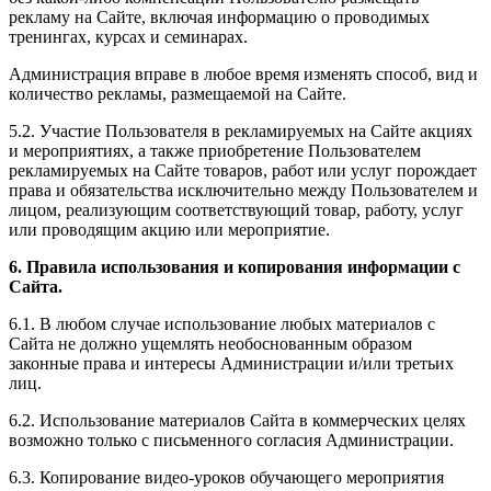
рекламу на Сайте, включая информацию о проводимых
тренингах, курсах и семинарах.
Администрация вправе в любое время изменять способ, вид и
количество рекламы, размещаемой на Сайте.
5.2. Участие Пользователя в рекламируемых на Сайте акциях
и мероприятиях, а также приобретение Пользователем
рекламируемых на Сайте товаров, работ или услуг порождает
права и обязательства исключительно между Пользователем и
лицом, реализующим соответствующий товар, работу, услуг
или проводящим акцию или мероприятие.
6. Правила использования и копирования информации с
Сайта.
6.1. В любом случае использование любых материалов с
Сайта не должно ущемлять необоснованным образом
законные права и интересы Администрации и/или третьих
лиц.
6.2. Использование материалов Сайта в коммерческих целях
возможно только с письменного согласия Администрации.
6.3. Копирование видео-уроков обучающего мероприятия