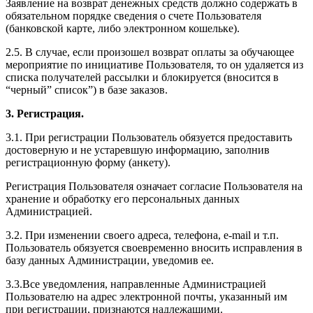
Заявление на возврат денежных средств должно содержать в
обязательном порядке сведения о счете Пользователя
(банковской карте, либо электронном кошельке).
2.5. В случае, если произошел возврат оплаты за обучающее
мероприятие по инициативе Пользователя, то он удаляется из
списка получателей рассылки и блокируется (вносится в
“черный” список”) в базе заказов.
3. Регистрация.
3.1. При регистрации Пользователь обязуется предоставить
достоверную и не устаревшую информацию, заполнив
регистрационную форму (анкету).
Регистрация Пользователя означает согласие Пользователя на
хранение и обработку его персональных данных
Администрацией.
3.2. При изменении своего адреса, телефона, e-mail и т.п.
Пользователь обязуется своевременно вносить исправления в
базу данных Администрации, уведомив ее.
3.3.Все уведомления, направленные Администрацией
Пользователю на адрес электронной почты, указанный им
при регистрации, признаются надлежащими.