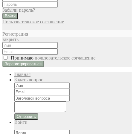
Забыли пароль?
Войти
Пользовательское соглашение
Регистрация
закрыть
Принимаю
пользовательское соглашение
Главная
Задать вопрос
Отправить
Войти