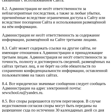
связанный с использованием Сайта.
8.2. Администрация не несёт ответственности за
неблагоприятные последствия, а также за любые убытки,
причинённые вследствие ограничения доступа к Сайту или
вследствие посещения Сайта и использования размещённой
на нём информации.
Администрация не несёт ответственность за содержание
информации, размещённой на Сайте третьими лицами.
8.3. Сайт может содержать ссылки на другие сайты, не
имеющие отношения к Администрации и принадлежащие
третьим лицам. Администрация не несёт ответственности за
точность, полноту и достоверность сведений, размещённых на
сайтах третьих лиц, и не берёт на себя обязательств по
сохранению конфиденциальности информации, оставленной
пользователями на таких сайтах.
8.4. Все юридически значимые сообщения следует сообщать
Администрации на адрес электронной почты:
sewschool.ru@yandex.ru.
8.5. Все споры разрешаются путем переговоров. В случае
недостижения согласия споры могут быть переданы на
разрешение суда по истечении 30 календарных дней со дня