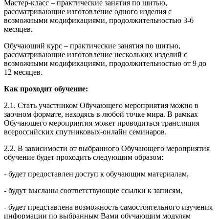
Мастер-класс – практические занятия по шитью,
рассматривающие изготовление одного изделия с
возможными модификациями, продолжительностью 3-6
месяцев.
Обучающий курс – практические занятия по шитью,
рассматривающие изготовление нескольких изделий с
возможными модификациями, продолжительностью от 9 до
12 месяцев.
Как проходит обучение:
2.1. Стать участником Обучающего мероприятия можно в
заочном формате, находясь в любой точке мира. В рамках
Обучающего мероприятия может проводиться трансляция
всероссийских спутниковых-онлайн семинаров.
2.2. В зависимости от выбранного Обучающего мероприятия
обучение будет проходить следующим образом:
- будет предоставлен доступ к обучающим материалам,
- будут высланы соответствующие ссылки к записям,
- будет представлена возможность самостоятельного изучения
информации по выбранным Вами обучающим модулям