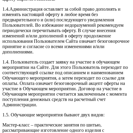
1.4.Администрация оставляет за собой право дополнять и
изменять настоящий оферту в любое время без
предварительного и (или) последующего уведомления
Пользователей. Во избежание недоразумений рекомендуем
периодически перечитывать оферту. В случае внесения
изменений и/или дополнений в оферту продолжение
использования Пользователем Сайта означает безоговорочное
принятие и согласие со всеми изменениями и/или
дополнениями.
1.4. Пользователь создает заявку на участие в обучающем
мероприятии на Сайте. Для этого Пользователь переходит по
соответствующей ссылке под описанием и наименованием
Обучающего мероприятия, а затем переходит по ссылке для
оплаты. Оплата означает безоговорочный акцепт оферты на
участие в Обучающем мероприятии. Договор на участие в
Обучающем мероприятии считается заключенным с момента
поступления денежных средств на расчетный счет
Администрации.
1.5. Обучающие мероприятия бывают двух видов:
Мастер-класс – практические занятия по шитью,
рассматривающие изготовление одного изделия с