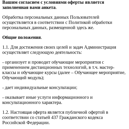
Вашим согласием с условиями оферты является
заполненная вами анкета
.
Обработка персональных данных Пользователей
осуществляется в соответствии с Политикой обработки
персональных данных, размещенной здесь же.
Общие положения
.
1.1. Для достижения своих целей и задач Администрация
осуществляет следующую деятельность:
- организует и проводит обучающие мероприятия с
применением дистанционных технологий, в т.ч. мастер-
классы и обучающие курсы (далее – Обучающее мероприятие,
Обучающий модуль);
- дает индивидуальные консультации;
- оказывает иные услуги информационного и
консультационного характера.
1.2. Настоящая оферта является публичной офертой в
соответствии со статьей 437 Гражданского кодекса
Российской Федерации.