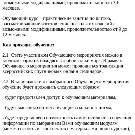
возможными модификациями, продолжительностью 3-6
месяцев.
Обучающий курс – практические занятия по шитью,
рассматривающие изготовление нескольких изделий с
возможными модификациями, продолжительностью от 9 до
12 месяцев.
Как проходит обучение:
2.1. Стать участником Обучающего мероприятия можно в
заочном формате, находясь в любой точке мира. В рамках
Обучающего мероприятия может проводиться трансляция
всероссийских спутниковых-онлайн семинаров.
2.2. В зависимости от выбранного Обучающего мероприятия
обучение будет проходить следующим образом:
- будет предоставлен доступ к обучающим материалам,
- будут высланы соответствующие ссылки к записям,
- будет представлена возможность самостоятельного изучения
информации по выбранным Вами обучающим модулям
(может состоять из конспектов с материалами, видео-уроков),