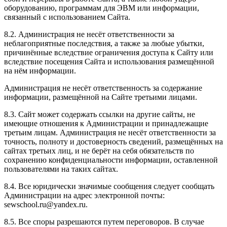
оборудованию, программам для ЭВМ или информации,
связанный с использованием Сайта.
8.2. Администрация не несёт ответственности за
неблагоприятные последствия, а также за любые убытки,
причинённые вследствие ограничения доступа к Сайту или
вследствие посещения Сайта и использования размещённой
на нём информации.
Администрация не несёт ответственность за содержание
информации, размещённой на Сайте третьими лицами.
8.3. Сайт может содержать ссылки на другие сайты, не
имеющие отношения к Администрации и принадлежащие
третьим лицам. Администрация не несёт ответственности за
точность, полноту и достоверность сведений, размещённых на
сайтах третьих лиц, и не берёт на себя обязательств по
сохранению конфиденциальности информации, оставленной
пользователями на таких сайтах.
8.4. Все юридически значимые сообщения следует сообщать
Администрации на адрес электронной почты:
sewschool.ru@yandex.ru.
8.5. Все споры разрешаются путем переговоров. В случае