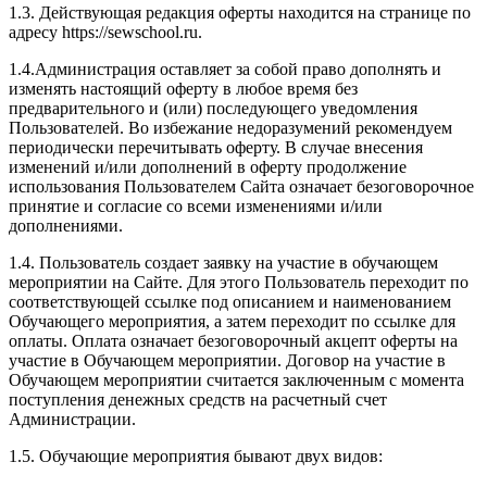
1.3. Действующая редакция оферты находится на странице по
адресу https://sewschool.ru.
1.4.Администрация оставляет за собой право дополнять и
изменять настоящий оферту в любое время без
предварительного и (или) последующего уведомления
Пользователей. Во избежание недоразумений рекомендуем
периодически перечитывать оферту. В случае внесения
изменений и/или дополнений в оферту продолжение
использования Пользователем Сайта означает безоговорочное
принятие и согласие со всеми изменениями и/или
дополнениями.
1.4. Пользователь создает заявку на участие в обучающем
мероприятии на Сайте. Для этого Пользователь переходит по
соответствующей ссылке под описанием и наименованием
Обучающего мероприятия, а затем переходит по ссылке для
оплаты. Оплата означает безоговорочный акцепт оферты на
участие в Обучающем мероприятии. Договор на участие в
Обучающем мероприятии считается заключенным с момента
поступления денежных средств на расчетный счет
Администрации.
1.5. Обучающие мероприятия бывают двух видов: