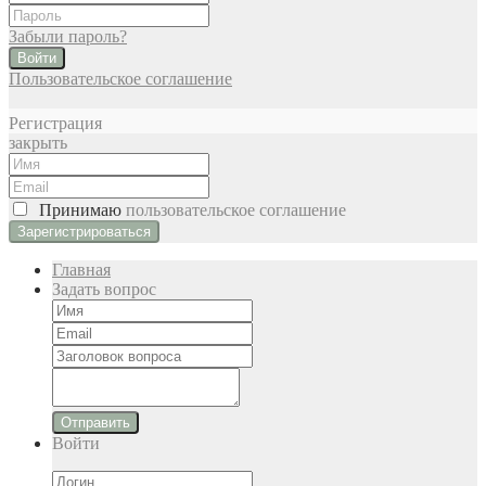
Забыли пароль?
Войти
Пользовательское соглашение
Регистрация
закрыть
Принимаю
пользовательское соглашение
Главная
Задать вопрос
Отправить
Войти