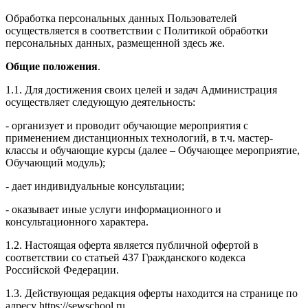
Обработка персональных данных Пользователей
осуществляется в соответствии с Политикой обработки
персональных данных, размещенной здесь же.
Общие положения
.
1.1. Для достижения своих целей и задач Администрация
осуществляет следующую деятельность:
- организует и проводит обучающие мероприятия с
применением дистанционных технологий, в т.ч. мастер-
классы и обучающие курсы (далее – Обучающее мероприятие,
Обучающий модуль);
- дает индивидуальные консультации;
- оказывает иные услуги информационного и
консультационного характера.
1.2. Настоящая оферта является публичной офертой в
соответствии со статьей 437 Гражданского кодекса
Российской Федерации.
1.3. Действующая редакция оферты находится на странице по
адресу https://sewschool.ru.