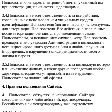
Пользователю на адрес электронной почты, указанный им
при регистрации, признаются надлежащими.
3.4.Пользователь несет ответственность за все действия,
совершенные с использованием уникальных средств
идентификации Пользователя (логин и пароль), используемых
для авторизации Пользователя. Все действия, выполненные
после авторизации считаются произведенными самим
Пользователем, за исключением случаев, когда Пользователь
предварительно уведомил Администрацию о возможности
несанкционированного доступа и/или о любом нарушении
(подозрениях о нарушении) конфиденциальности своего
логина и пароля.
3.5.Пользователь несет ответственность за возможную потерю
или искажение данных, а также другие последствия любого
характера, которые могут произойти из-за нарушения
Пользователем положений оферты.
4. Правила пользования Сайтом.
4.1. Пользователь обязуется не использовать Сайт для
совершения каких-либо действий, противоречащих
Российскому или международному законодательству.