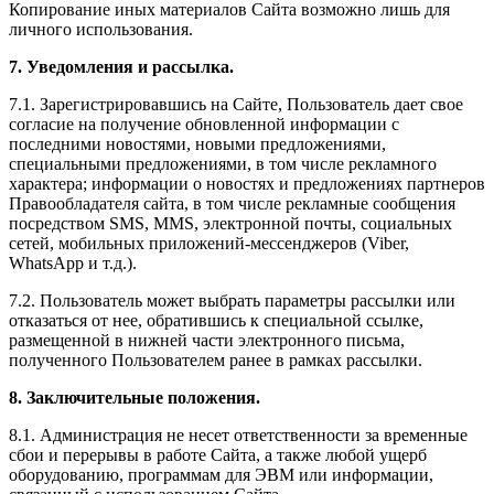
Копирование иных материалов Сайта возможно лишь для
личного использования.
7. Уведомления и рассылка.
7.1. Зарегистрировавшись на Сайте, Пользователь дает свое
согласие на получение обновленной информации с
последними новостями, новыми предложениями,
специальными предложениями, в том числе рекламного
характера; информации о новостях и предложениях партнеров
Правообладателя сайта, в том числе рекламные сообщения
посредством SMS, MMS, электронной почты, социальных
сетей, мобильных приложений-мессенджеров (Viber,
WhatsApp и т.д.).
7.2. Пользователь может выбрать параметры рассылки или
отказаться от нее, обратившись к специальной ссылке,
размещенной в нижней части электронного письма,
полученного Пользователем ранее в рамках рассылки.
8. Заключительные положения.
8.1. Администрация не несет ответственности за временные
сбои и перерывы в работе Сайта, а также любой ущерб
оборудованию, программам для ЭВМ или информации,