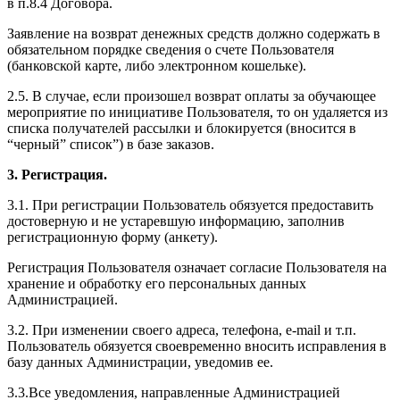
в п.8.4 Договора.
Заявление на возврат денежных средств должно содержать в
обязательном порядке сведения о счете Пользователя
(банковской карте, либо электронном кошельке).
2.5. В случае, если произошел возврат оплаты за обучающее
мероприятие по инициативе Пользователя, то он удаляется из
списка получателей рассылки и блокируется (вносится в
“черный” список”) в базе заказов.
3. Регистрация.
3.1. При регистрации Пользователь обязуется предоставить
достоверную и не устаревшую информацию, заполнив
регистрационную форму (анкету).
Регистрация Пользователя означает согласие Пользователя на
хранение и обработку его персональных данных
Администрацией.
3.2. При изменении своего адреса, телефона, e-mail и т.п.
Пользователь обязуется своевременно вносить исправления в
базу данных Администрации, уведомив ее.
3.3.Все уведомления, направленные Администрацией