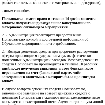
(может состоять из конспектов с материалами, видео-уроков),
- иным способом.
Пользователь имеет право в течение 14 дней с момента
оплаты получать индивидуальные консультации по
материалам обучающего мероприятия.
2.3. Администрация гарантирует предоставление
Пользователю полной и достоверной информации об
Обучающем мероприятии по его требованию.
2.4.Возврат денежных средств при досрочном расторжении
оферты производится с удержанием суммы фактически
понесенных Администрацией расходов. Возврат денежных
средств Пользователю производится
в течение 10 рабочих
дней после получения заявления, путем безналичного
перечисления на счет (банковской карте, либо
электронного кошелька), с которого была произведена
оплата
.
В случае возврата денежных средств Пользователю,
заполненное заявление на возврат денежных средств с
подписью Пользователя в сканированном электронном виде
высылается по электронной почте Администрации, указанной