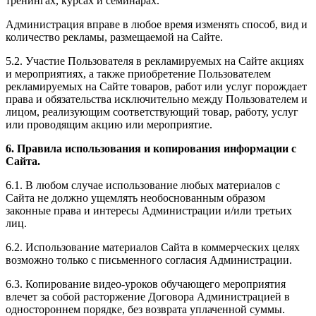
тренингах, курсах и семинарах.
Администрация вправе в любое время изменять способ, вид и
количество рекламы, размещаемой на Сайте.
5.2. Участие Пользователя в рекламируемых на Сайте акциях
и мероприятиях, а также приобретение Пользователем
рекламируемых на Сайте товаров, работ или услуг порождает
права и обязательства исключительно между Пользователем и
лицом, реализующим соответствующий товар, работу, услуг
или проводящим акцию или мероприятие.
6. Правила использования и копирования информации с
Сайта.
6.1. В любом случае использование любых материалов с
Сайта не должно ущемлять необоснованным образом
законные права и интересы Администрации и/или третьих
лиц.
6.2. Использование материалов Сайта в коммерческих целях
возможно только с письменного согласия Администрации.
6.3. Копирование видео-уроков обучающего мероприятия
влечет за собой расторжение Договора Администрацией в
одностороннем порядке, без возврата уплаченной суммы.