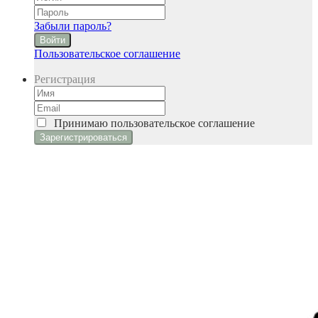
Забыли пароль?
Войти
Пользовательское соглашение
Регистрация
Принимаю
пользовательское соглашение