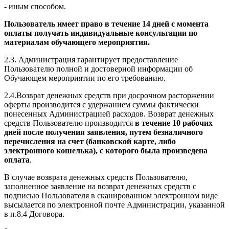
- иным способом.
Пользователь имеет право в течение 14 дней с момента
оплаты получать индивидуальные консультации по
материалам обучающего мероприятия.
2.3. Администрация гарантирует предоставление
Пользователю полной и достоверной информации об
Обучающем мероприятии по его требованию.
2.4.Возврат денежных средств при досрочном расторжении
оферты производится с удержанием суммы фактически
понесенных Администрацией расходов. Возврат денежных
средств Пользователю производится
в течение 10 рабочих
дней после получения заявления, путем безналичного
перечисления на счет (банковской карте, либо
электронного кошелька), с которого была произведена
оплата
.
В случае возврата денежных средств Пользователю,
заполненное заявление на возврат денежных средств с
подписью Пользователя в сканированном электронном виде
высылается по электронной почте Администрации, указанной
в п.8.4 Договора.