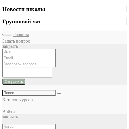
Новости школы
Групповой чат
Главная
Задать вопрос
закрыть
Отправить
Каталог курсов
Войти
закрыть