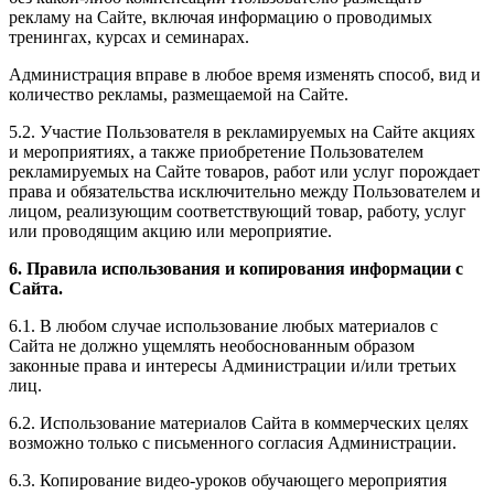
рекламу на Сайте, включая информацию о проводимых
тренингах, курсах и семинарах.
Администрация вправе в любое время изменять способ, вид и
количество рекламы, размещаемой на Сайте.
5.2. Участие Пользователя в рекламируемых на Сайте акциях
и мероприятиях, а также приобретение Пользователем
рекламируемых на Сайте товаров, работ или услуг порождает
права и обязательства исключительно между Пользователем и
лицом, реализующим соответствующий товар, работу, услуг
или проводящим акцию или мероприятие.
6. Правила использования и копирования информации с
Сайта.
6.1. В любом случае использование любых материалов с
Сайта не должно ущемлять необоснованным образом
законные права и интересы Администрации и/или третьих
лиц.
6.2. Использование материалов Сайта в коммерческих целях
возможно только с письменного согласия Администрации.
6.3. Копирование видео-уроков обучающего мероприятия