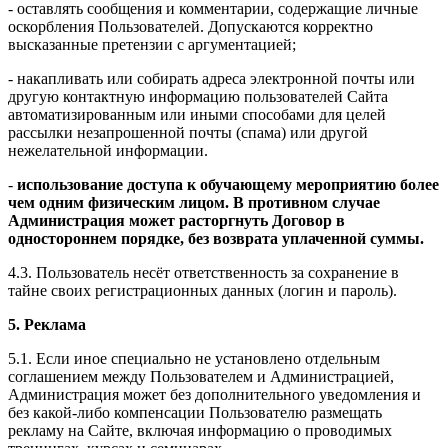
- оставлять сообщения и комментарии, содержащие личные
оскорбления Пользователей. Допускаются корректно
высказанные претензии с аргументацией;
- накапливать или собирать адреса электронной почты или
другую контактную информацию пользователей Сайта
автоматизированным или иными способами для целей
рассылки незапрошенной почты (спама) или другой
нежелательной информации.
-
использование доступа к обучающему мероприятию более
чем одним физическим лицом. В противном случае
Администрация может расторгнуть Договор в
одностороннем порядке, без возврата уплаченной суммы.
4.3. Пользователь несёт ответственность за сохранение в
тайне своих регистрационных данных (логин и пароль).
5. Реклама
5.1. Если иное специально не установлено отдельным
соглашением между Пользователем и Администрацией,
Администрация может без дополнительного уведомления и
без какой-либо компенсации Пользователю размещать
рекламу на Сайте, включая информацию о проводимых