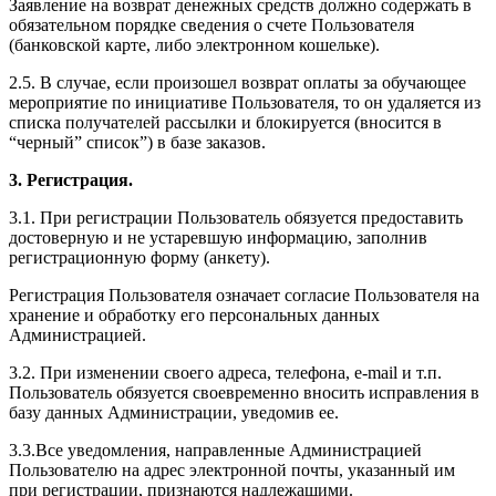
Заявление на возврат денежных средств должно содержать в
обязательном порядке сведения о счете Пользователя
(банковской карте, либо электронном кошельке).
2.5. В случае, если произошел возврат оплаты за обучающее
мероприятие по инициативе Пользователя, то он удаляется из
списка получателей рассылки и блокируется (вносится в
“черный” список”) в базе заказов.
3. Регистрация.
3.1. При регистрации Пользователь обязуется предоставить
достоверную и не устаревшую информацию, заполнив
регистрационную форму (анкету).
Регистрация Пользователя означает согласие Пользователя на
хранение и обработку его персональных данных
Администрацией.
3.2. При изменении своего адреса, телефона, e-mail и т.п.
Пользователь обязуется своевременно вносить исправления в
базу данных Администрации, уведомив ее.
3.3.Все уведомления, направленные Администрацией
Пользователю на адрес электронной почты, указанный им
при регистрации, признаются надлежащими.