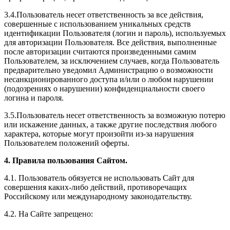
3.4.Пользователь несет ответственность за все действия,
совершенные с использованием уникальных средств
идентификации Пользователя (логин и пароль), используемых
для авторизации Пользователя. Все действия, выполненные
после авторизации считаются произведенными самим
Пользователем, за исключением случаев, когда Пользователь
предварительно уведомил Администрацию о возможности
несанкционированного доступа и/или о любом нарушении
(подозрениях о нарушении) конфиденциальности своего
логина и пароля.
3.5.Пользователь несет ответственность за возможную потерю
или искажение данных, а также другие последствия любого
характера, которые могут произойти из-за нарушения
Пользователем положений оферты.
4. Правила пользования Сайтом.
4.1. Пользователь обязуется не использовать Сайт для
совершения каких-либо действий, противоречащих
Российскому или международному законодательству.
4.2. На Сайте запрещено: