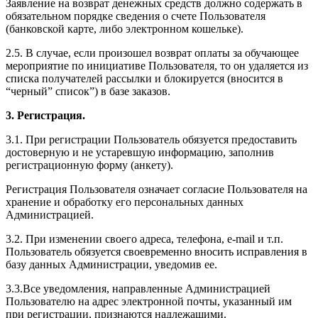
Заявление на возврат денежных средств должно содержать в
обязательном порядке сведения о счете Пользователя
(банковской карте, либо электронном кошельке).
2.5. В случае, если произошел возврат оплаты за обучающее
мероприятие по инициативе Пользователя, то он удаляется из
списка получателей рассылки и блокируется (вносится в
“черный” список”) в базе заказов.
3. Регистрация.
3.1. При регистрации Пользователь обязуется предоставить
достоверную и не устаревшую информацию, заполнив
регистрационную форму (анкету).
Регистрация Пользователя означает согласие Пользователя на
хранение и обработку его персональных данных
Администрацией.
3.2. При изменении своего адреса, телефона, e-mail и т.п.
Пользователь обязуется своевременно вносить исправления в
базу данных Администрации, уведомив ее.
3.3.Все уведомления, направленные Администрацией
Пользователю на адрес электронной почты, указанный им
при регистрации, признаются надлежащими.