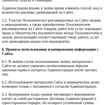
тренингах, курсах и семинарах.
Администрация вправе в любое время изменять способ, вид и
количество рекламы, размещаемой на Сайте.
5.2. Участие Пользователя в рекламируемых на Сайте акциях
и мероприятиях, а также приобретение Пользователем
рекламируемых на Сайте товаров, работ или услуг порождает
права и обязательства исключительно между Пользователем и
лицом, реализующим соответствующий товар, работу, услуг
или проводящим акцию или мероприятие.
6. Правила использования и копирования информации с
Сайта.
6.1. В любом случае использование любых материалов с
Сайта не должно ущемлять необоснованным образом
законные права и интересы Администрации и/или третьих
лиц.
6.2. Использование материалов Сайта в коммерческих целях
возможно только с письменного согласия Администрации.
6.3. Копирование видео-уроков обучающего мероприятия
влечет за собой расторжение Договора Администрацией в
одностороннем порядке, без возврата уплаченной суммы.