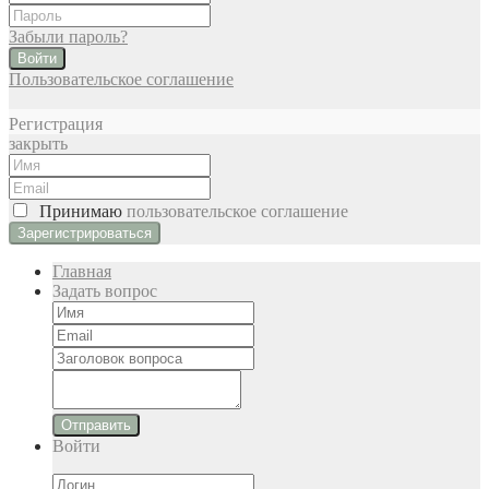
Забыли пароль?
Войти
Пользовательское соглашение
Регистрация
закрыть
Принимаю
пользовательское соглашение
Главная
Задать вопрос
Отправить
Войти