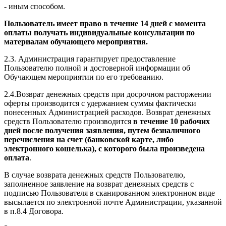
- иным способом.
Пользователь имеет право в течение 14 дней с момента
оплаты получать индивидуальные консультации по
материалам обучающего мероприятия.
2.3. Администрация гарантирует предоставление
Пользователю полной и достоверной информации об
Обучающем мероприятии по его требованию.
2.4.Возврат денежных средств при досрочном расторжении
оферты производится с удержанием суммы фактически
понесенных Администрацией расходов. Возврат денежных
средств Пользователю производится
в течение 10 рабочих
дней после получения заявления, путем безналичного
перечисления на счет (банковской карте, либо
электронного кошелька), с которого была произведена
оплата
.
В случае возврата денежных средств Пользователю,
заполненное заявление на возврат денежных средств с
подписью Пользователя в сканированном электронном виде
высылается по электронной почте Администрации, указанной
в п.8.4 Договора.