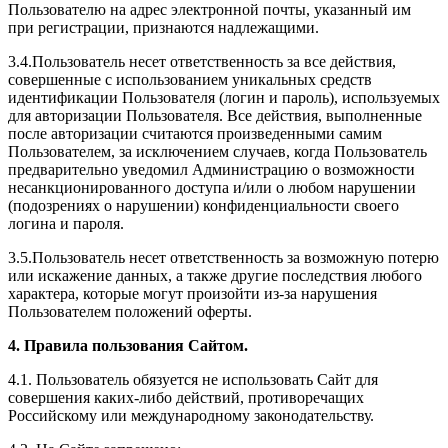
Пользователю на адрес электронной почты, указанный им
при регистрации, признаются надлежащими.
3.4.Пользователь несет ответственность за все действия,
совершенные с использованием уникальных средств
идентификации Пользователя (логин и пароль), используемых
для авторизации Пользователя. Все действия, выполненные
после авторизации считаются произведенными самим
Пользователем, за исключением случаев, когда Пользователь
предварительно уведомил Администрацию о возможности
несанкционированного доступа и/или о любом нарушении
(подозрениях о нарушении) конфиденциальности своего
логина и пароля.
3.5.Пользователь несет ответственность за возможную потерю
или искажение данных, а также другие последствия любого
характера, которые могут произойти из-за нарушения
Пользователем положений оферты.
4. Правила пользования Сайтом.
4.1. Пользователь обязуется не использовать Сайт для
совершения каких-либо действий, противоречащих
Российскому или международному законодательству.