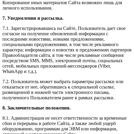
Копирование иных материалов Сайта возможно лишь для
личного использования.
7. Уведомления и рассылка.
7.1. Зарегистрировавшись на Сайте, Пользователь дает свое
согласие на получение обновленной информации с
последними новостями, новыми предложениями,
специальными предложениями, в том числе рекламного
характера; информации о новостях и предложениях партнеров
Правообладателя сайта, в том числе рекламные сообщения
посредством SMS, MMS, электронной почты, социальных
сетей, мобильных приложений-мессенджеров (Viber,
WhatsApp и т.д.).
7.2. Пользователь может выбрать параметры рассылки или
отказаться от нее, обратившись к специальной ссылке,
размещенной в нижней части электронного письма,
полученного Пользователем ранее в рамках рассылки.
8. Заключительные положения.
8.1. Администрация не несет ответственности за временные
сбои и перерывы в работе Сайта, а также любой ущерб
оборудованию, программам для ЭВМ или информации,