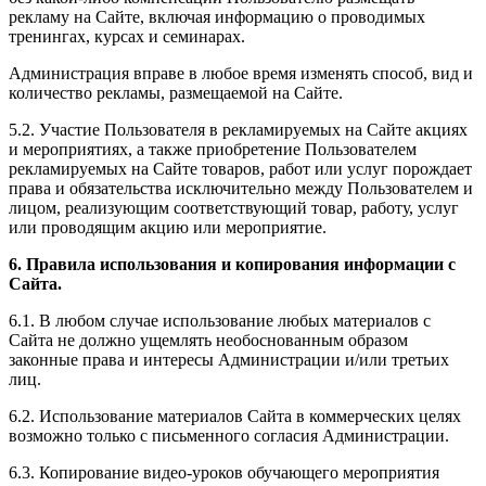
рекламу на Сайте, включая информацию о проводимых
тренингах, курсах и семинарах.
Администрация вправе в любое время изменять способ, вид и
количество рекламы, размещаемой на Сайте.
5.2. Участие Пользователя в рекламируемых на Сайте акциях
и мероприятиях, а также приобретение Пользователем
рекламируемых на Сайте товаров, работ или услуг порождает
права и обязательства исключительно между Пользователем и
лицом, реализующим соответствующий товар, работу, услуг
или проводящим акцию или мероприятие.
6. Правила использования и копирования информации с
Сайта.
6.1. В любом случае использование любых материалов с
Сайта не должно ущемлять необоснованным образом
законные права и интересы Администрации и/или третьих
лиц.
6.2. Использование материалов Сайта в коммерческих целях
возможно только с письменного согласия Администрации.
6.3. Копирование видео-уроков обучающего мероприятия