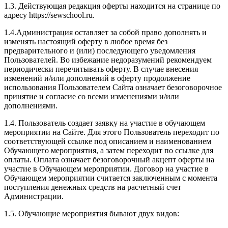
1.3. Действующая редакция оферты находится на странице по
адресу https://sewschool.ru.
1.4.Администрация оставляет за собой право дополнять и
изменять настоящий оферту в любое время без
предварительного и (или) последующего уведомления
Пользователей. Во избежание недоразумений рекомендуем
периодически перечитывать оферту. В случае внесения
изменений и/или дополнений в оферту продолжение
использования Пользователем Сайта означает безоговорочное
принятие и согласие со всеми изменениями и/или
дополнениями.
1.4. Пользователь создает заявку на участие в обучающем
мероприятии на Сайте. Для этого Пользователь переходит по
соответствующей ссылке под описанием и наименованием
Обучающего мероприятия, а затем переходит по ссылке для
оплаты. Оплата означает безоговорочный акцепт оферты на
участие в Обучающем мероприятии. Договор на участие в
Обучающем мероприятии считается заключенным с момента
поступления денежных средств на расчетный счет
Администрации.
1.5. Обучающие мероприятия бывают двух видов: