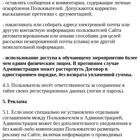
- оставлять сообщения и комментарии, содержащие личные
оскорбления Пользователей. Допускаются корректно
высказанные претензии с аргументацией;
- накапливать или собирать адреса электронной почты или
другую контактную информацию пользователей Сайта
автоматизированным или иными способами для целей
рассылки незапрошенной почты (спама) или другой
нежелательной информации.
-
использование доступа к обучающему мероприятию более
чем одним физическим лицом. В противном случае
Администрация может расторгнуть Договор в
одностороннем порядке, без возврата уплаченной суммы.
4.3. Пользователь несёт ответственность за сохранение в
тайне своих регистрационных данных (логин и пароль).
5. Реклама
5.1. Если иное специально не установлено отдельным
соглашением между Пользователем и Администрацией,
Администрация может без дополнительного уведомления и
без какой-либо компенсации Пользователю размещать
рекламу на Сайте, включая информацию о проводимых