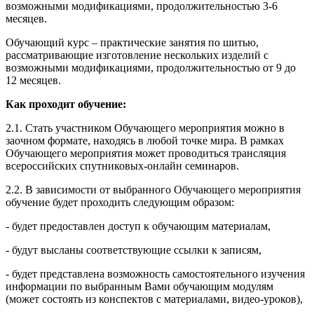
возможными модификациями, продолжительностью 3-6
месяцев.
Обучающий курс – практические занятия по шитью,
рассматривающие изготовление нескольких изделий с
возможными модификациями, продолжительностью от 9 до
12 месяцев.
Как проходит обучение:
2.1. Стать участником Обучающего мероприятия можно в
заочном формате, находясь в любой точке мира. В рамках
Обучающего мероприятия может проводиться трансляция
всероссийских спутниковых-онлайн семинаров.
2.2. В зависимости от выбранного Обучающего мероприятия
обучение будет проходить следующим образом:
- будет предоставлен доступ к обучающим материалам,
- будут высланы соответствующие ссылки к записям,
- будет представлена возможность самостоятельного изучения
информации по выбранным Вами обучающим модулям
(может состоять из конспектов с материалами, видео-уроков),