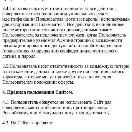
3.4.Пользователь несет ответственность за все действия,
совершенные с использованием уникальных средств
идентификации Пользователя (логин и пароль), используемых
для авторизации Пользователя. Все действия, выполненные
после авторизации считаются произведенными самим
Пользователем, за исключением случаев, когда Пользователь
предварительно уведомил Администрацию о возможности
несанкционированного доступа и/или о любом нарушении
(подозрениях о нарушении) конфиденциальности своего
логина и пароля.
3.5.Пользователь несет ответственность за возможную потерю
или искажение данных, а также другие последствия любого
характера, которые могут произойти из-за нарушения
Пользователем положений оферты.
4. Правила пользования Сайтом.
4.1. Пользователь обязуется не использовать Сайт для
совершения каких-либо действий, противоречащих
Российскому или международному законодательству.
4.2. На Сайте запрещено: