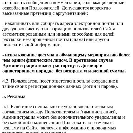
- оставлять сообщения и комментарии, содержащие личные
оскорбления Пользователей. Допускаются корректно
высказанные претензии с аргументацией;
- накапливать или собирать адреса электронной почты или
другую контактную информацию пользователей Сайта
автоматизированным или иными способами для целей
рассылки незапрошенной почты (спама) или другой
нежелательной информации.
-
использование доступа к обучающему мероприятию более
чем одним физическим лицом. В противном случае
Администрация может расторгнуть Договор в
одностороннем порядке, без возврата уплаченной суммы.
4.3. Пользователь несёт ответственность за сохранение в
тайне своих регистрационных данных (логин и пароль).
5. Реклама
5.1. Если иное специально не установлено отдельным
соглашением между Пользователем и Администрацией,
Администрация может без дополнительного уведомления и
без какой-либо компенсации Пользователю размещать
рекламу на Сайте, включая информацию о проводимых