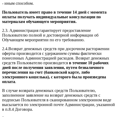
- иным способом.
Пользователь имеет право в течение 14 дней с момента
оплаты получать индивидуальные консультации по
материалам обучающего мероприятия.
2.3. Администрация гарантирует предоставление
Пользователю полной и достоверной информации об
Обучающем мероприятии по его требованию.
2.4.Возврат денежных средств при досрочном расторжении
оферты производится с удержанием суммы фактически
понесенных Администрацией расходов. Возврат денежных
средств Пользователю производится
в течение 10 рабочих
дней после получения заявления, путем безналичного
перечисления на счет (банковской карте, либо
электронного кошелька), с которого была произведена
оплата
.
В случае возврата денежных средств Пользователю,
заполненное заявление на возврат денежных средств с
подписью Пользователя в сканированном электронном виде
высылается по электронной почте Администрации, указанной
в п.8.4 Договора.