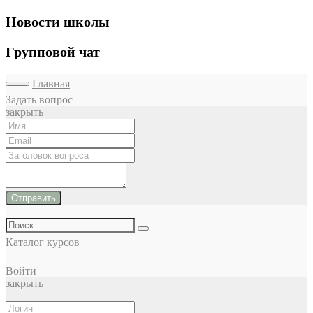
Новости школы
Групповой чат
Главная
Задать вопрос
закрыть
Отправить
Каталог курсов
Войти
закрыть