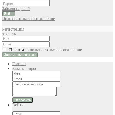
Забыли пароль?
Войти
Пользовательское соглашение
Регистрация
закрыть
Принимаю
пользовательское соглашение
Главная
Задать вопрос
Отправить
Войти