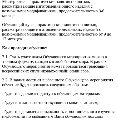
Мастер-класс – практические занятия по шитью,
рассматривающие изготовление одного изделия с
возможными модификациями, продолжительностью 3-6
месяцев.
Обучающий курс – практические занятия по шитью,
рассматривающие изготовление нескольких изделий с
возможными модификациями, продолжительностью от 9 до
12 месяцев.
Как проходит обучение:
2.1. Стать участником Обучающего мероприятия можно в
заочном формате, находясь в любой точке мира. В рамках
Обучающего мероприятия может проводиться трансляция
всероссийских спутниковых-онлайн семинаров.
2.2. В зависимости от выбранного Обучающего мероприятия
обучение будет проходить следующим образом:
- будет предоставлен доступ к обучающим материалам,
- будут высланы соответствующие ссылки к записям,
- будет представлена возможность самостоятельного изучения
информации по выбранным Вами обучающим модулям