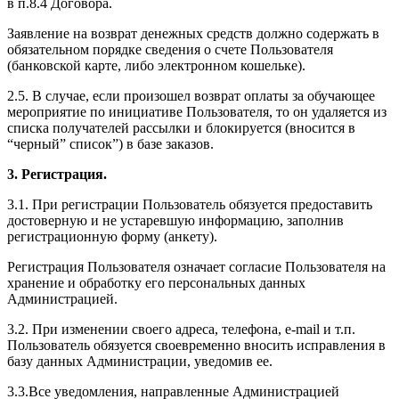
в п.8.4 Договора.
Заявление на возврат денежных средств должно содержать в
обязательном порядке сведения о счете Пользователя
(банковской карте, либо электронном кошельке).
2.5. В случае, если произошел возврат оплаты за обучающее
мероприятие по инициативе Пользователя, то он удаляется из
списка получателей рассылки и блокируется (вносится в
“черный” список”) в базе заказов.
3. Регистрация.
3.1. При регистрации Пользователь обязуется предоставить
достоверную и не устаревшую информацию, заполнив
регистрационную форму (анкету).
Регистрация Пользователя означает согласие Пользователя на
хранение и обработку его персональных данных
Администрацией.
3.2. При изменении своего адреса, телефона, e-mail и т.п.
Пользователь обязуется своевременно вносить исправления в
базу данных Администрации, уведомив ее.
3.3.Все уведомления, направленные Администрацией