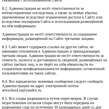
связанный с использованием Сайта.
8.2. Администрация не несёт ответственности за
неблагоприятные последствия, а также за любые убытки,
причинённые вследствие ограничения доступа к Сайту или
вследствие посещения Сайта и использования размещённой
на нём информации.
Администрация не несёт ответственность за содержание
информации, размещённой на Сайте третьими лицами.
8.3. Сайт может содержать ссылки на другие сайты, не
имеющие отношения к Администрации и принадлежащие
третьим лицам. Администрация не несёт ответственности за
точность, полноту и достоверность сведений, размещённых на
сайтах третьих лиц, и не берёт на себя обязательств по
сохранению конфиденциальности информации, оставленной
пользователями на таких сайтах.
8.4. Все юридически значимые сообщения следует сообщать
Администрации на адрес электронной почты:
sewschool.ru@yandex.ru.
8.5. Все споры разрешаются путем переговоров. В случае
недостижения согласия споры могут быть переданы на
разрешение суда по истечении 30 календарных дней со дня