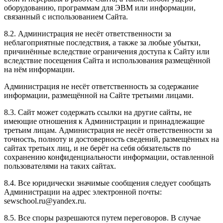
оборудованию, программам для ЭВМ или информации,
связанный с использованием Сайта.
8.2. Администрация не несёт ответственности за
неблагоприятные последствия, а также за любые убытки,
причинённые вследствие ограничения доступа к Сайту или
вследствие посещения Сайта и использования размещённой
на нём информации.
Администрация не несёт ответственность за содержание
информации, размещённой на Сайте третьими лицами.
8.3. Сайт может содержать ссылки на другие сайты, не
имеющие отношения к Администрации и принадлежащие
третьим лицам. Администрация не несёт ответственности за
точность, полноту и достоверность сведений, размещённых на
сайтах третьих лиц, и не берёт на себя обязательств по
сохранению конфиденциальности информации, оставленной
пользователями на таких сайтах.
8.4. Все юридически значимые сообщения следует сообщать
Администрации на адрес электронной почты:
sewschool.ru@yandex.ru.
8.5. Все споры разрешаются путем переговоров. В случае