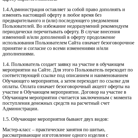
1.4.Администрация оставляет за собой право дополнять и
изменять настоящий оферту в любое время без
предварительного и (или) последующего уведомления
Пользователей. Во избежание недоразумений рекомендуем
периодически перечитывать оферту. В случае внесения
изменений и/или дополнений в оферту продолжение
использования Пользователем Сайта означает безоговорочное
принятие и согласие со всеми изменениями и/или
дополнениями.
1.4. Пользователь создает заявку на участие в обучающем
мероприятии на Сайте. Для этого Пользователь переходит по
соответствующей ссылке под описанием и наименованием
Обучающего мероприятия, а затем переходит по ссылке для
оплаты. Оплата означает безоговорочный акцепт оферты на
участие в Обучающем мероприятии. Договор на участие в
Обучающем мероприятии считается заключенным с момента
поступления денежных средств на расчетный счет
Администрации.
1.5. Обучающие мероприятия бывают двух видов:
Мастер-класс – практические занятия по шитью,
рассматривающие изготовление одного изделия с