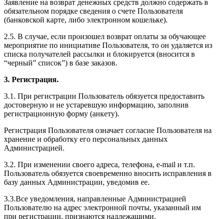
Заявление на возврат денежных средств должно содержать в
обязательном порядке сведения о счете Пользователя
(банковской карте, либо электронном кошельке).
2.5. В случае, если произошел возврат оплаты за обучающее
мероприятие по инициативе Пользователя, то он удаляется из
списка получателей рассылки и блокируется (вносится в
“черный” список”) в базе заказов.
3. Регистрация.
3.1. При регистрации Пользователь обязуется предоставить
достоверную и не устаревшую информацию, заполнив
регистрационную форму (анкету).
Регистрация Пользователя означает согласие Пользователя на
хранение и обработку его персональных данных
Администрацией.
3.2. При изменении своего адреса, телефона, e-mail и т.п.
Пользователь обязуется своевременно вносить исправления в
базу данных Администрации, уведомив ее.
3.3.Все уведомления, направленные Администрацией
Пользователю на адрес электронной почты, указанный им
при регистрации, признаются надлежащими.