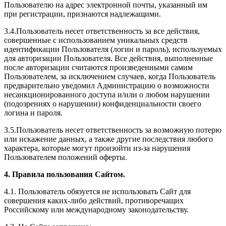
Пользователю на адрес электронной почты, указанный им
при регистрации, признаются надлежащими.
3.4.Пользователь несет ответственность за все действия,
совершенные с использованием уникальных средств
идентификации Пользователя (логин и пароль), используемых
для авторизации Пользователя. Все действия, выполненные
после авторизации считаются произведенными самим
Пользователем, за исключением случаев, когда Пользователь
предварительно уведомил Администрацию о возможности
несанкционированного доступа и/или о любом нарушении
(подозрениях о нарушении) конфиденциальности своего
логина и пароля.
3.5.Пользователь несет ответственность за возможную потерю
или искажение данных, а также другие последствия любого
характера, которые могут произойти из-за нарушения
Пользователем положений оферты.
4. Правила пользования Сайтом.
4.1. Пользователь обязуется не использовать Сайт для
совершения каких-либо действий, противоречащих
Российскому или международному законодательству.