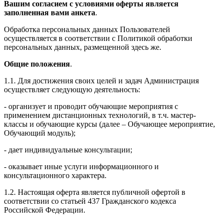
Вашим согласием с условиями оферты является
заполненная вами анкета
.
Обработка персональных данных Пользователей
осуществляется в соответствии с Политикой обработки
персональных данных, размещенной здесь же.
Общие положения
.
1.1. Для достижения своих целей и задач Администрация
осуществляет следующую деятельность:
- организует и проводит обучающие мероприятия с
применением дистанционных технологий, в т.ч. мастер-
классы и обучающие курсы (далее – Обучающее мероприятие,
Обучающий модуль);
- дает индивидуальные консультации;
- оказывает иные услуги информационного и
консультационного характера.
1.2. Настоящая оферта является публичной офертой в
соответствии со статьей 437 Гражданского кодекса
Российской Федерации.