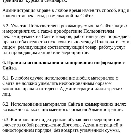
тренингах, курсах и семинарах.
Администрация вправе в любое время изменять способ, вид и
количество рекламы, размещаемой на Сайте.
5.2. Участие Пользователя в рекламируемых на Сайте акциях
и мероприятиях, а также приобретение Пользователем
рекламируемых на Сайте товаров, работ или услуг порождает
права и обязательства исключительно между Пользователем и
лицом, реализующим соответствующий товар, работу, услуг
или проводящим акцию или мероприятие.
6. Правила использования и копирования информации с
Сайта.
6.1. В любом случае использование любых материалов с
Сайта не должно ущемлять необоснованным образом
законные права и интересы Администрации и/или третьих
лиц.
6.2. Использование материалов Сайта в коммерческих целях
возможно только с письменного согласия Администрации.
6.3. Копирование видео-уроков обучающего мероприятия
влечет за собой расторжение Договора Администрацией в
одностороннем порядке, без возврата уплаченной суммы.