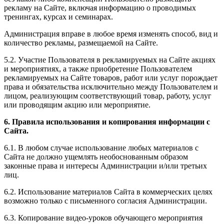
рекламу на Сайте, включая информацию о проводимых
тренингах, курсах и семинарах.
Администрация вправе в любое время изменять способ, вид и
количество рекламы, размещаемой на Сайте.
5.2. Участие Пользователя в рекламируемых на Сайте акциях
и мероприятиях, а также приобретение Пользователем
рекламируемых на Сайте товаров, работ или услуг порождает
права и обязательства исключительно между Пользователем и
лицом, реализующим соответствующий товар, работу, услуг
или проводящим акцию или мероприятие.
6. Правила использования и копирования информации с
Сайта.
6.1. В любом случае использование любых материалов с
Сайта не должно ущемлять необоснованным образом
законные права и интересы Администрации и/или третьих
лиц.
6.2. Использование материалов Сайта в коммерческих целях
возможно только с письменного согласия Администрации.
6.3. Копирование видео-уроков обучающего мероприятия