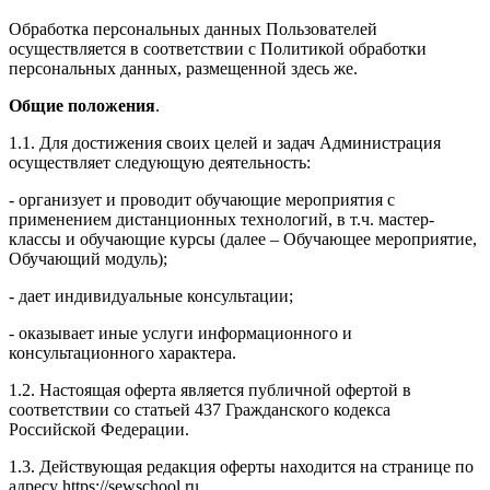
Обработка персональных данных Пользователей
осуществляется в соответствии с Политикой обработки
персональных данных, размещенной здесь же.
Общие положения
.
1.1. Для достижения своих целей и задач Администрация
осуществляет следующую деятельность:
- организует и проводит обучающие мероприятия с
применением дистанционных технологий, в т.ч. мастер-
классы и обучающие курсы (далее – Обучающее мероприятие,
Обучающий модуль);
- дает индивидуальные консультации;
- оказывает иные услуги информационного и
консультационного характера.
1.2. Настоящая оферта является публичной офертой в
соответствии со статьей 437 Гражданского кодекса
Российской Федерации.
1.3. Действующая редакция оферты находится на странице по
адресу https://sewschool.ru.