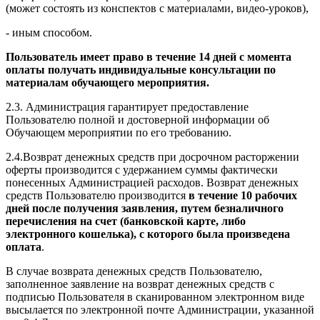
(может состоять из конспектов с материалами, видео-уроков),
- иным способом.
Пользователь имеет право в течение 14 дней с момента
оплаты получать индивидуальные консультации по
материалам обучающего мероприятия.
2.3. Администрация гарантирует предоставление
Пользователю полной и достоверной информации об
Обучающем мероприятии по его требованию.
2.4.Возврат денежных средств при досрочном расторжении
оферты производится с удержанием суммы фактически
понесенных Администрацией расходов. Возврат денежных
средств Пользователю производится
в течение 10 рабочих
дней после получения заявления, путем безналичного
перечисления на счет (банковской карте, либо
электронного кошелька), с которого была произведена
оплата
.
В случае возврата денежных средств Пользователю,
заполненное заявление на возврат денежных средств с
подписью Пользователя в сканированном электронном виде
высылается по электронной почте Администрации, указанной