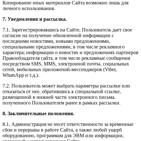
Копирование иных материалов Сайта возможно лишь для
личного использования.
7. Уведомления и рассылка.
7.1. Зарегистрировавшись на Сайте, Пользователь дает свое
согласие на получение обновленной информации с
последними новостями, новыми предложениями,
специальными предложениями, в том числе рекламного
характера; информации о новостях и предложениях партнеров
Правообладателя сайта, в том числе рекламные сообщения
посредством SMS, MMS, электронной почты, социальных
сетей, мобильных приложений-мессенджеров (Viber,
WhatsApp и т.д.).
7.2. Пользователь может выбрать параметры рассылки или
отказаться от нее, обратившись к специальной ссылке,
размещенной в нижней части электронного письма,
полученного Пользователем ранее в рамках рассылки.
8. Заключительные положения.
8.1. Администрация не несет ответственности за временные
сбои и перерывы в работе Сайта, а также любой ущерб
оборудованию, программам для ЭВМ или информации,