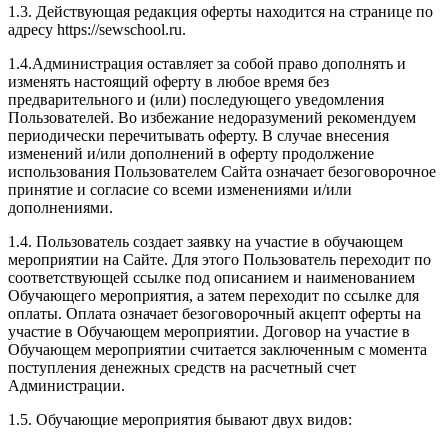
1.3. Действующая редакция оферты находится на странице по
адресу https://sewschool.ru.
1.4.Администрация оставляет за собой право дополнять и
изменять настоящий оферту в любое время без
предварительного и (или) последующего уведомления
Пользователей. Во избежание недоразумений рекомендуем
периодически перечитывать оферту. В случае внесения
изменений и/или дополнений в оферту продолжение
использования Пользователем Сайта означает безоговорочное
принятие и согласие со всеми изменениями и/или
дополнениями.
1.4. Пользователь создает заявку на участие в обучающем
мероприятии на Сайте. Для этого Пользователь переходит по
соответствующей ссылке под описанием и наименованием
Обучающего мероприятия, а затем переходит по ссылке для
оплаты. Оплата означает безоговорочный акцепт оферты на
участие в Обучающем мероприятии. Договор на участие в
Обучающем мероприятии считается заключенным с момента
поступления денежных средств на расчетный счет
Администрации.
1.5. Обучающие мероприятия бывают двух видов: