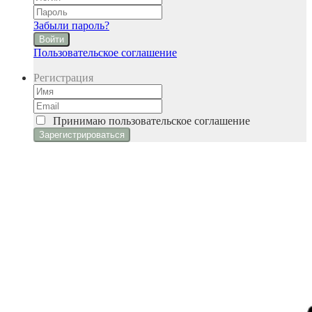
Забыли пароль?
Войти
Пользовательское соглашение
Регистрация
Принимаю
пользовательское соглашение