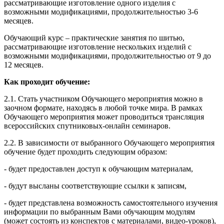
рассматривающие изготовление одного изделия с
возможными модификациями, продолжительностью 3-6
месяцев.
Обучающий курс – практические занятия по шитью,
рассматривающие изготовление нескольких изделий с
возможными модификациями, продолжительностью от 9 до
12 месяцев.
Как проходит обучение:
2.1. Стать участником Обучающего мероприятия можно в
заочном формате, находясь в любой точке мира. В рамках
Обучающего мероприятия может проводиться трансляция
всероссийских спутниковых-онлайн семинаров.
2.2. В зависимости от выбранного Обучающего мероприятия
обучение будет проходить следующим образом:
- будет предоставлен доступ к обучающим материалам,
- будут высланы соответствующие ссылки к записям,
- будет представлена возможность самостоятельного изучения
информации по выбранным Вами обучающим модулям
(может состоять из конспектов с материалами, видео-уроков),