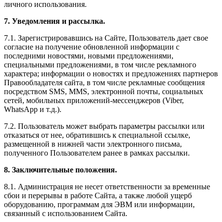
личного использования.
7. Уведомления и рассылка.
7.1. Зарегистрировавшись на Сайте, Пользователь дает свое
согласие на получение обновленной информации с
последними новостями, новыми предложениями,
специальными предложениями, в том числе рекламного
характера; информации о новостях и предложениях партнеров
Правообладателя сайта, в том числе рекламные сообщения
посредством SMS, MMS, электронной почты, социальных
сетей, мобильных приложений-мессенджеров (Viber,
WhatsApp и т.д.).
7.2. Пользователь может выбрать параметры рассылки или
отказаться от нее, обратившись к специальной ссылке,
размещенной в нижней части электронного письма,
полученного Пользователем ранее в рамках рассылки.
8. Заключительные положения.
8.1. Администрация не несет ответственности за временные
сбои и перерывы в работе Сайта, а также любой ущерб
оборудованию, программам для ЭВМ или информации,
связанный с использованием Сайта.