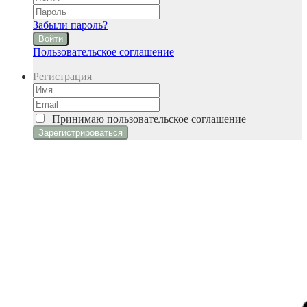
Забыли пароль?
Войти
Пользовательское соглашение
Регистрация
Принимаю
пользовательское соглашение