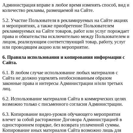
Администрация вправе в любое время изменять способ, вид и
количество рекламы, размещаемой на Сайте.
5.2. Участие Пользователя в рекламируемых на Сайте акциях
и мероприятиях, а также приобретение Пользователем
рекламируемых на Сайте товаров, работ или услуг порождает
права и обязательства исключительно между Пользователем и
лицом, реализующим соответствующий товар, работу, услуг
или проводящим акцию или мероприятие.
6. Правила использования и копирования информации с
Сайта.
6.1. В любом случае использование любых материалов с
Сайта не должно ущемлять необоснованным образом
законные права и интересы Администрации и/или третьих
лиц.
6.2. Использование материалов Сайта в коммерческих целях
возможно только с письменного согласия Администрации.
6.3. Копирование видео-уроков обучающего мероприятия
влечет за собой расторжение Договора Администрацией в
одностороннем порядке, без возврата уплаченной суммы.
Копирование иных материалов Сайта возможно лишь для