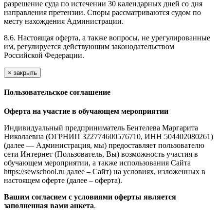
разрешение суда по истечении 30 календарных дней со дня
направления претензии. Споры рассматриваются судом по
месту нахождения Администрации.
8.6. Настоящая оферта, а также вопросы, не урегулированные
им, регулируется действующим законодательством
Российской Федерации.
×
закрыть
Пользовательское соглашение
Оферта на участие в обучающем мероприятии
Индивидуальный предприниматель Бентелева Маргарита
Николаевна (ОГРНИП 322774600576710, ИНН 504402080261)
(далее — Администрация, мы) предоставляет пользователю
сети Интернет (Пользователь, Вы) возможность участия в
обучающем мероприятии, а также использования Сайта
https://sewschool.ru далее – Сайт) на условиях, изложенных в
настоящем оферте (далее – оферта).
Вашим согласием с условиями оферты является
заполненная вами анкета
.