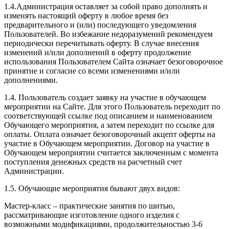
1.4.Администрация оставляет за собой право дополнять и
изменять настоящий оферту в любое время без
предварительного и (или) последующего уведомления
Пользователей. Во избежание недоразумений рекомендуем
периодически перечитывать оферту. В случае внесения
изменений и/или дополнений в оферту продолжение
использования Пользователем Сайта означает безоговорочное
принятие и согласие со всеми изменениями и/или
дополнениями.
1.4. Пользователь создает заявку на участие в обучающем
мероприятии на Сайте. Для этого Пользователь переходит по
соответствующей ссылке под описанием и наименованием
Обучающего мероприятия, а затем переходит по ссылке для
оплаты. Оплата означает безоговорочный акцепт оферты на
участие в Обучающем мероприятии. Договор на участие в
Обучающем мероприятии считается заключенным с момента
поступления денежных средств на расчетный счет
Администрации.
1.5. Обучающие мероприятия бывают двух видов:
Мастер-класс – практические занятия по шитью,
рассматривающие изготовление одного изделия с
возможными модификациями, продолжительностью 3-6