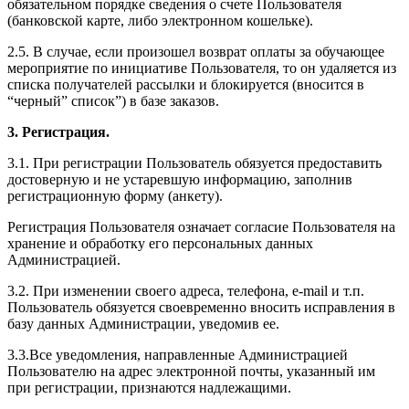
обязательном порядке сведения о счете Пользователя
(банковской карте, либо электронном кошельке).
2.5. В случае, если произошел возврат оплаты за обучающее
мероприятие по инициативе Пользователя, то он удаляется из
списка получателей рассылки и блокируется (вносится в
“черный” список”) в базе заказов.
3. Регистрация.
3.1. При регистрации Пользователь обязуется предоставить
достоверную и не устаревшую информацию, заполнив
регистрационную форму (анкету).
Регистрация Пользователя означает согласие Пользователя на
хранение и обработку его персональных данных
Администрацией.
3.2. При изменении своего адреса, телефона, e-mail и т.п.
Пользователь обязуется своевременно вносить исправления в
базу данных Администрации, уведомив ее.
3.3.Все уведомления, направленные Администрацией
Пользователю на адрес электронной почты, указанный им
при регистрации, признаются надлежащими.