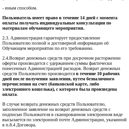
- иным способом.
Пользователь имеет право в течение 14 дней с момента
оплаты получать индивидуальные консультации по
материалам обучающего мероприятия.
2.3. Администрация гарантирует предоставление
Пользователю полной и достоверной информации об
Обучающем мероприятии по его требованию.
2.4.Возврат денежных средств при досрочном расторжении
оферты производится с удержанием суммы фактически
понесенных Администрацией расходов. Возврат денежных
средств Пользователю производится
в течение 10 рабочих
дней после получения заявления, путем безналичного
перечисления на счет (банковской карте, либо
электронного кошелька), с которого была произведена
оплата
.
В случае возврата денежных средств Пользователю,
заполненное заявление на возврат денежных средств с
подписью Пользователя в сканированном электронном виде
высылается по электронной почте Администрации, указанной
в п.8.4 Договора.