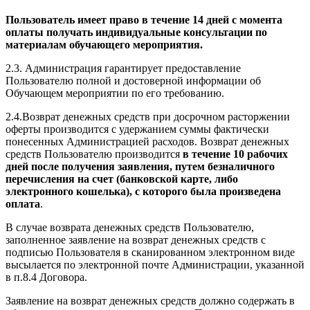
Пользователь имеет право в течение 14 дней с момента
оплаты получать индивидуальные консультации по
материалам обучающего мероприятия.
2.3. Администрация гарантирует предоставление
Пользователю полной и достоверной информации об
Обучающем мероприятии по его требованию.
2.4.Возврат денежных средств при досрочном расторжении
оферты производится с удержанием суммы фактически
понесенных Администрацией расходов. Возврат денежных
средств Пользователю производится
в течение 10 рабочих
дней после получения заявления, путем безналичного
перечисления на счет (банковской карте, либо
электронного кошелька), с которого была произведена
оплата
.
В случае возврата денежных средств Пользователю,
заполненное заявление на возврат денежных средств с
подписью Пользователя в сканированном электронном виде
высылается по электронной почте Администрации, указанной
в п.8.4 Договора.
Заявление на возврат денежных средств должно содержать в