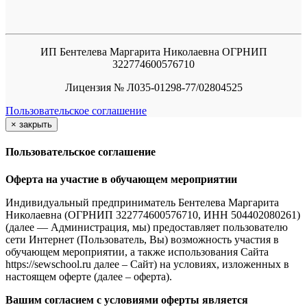
ИП Бентелева Маргарита Николаевна ОГРНИП
322774600576710
Лицензия № Л035-01298-77/02804525
Пользовательское соглашение
×
закрыть
Пользовательское соглашение
Оферта на участие в обучающем мероприятии
Индивидуальный предприниматель Бентелева Маргарита
Николаевна (ОГРНИП 322774600576710, ИНН 504402080261)
(далее — Администрация, мы) предоставляет пользователю
сети Интернет (Пользователь, Вы) возможность участия в
обучающем мероприятии, а также использования Сайта
https://sewschool.ru далее – Сайт) на условиях, изложенных в
настоящем оферте (далее – оферта).
Вашим согласием с условиями оферты является