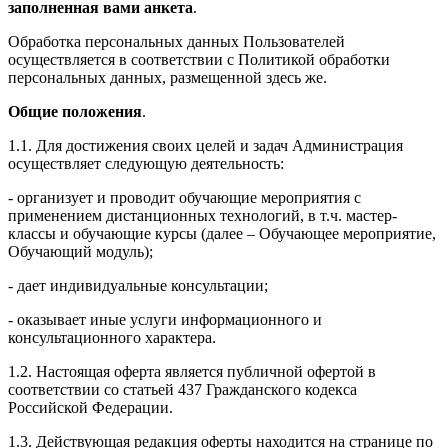
заполненная вами анкета
.
Обработка персональных данных Пользователей
осуществляется в соответствии с Политикой обработки
персональных данных, размещенной здесь же.
Общие положения
.
1.1. Для достижения своих целей и задач Администрация
осуществляет следующую деятельность:
- организует и проводит обучающие мероприятия с
применением дистанционных технологий, в т.ч. мастер-
классы и обучающие курсы (далее – Обучающее мероприятие,
Обучающий модуль);
- дает индивидуальные консультации;
- оказывает иные услуги информационного и
консультационного характера.
1.2. Настоящая оферта является публичной офертой в
соответствии со статьей 437 Гражданского кодекса
Российской Федерации.
1.3. Действующая редакция оферты находится на странице по