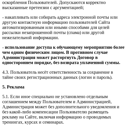
оскорбления Пользователей. Допускаются корректно
высказанные претензии с аргументацией;
- накапливать или собирать адреса электронной почты или
другую контактную информацию пользователей Сайта
автоматизированным или иными способами для целей
рассылки незапрошенной почты (спама) или другой
нежелательной информации.
-
использование доступа к обучающему мероприятию более
чем одним физическим лицом. В противном случае
Администрация может расторгнуть Договор в
одностороннем порядке, без возврата уплаченной суммы.
4.3. Пользователь несёт ответственность за сохранение в
тайне своих регистрационных данных (логин и пароль).
5. Реклама
5.1. Если иное специально не установлено отдельным
соглашением между Пользователем и Администрацией,
Администрация может без дополнительного уведомления и
без какой-либо компенсации Пользователю размещать
рекламу на Сайте, включая информацию о проводимых
тренингах, курсах и семинарах.