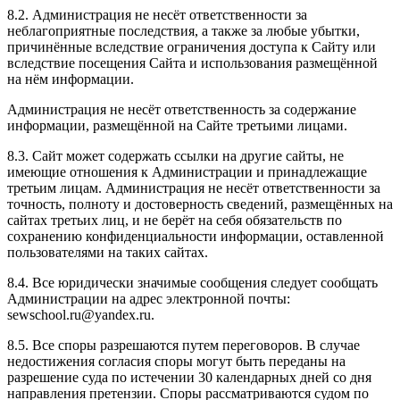
8.2. Администрация не несёт ответственности за
неблагоприятные последствия, а также за любые убытки,
причинённые вследствие ограничения доступа к Сайту или
вследствие посещения Сайта и использования размещённой
на нём информации.
Администрация не несёт ответственность за содержание
информации, размещённой на Сайте третьими лицами.
8.3. Сайт может содержать ссылки на другие сайты, не
имеющие отношения к Администрации и принадлежащие
третьим лицам. Администрация не несёт ответственности за
точность, полноту и достоверность сведений, размещённых на
сайтах третьих лиц, и не берёт на себя обязательств по
сохранению конфиденциальности информации, оставленной
пользователями на таких сайтах.
8.4. Все юридически значимые сообщения следует сообщать
Администрации на адрес электронной почты:
sewschool.ru@yandex.ru.
8.5. Все споры разрешаются путем переговоров. В случае
недостижения согласия споры могут быть переданы на
разрешение суда по истечении 30 календарных дней со дня
направления претензии. Споры рассматриваются судом по