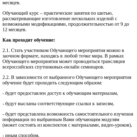
месяцев.
Обучающий курс – практические занятия по шитью,
рассматривающие изготовление нескольких изделий с
возможными модификациями, продолжительностью от 9 до
12 месяцев.
Как проходит обучение:
2.1. Стать участником Обучающего мероприятия можно в
заочном формате, находясь в любой точке мира. В рамках
Обучающего мероприятия может проводиться трансляция
всероссийских спутниковых-онлайн семинаров.
2.2. В зависимости от выбранного Обучающего мероприятия
обучение будет проходить следующим образом:
- будет предоставлен доступ к обучающим материалам,
- будут высланы соответствующие ссылки к записям,
- будет представлена возможность самостоятельного изучения
информации по выбранным Вами обучающим модулям
(может состоять из конспектов с материалами, видео-уроков),
- иным способом.