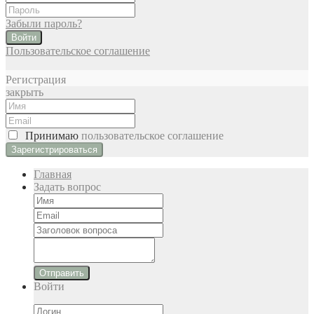
Забыли пароль?
Войти
Пользовательское соглашение
Регистрация
закрыть
Принимаю
пользовательское соглашение
Главная
Задать вопрос
Отправить
Войти