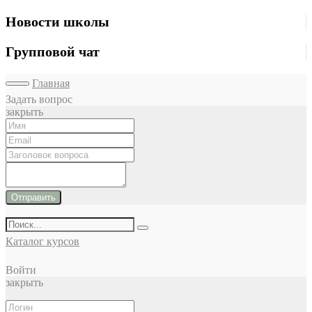
Новости школы
Групповой чат
Главная
Задать вопрос
закрыть
Отправить
Каталог курсов
Войти
закрыть