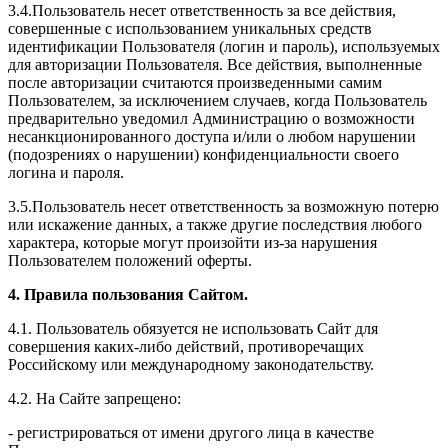
3.4.Пользователь несет ответственность за все действия,
совершенные с использованием уникальных средств
идентификации Пользователя (логин и пароль), используемых
для авторизации Пользователя. Все действия, выполненные
после авторизации считаются произведенными самим
Пользователем, за исключением случаев, когда Пользователь
предварительно уведомил Администрацию о возможности
несанкционированного доступа и/или о любом нарушении
(подозрениях о нарушении) конфиденциальности своего
логина и пароля.
3.5.Пользователь несет ответственность за возможную потерю
или искажение данных, а также другие последствия любого
характера, которые могут произойти из-за нарушения
Пользователем положений оферты.
4. Правила пользования Сайтом.
4.1. Пользователь обязуется не использовать Сайт для
совершения каких-либо действий, противоречащих
Российскому или международному законодательству.
4.2. На Сайте запрещено:
- регистрироваться от имени другого лица в качестве