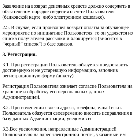
Заявление на возврат денежных средств должно содержать в
обязательном порядке сведения о счете Пользователя
(банковской карте, либо электронном кошельке).
2.5. В случае, если произошел возврат оплаты за обучающее
мероприятие по инициативе Пользователя, то он удаляется из
списка получателей рассылки и блокируется (вносится в
“черный” список”) в базе заказов.
3. Регистрация.
3.1. При регистрации Пользователь обязуется предоставить
достоверную и не устаревшую информацию, заполнив
регистрационную форму (анкету).
Регистрация Пользователя означает согласие Пользователя на
хранение и обработку его персональных данных
Администрацией.
3.2. При изменении своего адреса, телефона, e-mail и т.п.
Пользователь обязуется своевременно вносить исправления в
базу данных Администрации, уведомив ее.
3.3.Все уведомления, направленные Администрацией
Пользователю на адрес электронной почты, указанный им