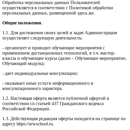
Обработка персональных данных Пользователей
осуществляется в соответствии с Политикой обработки
персональных данных, размещенной здесь же.
Общие положения
.
1.1. Для достижения своих целей и задач Администрация
осуществляет следующую деятельность:
- организует и проводит обучающие мероприятия с
применением дистанционных технологий, в т.ч. мастер-
классы и обучающие курсы (далее – Обучающее мероприятие,
Обучающий модуль);
- дает индивидуальные консультации;
- оказывает иные услуги информационного и
консультационного характера.
1.2. Настоящая оферта является публичной офертой в
соответствии со статьей 437 Гражданского кодекса
Российской Федерации.
1.3. Действующая редакция оферты находится на странице по
адресу https://sewschool.ru.