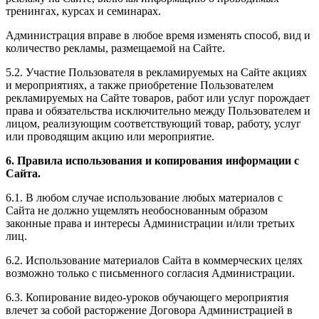
тренингах, курсах и семинарах.
Администрация вправе в любое время изменять способ, вид и
количество рекламы, размещаемой на Сайте.
5.2. Участие Пользователя в рекламируемых на Сайте акциях
и мероприятиях, а также приобретение Пользователем
рекламируемых на Сайте товаров, работ или услуг порождает
права и обязательства исключительно между Пользователем и
лицом, реализующим соответствующий товар, работу, услуг
или проводящим акцию или мероприятие.
6. Правила использования и копирования информации с
Сайта.
6.1. В любом случае использование любых материалов с
Сайта не должно ущемлять необоснованным образом
законные права и интересы Администрации и/или третьих
лиц.
6.2. Использование материалов Сайта в коммерческих целях
возможно только с письменного согласия Администрации.
6.3. Копирование видео-уроков обучающего мероприятия
влечет за собой расторжение Договора Администрацией в