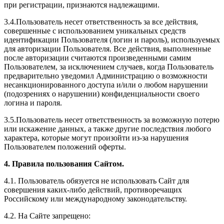
при регистрации, признаются надлежащими.
3.4.Пользователь несет ответственность за все действия,
совершенные с использованием уникальных средств
идентификации Пользователя (логин и пароль), используемых
для авторизации Пользователя. Все действия, выполненные
после авторизации считаются произведенными самим
Пользователем, за исключением случаев, когда Пользователь
предварительно уведомил Администрацию о возможности
несанкционированного доступа и/или о любом нарушении
(подозрениях о нарушении) конфиденциальности своего
логина и пароля.
3.5.Пользователь несет ответственность за возможную потерю
или искажение данных, а также другие последствия любого
характера, которые могут произойти из-за нарушения
Пользователем положений оферты.
4. Правила пользования Сайтом.
4.1. Пользователь обязуется не использовать Сайт для
совершения каких-либо действий, противоречащих
Российскому или международному законодательству.
4.2. На Сайте запрещено: