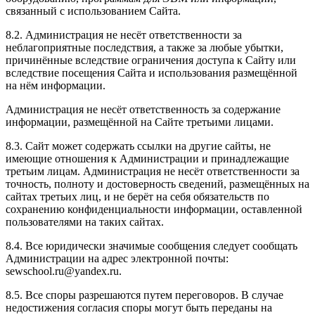
связанный с использованием Сайта.
8.2. Администрация не несёт ответственности за
неблагоприятные последствия, а также за любые убытки,
причинённые вследствие ограничения доступа к Сайту или
вследствие посещения Сайта и использования размещённой
на нём информации.
Администрация не несёт ответственность за содержание
информации, размещённой на Сайте третьими лицами.
8.3. Сайт может содержать ссылки на другие сайты, не
имеющие отношения к Администрации и принадлежащие
третьим лицам. Администрация не несёт ответственности за
точность, полноту и достоверность сведений, размещённых на
сайтах третьих лиц, и не берёт на себя обязательств по
сохранению конфиденциальности информации, оставленной
пользователями на таких сайтах.
8.4. Все юридически значимые сообщения следует сообщать
Администрации на адрес электронной почты:
sewschool.ru@yandex.ru.
8.5. Все споры разрешаются путем переговоров. В случае
недостижения согласия споры могут быть переданы на