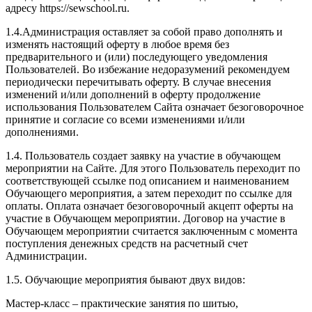
адресу https://sewschool.ru.
1.4.Администрация оставляет за собой право дополнять и
изменять настоящий оферту в любое время без
предварительного и (или) последующего уведомления
Пользователей. Во избежание недоразумений рекомендуем
периодически перечитывать оферту. В случае внесения
изменений и/или дополнений в оферту продолжение
использования Пользователем Сайта означает безоговорочное
принятие и согласие со всеми изменениями и/или
дополнениями.
1.4. Пользователь создает заявку на участие в обучающем
мероприятии на Сайте. Для этого Пользователь переходит по
соответствующей ссылке под описанием и наименованием
Обучающего мероприятия, а затем переходит по ссылке для
оплаты. Оплата означает безоговорочный акцепт оферты на
участие в Обучающем мероприятии. Договор на участие в
Обучающем мероприятии считается заключенным с момента
поступления денежных средств на расчетный счет
Администрации.
1.5. Обучающие мероприятия бывают двух видов:
Мастер-класс – практические занятия по шитью,