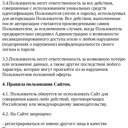
3.4.Пользователь несет ответственность за все действия,
совершенные с использованием уникальных средств
идентификации Пользователя (логин и пароль), используемых
для авторизации Пользователя. Все действия, выполненные
после авторизации считаются произведенными самим
Пользователем, за исключением случаев, когда Пользователь
предварительно уведомил Администрацию о возможности
несанкционированного доступа и/или о любом нарушении
(подозрениях о нарушении) конфиденциальности своего
логина и пароля.
3.5.Пользователь несет ответственность за возможную потерю
или искажение данных, а также другие последствия любого
характера, которые могут произойти из-за нарушения
Пользователем положений оферты.
4. Правила пользования Сайтом.
4.1. Пользователь обязуется не использовать Сайт для
совершения каких-либо действий, противоречащих
Российскому или международному законодательству.
4.2. На Сайте запрещено:
- регистрироваться от имени другого лица в качестве