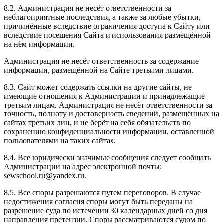
8.2. Администрация не несёт ответственности за
неблагоприятные последствия, а также за любые убытки,
причинённые вследствие ограничения доступа к Сайту или
вследствие посещения Сайта и использования размещённой
на нём информации.
Администрация не несёт ответственность за содержание
информации, размещённой на Сайте третьими лицами.
8.3. Сайт может содержать ссылки на другие сайты, не
имеющие отношения к Администрации и принадлежащие
третьим лицам. Администрация не несёт ответственности за
точность, полноту и достоверность сведений, размещённых на
сайтах третьих лиц, и не берёт на себя обязательств по
сохранению конфиденциальности информации, оставленной
пользователями на таких сайтах.
8.4. Все юридически значимые сообщения следует сообщать
Администрации на адрес электронной почты:
sewschool.ru@yandex.ru.
8.5. Все споры разрешаются путем переговоров. В случае
недостижения согласия споры могут быть переданы на
разрешение суда по истечении 30 календарных дней со дня
направления претензии. Споры рассматриваются судом по