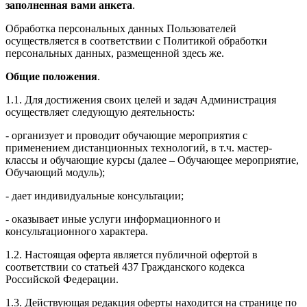
заполненная вами анкета
.
Обработка персональных данных Пользователей
осуществляется в соответствии с Политикой обработки
персональных данных, размещенной здесь же.
Общие положения
.
1.1. Для достижения своих целей и задач Администрация
осуществляет следующую деятельность:
- организует и проводит обучающие мероприятия с
применением дистанционных технологий, в т.ч. мастер-
классы и обучающие курсы (далее – Обучающее мероприятие,
Обучающий модуль);
- дает индивидуальные консультации;
- оказывает иные услуги информационного и
консультационного характера.
1.2. Настоящая оферта является публичной офертой в
соответствии со статьей 437 Гражданского кодекса
Российской Федерации.
1.3. Действующая редакция оферты находится на странице по