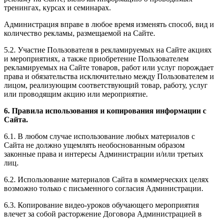
тренингах, курсах и семинарах.
Администрация вправе в любое время изменять способ, вид и
количество рекламы, размещаемой на Сайте.
5.2. Участие Пользователя в рекламируемых на Сайте акциях
и мероприятиях, а также приобретение Пользователем
рекламируемых на Сайте товаров, работ или услуг порождает
права и обязательства исключительно между Пользователем и
лицом, реализующим соответствующий товар, работу, услуг
или проводящим акцию или мероприятие.
6. Правила использования и копирования информации с
Сайта.
6.1. В любом случае использование любых материалов с
Сайта не должно ущемлять необоснованным образом
законные права и интересы Администрации и/или третьих
лиц.
6.2. Использование материалов Сайта в коммерческих целях
возможно только с письменного согласия Администрации.
6.3. Копирование видео-уроков обучающего мероприятия
влечет за собой расторжение Договора Администрацией в