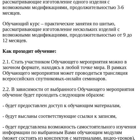
рассматривающие изготовление одного изделия с
возможными модификациями, продолжительностью 3-6
месяцев.
Обучающий курс – практические занятия по шитью,
рассматривающие изготовление нескольких изделий с
возможными модификациями, продолжительностью от 9 до
12 месяцев.
Как проходит обучение:
2.1. Стать участником Обучающего мероприятия можно в
заочном формате, находясь в любой точке мира. В рамках
Обучающего мероприятия может проводиться трансляция
всероссийских спутниковых-онлайн семинаров.
2.2. В зависимости от выбранного Обучающего мероприятия
обучение будет проходить следующим образом:
- будет предоставлен доступ к обучающим материалам,
- будут высланы соответствующие ссылки к записям,
- будет представлена возможность самостоятельного изучения
информации по выбранным Вами обучающим модулям
(может состоять из конспектов с материалами, видео-уроков),