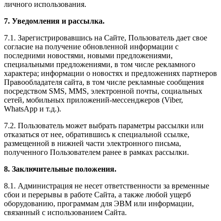
личного использования.
7. Уведомления и рассылка.
7.1. Зарегистрировавшись на Сайте, Пользователь дает свое
согласие на получение обновленной информации с
последними новостями, новыми предложениями,
специальными предложениями, в том числе рекламного
характера; информации о новостях и предложениях партнеров
Правообладателя сайта, в том числе рекламные сообщения
посредством SMS, MMS, электронной почты, социальных
сетей, мобильных приложений-мессенджеров (Viber,
WhatsApp и т.д.).
7.2. Пользователь может выбрать параметры рассылки или
отказаться от нее, обратившись к специальной ссылке,
размещенной в нижней части электронного письма,
полученного Пользователем ранее в рамках рассылки.
8. Заключительные положения.
8.1. Администрация не несет ответственности за временные
сбои и перерывы в работе Сайта, а также любой ущерб
оборудованию, программам для ЭВМ или информации,
связанный с использованием Сайта.