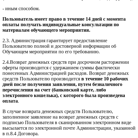
- иным способом.
Пользователь имеет право в течение 14 дней с момента
оплаты получать индивидуальные консультации по
материалам обучающего мероприятия.
2.3. Администрация гарантирует предоставление
Пользователю полной и достоверной информации об
Обучающем мероприятии по его требованию.
2.4.Возврат денежных средств при досрочном расторжении
оферты производится с удержанием суммы фактически
понесенных Администрацией расходов. Возврат денежных
средств Пользователю производится
в течение 10 рабочих
дней после получения заявления, путем безналичного
перечисления на счет (банковской карте, либо
электронного кошелька), с которого была произведена
оплата
.
В случае возврата денежных средств Пользователю,
заполненное заявление на возврат денежных средств с
подписью Пользователя в сканированном электронном виде
высылается по электронной почте Администрации, указанной
в п.8.4 Договора.