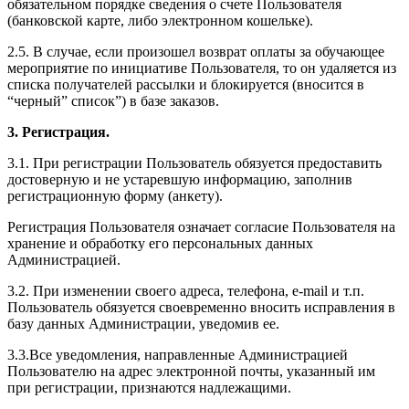
обязательном порядке сведения о счете Пользователя
(банковской карте, либо электронном кошельке).
2.5. В случае, если произошел возврат оплаты за обучающее
мероприятие по инициативе Пользователя, то он удаляется из
списка получателей рассылки и блокируется (вносится в
“черный” список”) в базе заказов.
3. Регистрация.
3.1. При регистрации Пользователь обязуется предоставить
достоверную и не устаревшую информацию, заполнив
регистрационную форму (анкету).
Регистрация Пользователя означает согласие Пользователя на
хранение и обработку его персональных данных
Администрацией.
3.2. При изменении своего адреса, телефона, e-mail и т.п.
Пользователь обязуется своевременно вносить исправления в
базу данных Администрации, уведомив ее.
3.3.Все уведомления, направленные Администрацией
Пользователю на адрес электронной почты, указанный им
при регистрации, признаются надлежащими.