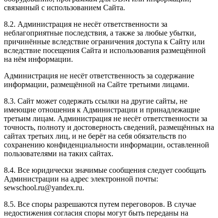
связанный с использованием Сайта.
8.2. Администрация не несёт ответственности за
неблагоприятные последствия, а также за любые убытки,
причинённые вследствие ограничения доступа к Сайту или
вследствие посещения Сайта и использования размещённой
на нём информации.
Администрация не несёт ответственность за содержание
информации, размещённой на Сайте третьими лицами.
8.3. Сайт может содержать ссылки на другие сайты, не
имеющие отношения к Администрации и принадлежащие
третьим лицам. Администрация не несёт ответственности за
точность, полноту и достоверность сведений, размещённых на
сайтах третьих лиц, и не берёт на себя обязательств по
сохранению конфиденциальности информации, оставленной
пользователями на таких сайтах.
8.4. Все юридически значимые сообщения следует сообщать
Администрации на адрес электронной почты:
sewschool.ru@yandex.ru.
8.5. Все споры разрешаются путем переговоров. В случае
недостижения согласия споры могут быть переданы на