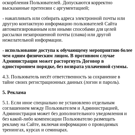
оскорбления Пользователей. Допускаются корректно
высказанные претензии с аргументацией;
- накапливать или собирать адреса электронной почты или
другую контактную информацию пользователей Сайта
автоматизированным или иными способами для целей
рассылки незапрошенной почты (спама) или другой
нежелательной информации.
-
использование доступа к обучающему мероприятию более
чем одним физическим лицом. В противном случае
Администрация может расторгнуть Договор в
одностороннем порядке, без возврата уплаченной суммы.
4.3. Пользователь несёт ответственность за сохранение в
тайне своих регистрационных данных (логин и пароль).
5. Реклама
5.1. Если иное специально не установлено отдельным
соглашением между Пользователем и Администрацией,
Администрация может без дополнительного уведомления и
без какой-либо компенсации Пользователю размещать
рекламу на Сайте, включая информацию о проводимых
тренингах, курсах и семинарах.