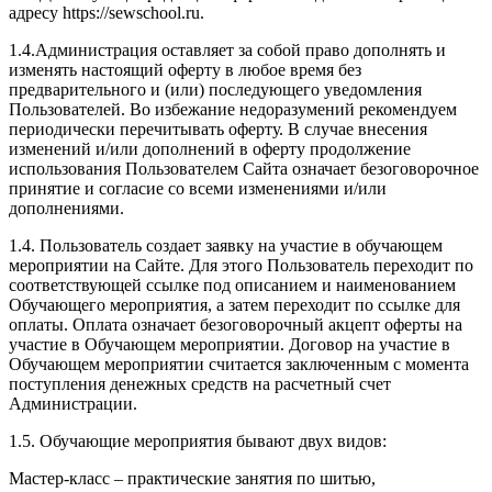
адресу https://sewschool.ru.
1.4.Администрация оставляет за собой право дополнять и
изменять настоящий оферту в любое время без
предварительного и (или) последующего уведомления
Пользователей. Во избежание недоразумений рекомендуем
периодически перечитывать оферту. В случае внесения
изменений и/или дополнений в оферту продолжение
использования Пользователем Сайта означает безоговорочное
принятие и согласие со всеми изменениями и/или
дополнениями.
1.4. Пользователь создает заявку на участие в обучающем
мероприятии на Сайте. Для этого Пользователь переходит по
соответствующей ссылке под описанием и наименованием
Обучающего мероприятия, а затем переходит по ссылке для
оплаты. Оплата означает безоговорочный акцепт оферты на
участие в Обучающем мероприятии. Договор на участие в
Обучающем мероприятии считается заключенным с момента
поступления денежных средств на расчетный счет
Администрации.
1.5. Обучающие мероприятия бывают двух видов:
Мастер-класс – практические занятия по шитью,