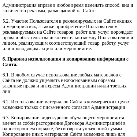
Администрация вправе в любое время изменять способ, вид и
количество рекламы, размещаемой на Сайте.
5.2. Участие Пользователя в рекламируемых на Сайте акциях
и мероприятиях, а также приобретение Пользователем
рекламируемых на Сайте товаров, работ или услуг порождает
права и обязательства исключительно между Пользователем и
лицом, реализующим соответствующий товар, работу, услуг
или проводящим акцию или мероприятие.
6. Правила использования и копирования информации с
Сайта.
6.1. В любом случае использование любых материалов с
Сайта не должно ущемлять необоснованным образом
законные права и интересы Администрации и/или третьих
лиц.
6.2. Использование материалов Сайта в коммерческих целях
возможно только с письменного согласия Администрации.
6.3. Копирование видео-уроков обучающего мероприятия
влечет за собой расторжение Договора Администрацией в
одностороннем порядке, без возврата уплаченной суммы.
Копирование иных материалов Сайта возможно лишь для