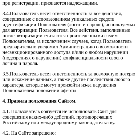
при регистрации, признаются надлежащими.
3.4.Пользователь несет ответственность за все действия,
совершенные с использованием уникальных средств
идентификации Пользователя (логин и пароль), используемых
для авторизации Пользователя. Все действия, выполненные
после авторизации считаются произведенными самим
Пользователем, за исключением случаев, когда Пользователь
предварительно уведомил Администрацию о возможности
несанкционированного доступа и/или о любом нарушении
(подозрениях о нарушении) конфиденциальности своего
логина и пароля.
3.5.Пользователь несет ответственность за возможную потерю
или искажение данных, а также другие последствия любого
характера, которые могут произойти из-за нарушения
Пользователем положений оферты.
4. Правила пользования Сайтом.
4.1. Пользователь обязуется не использовать Сайт для
совершения каких-либо действий, противоречащих
Российскому или международному законодательству.
4.2. На Сайте запрещено: