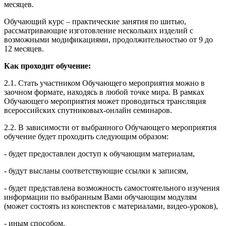
месяцев.
Обучающий курс – практические занятия по шитью,
рассматривающие изготовление нескольких изделий с
возможными модификациями, продолжительностью от 9 до
12 месяцев.
Как проходит обучение:
2.1. Стать участником Обучающего мероприятия можно в
заочном формате, находясь в любой точке мира. В рамках
Обучающего мероприятия может проводиться трансляция
всероссийских спутниковых-онлайн семинаров.
2.2. В зависимости от выбранного Обучающего мероприятия
обучение будет проходить следующим образом:
- будет предоставлен доступ к обучающим материалам,
- будут высланы соответствующие ссылки к записям,
- будет представлена возможность самостоятельного изучения
информации по выбранным Вами обучающим модулям
(может состоять из конспектов с материалами, видео-уроков),
- иным способом.