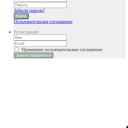
Забыли пароль?
Войти
Пользовательское соглашение
Регистрация
Принимаю
пользовательское соглашение