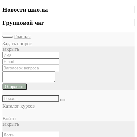
Новости школы
Групповой чат
Главная
Задать вопрос
закрыть
Отправить
Каталог курсов
Войти
закрыть