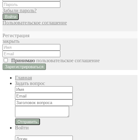
Забыли пароль?
Войти
Пользовательское соглашение
Регистрация
закрыть
Принимаю
пользовательское соглашение
Главная
Задать вопрос
Отправить
Войти