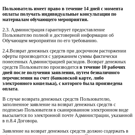
Пользователь имеет право в течение 14 дней с момента
оплаты получать индивидуальные консультации по
материалам обучающего мероприятия.
2.3. Администрация гарантирует предоставление
Пользователю полной и достоверной информации об
Обучающем мероприятии по его требованию.
2.4.Возврат денежных средств при досрочном расторжении
оферты производится с удержанием суммы фактически
понесенных Администрацией расходов. Возврат денежных
средств Пользователю производится
в течение 10 рабочих
дней после получения заявления, путем безналичного
перечисления на счет (банковской карте, либо
электронного кошелька), с которого была произведена
оплата
.
В случае возврата денежных средств Пользователю,
заполненное заявление на возврат денежных средств с
подписью Пользователя в сканированном электронном виде
высылается по электронной почте Администрации, указанной
в п.8.4 Договора.
Заявление на возврат денежных средств должно содержать в