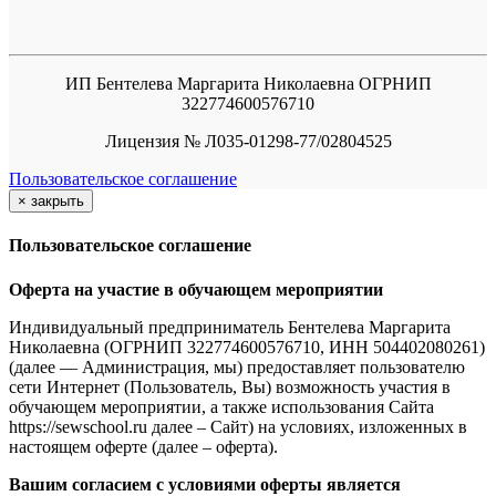
ИП Бентелева Маргарита Николаевна ОГРНИП
322774600576710
Лицензия № Л035-01298-77/02804525
Пользовательское соглашение
×
закрыть
Пользовательское соглашение
Оферта на участие в обучающем мероприятии
Индивидуальный предприниматель Бентелева Маргарита
Николаевна (ОГРНИП 322774600576710, ИНН 504402080261)
(далее — Администрация, мы) предоставляет пользователю
сети Интернет (Пользователь, Вы) возможность участия в
обучающем мероприятии, а также использования Сайта
https://sewschool.ru далее – Сайт) на условиях, изложенных в
настоящем оферте (далее – оферта).
Вашим согласием с условиями оферты является