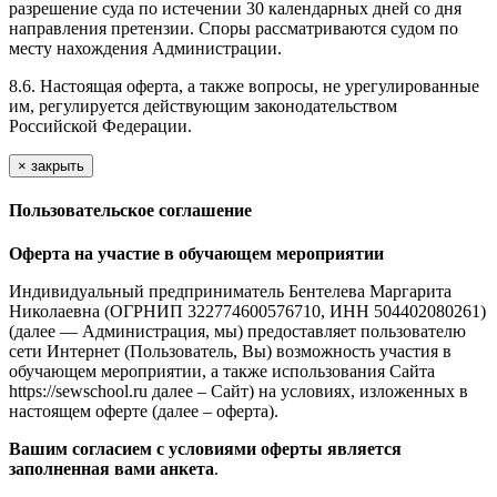
разрешение суда по истечении 30 календарных дней со дня
направления претензии. Споры рассматриваются судом по
месту нахождения Администрации.
8.6. Настоящая оферта, а также вопросы, не урегулированные
им, регулируется действующим законодательством
Российской Федерации.
×
закрыть
Пользовательское соглашение
Оферта на участие в обучающем мероприятии
Индивидуальный предприниматель Бентелева Маргарита
Николаевна (ОГРНИП 322774600576710, ИНН 504402080261)
(далее — Администрация, мы) предоставляет пользователю
сети Интернет (Пользователь, Вы) возможность участия в
обучающем мероприятии, а также использования Сайта
https://sewschool.ru далее – Сайт) на условиях, изложенных в
настоящем оферте (далее – оферта).
Вашим согласием с условиями оферты является
заполненная вами анкета
.