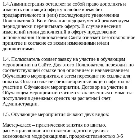
1.4.Администрация оставляет за собой право дополнять и
изменять настоящий оферту в любое время без
предварительного и (или) последующего уведомления
Пользователей. Во избежание недоразумений рекомендуем
периодически перечитывать оферту. В случае внесения
изменений и/или дополнений в оферту продолжение
использования Пользователем Сайта означает безоговорочное
принятие и согласие со всеми изменениями и/или
дополнениями.
1.4. Пользователь создает заявку на участие в обучающем
мероприятии на Сайте. Для этого Пользователь переходит по
соответствующей ссылке под описанием и наименованием
Обучающего мероприятия, а затем переходит по ссылке для
оплаты. Оплата означает безоговорочный акцепт оферты на
участие в Обучающем мероприятии. Договор на участие в
Обучающем мероприятии считается заключенным с момента
поступления денежных средств на расчетный счет
Администрации.
1.5. Обучающие мероприятия бывают двух видов:
Мастер-класс – практические занятия по шитью,
рассматривающие изготовление одного изделия с
возможными модификациями, продолжительностью 3-6