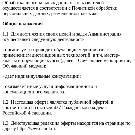
Обработка персональных данных Пользователей
осуществляется в соответствии с Политикой обработки
персональных данных, размещенной здесь же.
Общие положения
.
1.1. Для достижения своих целей и задач Администрация
осуществляет следующую деятельность:
- организует и проводит обучающие мероприятия с
применением дистанционных технологий, в т.ч. мастер-
классы и обучающие курсы (далее – Обучающее мероприятие,
Обучающий модуль);
- дает индивидуальные консультации;
- оказывает иные услуги информационного и
консультационного характера.
1.2. Настоящая оферта является публичной офертой в
соответствии со статьей 437 Гражданского кодекса
Российской Федерации.
1.3. Действующая редакция оферты находится на странице по
адресу https://sewschool.ru.