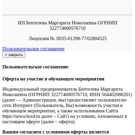
ИП Бентелева Маргарита Николаевна ОГРНИП
322774600576710
Лицензия № Л035-01298-77/02804525
Пользовательское соглашение
×
закрыть
Пользовательское соглашение
Оферта на участие в обучающем мероприятии
Индивидуальный предприниматель Бентелева Маргарита
Николаевна (ОГРНИП 322774600576710, ИНН 504402080261)
(далее — Администрация, мы) предоставляет пользователю
сети Интернет (Пользователь, Вы) возможность участия в
обучающем мероприятии, а также использования Сайта
https://sewschool.ru далее – Сайт) на условиях, изложенных в
настоящем оферте (далее – оферта).
Вашим согласием с условиями оферты является