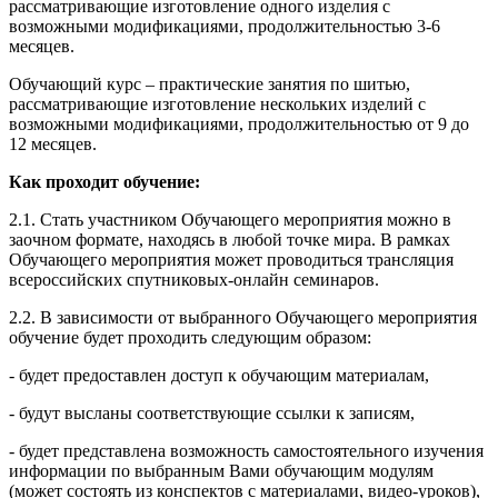
рассматривающие изготовление одного изделия с
возможными модификациями, продолжительностью 3-6
месяцев.
Обучающий курс – практические занятия по шитью,
рассматривающие изготовление нескольких изделий с
возможными модификациями, продолжительностью от 9 до
12 месяцев.
Как проходит обучение:
2.1. Стать участником Обучающего мероприятия можно в
заочном формате, находясь в любой точке мира. В рамках
Обучающего мероприятия может проводиться трансляция
всероссийских спутниковых-онлайн семинаров.
2.2. В зависимости от выбранного Обучающего мероприятия
обучение будет проходить следующим образом:
- будет предоставлен доступ к обучающим материалам,
- будут высланы соответствующие ссылки к записям,
- будет представлена возможность самостоятельного изучения
информации по выбранным Вами обучающим модулям
(может состоять из конспектов с материалами, видео-уроков),