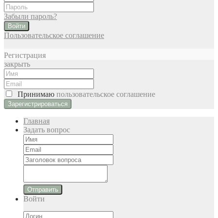
Забыли пароль?
Войти
Пользовательское соглашение
Регистрация
закрыть
Принимаю
пользовательское соглашение
Главная
Задать вопрос
Отправить
Войти