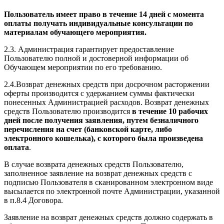
Пользователь имеет право в течение 14 дней с момента
оплаты получать индивидуальные консультации по
материалам обучающего мероприятия.
2.3. Администрация гарантирует предоставление
Пользователю полной и достоверной информации об
Обучающем мероприятии по его требованию.
2.4.Возврат денежных средств при досрочном расторжении
оферты производится с удержанием суммы фактически
понесенных Администрацией расходов. Возврат денежных
средств Пользователю производится
в течение 10 рабочих
дней после получения заявления, путем безналичного
перечисления на счет (банковской карте, либо
электронного кошелька), с которого была произведена
оплата
.
В случае возврата денежных средств Пользователю,
заполненное заявление на возврат денежных средств с
подписью Пользователя в сканированном электронном виде
высылается по электронной почте Администрации, указанной
в п.8.4 Договора.
Заявление на возврат денежных средств должно содержать в