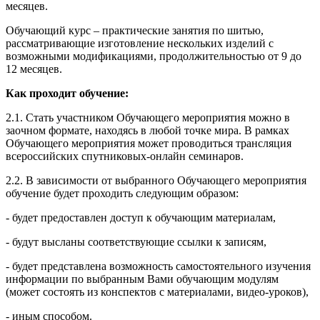
месяцев.
Обучающий курс – практические занятия по шитью,
рассматривающие изготовление нескольких изделий с
возможными модификациями, продолжительностью от 9 до
12 месяцев.
Как проходит обучение:
2.1. Стать участником Обучающего мероприятия можно в
заочном формате, находясь в любой точке мира. В рамках
Обучающего мероприятия может проводиться трансляция
всероссийских спутниковых-онлайн семинаров.
2.2. В зависимости от выбранного Обучающего мероприятия
обучение будет проходить следующим образом:
- будет предоставлен доступ к обучающим материалам,
- будут высланы соответствующие ссылки к записям,
- будет представлена возможность самостоятельного изучения
информации по выбранным Вами обучающим модулям
(может состоять из конспектов с материалами, видео-уроков),
- иным способом.