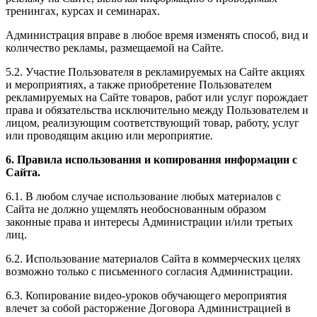
тренингах, курсах и семинарах.
Администрация вправе в любое время изменять способ, вид и
количество рекламы, размещаемой на Сайте.
5.2. Участие Пользователя в рекламируемых на Сайте акциях
и мероприятиях, а также приобретение Пользователем
рекламируемых на Сайте товаров, работ или услуг порождает
права и обязательства исключительно между Пользователем и
лицом, реализующим соответствующий товар, работу, услуг
или проводящим акцию или мероприятие.
6. Правила использования и копирования информации с
Сайта.
6.1. В любом случае использование любых материалов с
Сайта не должно ущемлять необоснованным образом
законные права и интересы Администрации и/или третьих
лиц.
6.2. Использование материалов Сайта в коммерческих целях
возможно только с письменного согласия Администрации.
6.3. Копирование видео-уроков обучающего мероприятия
влечет за собой расторжение Договора Администрацией в