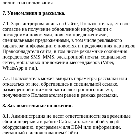
личного использования.
7. Уведомления и рассылка.
7.1. Зарегистрировавшись на Сайте, Пользователь дает свое
согласие на получение обновленной информации с
последними новостями, новыми предложениями,
специальными предложениями, в том числе рекламного
характера; информации о новостях и предложениях партнеров
Правообладателя сайта, в том числе рекламные сообщения
посредством SMS, MMS, электронной почты, социальных
сетей, мобильных приложений-мессенджеров (Viber,
WhatsApp и т.д.).
7.2. Пользователь может выбрать параметры рассылки или
отказаться от нее, обратившись к специальной ссылке,
размещенной в нижней части электронного письма,
полученного Пользователем ранее в рамках рассылки.
8. Заключительные положения.
8.1. Администрация не несет ответственности за временные
сбои и перерывы в работе Сайта, а также любой ущерб
оборудованию, программам для ЭВМ или информации,
связанный с использованием Сайта.