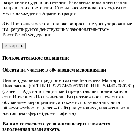
разрешение суда по истечении 30 календарных дней со дня
направления претензии. Споры рассматриваются судом по
месту нахождения Администрации.
8.6. Настоящая оферта, а также вопросы, не урегулированные
им, регулируется действующим законодательством
Российской Федерации.
×
закрыть
Пользовательское соглашение
Оферта на участие в обучающем мероприятии
Индивидуальный предприниматель Бентелева Маргарита
Николаевна (ОГРНИП 322774600576710, ИНН 504402080261)
(далее — Администрация, мы) предоставляет пользователю
сети Интернет (Пользователь, Вы) возможность участия в
обучающем мероприятии, а также использования Сайта
https://sewschool.ru далее – Сайт) на условиях, изложенных в
настоящем оферте (далее – оферта).
Вашим согласием с условиями оферты является
заполненная вами анкета
.