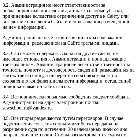
8.2. Администрация не несёт ответственности за
неблагоприятные последствия, а также за любые убытки,
причинённые вследствие ограничения доступа к Сайту или
вследствие посещения Сайта и использования размещённой
на нём информации.
Администрация не несёт ответственность за содержание
информации, размещённой на Сайте третьими лицами.
8.3. Сайт может содержать ссылки на другие сайты, не
имеющие отношения к Администрации и принадлежащие
третьим лицам. Администрация не несёт ответственности за
точность, полноту и достоверность сведений, размещённых на
сайтах третьих лиц, и не берёт на себя обязательств по
сохранению конфиденциальности информации, оставленной
пользователями на таких сайтах.
8.4. Все юридически значимые сообщения следует сообщать
Администрации на адрес электронной почты:
sewschool.ru@yandex.ru.
8.5. Все споры разрешаются путем переговоров. В случае
недостижения согласия споры могут быть переданы на
разрешение суда по истечении 30 календарных дней со дня
направления претензии. Споры рассматриваются судом по