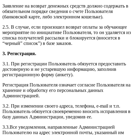
Заявление на возврат денежных средств должно содержать в
обязательном порядке сведения о счете Пользователя
(банковской карте, либо электронном кошельке).
2.5. В случае, если произошел возврат оплаты за обучающее
мероприятие по инициативе Пользователя, то он удаляется из
списка получателей рассылки и блокируется (вносится в
“черный” список”) в базе заказов.
3. Регистрация.
3.1. При регистрации Пользователь обязуется предоставить
достоверную и не устаревшую информацию, заполнив
регистрационную форму (анкету).
Регистрация Пользователя означает согласие Пользователя на
хранение и обработку его персональных данных
Администрацией.
3.2. При изменении своего адреса, телефона, e-mail и т.п.
Пользователь обязуется своевременно вносить исправления в
базу данных Администрации, уведомив ее.
3.3.Все уведомления, направленные Администрацией
Пользователю на адрес электронной почты, указанный им