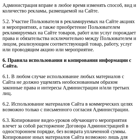
Администрация вправе в любое время изменять способ, вид и
количество рекламы, размещаемой на Сайте.
5.2. Участие Пользователя в рекламируемых на Сайте акциях
и мероприятиях, а также приобретение Пользователем
рекламируемых на Сайте товаров, работ или услуг порождает
права и обязательства исключительно между Пользователем и
лицом, реализующим соответствующий товар, работу, услуг
или проводящим акцию или мероприятие.
6. Правила использования и копирования информации с
Сайта.
6.1. В любом случае использование любых материалов с
Сайта не должно ущемлять необоснованным образом
законные права и интересы Администрации и/или третьих
лиц.
6.2. Использование материалов Сайта в коммерческих целях
возможно только с письменного согласия Администрации.
6.3. Копирование видео-уроков обучающего мероприятия
влечет за собой расторжение Договора Администрацией в
одностороннем порядке, без возврата уплаченной суммы.
Копирование иных материалов Сайта возможно лишь для