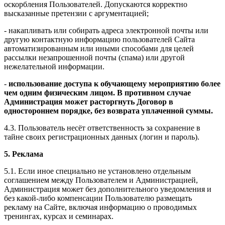
оскорбления Пользователей. Допускаются корректно
высказанные претензии с аргументацией;
- накапливать или собирать адреса электронной почты или
другую контактную информацию пользователей Сайта
автоматизированным или иными способами для целей
рассылки незапрошенной почты (спама) или другой
нежелательной информации.
-
использование доступа к обучающему мероприятию более
чем одним физическим лицом. В противном случае
Администрация может расторгнуть Договор в
одностороннем порядке, без возврата уплаченной суммы.
4.3. Пользователь несёт ответственность за сохранение в
тайне своих регистрационных данных (логин и пароль).
5. Реклама
5.1. Если иное специально не установлено отдельным
соглашением между Пользователем и Администрацией,
Администрация может без дополнительного уведомления и
без какой-либо компенсации Пользователю размещать
рекламу на Сайте, включая информацию о проводимых
тренингах, курсах и семинарах.