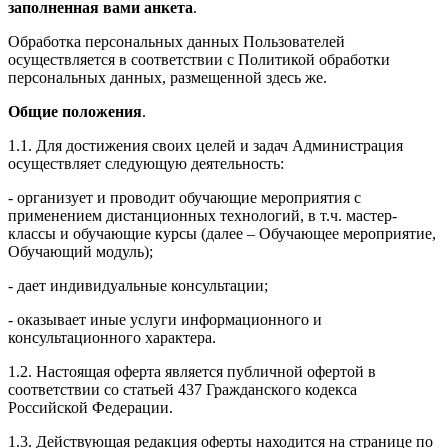
заполненная вами анкета
.
Обработка персональных данных Пользователей
осуществляется в соответствии с Политикой обработки
персональных данных, размещенной здесь же.
Общие положения
.
1.1. Для достижения своих целей и задач Администрация
осуществляет следующую деятельность:
- организует и проводит обучающие мероприятия с
применением дистанционных технологий, в т.ч. мастер-
классы и обучающие курсы (далее – Обучающее мероприятие,
Обучающий модуль);
- дает индивидуальные консультации;
- оказывает иные услуги информационного и
консультационного характера.
1.2. Настоящая оферта является публичной офертой в
соответствии со статьей 437 Гражданского кодекса
Российской Федерации.
1.3. Действующая редакция оферты находится на странице по