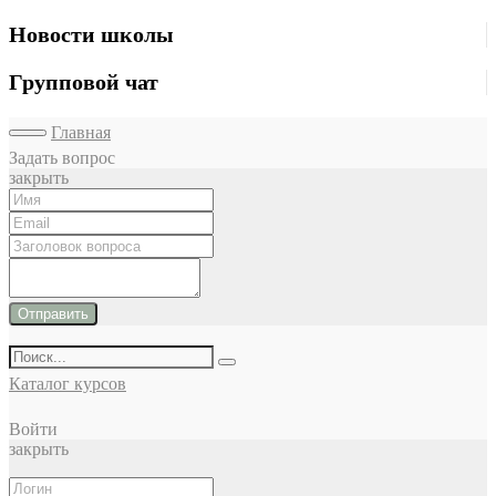
Новости школы
Групповой чат
Главная
Задать вопрос
закрыть
Отправить
Каталог курсов
Войти
закрыть