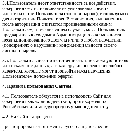
3.4.Пользователь несет ответственность за все действия,
совершенные с использованием уникальных средств
идентификации Пользователя (логин и пароль), используемых
для авторизации Пользователя. Все действия, выполненные
после авторизации считаются произведенными самим
Пользователем, за исключением случаев, когда Пользователь
предварительно уведомил Администрацию о возможности
несанкционированного доступа и/или о любом нарушении
(подозрениях о нарушении) конфиденциальности своего
логина и пароля.
3.5.Пользователь несет ответственность за возможную потерю
или искажение данных, а также другие последствия любого
характера, которые могут произойти из-за нарушения
Пользователем положений оферты.
4. Правила пользования Сайтом.
4.1. Пользователь обязуется не использовать Сайт для
совершения каких-либо действий, противоречащих
Российскому или международному законодательству.
4.2. На Сайте запрещено:
- регистрироваться от имени другого лица в качестве