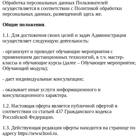
Обработка персональных данных Пользователей
осуществляется в соответствии с Политикой обработки
персональных данных, размещенной здесь же.
Общие положения
.
1.1. Для достижения своих целей и задач Администрация
осуществляет следующую деятельность:
- организует и проводит обучающие мероприятия с
применением дистанционных технологий, в т.ч. мастер-
классы и обучающие курсы (далее – Обучающее мероприятие,
Обучающий модуль);
- дает индивидуальные консультации;
- оказывает иные услуги информационного и
консультационного характера.
1.2. Настоящая оферта является публичной офертой в
соответствии со статьей 437 Гражданского кодекса
Российской Федерации.
1.3. Действующая редакция оферты находится на странице по
адресу https://sewschool.ru.