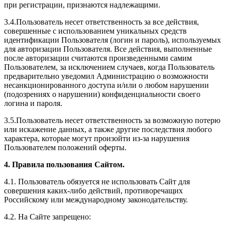
при регистрации, признаются надлежащими.
3.4.Пользователь несет ответственность за все действия,
совершенные с использованием уникальных средств
идентификации Пользователя (логин и пароль), используемых
для авторизации Пользователя. Все действия, выполненные
после авторизации считаются произведенными самим
Пользователем, за исключением случаев, когда Пользователь
предварительно уведомил Администрацию о возможности
несанкционированного доступа и/или о любом нарушении
(подозрениях о нарушении) конфиденциальности своего
логина и пароля.
3.5.Пользователь несет ответственность за возможную потерю
или искажение данных, а также другие последствия любого
характера, которые могут произойти из-за нарушения
Пользователем положений оферты.
4. Правила пользования Сайтом.
4.1. Пользователь обязуется не использовать Сайт для
совершения каких-либо действий, противоречащих
Российскому или международному законодательству.
4.2. На Сайте запрещено: