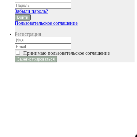
Забыли пароль?
Войти
Пользовательское соглашение
Регистрация
Принимаю
пользовательское соглашение