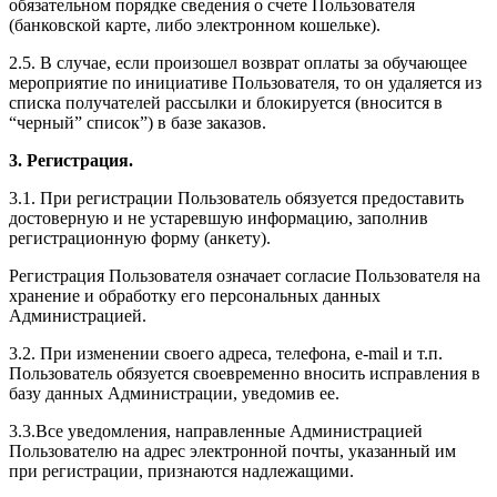
обязательном порядке сведения о счете Пользователя
(банковской карте, либо электронном кошельке).
2.5. В случае, если произошел возврат оплаты за обучающее
мероприятие по инициативе Пользователя, то он удаляется из
списка получателей рассылки и блокируется (вносится в
“черный” список”) в базе заказов.
3. Регистрация.
3.1. При регистрации Пользователь обязуется предоставить
достоверную и не устаревшую информацию, заполнив
регистрационную форму (анкету).
Регистрация Пользователя означает согласие Пользователя на
хранение и обработку его персональных данных
Администрацией.
3.2. При изменении своего адреса, телефона, e-mail и т.п.
Пользователь обязуется своевременно вносить исправления в
базу данных Администрации, уведомив ее.
3.3.Все уведомления, направленные Администрацией
Пользователю на адрес электронной почты, указанный им
при регистрации, признаются надлежащими.