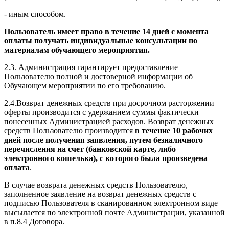
- иным способом.
Пользователь имеет право в течение 14 дней с момента
оплаты получать индивидуальные консультации по
материалам обучающего мероприятия.
2.3. Администрация гарантирует предоставление
Пользователю полной и достоверной информации об
Обучающем мероприятии по его требованию.
2.4.Возврат денежных средств при досрочном расторжении
оферты производится с удержанием суммы фактически
понесенных Администрацией расходов. Возврат денежных
средств Пользователю производится
в течение 10 рабочих
дней после получения заявления, путем безналичного
перечисления на счет (банковской карте, либо
электронного кошелька), с которого была произведена
оплата
.
В случае возврата денежных средств Пользователю,
заполненное заявление на возврат денежных средств с
подписью Пользователя в сканированном электронном виде
высылается по электронной почте Администрации, указанной
в п.8.4 Договора.