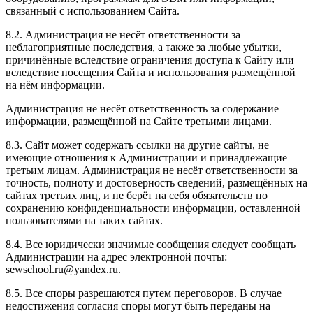
связанный с использованием Сайта.
8.2. Администрация не несёт ответственности за
неблагоприятные последствия, а также за любые убытки,
причинённые вследствие ограничения доступа к Сайту или
вследствие посещения Сайта и использования размещённой
на нём информации.
Администрация не несёт ответственность за содержание
информации, размещённой на Сайте третьими лицами.
8.3. Сайт может содержать ссылки на другие сайты, не
имеющие отношения к Администрации и принадлежащие
третьим лицам. Администрация не несёт ответственности за
точность, полноту и достоверность сведений, размещённых на
сайтах третьих лиц, и не берёт на себя обязательств по
сохранению конфиденциальности информации, оставленной
пользователями на таких сайтах.
8.4. Все юридически значимые сообщения следует сообщать
Администрации на адрес электронной почты:
sewschool.ru@yandex.ru.
8.5. Все споры разрешаются путем переговоров. В случае
недостижения согласия споры могут быть переданы на