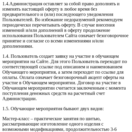
1.4.Администрация оставляет за собой право дополнять и
изменять настоящий оферту в любое время без
предварительного и (или) последующего уведомления
Пользователей. Во избежание недоразумений рекомендуем
периодически перечитывать оферту. В случае внесения
изменений и/или дополнений в оферту продолжение
использования Пользователем Сайта означает безоговорочное
принятие и согласие со всеми изменениями и/или
дополнениями.
1.4. Пользователь создает заявку на участие в обучающем
мероприятии на Сайте. Для этого Пользователь переходит по
соответствующей ссылке под описанием и наименованием
Обучающего мероприятия, а затем переходит по ссылке для
оплаты. Оплата означает безоговорочный акцепт оферты на
участие в Обучающем мероприятии. Договор на участие в
Обучающем мероприятии считается заключенным с момента
поступления денежных средств на расчетный счет
Администрации.
1.5. Обучающие мероприятия бывают двух видов:
Мастер-класс – практические занятия по шитью,
рассматривающие изготовление одного изделия с
возможными модификациями, продолжительностью 3-6