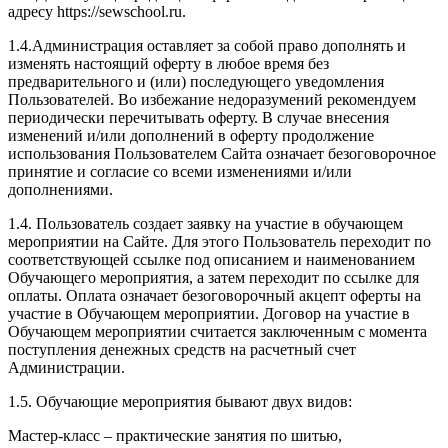
адресу https://sewschool.ru.
1.4.Администрация оставляет за собой право дополнять и
изменять настоящий оферту в любое время без
предварительного и (или) последующего уведомления
Пользователей. Во избежание недоразумений рекомендуем
периодически перечитывать оферту. В случае внесения
изменений и/или дополнений в оферту продолжение
использования Пользователем Сайта означает безоговорочное
принятие и согласие со всеми изменениями и/или
дополнениями.
1.4. Пользователь создает заявку на участие в обучающем
мероприятии на Сайте. Для этого Пользователь переходит по
соответствующей ссылке под описанием и наименованием
Обучающего мероприятия, а затем переходит по ссылке для
оплаты. Оплата означает безоговорочный акцепт оферты на
участие в Обучающем мероприятии. Договор на участие в
Обучающем мероприятии считается заключенным с момента
поступления денежных средств на расчетный счет
Администрации.
1.5. Обучающие мероприятия бывают двух видов:
Мастер-класс – практические занятия по шитью,