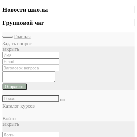
Новости школы
Групповой чат
Главная
Задать вопрос
закрыть
Отправить
Каталог курсов
Войти
закрыть