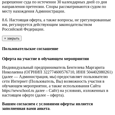
разрешение суда по истечении 30 календарных дней со дня
направления претензии. Споры рассматриваются судом по
месту нахождения Администрации.
8.6. Настоящая оферта, а также вопросы, не урегулированные
им, регулируется действующим законодательством
Российской Федерации.
×
закрыть
Пользовательское соглашение
Оферта на участие в обучающем мероприятии
Индивидуальный предприниматель Бентелева Маргарита
Николаевна (ОГРНИП 322774600576710, ИНН 504402080261)
(далее — Администрация, мы) предоставляет пользователю
сети Интернет (Пользователь, Вы) возможность участия в
обучающем мероприятии, а также использования Сайта
https://sewschool.ru далее – Сайт) на условиях, изложенных в
настоящем оферте (далее – оферта).
Вашим согласием с условиями оферты является
заполненная вами анкета
.