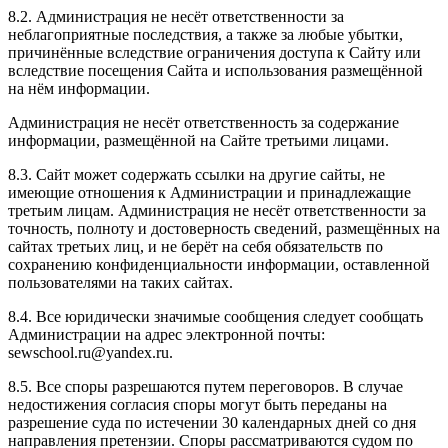
8.2. Администрация не несёт ответственности за
неблагоприятные последствия, а также за любые убытки,
причинённые вследствие ограничения доступа к Сайту или
вследствие посещения Сайта и использования размещённой
на нём информации.
Администрация не несёт ответственность за содержание
информации, размещённой на Сайте третьими лицами.
8.3. Сайт может содержать ссылки на другие сайты, не
имеющие отношения к Администрации и принадлежащие
третьим лицам. Администрация не несёт ответственности за
точность, полноту и достоверность сведений, размещённых на
сайтах третьих лиц, и не берёт на себя обязательств по
сохранению конфиденциальности информации, оставленной
пользователями на таких сайтах.
8.4. Все юридически значимые сообщения следует сообщать
Администрации на адрес электронной почты:
sewschool.ru@yandex.ru.
8.5. Все споры разрешаются путем переговоров. В случае
недостижения согласия споры могут быть переданы на
разрешение суда по истечении 30 календарных дней со дня
направления претензии. Споры рассматриваются судом по