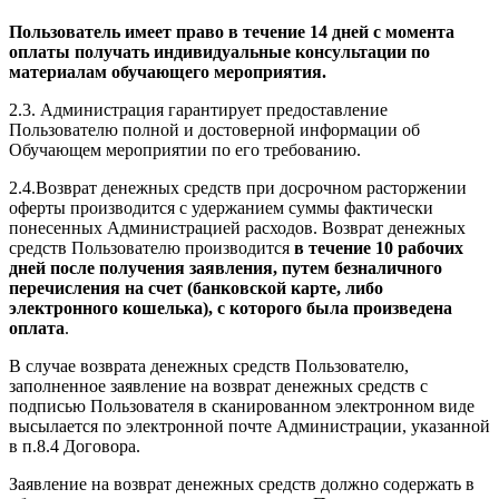
Пользователь имеет право в течение 14 дней с момента
оплаты получать индивидуальные консультации по
материалам обучающего мероприятия.
2.3. Администрация гарантирует предоставление
Пользователю полной и достоверной информации об
Обучающем мероприятии по его требованию.
2.4.Возврат денежных средств при досрочном расторжении
оферты производится с удержанием суммы фактически
понесенных Администрацией расходов. Возврат денежных
средств Пользователю производится
в течение 10 рабочих
дней после получения заявления, путем безналичного
перечисления на счет (банковской карте, либо
электронного кошелька), с которого была произведена
оплата
.
В случае возврата денежных средств Пользователю,
заполненное заявление на возврат денежных средств с
подписью Пользователя в сканированном электронном виде
высылается по электронной почте Администрации, указанной
в п.8.4 Договора.
Заявление на возврат денежных средств должно содержать в