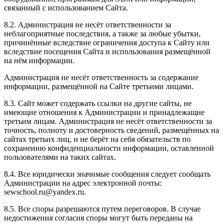
связанный с использованием Сайта.
8.2. Администрация не несёт ответственности за
неблагоприятные последствия, а также за любые убытки,
причинённые вследствие ограничения доступа к Сайту или
вследствие посещения Сайта и использования размещённой
на нём информации.
Администрация не несёт ответственность за содержание
информации, размещённой на Сайте третьими лицами.
8.3. Сайт может содержать ссылки на другие сайты, не
имеющие отношения к Администрации и принадлежащие
третьим лицам. Администрация не несёт ответственности за
точность, полноту и достоверность сведений, размещённых на
сайтах третьих лиц, и не берёт на себя обязательств по
сохранению конфиденциальности информации, оставленной
пользователями на таких сайтах.
8.4. Все юридически значимые сообщения следует сообщать
Администрации на адрес электронной почты:
sewschool.ru@yandex.ru.
8.5. Все споры разрешаются путем переговоров. В случае
недостижения согласия споры могут быть переданы на