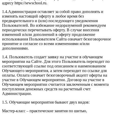
адресу https://sewschool.ru.
1.4.Администрация оставляет за собой право дополнять и
изменять настоящий оферту в любое время без
предварительного и (или) последующего уведомления
Пользователей. Во избежание недоразумений рекомендуем
периодически перечитывать оферту. В случае внесения
изменений и/или дополнений в оферту продолжение
использования Пользователем Сайта означает безоговорочное
принятие и согласие со всеми изменениями и/или
дополнениями.
1.4. Пользователь создает заявку на участие в обучающем
мероприятии на Сайте. Для этого Пользователь переходит по
соответствующей ссылке под описанием и наименованием
Обучающего мероприятия, а затем переходит по ссылке для
оплаты. Оплата означает безоговорочный акцепт оферты на
участие в Обучающем мероприятии. Договор на участие в
Обучающем мероприятии считается заключенным с момента
поступления денежных средств на расчетный счет
Администрации.
1.5. Обучающие мероприятия бывают двух видов:
Мастер-класс – практические занятия по шитью,