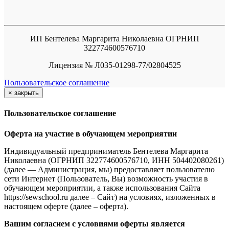
ИП Бентелева Маргарита Николаевна ОГРНИП
322774600576710
Лицензия № Л035-01298-77/02804525
Пользовательское соглашение
×
закрыть
Пользовательское соглашение
Оферта на участие в обучающем мероприятии
Индивидуальный предприниматель Бентелева Маргарита
Николаевна (ОГРНИП 322774600576710, ИНН 504402080261)
(далее — Администрация, мы) предоставляет пользователю
сети Интернет (Пользователь, Вы) возможность участия в
обучающем мероприятии, а также использования Сайта
https://sewschool.ru далее – Сайт) на условиях, изложенных в
настоящем оферте (далее – оферта).
Вашим согласием с условиями оферты является