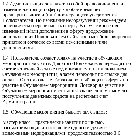
1.4.Администрация оставляет за собой право дополнять и
изменять настоящий оферту в любое время без
предварительного и (или) последующего уведомления
Пользователей. Во избежание недоразумений рекомендуем
периодически перечитывать оферту. В случае внесения
изменений и/или дополнений в оферту продолжение
использования Пользователем Сайта означает безоговорочное
принятие и согласие со всеми изменениями и/или
дополнениями.
1.4. Пользователь создает заявку на участие в обучающем
мероприятии на Сайте. Для этого Пользователь переходит по
соответствующей ссылке под описанием и наименованием
Обучающего мероприятия, а затем переходит по ссылке для
оплаты. Оплата означает безоговорочный акцепт оферты на
участие в Обучающем мероприятии. Договор на участие в
Обучающем мероприятии считается заключенным с момента
поступления денежных средств на расчетный счет
Администрации.
1.5. Обучающие мероприятия бывают двух видов:
Мастер-класс – практические занятия по шитью,
рассматривающие изготовление одного изделия с
возможными модификациями, продолжительностью 3-6