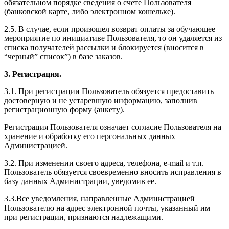
обязательном порядке сведения о счете Пользователя
(банковской карте, либо электронном кошельке).
2.5. В случае, если произошел возврат оплаты за обучающее
мероприятие по инициативе Пользователя, то он удаляется из
списка получателей рассылки и блокируется (вносится в
“черный” список”) в базе заказов.
3. Регистрация.
3.1. При регистрации Пользователь обязуется предоставить
достоверную и не устаревшую информацию, заполнив
регистрационную форму (анкету).
Регистрация Пользователя означает согласие Пользователя на
хранение и обработку его персональных данных
Администрацией.
3.2. При изменении своего адреса, телефона, e-mail и т.п.
Пользователь обязуется своевременно вносить исправления в
базу данных Администрации, уведомив ее.
3.3.Все уведомления, направленные Администрацией
Пользователю на адрес электронной почты, указанный им
при регистрации, признаются надлежащими.