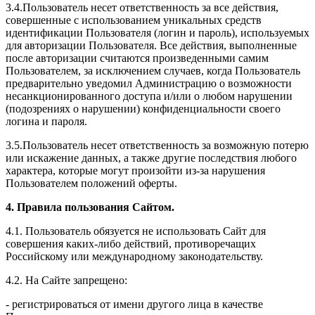
3.4.Пользователь несет ответственность за все действия,
совершенные с использованием уникальных средств
идентификации Пользователя (логин и пароль), используемых
для авторизации Пользователя. Все действия, выполненные
после авторизации считаются произведенными самим
Пользователем, за исключением случаев, когда Пользователь
предварительно уведомил Администрацию о возможности
несанкционированного доступа и/или о любом нарушении
(подозрениях о нарушении) конфиденциальности своего
логина и пароля.
3.5.Пользователь несет ответственность за возможную потерю
или искажение данных, а также другие последствия любого
характера, которые могут произойти из-за нарушения
Пользователем положений оферты.
4. Правила пользования Сайтом.
4.1. Пользователь обязуется не использовать Сайт для
совершения каких-либо действий, противоречащих
Российскому или международному законодательству.
4.2. На Сайте запрещено:
- регистрироваться от имени другого лица в качестве