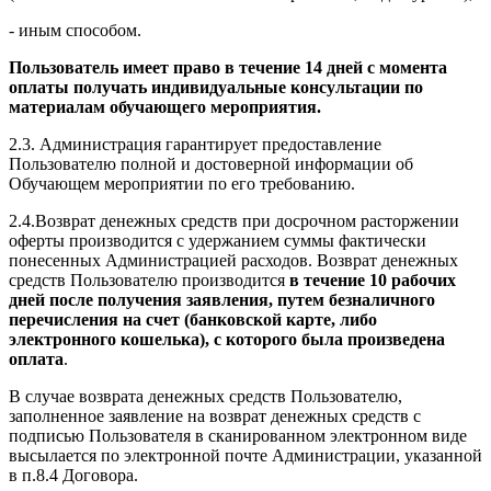
- иным способом.
Пользователь имеет право в течение 14 дней с момента
оплаты получать индивидуальные консультации по
материалам обучающего мероприятия.
2.3. Администрация гарантирует предоставление
Пользователю полной и достоверной информации об
Обучающем мероприятии по его требованию.
2.4.Возврат денежных средств при досрочном расторжении
оферты производится с удержанием суммы фактически
понесенных Администрацией расходов. Возврат денежных
средств Пользователю производится
в течение 10 рабочих
дней после получения заявления, путем безналичного
перечисления на счет (банковской карте, либо
электронного кошелька), с которого была произведена
оплата
.
В случае возврата денежных средств Пользователю,
заполненное заявление на возврат денежных средств с
подписью Пользователя в сканированном электронном виде
высылается по электронной почте Администрации, указанной
в п.8.4 Договора.