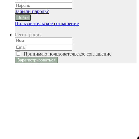
Забыли пароль?
Войти
Пользовательское соглашение
Регистрация
Принимаю
пользовательское соглашение