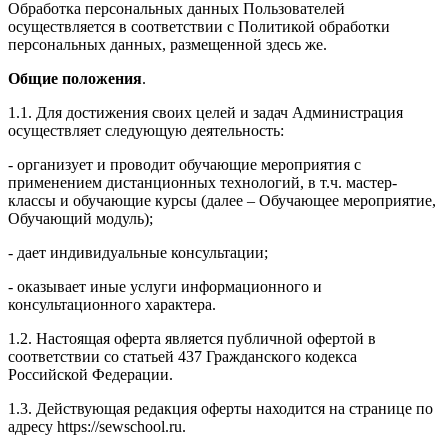
Обработка персональных данных Пользователей
осуществляется в соответствии с Политикой обработки
персональных данных, размещенной здесь же.
Общие положения
.
1.1. Для достижения своих целей и задач Администрация
осуществляет следующую деятельность:
- организует и проводит обучающие мероприятия с
применением дистанционных технологий, в т.ч. мастер-
классы и обучающие курсы (далее – Обучающее мероприятие,
Обучающий модуль);
- дает индивидуальные консультации;
- оказывает иные услуги информационного и
консультационного характера.
1.2. Настоящая оферта является публичной офертой в
соответствии со статьей 437 Гражданского кодекса
Российской Федерации.
1.3. Действующая редакция оферты находится на странице по
адресу https://sewschool.ru.