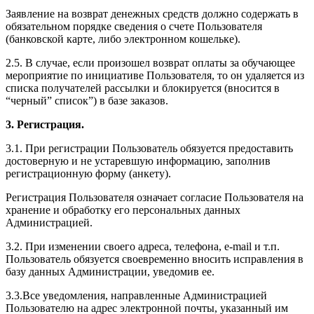
Заявление на возврат денежных средств должно содержать в
обязательном порядке сведения о счете Пользователя
(банковской карте, либо электронном кошельке).
2.5. В случае, если произошел возврат оплаты за обучающее
мероприятие по инициативе Пользователя, то он удаляется из
списка получателей рассылки и блокируется (вносится в
“черный” список”) в базе заказов.
3. Регистрация.
3.1. При регистрации Пользователь обязуется предоставить
достоверную и не устаревшую информацию, заполнив
регистрационную форму (анкету).
Регистрация Пользователя означает согласие Пользователя на
хранение и обработку его персональных данных
Администрацией.
3.2. При изменении своего адреса, телефона, e-mail и т.п.
Пользователь обязуется своевременно вносить исправления в
базу данных Администрации, уведомив ее.
3.3.Все уведомления, направленные Администрацией
Пользователю на адрес электронной почты, указанный им