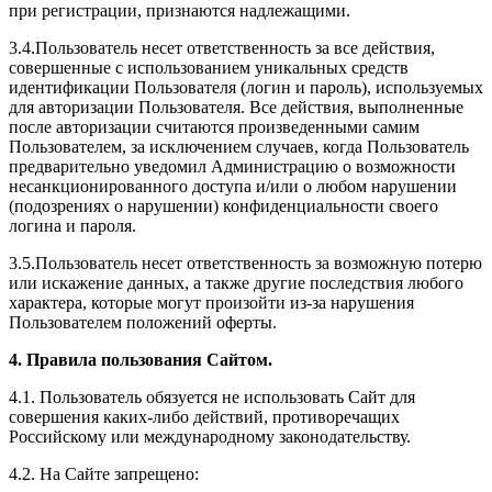
при регистрации, признаются надлежащими.
3.4.Пользователь несет ответственность за все действия,
совершенные с использованием уникальных средств
идентификации Пользователя (логин и пароль), используемых
для авторизации Пользователя. Все действия, выполненные
после авторизации считаются произведенными самим
Пользователем, за исключением случаев, когда Пользователь
предварительно уведомил Администрацию о возможности
несанкционированного доступа и/или о любом нарушении
(подозрениях о нарушении) конфиденциальности своего
логина и пароля.
3.5.Пользователь несет ответственность за возможную потерю
или искажение данных, а также другие последствия любого
характера, которые могут произойти из-за нарушения
Пользователем положений оферты.
4. Правила пользования Сайтом.
4.1. Пользователь обязуется не использовать Сайт для
совершения каких-либо действий, противоречащих
Российскому или международному законодательству.
4.2. На Сайте запрещено: