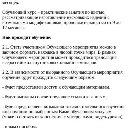
месяцев.
Обучающий курс – практические занятия по шитью,
рассматривающие изготовление нескольких изделий с
возможными модификациями, продолжительностью от 9 до
12 месяцев.
Как проходит обучение:
2.1. Стать участником Обучающего мероприятия можно в
заочном формате, находясь в любой точке мира. В рамках
Обучающего мероприятия может проводиться трансляция
всероссийских спутниковых-онлайн семинаров.
2.2. В зависимости от выбранного Обучающего мероприятия
обучение будет проходить следующим образом:
- будет предоставлен доступ к обучающим материалам,
- будут высланы соответствующие ссылки к записям,
- будет представлена возможность самостоятельного изучения
информации по выбранным Вами обучающим модулям
(может состоять из конспектов с материалами, видео-уроков),
- иным способом.