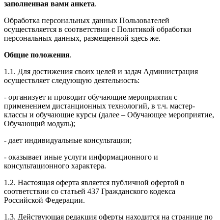
заполненная вами анкета
.
Обработка персональных данных Пользователей
осуществляется в соответствии с Политикой обработки
персональных данных, размещенной здесь же.
Общие положения
.
1.1. Для достижения своих целей и задач Администрация
осуществляет следующую деятельность:
- организует и проводит обучающие мероприятия с
применением дистанционных технологий, в т.ч. мастер-
классы и обучающие курсы (далее – Обучающее мероприятие,
Обучающий модуль);
- дает индивидуальные консультации;
- оказывает иные услуги информационного и
консультационного характера.
1.2. Настоящая оферта является публичной офертой в
соответствии со статьей 437 Гражданского кодекса
Российской Федерации.
1.3. Действующая редакция оферты находится на странице по