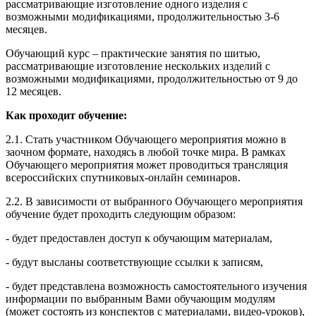
рассматривающие изготовление одного изделия с
возможными модификациями, продолжительностью 3-6
месяцев.
Обучающий курс – практические занятия по шитью,
рассматривающие изготовление нескольких изделий с
возможными модификациями, продолжительностью от 9 до
12 месяцев.
Как проходит обучение:
2.1. Стать участником Обучающего мероприятия можно в
заочном формате, находясь в любой точке мира. В рамках
Обучающего мероприятия может проводиться трансляция
всероссийских спутниковых-онлайн семинаров.
2.2. В зависимости от выбранного Обучающего мероприятия
обучение будет проходить следующим образом:
- будет предоставлен доступ к обучающим материалам,
- будут высланы соответствующие ссылки к записям,
- будет представлена возможность самостоятельного изучения
информации по выбранным Вами обучающим модулям
(может состоять из конспектов с материалами, видео-уроков),