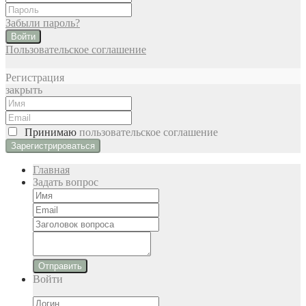
Забыли пароль?
Войти
Пользовательское соглашение
Регистрация
закрыть
Принимаю
пользовательское соглашение
Главная
Задать вопрос
Отправить
Войти