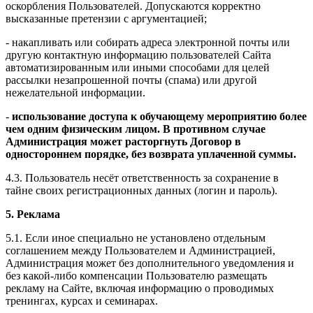
оскорбления Пользователей. Допускаются корректно
высказанные претензии с аргументацией;
- накапливать или собирать адреса электронной почты или
другую контактную информацию пользователей Сайта
автоматизированным или иными способами для целей
рассылки незапрошенной почты (спама) или другой
нежелательной информации.
-
использование доступа к обучающему мероприятию более
чем одним физическим лицом. В противном случае
Администрация может расторгнуть Договор в
одностороннем порядке, без возврата уплаченной суммы.
4.3. Пользователь несёт ответственность за сохранение в
тайне своих регистрационных данных (логин и пароль).
5. Реклама
5.1. Если иное специально не установлено отдельным
соглашением между Пользователем и Администрацией,
Администрация может без дополнительного уведомления и
без какой-либо компенсации Пользователю размещать
рекламу на Сайте, включая информацию о проводимых
тренингах, курсах и семинарах.