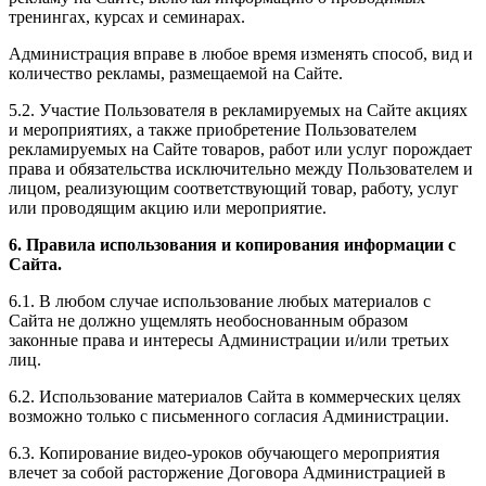
тренингах, курсах и семинарах.
Администрация вправе в любое время изменять способ, вид и
количество рекламы, размещаемой на Сайте.
5.2. Участие Пользователя в рекламируемых на Сайте акциях
и мероприятиях, а также приобретение Пользователем
рекламируемых на Сайте товаров, работ или услуг порождает
права и обязательства исключительно между Пользователем и
лицом, реализующим соответствующий товар, работу, услуг
или проводящим акцию или мероприятие.
6. Правила использования и копирования информации с
Сайта.
6.1. В любом случае использование любых материалов с
Сайта не должно ущемлять необоснованным образом
законные права и интересы Администрации и/или третьих
лиц.
6.2. Использование материалов Сайта в коммерческих целях
возможно только с письменного согласия Администрации.
6.3. Копирование видео-уроков обучающего мероприятия
влечет за собой расторжение Договора Администрацией в