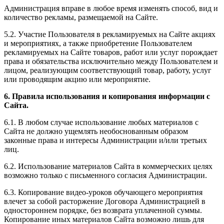
Администрация вправе в любое время изменять способ, вид и
количество рекламы, размещаемой на Сайте.
5.2. Участие Пользователя в рекламируемых на Сайте акциях
и мероприятиях, а также приобретение Пользователем
рекламируемых на Сайте товаров, работ или услуг порождает
права и обязательства исключительно между Пользователем и
лицом, реализующим соответствующий товар, работу, услуг
или проводящим акцию или мероприятие.
6. Правила использования и копирования информации с
Сайта.
6.1. В любом случае использование любых материалов с
Сайта не должно ущемлять необоснованным образом
законные права и интересы Администрации и/или третьих
лиц.
6.2. Использование материалов Сайта в коммерческих целях
возможно только с письменного согласия Администрации.
6.3. Копирование видео-уроков обучающего мероприятия
влечет за собой расторжение Договора Администрацией в
одностороннем порядке, без возврата уплаченной суммы.
Копирование иных материалов Сайта возможно лишь для