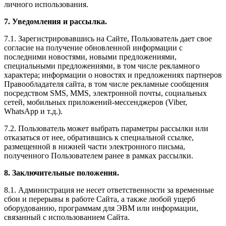
личного использования.
7. Уведомления и рассылка.
7.1. Зарегистрировавшись на Сайте, Пользователь дает свое
согласие на получение обновленной информации с
последними новостями, новыми предложениями,
специальными предложениями, в том числе рекламного
характера; информации о новостях и предложениях партнеров
Правообладателя сайта, в том числе рекламные сообщения
посредством SMS, MMS, электронной почты, социальных
сетей, мобильных приложений-мессенджеров (Viber,
WhatsApp и т.д.).
7.2. Пользователь может выбрать параметры рассылки или
отказаться от нее, обратившись к специальной ссылке,
размещенной в нижней части электронного письма,
полученного Пользователем ранее в рамках рассылки.
8. Заключительные положения.
8.1. Администрация не несет ответственности за временные
сбои и перерывы в работе Сайта, а также любой ущерб
оборудованию, программам для ЭВМ или информации,
связанный с использованием Сайта.