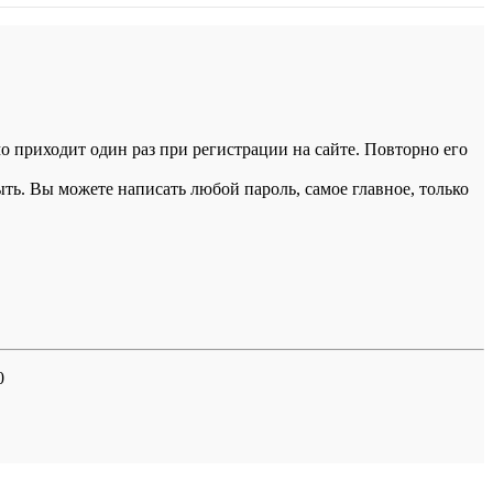
 приходит один раз при регистрации на сайте. Повторно его
ыть. Вы можете написать любой пароль, самое главное, только
0