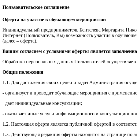
Пользовательское соглашение
Оферта на участие в обучающем мероприятии
Индивидуальный предприниматель Бентелева Маргарита Никол
Интернет (Пользователь, Вы) возможность участия в обучающем 
(далее – оферта).
Вашим согласием с условиями оферты является заполненна
Обработка персональных данных Пользователей осуществляется
Общие положения
.
1.1. Для достижения своих целей и задач Администрация осущ
- организует и проводит обучающие мероприятия с применение
- дает индивидуальные консультации;
- оказывает иные услуги информационного и консультационног
1.2. Настоящая оферта является публичной офертой в соответс
1.3. Действующая редакция оферты находится на странице по адре