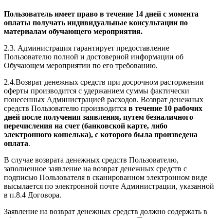
Пользователь имеет право в течение 14 дней с момента
оплаты получать индивидуальные консультации по
материалам обучающего мероприятия.
2.3. Администрация гарантирует предоставление
Пользователю полной и достоверной информации об
Обучающем мероприятии по его требованию.
2.4.Возврат денежных средств при досрочном расторжении
оферты производится с удержанием суммы фактически
понесенных Администрацией расходов. Возврат денежных
средств Пользователю производится
в течение 10 рабочих
дней после получения заявления, путем безналичного
перечисления на счет (банковской карте, либо
электронного кошелька), с которого была произведена
оплата
.
В случае возврата денежных средств Пользователю,
заполненное заявление на возврат денежных средств с
подписью Пользователя в сканированном электронном виде
высылается по электронной почте Администрации, указанной
в п.8.4 Договора.
Заявление на возврат денежных средств должно содержать в