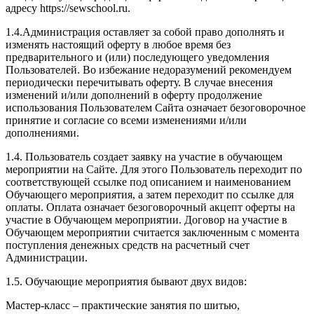
адресу https://sewschool.ru.
1.4.Администрация оставляет за собой право дополнять и
изменять настоящий оферту в любое время без
предварительного и (или) последующего уведомления
Пользователей. Во избежание недоразумений рекомендуем
периодически перечитывать оферту. В случае внесения
изменений и/или дополнений в оферту продолжение
использования Пользователем Сайта означает безоговорочное
принятие и согласие со всеми изменениями и/или
дополнениями.
1.4. Пользователь создает заявку на участие в обучающем
мероприятии на Сайте. Для этого Пользователь переходит по
соответствующей ссылке под описанием и наименованием
Обучающего мероприятия, а затем переходит по ссылке для
оплаты. Оплата означает безоговорочный акцепт оферты на
участие в Обучающем мероприятии. Договор на участие в
Обучающем мероприятии считается заключенным с момента
поступления денежных средств на расчетный счет
Администрации.
1.5. Обучающие мероприятия бывают двух видов:
Мастер-класс – практические занятия по шитью,