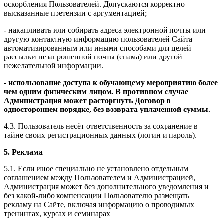
оскорбления Пользователей. Допускаются корректно
высказанные претензии с аргументацией;
- накапливать или собирать адреса электронной почты или
другую контактную информацию пользователей Сайта
автоматизированным или иными способами для целей
рассылки незапрошенной почты (спама) или другой
нежелательной информации.
-
использование доступа к обучающему мероприятию более
чем одним физическим лицом. В противном случае
Администрация может расторгнуть Договор в
одностороннем порядке, без возврата уплаченной суммы.
4.3. Пользователь несёт ответственность за сохранение в
тайне своих регистрационных данных (логин и пароль).
5. Реклама
5.1. Если иное специально не установлено отдельным
соглашением между Пользователем и Администрацией,
Администрация может без дополнительного уведомления и
без какой-либо компенсации Пользователю размещать
рекламу на Сайте, включая информацию о проводимых
тренингах, курсах и семинарах.