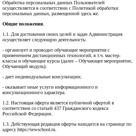
Обработка персональных данных Пользователей
осуществляется в соответствии с Политикой обработки
персональных данных, размещенной здесь же.
Общие положения
.
1.1. Для достижения своих целей и задач Администрация
осуществляет следующую деятельность:
- организует и проводит обучающие мероприятия с
применением дистанционных технологий, в т.ч. мастер-
классы и обучающие курсы (далее – Обучающее мероприятие,
Обучающий модуль);
- дает индивидуальные консультации;
- оказывает иные услуги информационного и
консультационного характера.
1.2. Настоящая оферта является публичной офертой в
соответствии со статьей 437 Гражданского кодекса
Российской Федерации.
1.3. Действующая редакция оферты находится на странице по
адресу https://sewschool.ru.