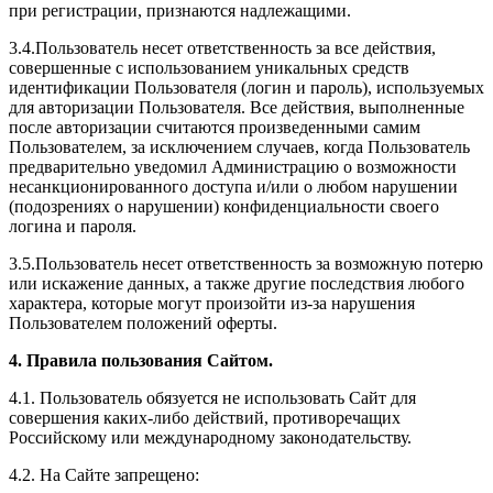
при регистрации, признаются надлежащими.
3.4.Пользователь несет ответственность за все действия,
совершенные с использованием уникальных средств
идентификации Пользователя (логин и пароль), используемых
для авторизации Пользователя. Все действия, выполненные
после авторизации считаются произведенными самим
Пользователем, за исключением случаев, когда Пользователь
предварительно уведомил Администрацию о возможности
несанкционированного доступа и/или о любом нарушении
(подозрениях о нарушении) конфиденциальности своего
логина и пароля.
3.5.Пользователь несет ответственность за возможную потерю
или искажение данных, а также другие последствия любого
характера, которые могут произойти из-за нарушения
Пользователем положений оферты.
4. Правила пользования Сайтом.
4.1. Пользователь обязуется не использовать Сайт для
совершения каких-либо действий, противоречащих
Российскому или международному законодательству.
4.2. На Сайте запрещено: