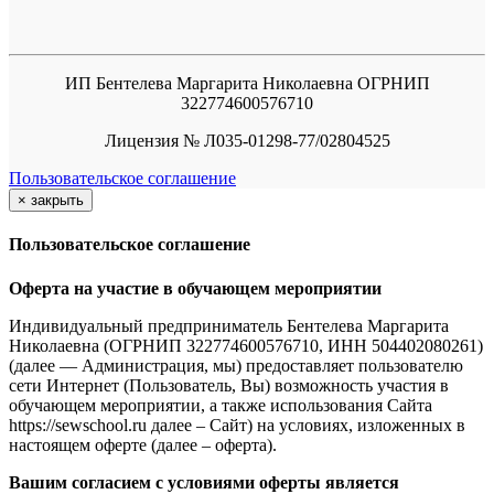
ИП Бентелева Маргарита Николаевна ОГРНИП
322774600576710
Лицензия № Л035-01298-77/02804525
Пользовательское соглашение
×
закрыть
Пользовательское соглашение
Оферта на участие в обучающем мероприятии
Индивидуальный предприниматель Бентелева Маргарита
Николаевна (ОГРНИП 322774600576710, ИНН 504402080261)
(далее — Администрация, мы) предоставляет пользователю
сети Интернет (Пользователь, Вы) возможность участия в
обучающем мероприятии, а также использования Сайта
https://sewschool.ru далее – Сайт) на условиях, изложенных в
настоящем оферте (далее – оферта).
Вашим согласием с условиями оферты является