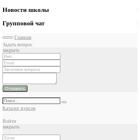
Новости школы
Групповой чат
Главная
Задать вопрос
закрыть
Отправить
Каталог курсов
Войти
закрыть