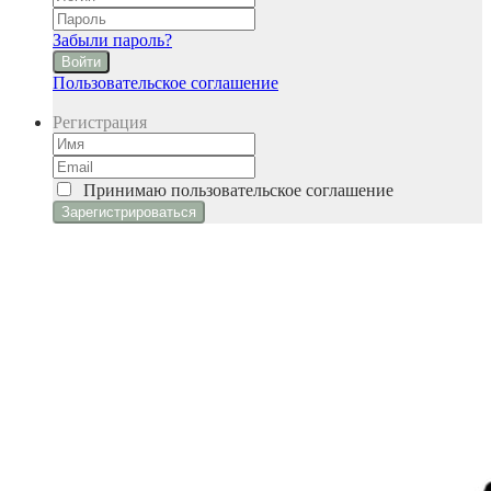
Забыли пароль?
Войти
Пользовательское соглашение
Регистрация
Принимаю
пользовательское соглашение