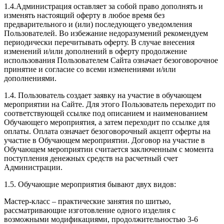
1.4.Администрация оставляет за собой право дополнять и
изменять настоящий оферту в любое время без
предварительного и (или) последующего уведомления
Пользователей. Во избежание недоразумений рекомендуем
периодически перечитывать оферту. В случае внесения
изменений и/или дополнений в оферту продолжение
использования Пользователем Сайта означает безоговорочное
принятие и согласие со всеми изменениями и/или
дополнениями.
1.4. Пользователь создает заявку на участие в обучающем
мероприятии на Сайте. Для этого Пользователь переходит по
соответствующей ссылке под описанием и наименованием
Обучающего мероприятия, а затем переходит по ссылке для
оплаты. Оплата означает безоговорочный акцепт оферты на
участие в Обучающем мероприятии. Договор на участие в
Обучающем мероприятии считается заключенным с момента
поступления денежных средств на расчетный счет
Администрации.
1.5. Обучающие мероприятия бывают двух видов:
Мастер-класс – практические занятия по шитью,
рассматривающие изготовление одного изделия с
возможными модификациями, продолжительностью 3-6