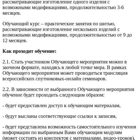
рассматривающие изготовление одного изделия с
возможными модификациями, продолжительностью 3-6
месяцев.
Обучающий курс – практические занятия по шитью,
рассматривающие изготовление нескольких изделий с
возможными модификациями, продолжительностью от 9 до
12 месяцев.
Как проходит обучение:
2.1. Стать участником Обучающего мероприятия можно в
заочном формате, находясь в любой точке мира. В рамках
Обучающего мероприятия может проводиться трансляция
всероссийских спутниковых-онлайн семинаров.
2.2. В зависимости от выбранного Обучающего мероприятия
обучение будет проходить следующим образом:
- будет предоставлен доступ к обучающим материалам,
- будут высланы соответствующие ссылки к записям,
- будет представлена возможность самостоятельного изучения
информации по выбранным Вами обучающим модулям
(может состоять из конспектов с материалами, видео-уроков),