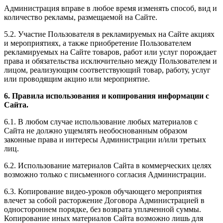
Администрация вправе в любое время изменять способ, вид и
количество рекламы, размещаемой на Сайте.
5.2. Участие Пользователя в рекламируемых на Сайте акциях
и мероприятиях, а также приобретение Пользователем
рекламируемых на Сайте товаров, работ или услуг порождает
права и обязательства исключительно между Пользователем и
лицом, реализующим соответствующий товар, работу, услуг
или проводящим акцию или мероприятие.
6. Правила использования и копирования информации с
Сайта.
6.1. В любом случае использование любых материалов с
Сайта не должно ущемлять необоснованным образом
законные права и интересы Администрации и/или третьих
лиц.
6.2. Использование материалов Сайта в коммерческих целях
возможно только с письменного согласия Администрации.
6.3. Копирование видео-уроков обучающего мероприятия
влечет за собой расторжение Договора Администрацией в
одностороннем порядке, без возврата уплаченной суммы.
Копирование иных материалов Сайта возможно лишь для