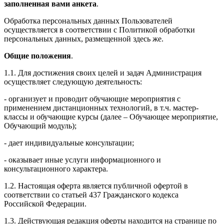
заполненная вами анкета
.
Обработка персональных данных Пользователей
осуществляется в соответствии с Политикой обработки
персональных данных, размещенной здесь же.
Общие положения
.
1.1. Для достижения своих целей и задач Администрация
осуществляет следующую деятельность:
- организует и проводит обучающие мероприятия с
применением дистанционных технологий, в т.ч. мастер-
классы и обучающие курсы (далее – Обучающее мероприятие,
Обучающий модуль);
- дает индивидуальные консультации;
- оказывает иные услуги информационного и
консультационного характера.
1.2. Настоящая оферта является публичной офертой в
соответствии со статьей 437 Гражданского кодекса
Российской Федерации.
1.3. Действующая редакция оферты находится на странице по