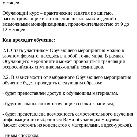
месяцев.
Обучающий курс – практические занятия по шитью,
рассматривающие изготовление нескольких изделий с
возможными модификациями, продолжительностью от 9 до
12 месяцев.
Как проходит обучение:
2.1. Стать участником Обучающего мероприятия можно в
заочном формате, находясь в любой точке мира. В рамках
Обучающего мероприятия может проводиться трансляция
всероссийских спутниковых-онлайн семинаров.
2.2. В зависимости от выбранного Обучающего мероприятия
обучение будет проходить следующим образом:
- будет предоставлен доступ к обучающим материалам,
- будут высланы соответствующие ссылки к записям,
- будет представлена возможность самостоятельного изучения
информации по выбранным Вами обучающим модулям
(может состоять из конспектов с материалами, видео-уроков),
- иным способом.