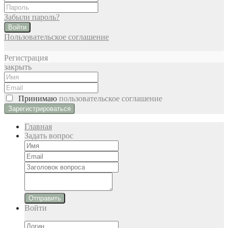
Забыли пароль?
Войти
Пользовательское соглашение
Регистрация
закрыть
Принимаю
пользовательское соглашение
Главная
Задать вопрос
Отправить
Войти