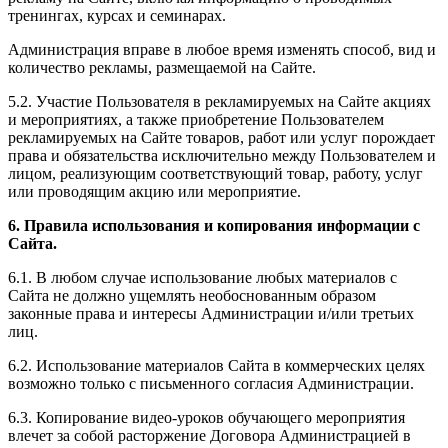
тренингах, курсах и семинарах.
Администрация вправе в любое время изменять способ, вид и
количество рекламы, размещаемой на Сайте.
5.2. Участие Пользователя в рекламируемых на Сайте акциях
и мероприятиях, а также приобретение Пользователем
рекламируемых на Сайте товаров, работ или услуг порождает
права и обязательства исключительно между Пользователем и
лицом, реализующим соответствующий товар, работу, услуг
или проводящим акцию или мероприятие.
6. Правила использования и копирования информации с
Сайта.
6.1. В любом случае использование любых материалов с
Сайта не должно ущемлять необоснованным образом
законные права и интересы Администрации и/или третьих
лиц.
6.2. Использование материалов Сайта в коммерческих целях
возможно только с письменного согласия Администрации.
6.3. Копирование видео-уроков обучающего мероприятия
влечет за собой расторжение Договора Администрацией в