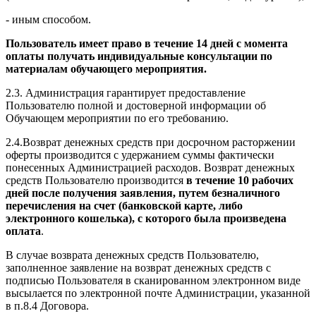
- иным способом.
Пользователь имеет право в течение 14 дней с момента
оплаты получать индивидуальные консультации по
материалам обучающего мероприятия.
2.3. Администрация гарантирует предоставление
Пользователю полной и достоверной информации об
Обучающем мероприятии по его требованию.
2.4.Возврат денежных средств при досрочном расторжении
оферты производится с удержанием суммы фактически
понесенных Администрацией расходов. Возврат денежных
средств Пользователю производится
в течение 10 рабочих
дней после получения заявления, путем безналичного
перечисления на счет (банковской карте, либо
электронного кошелька), с которого была произведена
оплата
.
В случае возврата денежных средств Пользователю,
заполненное заявление на возврат денежных средств с
подписью Пользователя в сканированном электронном виде
высылается по электронной почте Администрации, указанной
в п.8.4 Договора.