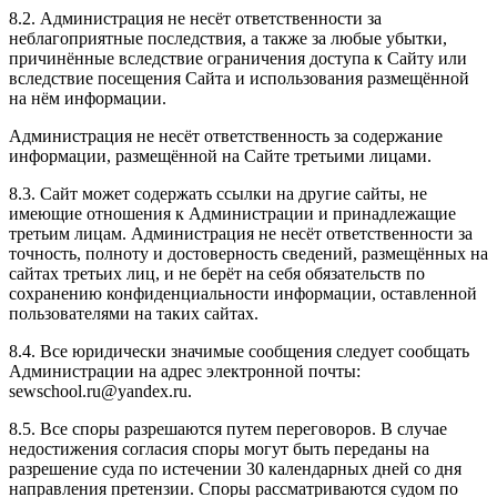
8.2. Администрация не несёт ответственности за
неблагоприятные последствия, а также за любые убытки,
причинённые вследствие ограничения доступа к Сайту или
вследствие посещения Сайта и использования размещённой
на нём информации.
Администрация не несёт ответственность за содержание
информации, размещённой на Сайте третьими лицами.
8.3. Сайт может содержать ссылки на другие сайты, не
имеющие отношения к Администрации и принадлежащие
третьим лицам. Администрация не несёт ответственности за
точность, полноту и достоверность сведений, размещённых на
сайтах третьих лиц, и не берёт на себя обязательств по
сохранению конфиденциальности информации, оставленной
пользователями на таких сайтах.
8.4. Все юридически значимые сообщения следует сообщать
Администрации на адрес электронной почты:
sewschool.ru@yandex.ru.
8.5. Все споры разрешаются путем переговоров. В случае
недостижения согласия споры могут быть переданы на
разрешение суда по истечении 30 календарных дней со дня
направления претензии. Споры рассматриваются судом по