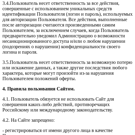
3.4.Пользователь несет ответственность за все действия,
совершенные с использованием уникальных средств
идентификации Пользователя (логин и пароль), используемых
для авторизации Пользователя. Все действия, выполненные
после авторизации считаются произведенными самим
Пользователем, за исключением случаев, когда Пользователь
предварительно уведомил Администрацию о возможности
несанкционированного доступа и/или о любом нарушении
(подозрениях о нарушении) конфиденциальности своего
логина и пароля.
3.5.Пользователь несет ответственность за возможную потерю
или искажение данных, а также другие последствия любого
характера, которые могут произойти из-за нарушения
Пользователем положений оферты.
4. Правила пользования Сайтом.
4.1. Пользователь обязуется не использовать Сайт для
совершения каких-либо действий, противоречащих
Российскому или международному законодательству.
4.2. На Сайте запрещено:
- регистрироваться от имени другого лица в качестве