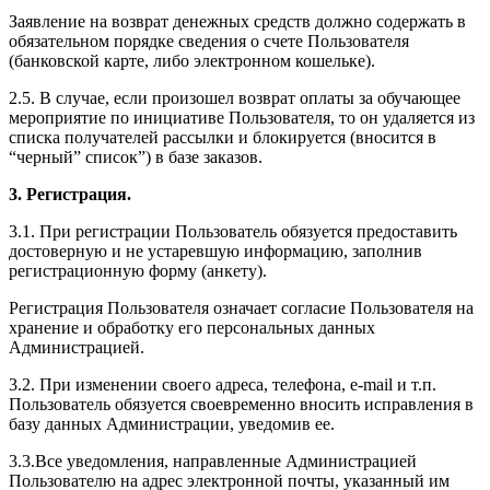
Заявление на возврат денежных средств должно содержать в
обязательном порядке сведения о счете Пользователя
(банковской карте, либо электронном кошельке).
2.5. В случае, если произошел возврат оплаты за обучающее
мероприятие по инициативе Пользователя, то он удаляется из
списка получателей рассылки и блокируется (вносится в
“черный” список”) в базе заказов.
3. Регистрация.
3.1. При регистрации Пользователь обязуется предоставить
достоверную и не устаревшую информацию, заполнив
регистрационную форму (анкету).
Регистрация Пользователя означает согласие Пользователя на
хранение и обработку его персональных данных
Администрацией.
3.2. При изменении своего адреса, телефона, e-mail и т.п.
Пользователь обязуется своевременно вносить исправления в
базу данных Администрации, уведомив ее.
3.3.Все уведомления, направленные Администрацией
Пользователю на адрес электронной почты, указанный им