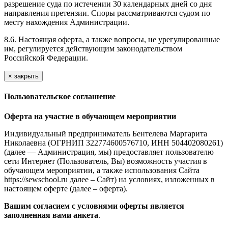
разрешение суда по истечении 30 календарных дней со дня
направления претензии. Споры рассматриваются судом по
месту нахождения Администрации.
8.6. Настоящая оферта, а также вопросы, не урегулированные
им, регулируется действующим законодательством
Российской Федерации.
×
закрыть
Пользовательское соглашение
Оферта на участие в обучающем мероприятии
Индивидуальный предприниматель Бентелева Маргарита
Николаевна (ОГРНИП 322774600576710, ИНН 504402080261)
(далее — Администрация, мы) предоставляет пользователю
сети Интернет (Пользователь, Вы) возможность участия в
обучающем мероприятии, а также использования Сайта
https://sewschool.ru далее – Сайт) на условиях, изложенных в
настоящем оферте (далее – оферта).
Вашим согласием с условиями оферты является
заполненная вами анкета
.