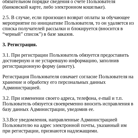
обязательном порядке сведения о счете Пользователя
(банковской карте, либо электронном кошельке).
2.5. В случае, если произошел возврат оплаты за обучающее
мероприятие по инициативе Пользователя, то он удаляется из
списка получателей рассылки и блокируется (вносится в
“черный” список”) в базе заказов.
3. Регистрация.
3.1. При регистрации Пользователь обязуется предоставить
достоверную и не устаревшую информацию, заполнив
регистрационную форму (анкету).
Регистрация Пользователя означает согласие Пользователя на
хранение и обработку его персональных данных
Администрацией.
3.2. При изменении своего адреса, телефона, e-mail и т.п.
Пользователь обязуется своевременно вносить исправления в
базу данных Администрации, уведомив ее.
3.3.Все уведомления, направленные Администрацией
Пользователю на адрес электронной почты, указанный им
при регистрации, признаются надлежащими.