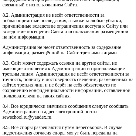
связанный с использованием Сайта.
8.2. Администрация не несёт ответственности за
неблагоприятные последствия, а также за любые убытки,
причинённые вследствие ограничения доступа к Сайту или
вследствие посещения Сайта и использования размещённой
на нём информации.
Администрация не несёт ответственность за содержание
информации, размещённой на Сайте третьими лицами.
8.3. Сайт может содержать ссылки на другие сайты, не
имеющие отношения к Администрации и принадлежащие
третьим лицам. Администрация не несёт ответственности за
точность, полноту и достоверность сведений, размещённых на
сайтах третьих лиц, и не берёт на себя обязательств по
сохранению конфиденциальности информации, оставленной
пользователями на таких сайтах.
8.4. Все юридически значимые сообщения следует сообщать
Администрации на адрес электронной почты:
sewschool.ru@yandex.ru.
8.5. Все споры разрешаются путем переговоров. В случае
недостижения согласия споры могут быть переданы на