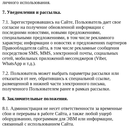
личного использования.
7. Уведомления и рассылка.
7.1. Зарегистрировавшись на Сайте, Пользователь дает свое
согласие на получение обновленной информации с
последними новостями, новыми предложениями,
специальными предложениями, в том числе рекламного
характера; информации о новостях и предложениях партнеров
Правообладателя сайта, в том числе рекламные сообщения
посредством SMS, MMS, электронной почты, социальных
сетей, мобильных приложений-мессенджеров (Viber,
WhatsApp и т.д.).
7.2. Пользователь может выбрать параметры рассылки или
отказаться от нее, обратившись к специальной ссылке,
размещенной в нижней части электронного письма,
полученного Пользователем ранее в рамках рассылки.
8. Заключительные положения.
8.1. Администрация не несет ответственности за временные
сбои и перерывы в работе Сайта, а также любой ущерб
оборудованию, программам для ЭВМ или информации,
связанный с использованием Сайта.