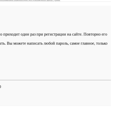
 приходит один раз при регистрации на сайте. Повторно его
ыть. Вы можете написать любой пароль, самое главное, только
0