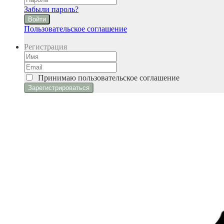
Забыли пароль?
Войти
Пользовательское соглашение
Регистрация
Принимаю
пользовательское соглашение