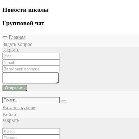
Новости школы
Групповой чат
Главная
Задать вопрос
закрыть
Отправить
Каталог курсов
Войти
закрыть