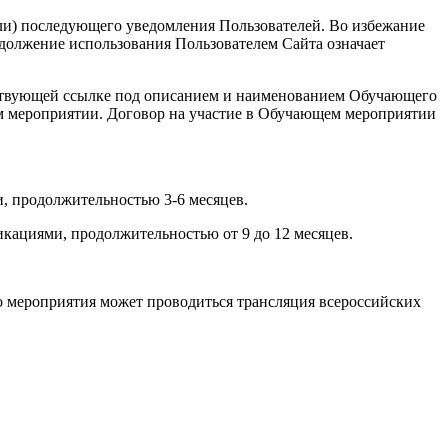
или) последующего уведомления Пользователей. Во избежание
должение использования Пользователем Сайта означает
ветствующей ссылке под описанием и наименованием Обучающего
ем мероприятии. Договор на участие в Обучающем мероприятии
, продолжительностью 3-6 месяцев.
кациями, продолжительностью от 9 до 12 месяцев.
о мероприятия может проводиться трансляция всероссийских