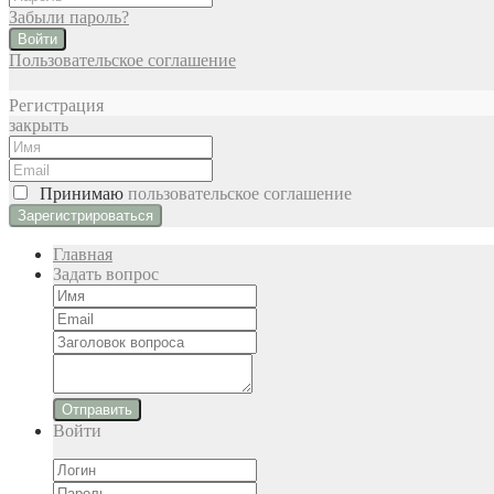
Забыли пароль?
Войти
Пользовательское соглашение
Регистрация
закрыть
Принимаю
пользовательское соглашение
Главная
Задать вопрос
Отправить
Войти