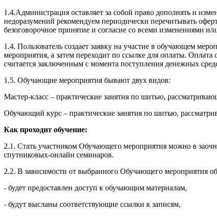
1.4.Администрация оставляет за собой право дополнять и изм
недоразумений рекомендуем периодически перечитывать оферту
безоговорочное принятие и согласие со всеми изменениями и/
1.4. Пользователь создает заявку на участие в обучающем ме
мероприятия, а затем переходит по ссылке для оплаты. Оплат
считается заключенным с момента поступления денежных сред
1.5. Обучающие мероприятия бывают двух видов:
Мастер-класс – практические занятия по шитью, рассматрива
Обучающий курс – практические занятия по шитью, рассматри
Как проходит обучение:
2.1. Стать участником Обучающего мероприятия можно в заочн
спутниковых-онлайн семинаров.
2.2. В зависимости от выбранного Обучающего мероприятия об
- будет предоставлен доступ к обучающим материалам,
- будут высланы соответствующие ссылки к записям,