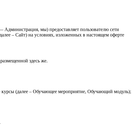
 Администрация, мы) предоставляет пользователю сети
 далее – Сайт) на условиях, изложенных в настоящем оферте
размещенной здесь же.
е курсы (далее – Обучающее мероприятие, Обучающий модуль);
.