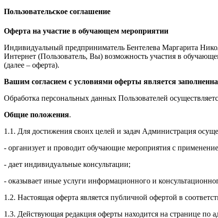
Пользовательское соглашение
Оферта на участие в обучающем мероприятии
Индивидуальный предприниматель Бентелева Маргарита Никол
Интернет (Пользователь, Вы) возможность участия в обучающем 
(далее – оферта).
Вашим согласием с условиями оферты является заполненна
Обработка персональных данных Пользователей осуществляется
Общие положения
.
1.1. Для достижения своих целей и задач Администрация осущ
- организует и проводит обучающие мероприятия с применение
- дает индивидуальные консультации;
- оказывает иные услуги информационного и консультационног
1.2. Настоящая оферта является публичной офертой в соответс
1.3. Действующая редакция оферты находится на странице по адре