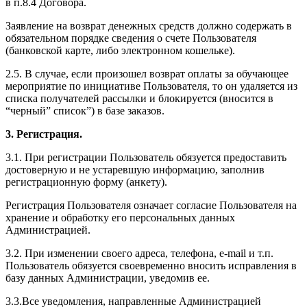
в п.8.4 Договора.
Заявление на возврат денежных средств должно содержать в
обязательном порядке сведения о счете Пользователя
(банковской карте, либо электронном кошельке).
2.5. В случае, если произошел возврат оплаты за обучающее
мероприятие по инициативе Пользователя, то он удаляется из
списка получателей рассылки и блокируется (вносится в
“черный” список”) в базе заказов.
3. Регистрация.
3.1. При регистрации Пользователь обязуется предоставить
достоверную и не устаревшую информацию, заполнив
регистрационную форму (анкету).
Регистрация Пользователя означает согласие Пользователя на
хранение и обработку его персональных данных
Администрацией.
3.2. При изменении своего адреса, телефона, e-mail и т.п.
Пользователь обязуется своевременно вносить исправления в
базу данных Администрации, уведомив ее.
3.3.Все уведомления, направленные Администрацией