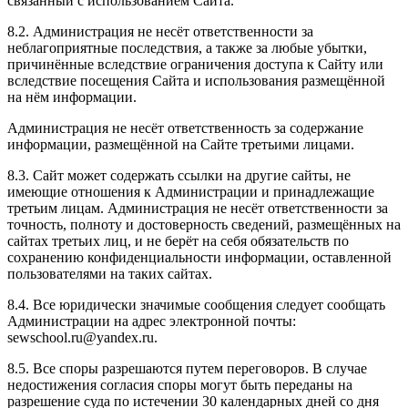
связанный с использованием Сайта.
8.2. Администрация не несёт ответственности за
неблагоприятные последствия, а также за любые убытки,
причинённые вследствие ограничения доступа к Сайту или
вследствие посещения Сайта и использования размещённой
на нём информации.
Администрация не несёт ответственность за содержание
информации, размещённой на Сайте третьими лицами.
8.3. Сайт может содержать ссылки на другие сайты, не
имеющие отношения к Администрации и принадлежащие
третьим лицам. Администрация не несёт ответственности за
точность, полноту и достоверность сведений, размещённых на
сайтах третьих лиц, и не берёт на себя обязательств по
сохранению конфиденциальности информации, оставленной
пользователями на таких сайтах.
8.4. Все юридически значимые сообщения следует сообщать
Администрации на адрес электронной почты:
sewschool.ru@yandex.ru.
8.5. Все споры разрешаются путем переговоров. В случае
недостижения согласия споры могут быть переданы на
разрешение суда по истечении 30 календарных дней со дня