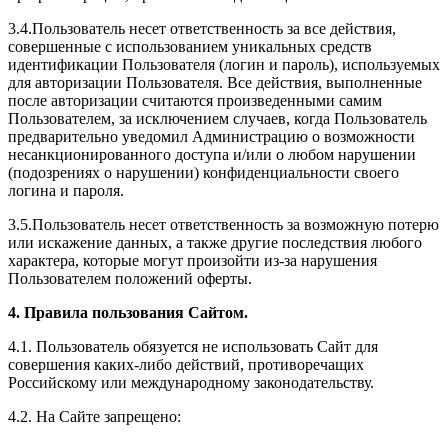
3.4.Пользователь несет ответственность за все действия,
совершенные с использованием уникальных средств
идентификации Пользователя (логин и пароль), используемых
для авторизации Пользователя. Все действия, выполненные
после авторизации считаются произведенными самим
Пользователем, за исключением случаев, когда Пользователь
предварительно уведомил Администрацию о возможности
несанкционированного доступа и/или о любом нарушении
(подозрениях о нарушении) конфиденциальности своего
логина и пароля.
3.5.Пользователь несет ответственность за возможную потерю
или искажение данных, а также другие последствия любого
характера, которые могут произойти из-за нарушения
Пользователем положений оферты.
4. Правила пользования Сайтом.
4.1. Пользователь обязуется не использовать Сайт для
совершения каких-либо действий, противоречащих
Российскому или международному законодательству.
4.2. На Сайте запрещено: