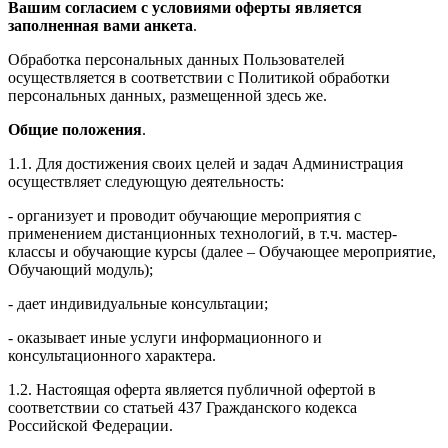
Вашим согласием с условиями оферты является
заполненная вами анкета
.
Обработка персональных данных Пользователей
осуществляется в соответствии с Политикой обработки
персональных данных, размещенной здесь же.
Общие положения
.
1.1. Для достижения своих целей и задач Администрация
осуществляет следующую деятельность:
- организует и проводит обучающие мероприятия с
применением дистанционных технологий, в т.ч. мастер-
классы и обучающие курсы (далее – Обучающее мероприятие,
Обучающий модуль);
- дает индивидуальные консультации;
- оказывает иные услуги информационного и
консультационного характера.
1.2. Настоящая оферта является публичной офертой в
соответствии со статьей 437 Гражданского кодекса
Российской Федерации.