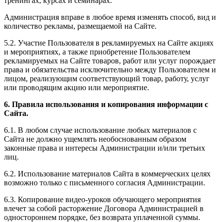
тренингах, курсах и семинарах.
Администрация вправе в любое время изменять способ, вид и
количество рекламы, размещаемой на Сайте.
5.2. Участие Пользователя в рекламируемых на Сайте акциях
и мероприятиях, а также приобретение Пользователем
рекламируемых на Сайте товаров, работ или услуг порождает
права и обязательства исключительно между Пользователем и
лицом, реализующим соответствующий товар, работу, услуг
или проводящим акцию или мероприятие.
6. Правила использования и копирования информации с
Сайта.
6.1. В любом случае использование любых материалов с
Сайта не должно ущемлять необоснованным образом
законные права и интересы Администрации и/или третьих
лиц.
6.2. Использование материалов Сайта в коммерческих целях
возможно только с письменного согласия Администрации.
6.3. Копирование видео-уроков обучающего мероприятия
влечет за собой расторжение Договора Администрацией в
одностороннем порядке, без возврата уплаченной суммы.