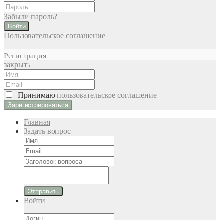
Забыли пароль?
Войти
Пользовательское соглашение
Регистрация
закрыть
Принимаю
пользовательское соглашение
Главная
Задать вопрос
Отправить
Войти