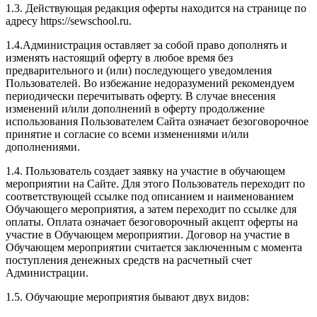
1.3. Действующая редакция оферты находится на странице по
адресу https://sewschool.ru.
1.4.Администрация оставляет за собой право дополнять и
изменять настоящий оферту в любое время без
предварительного и (или) последующего уведомления
Пользователей. Во избежание недоразумений рекомендуем
периодически перечитывать оферту. В случае внесения
изменений и/или дополнений в оферту продолжение
использования Пользователем Сайта означает безоговорочное
принятие и согласие со всеми изменениями и/или
дополнениями.
1.4. Пользователь создает заявку на участие в обучающем
мероприятии на Сайте. Для этого Пользователь переходит по
соответствующей ссылке под описанием и наименованием
Обучающего мероприятия, а затем переходит по ссылке для
оплаты. Оплата означает безоговорочный акцепт оферты на
участие в Обучающем мероприятии. Договор на участие в
Обучающем мероприятии считается заключенным с момента
поступления денежных средств на расчетный счет
Администрации.
1.5. Обучающие мероприятия бывают двух видов: