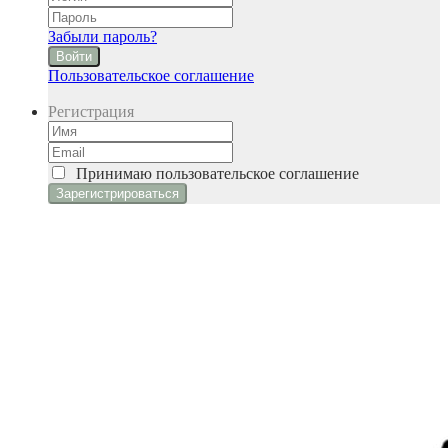
Забыли пароль?
Войти
Пользовательское соглашение
Регистрация
Принимаю
пользовательское соглашение