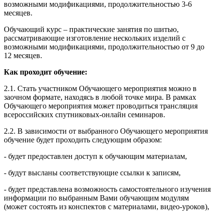
возможными модификациями, продолжительностью 3-6
месяцев.
Обучающий курс – практические занятия по шитью,
рассматривающие изготовление нескольких изделий с
возможными модификациями, продолжительностью от 9 до
12 месяцев.
Как проходит обучение:
2.1. Стать участником Обучающего мероприятия можно в
заочном формате, находясь в любой точке мира. В рамках
Обучающего мероприятия может проводиться трансляция
всероссийских спутниковых-онлайн семинаров.
2.2. В зависимости от выбранного Обучающего мероприятия
обучение будет проходить следующим образом:
- будет предоставлен доступ к обучающим материалам,
- будут высланы соответствующие ссылки к записям,
- будет представлена возможность самостоятельного изучения
информации по выбранным Вами обучающим модулям
(может состоять из конспектов с материалами, видео-уроков),