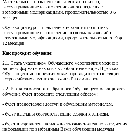
Мастер-класс – практические занятия по шитью,
рассматривающие изготовление одного изделия с
возможными модификациями, продолжительностью 3-6
месяцев.
Обучающий курс – практические занятия по шитью,
рассматривающие изготовление нескольких изделий с
возможными модификациями, продолжительностью от 9 до
12 месяцев.
Как проходит обучение:
2.1. Стать участником Обучающего мероприятия можно в
заочном формате, находясь в любой точке мира. В рамках
Обучающего мероприятия может проводиться трансляция
всероссийских спутниковых-онлайн семинаров.
2.2. В зависимости от выбранного Обучающего мероприятия
обучение будет проходить следующим образом:
- будет предоставлен доступ к обучающим материалам,
- будут высланы соответствующие ссылки к записям,
- будет представлена возможность самостоятельного изучения
информации по выбранным Вами обучающим модулям