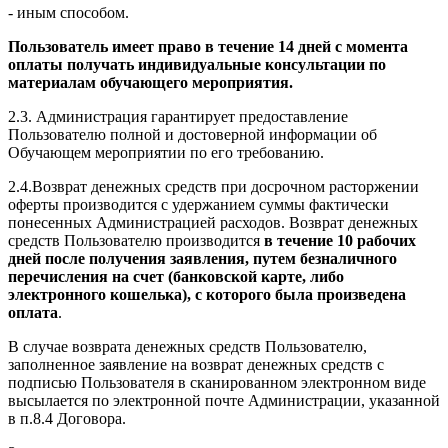
- иным способом.
Пользователь имеет право в течение 14 дней с момента
оплаты получать индивидуальные консультации по
материалам обучающего мероприятия.
2.3. Администрация гарантирует предоставление
Пользователю полной и достоверной информации об
Обучающем мероприятии по его требованию.
2.4.Возврат денежных средств при досрочном расторжении
оферты производится с удержанием суммы фактически
понесенных Администрацией расходов. Возврат денежных
средств Пользователю производится
в течение 10 рабочих
дней после получения заявления, путем безналичного
перечисления на счет (банковской карте, либо
электронного кошелька), с которого была произведена
оплата
.
В случае возврата денежных средств Пользователю,
заполненное заявление на возврат денежных средств с
подписью Пользователя в сканированном электронном виде
высылается по электронной почте Администрации, указанной
в п.8.4 Договора.