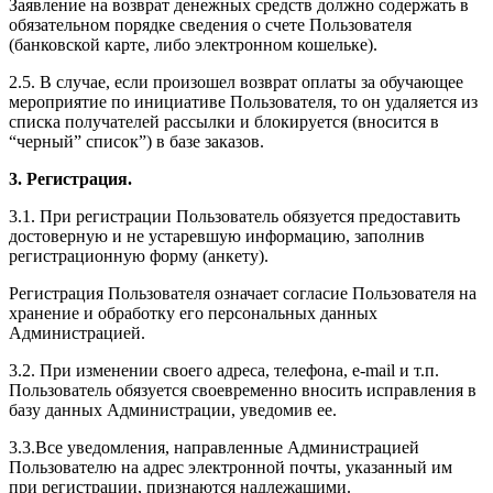
Заявление на возврат денежных средств должно содержать в
обязательном порядке сведения о счете Пользователя
(банковской карте, либо электронном кошельке).
2.5. В случае, если произошел возврат оплаты за обучающее
мероприятие по инициативе Пользователя, то он удаляется из
списка получателей рассылки и блокируется (вносится в
“черный” список”) в базе заказов.
3. Регистрация.
3.1. При регистрации Пользователь обязуется предоставить
достоверную и не устаревшую информацию, заполнив
регистрационную форму (анкету).
Регистрация Пользователя означает согласие Пользователя на
хранение и обработку его персональных данных
Администрацией.
3.2. При изменении своего адреса, телефона, e-mail и т.п.
Пользователь обязуется своевременно вносить исправления в
базу данных Администрации, уведомив ее.
3.3.Все уведомления, направленные Администрацией
Пользователю на адрес электронной почты, указанный им
при регистрации, признаются надлежащими.