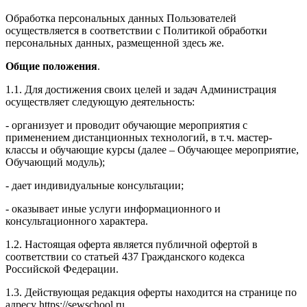
Обработка персональных данных Пользователей
осуществляется в соответствии с Политикой обработки
персональных данных, размещенной здесь же.
Общие положения
.
1.1. Для достижения своих целей и задач Администрация
осуществляет следующую деятельность:
- организует и проводит обучающие мероприятия с
применением дистанционных технологий, в т.ч. мастер-
классы и обучающие курсы (далее – Обучающее мероприятие,
Обучающий модуль);
- дает индивидуальные консультации;
- оказывает иные услуги информационного и
консультационного характера.
1.2. Настоящая оферта является публичной офертой в
соответствии со статьей 437 Гражданского кодекса
Российской Федерации.
1.3. Действующая редакция оферты находится на странице по
адресу https://sewschool.ru.