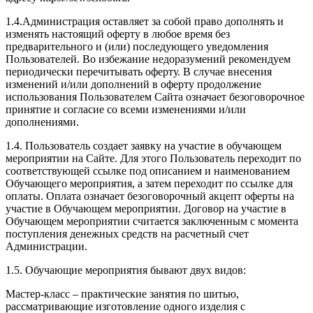
1.4.Администрация оставляет за собой право дополнять и
изменять настоящий оферту в любое время без
предварительного и (или) последующего уведомления
Пользователей. Во избежание недоразумений рекомендуем
периодически перечитывать оферту. В случае внесения
изменений и/или дополнений в оферту продолжение
использования Пользователем Сайта означает безоговорочное
принятие и согласие со всеми изменениями и/или
дополнениями.
1.4. Пользователь создает заявку на участие в обучающем
мероприятии на Сайте. Для этого Пользователь переходит по
соответствующей ссылке под описанием и наименованием
Обучающего мероприятия, а затем переходит по ссылке для
оплаты. Оплата означает безоговорочный акцепт оферты на
участие в Обучающем мероприятии. Договор на участие в
Обучающем мероприятии считается заключенным с момента
поступления денежных средств на расчетный счет
Администрации.
1.5. Обучающие мероприятия бывают двух видов:
Мастер-класс – практические занятия по шитью,
рассматривающие изготовление одного изделия с