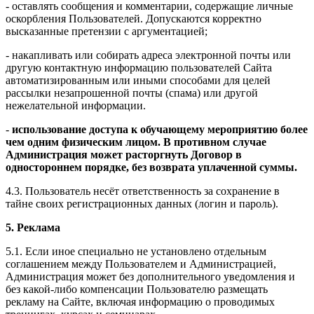
- оставлять сообщения и комментарии, содержащие личные
оскорбления Пользователей. Допускаются корректно
высказанные претензии с аргументацией;
- накапливать или собирать адреса электронной почты или
другую контактную информацию пользователей Сайта
автоматизированным или иными способами для целей
рассылки незапрошенной почты (спама) или другой
нежелательной информации.
-
использование доступа к обучающему мероприятию более
чем одним физическим лицом. В противном случае
Администрация может расторгнуть Договор в
одностороннем порядке, без возврата уплаченной суммы.
4.3. Пользователь несёт ответственность за сохранение в
тайне своих регистрационных данных (логин и пароль).
5. Реклама
5.1. Если иное специально не установлено отдельным
соглашением между Пользователем и Администрацией,
Администрация может без дополнительного уведомления и
без какой-либо компенсации Пользователю размещать
рекламу на Сайте, включая информацию о проводимых