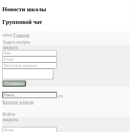
Новости школы
Групповой чат
Главная
Задать вопрос
закрыть
Отправить
Каталог курсов
Войти
закрыть