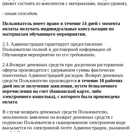
(может состоять из конспектов с материалами, видео-уроков),
- иным способом.
Пользователь имеет право в течение 14 дней с момента
оплаты получать индивидуальные консультации по
материалам обучающего мероприятия.
2.3. Администрация гарантирует предоставление
Пользователю полной и достоверной информации об
Обучающем мероприятии по его требованию.
2.4.Возврат денежных средств при досрочном расторжении
оферты производится с удержанием суммы фактически
понесенных Администрацией расходов. Возврат денежных
средств Пользователю производится
в течение 10 рабочих
дней после получения заявления, путем безналичного
перечисления на счет (банковской карте, либо
электронного кошелька), с которого была произведена
оплата
.
В случае возврата денежных средств Пользователю,
заполненное заявление на возврат денежных средств с
подписью Пользователя в сканированном электронном виде
высылается по электронной почте Администрации, указанной