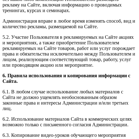
рекламу на Сайте, включая информацию о проводимых
тренингах, курсах и семинарах.
Администрация вправе в любое время изменять способ, вид и
количество рекламы, размещаемой на Сайте.
5.2. Участие Пользователя в рекламируемых на Сайте акциях
и мероприятиях, а также приобретение Пользователем
рекламируемых на Сайте товаров, работ или услуг порождает
права и обязательства исключительно между Пользователем и
лицом, реализующим соответствующий товар, работу, услуг
или проводящим акцию или мероприятие.
6. Правила использования и копирования информации с
Сайта.
6.1. В любом случае использование любых материалов с
Сайта не должно ущемлять необоснованным образом
законные права и интересы Администрации и/или третьих
лиц.
6.2. Использование материалов Сайта в коммерческих целях
возможно только с письменного согласия Администрации.
6.3. Копирование видео-уроков обучающего мероприятия