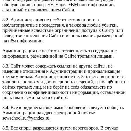
оборудованию, программам для ЭВМ или информации,
связанный с использованием Сайта.
8.2. Администрация не несёт ответственности за
неблагоприятные последствия, а также за любые убытки,
причинённые вследствие ограничения доступа к Сайту или
вследствие посещения Сайта и использования размещённой
на нём информации.
Администрация не несёт ответственность за содержание
информации, размещённой на Сайте третьими лицами.
8.3. Сайт может содержать ссылки на другие сайты, не
имеющие отношения к Администрации и принадлежащие
третьим лицам. Администрация не несёт ответственности за
точность, полноту и достоверность сведений, размещённых на
сайтах третьих лиц, и не берёт на себя обязательств по
сохранению конфиденциальности информации, оставленной
пользователями на таких сайтах.
8.4. Все юридически значимые сообщения следует сообщать
Администрации на адрес электронной почты:
sewschool.ru@yandex.ru.
8.5. Все споры разрешаются путем переговоров. В случае