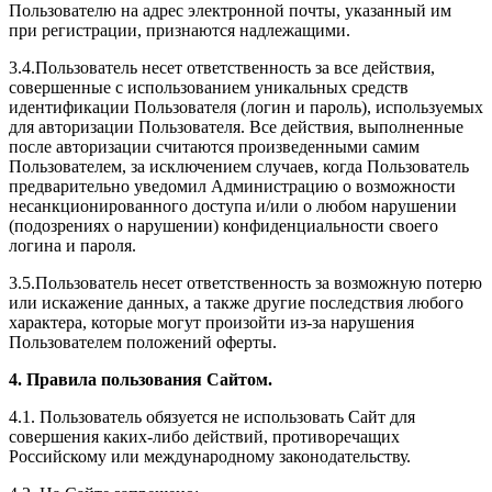
Пользователю на адрес электронной почты, указанный им
при регистрации, признаются надлежащими.
3.4.Пользователь несет ответственность за все действия,
совершенные с использованием уникальных средств
идентификации Пользователя (логин и пароль), используемых
для авторизации Пользователя. Все действия, выполненные
после авторизации считаются произведенными самим
Пользователем, за исключением случаев, когда Пользователь
предварительно уведомил Администрацию о возможности
несанкционированного доступа и/или о любом нарушении
(подозрениях о нарушении) конфиденциальности своего
логина и пароля.
3.5.Пользователь несет ответственность за возможную потерю
или искажение данных, а также другие последствия любого
характера, которые могут произойти из-за нарушения
Пользователем положений оферты.
4. Правила пользования Сайтом.
4.1. Пользователь обязуется не использовать Сайт для
совершения каких-либо действий, противоречащих
Российскому или международному законодательству.