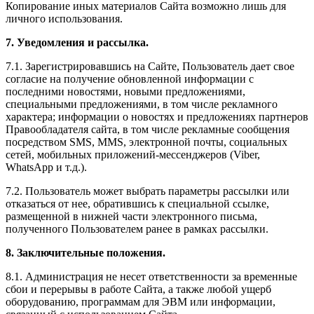
Копирование иных материалов Сайта возможно лишь для
личного использования.
7. Уведомления и рассылка.
7.1. Зарегистрировавшись на Сайте, Пользователь дает свое
согласие на получение обновленной информации с
последними новостями, новыми предложениями,
специальными предложениями, в том числе рекламного
характера; информации о новостях и предложениях партнеров
Правообладателя сайта, в том числе рекламные сообщения
посредством SMS, MMS, электронной почты, социальных
сетей, мобильных приложений-мессенджеров (Viber,
WhatsApp и т.д.).
7.2. Пользователь может выбрать параметры рассылки или
отказаться от нее, обратившись к специальной ссылке,
размещенной в нижней части электронного письма,
полученного Пользователем ранее в рамках рассылки.
8. Заключительные положения.
8.1. Администрация не несет ответственности за временные
сбои и перерывы в работе Сайта, а также любой ущерб
оборудованию, программам для ЭВМ или информации,