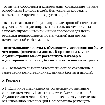
- оставлять сообщения и комментарии, содержащие личные
оскорбления Пользователей. Допускаются корректно
высказанные претензии с аргументацией;
- накапливать или собирать адреса электронной почты или
другую контактную информацию пользователей Сайта
автоматизированным или иными способами для целей
рассылки незапрошенной почты (спама) или другой
нежелательной информации.
-
использование доступа к обучающему мероприятию более
чем одним физическим лицом. В противном случае
Администрация может расторгнуть Договор в
одностороннем порядке, без возврата уплаченной суммы.
4.3. Пользователь несёт ответственность за сохранение в
тайне своих регистрационных данных (логин и пароль).
5. Реклама
5.1. Если иное специально не установлено отдельным
соглашением между Пользователем и Администрацией,
Администрация может без дополнительного уведомления и
без какой-либо компенсации Пользователю размещать