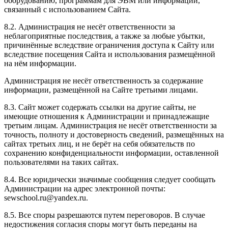
оборудованию, программам для ЭВМ или информации,
связанный с использованием Сайта.
8.2. Администрация не несёт ответственности за
неблагоприятные последствия, а также за любые убытки,
причинённые вследствие ограничения доступа к Сайту или
вследствие посещения Сайта и использования размещённой
на нём информации.
Администрация не несёт ответственность за содержание
информации, размещённой на Сайте третьими лицами.
8.3. Сайт может содержать ссылки на другие сайты, не
имеющие отношения к Администрации и принадлежащие
третьим лицам. Администрация не несёт ответственности за
точность, полноту и достоверность сведений, размещённых на
сайтах третьих лиц, и не берёт на себя обязательств по
сохранению конфиденциальности информации, оставленной
пользователями на таких сайтах.
8.4. Все юридически значимые сообщения следует сообщать
Администрации на адрес электронной почты:
sewschool.ru@yandex.ru.
8.5. Все споры разрешаются путем переговоров. В случае
недостижения согласия споры могут быть переданы на