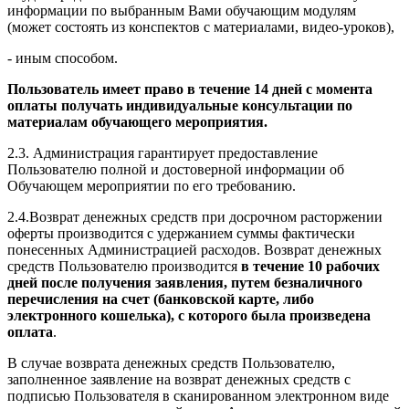
информации по выбранным Вами обучающим модулям
(может состоять из конспектов с материалами, видео-уроков),
- иным способом.
Пользователь имеет право в течение 14 дней с момента
оплаты получать индивидуальные консультации по
материалам обучающего мероприятия.
2.3. Администрация гарантирует предоставление
Пользователю полной и достоверной информации об
Обучающем мероприятии по его требованию.
2.4.Возврат денежных средств при досрочном расторжении
оферты производится с удержанием суммы фактически
понесенных Администрацией расходов. Возврат денежных
средств Пользователю производится
в течение 10 рабочих
дней после получения заявления, путем безналичного
перечисления на счет (банковской карте, либо
электронного кошелька), с которого была произведена
оплата
.
В случае возврата денежных средств Пользователю,
заполненное заявление на возврат денежных средств с
подписью Пользователя в сканированном электронном виде