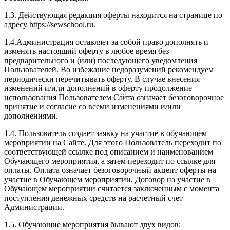
1.3. Действующая редакция оферты находится на странице по
адресу https://sewschool.ru.
1.4.Администрация оставляет за собой право дополнять и
изменять настоящий оферту в любое время без
предварительного и (или) последующего уведомления
Пользователей. Во избежание недоразумений рекомендуем
периодически перечитывать оферту. В случае внесения
изменений и/или дополнений в оферту продолжение
использования Пользователем Сайта означает безоговорочное
принятие и согласие со всеми изменениями и/или
дополнениями.
1.4. Пользователь создает заявку на участие в обучающем
мероприятии на Сайте. Для этого Пользователь переходит по
соответствующей ссылке под описанием и наименованием
Обучающего мероприятия, а затем переходит по ссылке для
оплаты. Оплата означает безоговорочный акцепт оферты на
участие в Обучающем мероприятии. Договор на участие в
Обучающем мероприятии считается заключенным с момента
поступления денежных средств на расчетный счет
Администрации.
1.5. Обучающие мероприятия бывают двух видов: