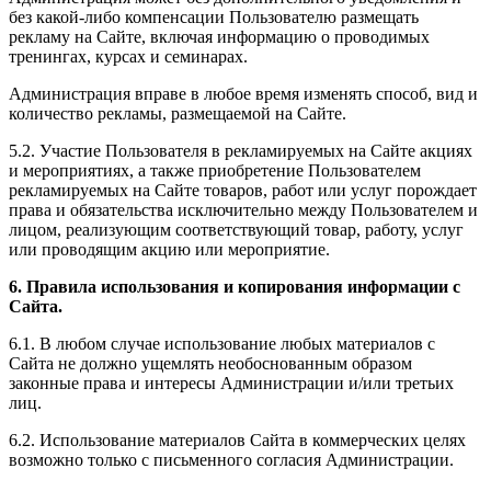
без какой-либо компенсации Пользователю размещать
рекламу на Сайте, включая информацию о проводимых
тренингах, курсах и семинарах.
Администрация вправе в любое время изменять способ, вид и
количество рекламы, размещаемой на Сайте.
5.2. Участие Пользователя в рекламируемых на Сайте акциях
и мероприятиях, а также приобретение Пользователем
рекламируемых на Сайте товаров, работ или услуг порождает
права и обязательства исключительно между Пользователем и
лицом, реализующим соответствующий товар, работу, услуг
или проводящим акцию или мероприятие.
6. Правила использования и копирования информации с
Сайта.
6.1. В любом случае использование любых материалов с
Сайта не должно ущемлять необоснованным образом
законные права и интересы Администрации и/или третьих
лиц.
6.2. Использование материалов Сайта в коммерческих целях
возможно только с письменного согласия Администрации.