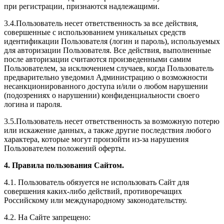
при регистрации, признаются надлежащими.
3.4.Пользователь несет ответственность за все действия,
совершенные с использованием уникальных средств
идентификации Пользователя (логин и пароль), используемых
для авторизации Пользователя. Все действия, выполненные
после авторизации считаются произведенными самим
Пользователем, за исключением случаев, когда Пользователь
предварительно уведомил Администрацию о возможности
несанкционированного доступа и/или о любом нарушении
(подозрениях о нарушении) конфиденциальности своего
логина и пароля.
3.5.Пользователь несет ответственность за возможную потерю
или искажение данных, а также другие последствия любого
характера, которые могут произойти из-за нарушения
Пользователем положений оферты.
4. Правила пользования Сайтом.
4.1. Пользователь обязуется не использовать Сайт для
совершения каких-либо действий, противоречащих
Российскому или международному законодательству.
4.2. На Сайте запрещено: