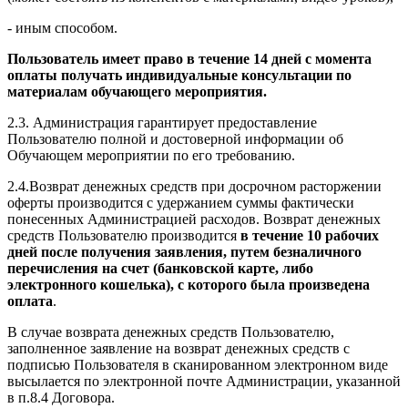
- иным способом.
Пользователь имеет право в течение 14 дней с момента
оплаты получать индивидуальные консультации по
материалам обучающего мероприятия.
2.3. Администрация гарантирует предоставление
Пользователю полной и достоверной информации об
Обучающем мероприятии по его требованию.
2.4.Возврат денежных средств при досрочном расторжении
оферты производится с удержанием суммы фактически
понесенных Администрацией расходов. Возврат денежных
средств Пользователю производится
в течение 10 рабочих
дней после получения заявления, путем безналичного
перечисления на счет (банковской карте, либо
электронного кошелька), с которого была произведена
оплата
.
В случае возврата денежных средств Пользователю,
заполненное заявление на возврат денежных средств с
подписью Пользователя в сканированном электронном виде
высылается по электронной почте Администрации, указанной
в п.8.4 Договора.