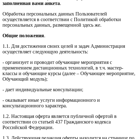
заполненная вами анкета
.
Обработка персональных данных Пользователей
осуществляется в соответствии с Политикой обработки
персональных данных, размещенной здесь же.
Общие положения
.
1.1. Для достижения своих целей и задач Администрация
осуществляет следующую деятельность:
- организует и проводит обучающие мероприятия с
применением дистанционных технологий, в т.ч. мастер-
классы и обучающие курсы (далее – Обучающее мероприятие,
Обучающий модуль);
- дает индивидуальные консультации;
- оказывает иные услуги информационного и
консультационного характера.
1.2. Настоящая оферта является публичной офертой в
соответствии со статьей 437 Гражданского кодекса
Российской Федерации.
1.3. Действующая редакция оферты находится на странице по