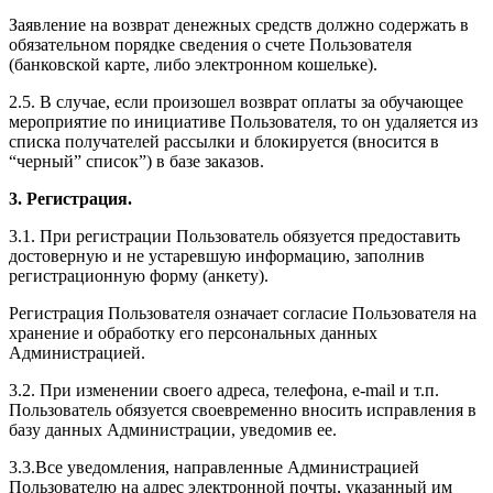
Заявление на возврат денежных средств должно содержать в
обязательном порядке сведения о счете Пользователя
(банковской карте, либо электронном кошельке).
2.5. В случае, если произошел возврат оплаты за обучающее
мероприятие по инициативе Пользователя, то он удаляется из
списка получателей рассылки и блокируется (вносится в
“черный” список”) в базе заказов.
3. Регистрация.
3.1. При регистрации Пользователь обязуется предоставить
достоверную и не устаревшую информацию, заполнив
регистрационную форму (анкету).
Регистрация Пользователя означает согласие Пользователя на
хранение и обработку его персональных данных
Администрацией.
3.2. При изменении своего адреса, телефона, e-mail и т.п.
Пользователь обязуется своевременно вносить исправления в
базу данных Администрации, уведомив ее.
3.3.Все уведомления, направленные Администрацией
Пользователю на адрес электронной почты, указанный им