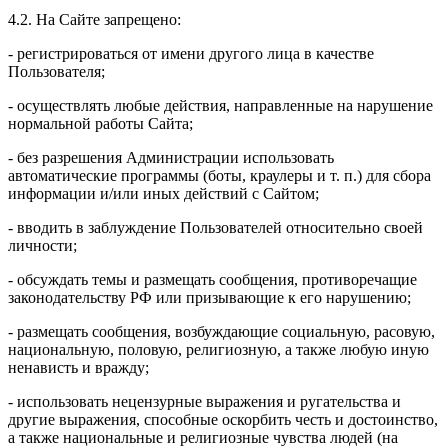
4.2. На Сайте запрещено:
- регистрироваться от имени другого лица в качестве
Пользователя;
- осуществлять любые действия, направленные на нарушение
нормальной работы Сайта;
- без разрешения Администрации использовать
автоматические программы (боты, краулеры и т. п.) для сбора
информации и/или иных действий с Сайтом;
- вводить в заблуждение Пользователей относительно своей
личности;
- обсуждать темы и размещать сообщения, противоречащие
законодательству РФ или призывающие к его нарушению;
- размещать сообщения, возбуждающие социальную, расовую,
национальную, половую, религиозную, а также любую иную
ненависть и вражду;
- использовать нецензурные выражения и ругательства и
другие выражения, способные оскорбить честь и достоинство,
а также национальные и религиозные чувства людей (на