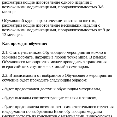
рассматривающие изготовление одного изделия с
возможными модификациями, продолжительностью 3-6
месяцев.
Обучающий курс – практические занятия по шитью,
рассматривающие изготовление нескольких изделий с
возможными модификациями, продолжительностью от 9 до
12 месяцев.
Как проходит обучение:
2.1. Стать участником Обучающего мероприятия можно в
заочном формате, находясь в любой точке мира. В рамках
Обучающего мероприятия может проводиться трансляция
всероссийских спутниковых-онлайн семинаров.
2.2. В зависимости от выбранного Обучающего мероприятия
обучение будет проходить следующим образом:
- будет предоставлен доступ к обучающим материалам,
- будут высланы соответствующие ссылки к записям,
- будет представлена возможность самостоятельного изучения
информации по выбранным Вами обучающим модулям
(может состоять из конспектов с материалами, видео-уроков),