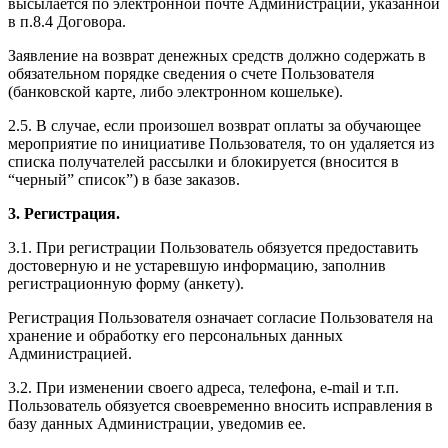
высылается по электронной почте Администрации, указанной
в п.8.4 Договора.
Заявление на возврат денежных средств должно содержать в
обязательном порядке сведения о счете Пользователя
(банковской карте, либо электронном кошельке).
2.5. В случае, если произошел возврат оплаты за обучающее
мероприятие по инициативе Пользователя, то он удаляется из
списка получателей рассылки и блокируется (вносится в
“черный” список”) в базе заказов.
3. Регистрация.
3.1. При регистрации Пользователь обязуется предоставить
достоверную и не устаревшую информацию, заполнив
регистрационную форму (анкету).
Регистрация Пользователя означает согласие Пользователя на
хранение и обработку его персональных данных
Администрацией.
3.2. При изменении своего адреса, телефона, e-mail и т.п.
Пользователь обязуется своевременно вносить исправления в
базу данных Администрации, уведомив ее.