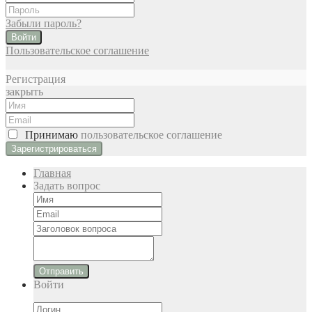
Забыли пароль?
Войти
Пользовательское соглашение
Регистрация
закрыть
Принимаю
пользовательское соглашение
Главная
Задать вопрос
Отправить
Войти