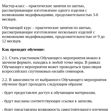
Мастер-класс – практические занятия по шитью,
рассматривающие изготовление одного изделия с
возможными модификациями, продолжительностью 3-6
месяцев.
Обучающий курс – практические занятия по шитью,
рассматривающие изготовление нескольких изделий с
возможными модификациями, продолжительностью от 9 до
12 месяцев.
Как проходит обучение:
2.1. Стать участником Обучающего мероприятия можно в
заочном формате, находясь в любой точке мира. В рамках
Обучающего мероприятия может проводиться трансляция
всероссийских спутниковых-онлайн семинаров.
2.2. В зависимости от выбранного Обучающего мероприятия
обучение будет проходить следующим образом:
- будет предоставлен доступ к обучающим материалам,
- будут высланы соответствующие ссылки к записям,
- будет представлена возможность самостоятельного изучения