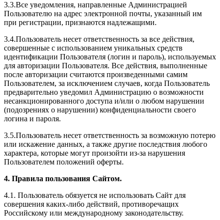
3.3.Все уведомления, направленные Администрацией
Пользователю на адрес электронной почты, указанный им
при регистрации, признаются надлежащими.
3.4.Пользователь несет ответственность за все действия,
совершенные с использованием уникальных средств
идентификации Пользователя (логин и пароль), используемых
для авторизации Пользователя. Все действия, выполненные
после авторизации считаются произведенными самим
Пользователем, за исключением случаев, когда Пользователь
предварительно уведомил Администрацию о возможности
несанкционированного доступа и/или о любом нарушении
(подозрениях о нарушении) конфиденциальности своего
логина и пароля.
3.5.Пользователь несет ответственность за возможную потерю
или искажение данных, а также другие последствия любого
характера, которые могут произойти из-за нарушения
Пользователем положений оферты.
4. Правила пользования Сайтом.
4.1. Пользователь обязуется не использовать Сайт для
совершения каких-либо действий, противоречащих
Российскому или международному законодательству.