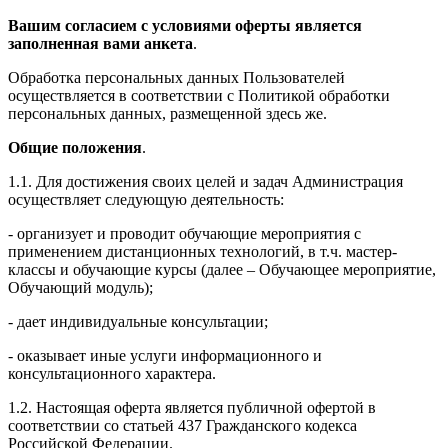
Вашим согласием с условиями оферты является
заполненная вами анкета
.
Обработка персональных данных Пользователей
осуществляется в соответствии с Политикой обработки
персональных данных, размещенной здесь же.
Общие положения
.
1.1. Для достижения своих целей и задач Администрация
осуществляет следующую деятельность:
- организует и проводит обучающие мероприятия с
применением дистанционных технологий, в т.ч. мастер-
классы и обучающие курсы (далее – Обучающее мероприятие,
Обучающий модуль);
- дает индивидуальные консультации;
- оказывает иные услуги информационного и
консультационного характера.
1.2. Настоящая оферта является публичной офертой в
соответствии со статьей 437 Гражданского кодекса
Российской Федерации.