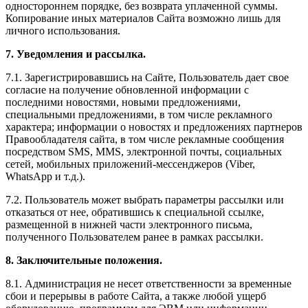
одностороннем порядке, без возврата уплаченной суммы.
Копирование иных материалов Сайта возможно лишь для
личного использования.
7. Уведомления и рассылка.
7.1. Зарегистрировавшись на Сайте, Пользователь дает свое
согласие на получение обновленной информации с
последними новостями, новыми предложениями,
специальными предложениями, в том числе рекламного
характера; информации о новостях и предложениях партнеров
Правообладателя сайта, в том числе рекламные сообщения
посредством SMS, MMS, электронной почты, социальных
сетей, мобильных приложений-мессенджеров (Viber,
WhatsApp и т.д.).
7.2. Пользователь может выбрать параметры рассылки или
отказаться от нее, обратившись к специальной ссылке,
размещенной в нижней части электронного письма,
полученного Пользователем ранее в рамках рассылки.
8. Заключительные положения.
8.1. Администрация не несет ответственности за временные
сбои и перерывы в работе Сайта, а также любой ущерб