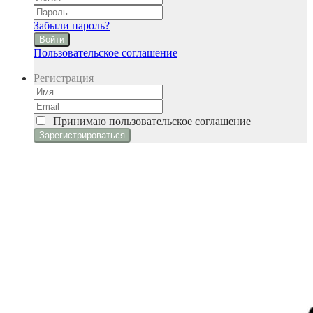
Забыли пароль?
Войти
Пользовательское соглашение
Регистрация
Принимаю
пользовательское соглашение