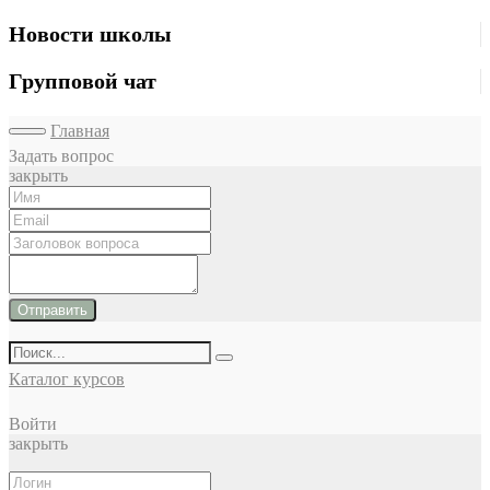
Новости школы
Групповой чат
Главная
Задать вопрос
закрыть
Отправить
Каталог курсов
Войти
закрыть