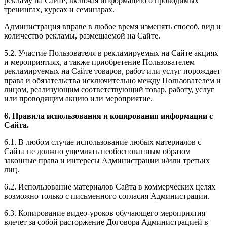
рекламу на Сайте, включая информацию о проводимых
тренингах, курсах и семинарах.
Администрация вправе в любое время изменять способ, вид и
количество рекламы, размещаемой на Сайте.
5.2. Участие Пользователя в рекламируемых на Сайте акциях
и мероприятиях, а также приобретение Пользователем
рекламируемых на Сайте товаров, работ или услуг порождает
права и обязательства исключительно между Пользователем и
лицом, реализующим соответствующий товар, работу, услуг
или проводящим акцию или мероприятие.
6. Правила использования и копирования информации с
Сайта.
6.1. В любом случае использование любых материалов с
Сайта не должно ущемлять необоснованным образом
законные права и интересы Администрации и/или третьих
лиц.
6.2. Использование материалов Сайта в коммерческих целях
возможно только с письменного согласия Администрации.
6.3. Копирование видео-уроков обучающего мероприятия
влечет за собой расторжение Договора Администрацией в