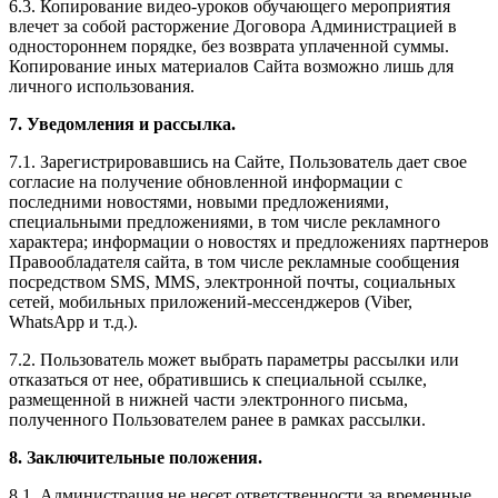
6.3. Копирование видео-уроков обучающего мероприятия
влечет за собой расторжение Договора Администрацией в
одностороннем порядке, без возврата уплаченной суммы.
Копирование иных материалов Сайта возможно лишь для
личного использования.
7. Уведомления и рассылка.
7.1. Зарегистрировавшись на Сайте, Пользователь дает свое
согласие на получение обновленной информации с
последними новостями, новыми предложениями,
специальными предложениями, в том числе рекламного
характера; информации о новостях и предложениях партнеров
Правообладателя сайта, в том числе рекламные сообщения
посредством SMS, MMS, электронной почты, социальных
сетей, мобильных приложений-мессенджеров (Viber,
WhatsApp и т.д.).
7.2. Пользователь может выбрать параметры рассылки или
отказаться от нее, обратившись к специальной ссылке,
размещенной в нижней части электронного письма,
полученного Пользователем ранее в рамках рассылки.
8. Заключительные положения.
8.1. Администрация не несет ответственности за временные