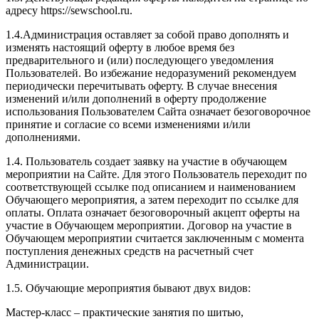
адресу https://sewschool.ru.
1.4.Администрация оставляет за собой право дополнять и
изменять настоящий оферту в любое время без
предварительного и (или) последующего уведомления
Пользователей. Во избежание недоразумений рекомендуем
периодически перечитывать оферту. В случае внесения
изменений и/или дополнений в оферту продолжение
использования Пользователем Сайта означает безоговорочное
принятие и согласие со всеми изменениями и/или
дополнениями.
1.4. Пользователь создает заявку на участие в обучающем
мероприятии на Сайте. Для этого Пользователь переходит по
соответствующей ссылке под описанием и наименованием
Обучающего мероприятия, а затем переходит по ссылке для
оплаты. Оплата означает безоговорочный акцепт оферты на
участие в Обучающем мероприятии. Договор на участие в
Обучающем мероприятии считается заключенным с момента
поступления денежных средств на расчетный счет
Администрации.
1.5. Обучающие мероприятия бывают двух видов:
Мастер-класс – практические занятия по шитью,