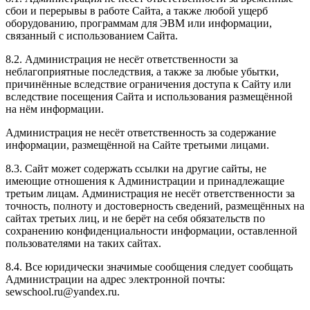
сбои и перерывы в работе Сайта, а также любой ущерб
оборудованию, программам для ЭВМ или информации,
связанный с использованием Сайта.
8.2. Администрация не несёт ответственности за
неблагоприятные последствия, а также за любые убытки,
причинённые вследствие ограничения доступа к Сайту или
вследствие посещения Сайта и использования размещённой
на нём информации.
Администрация не несёт ответственность за содержание
информации, размещённой на Сайте третьими лицами.
8.3. Сайт может содержать ссылки на другие сайты, не
имеющие отношения к Администрации и принадлежащие
третьим лицам. Администрация не несёт ответственности за
точность, полноту и достоверность сведений, размещённых на
сайтах третьих лиц, и не берёт на себя обязательств по
сохранению конфиденциальности информации, оставленной
пользователями на таких сайтах.
8.4. Все юридически значимые сообщения следует сообщать
Администрации на адрес электронной почты:
sewschool.ru@yandex.ru.