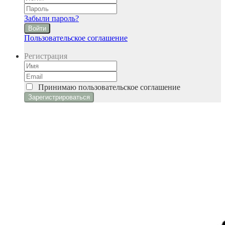
Забыли пароль?
Войти
Пользовательское соглашение
Регистрация
Принимаю
пользовательское соглашение