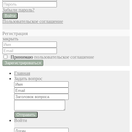
Забыли пароль?
Войти
Пользовательское соглашение
Регистрация
закрыть
Принимаю
пользовательское соглашение
Главная
Задать вопрос
Отправить
Войти