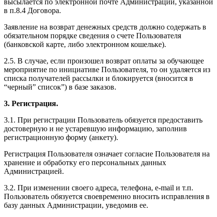
высылается по электронной почте Администрации, указанной
в п.8.4 Договора.
Заявление на возврат денежных средств должно содержать в
обязательном порядке сведения о счете Пользователя
(банковской карте, либо электронном кошельке).
2.5. В случае, если произошел возврат оплаты за обучающее
мероприятие по инициативе Пользователя, то он удаляется из
списка получателей рассылки и блокируется (вносится в
“черный” список”) в базе заказов.
3. Регистрация.
3.1. При регистрации Пользователь обязуется предоставить
достоверную и не устаревшую информацию, заполнив
регистрационную форму (анкету).
Регистрация Пользователя означает согласие Пользователя на
хранение и обработку его персональных данных
Администрацией.
3.2. При изменении своего адреса, телефона, e-mail и т.п.
Пользователь обязуется своевременно вносить исправления в
базу данных Администрации, уведомив ее.