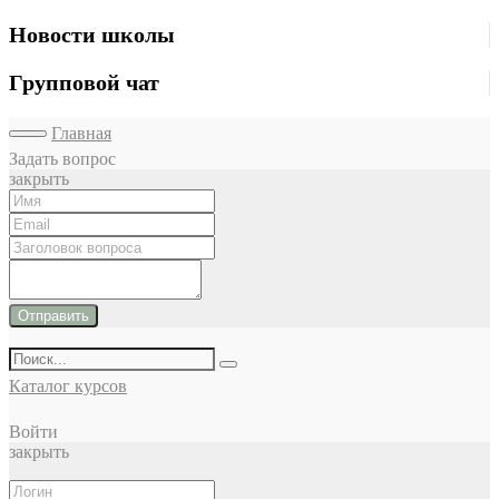
Новости школы
Групповой чат
Главная
Задать вопрос
закрыть
Отправить
Каталог курсов
Войти
закрыть