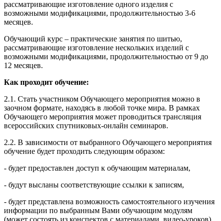
рассматривающие изготовление одного изделия с
возможными модификациями, продолжительностью 3-6
месяцев.
Обучающий курс – практические занятия по шитью,
рассматривающие изготовление нескольких изделий с
возможными модификациями, продолжительностью от 9 до
12 месяцев.
Как проходит обучение:
2.1. Стать участником Обучающего мероприятия можно в
заочном формате, находясь в любой точке мира. В рамках
Обучающего мероприятия может проводиться трансляция
всероссийских спутниковых-онлайн семинаров.
2.2. В зависимости от выбранного Обучающего мероприятия
обучение будет проходить следующим образом:
- будет предоставлен доступ к обучающим материалам,
- будут высланы соответствующие ссылки к записям,
- будет представлена возможность самостоятельного изучения
информации по выбранным Вами обучающим модулям
(может состоять из конспектов с материалами, видео-уроков),