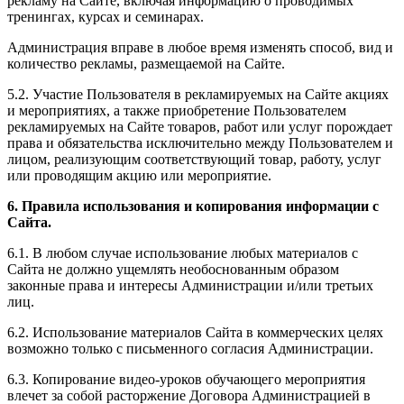
рекламу на Сайте, включая информацию о проводимых
тренингах, курсах и семинарах.
Администрация вправе в любое время изменять способ, вид и
количество рекламы, размещаемой на Сайте.
5.2. Участие Пользователя в рекламируемых на Сайте акциях
и мероприятиях, а также приобретение Пользователем
рекламируемых на Сайте товаров, работ или услуг порождает
права и обязательства исключительно между Пользователем и
лицом, реализующим соответствующий товар, работу, услуг
или проводящим акцию или мероприятие.
6. Правила использования и копирования информации с
Сайта.
6.1. В любом случае использование любых материалов с
Сайта не должно ущемлять необоснованным образом
законные права и интересы Администрации и/или третьих
лиц.
6.2. Использование материалов Сайта в коммерческих целях
возможно только с письменного согласия Администрации.
6.3. Копирование видео-уроков обучающего мероприятия
влечет за собой расторжение Договора Администрацией в