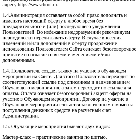
адресу https://sewschool.ru.
1.4.Администрация оставляет за собой право дополнять и
изменять настоящий оферту в любое время без
предварительного и (или) последующего уведомления
Пользователей. Во избежание недоразумений рекомендуем
периодически перечитывать оферту. В случае внесения
изменений и/или дополнений в оферту продолжение
использования Пользователем Сайта означает безоговорочное
принятие и согласие со всеми изменениями и/или
дополнениями.
1.4. Пользователь создает заявку на участие в обучающем
мероприятии на Сайте. Для этого Пользователь переходит по
соответствующей ссылке под описанием и наименованием
Обучающего мероприятия, а затем переходит по ссылке для
оплаты. Оплата означает безоговорочный акцепт оферты на
участие в Обучающем мероприятии. Договор на участие в
Обучающем мероприятии считается заключенным с момента
поступления денежных средств на расчетный счет
Администрации.
1.5. Обучающие мероприятия бывают двух видов:
Мастер-класс – практические занятия по шитью,