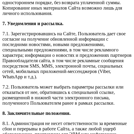
одностороннем порядке, без возврата уплаченной суммы.
Копирование иных материалов Сайта возможно лишь для
личного использования.
7. Уведомления и рассылка.
7.1. Зарегистрировавшись на Сайте, Пользователь дает свое
согласие на получение обновленной информации с
последними новостями, новыми предложениями,
специальными предложениями, в том числе рекламного
характера; информации о новостях и предложениях партнеров
Правообладателя сайта, в том числе рекламные сообщения
посредством SMS, MMS, электронной почты, социальных
сетей, мобильных приложений-мессенджеров (Viber,
WhatsApp и т.д.).
7.2. Пользователь может выбрать параметры рассылки или
отказаться от нее, обратившись к специальной ссылке,
размещенной в нижней части электронного письма,
полученного Пользователем ранее в рамках рассылки.
8. Заключительные положения.
8.1. Администрация не несет ответственности за временные
сбои и перерывы в работе Сайта, а также любой ущерб