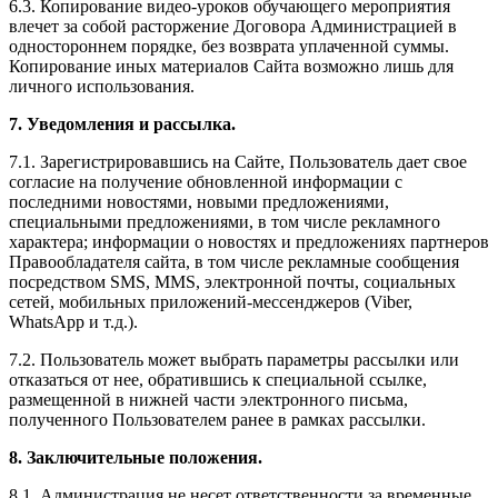
6.3. Копирование видео-уроков обучающего мероприятия
влечет за собой расторжение Договора Администрацией в
одностороннем порядке, без возврата уплаченной суммы.
Копирование иных материалов Сайта возможно лишь для
личного использования.
7. Уведомления и рассылка.
7.1. Зарегистрировавшись на Сайте, Пользователь дает свое
согласие на получение обновленной информации с
последними новостями, новыми предложениями,
специальными предложениями, в том числе рекламного
характера; информации о новостях и предложениях партнеров
Правообладателя сайта, в том числе рекламные сообщения
посредством SMS, MMS, электронной почты, социальных
сетей, мобильных приложений-мессенджеров (Viber,
WhatsApp и т.д.).
7.2. Пользователь может выбрать параметры рассылки или
отказаться от нее, обратившись к специальной ссылке,
размещенной в нижней части электронного письма,
полученного Пользователем ранее в рамках рассылки.
8. Заключительные положения.
8.1. Администрация не несет ответственности за временные