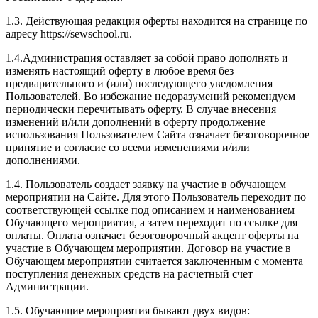
1.3. Действующая редакция оферты находится на странице по
адресу https://sewschool.ru.
1.4.Администрация оставляет за собой право дополнять и
изменять настоящий оферту в любое время без
предварительного и (или) последующего уведомления
Пользователей. Во избежание недоразумений рекомендуем
периодически перечитывать оферту. В случае внесения
изменений и/или дополнений в оферту продолжение
использования Пользователем Сайта означает безоговорочное
принятие и согласие со всеми изменениями и/или
дополнениями.
1.4. Пользователь создает заявку на участие в обучающем
мероприятии на Сайте. Для этого Пользователь переходит по
соответствующей ссылке под описанием и наименованием
Обучающего мероприятия, а затем переходит по ссылке для
оплаты. Оплата означает безоговорочный акцепт оферты на
участие в Обучающем мероприятии. Договор на участие в
Обучающем мероприятии считается заключенным с момента
поступления денежных средств на расчетный счет
Администрации.
1.5. Обучающие мероприятия бывают двух видов: