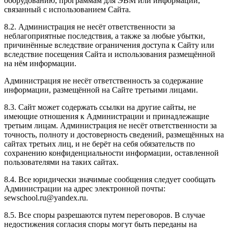
оборудованию, программам для ЭВМ или информации,
связанный с использованием Сайта.
8.2. Администрация не несёт ответственности за
неблагоприятные последствия, а также за любые убытки,
причинённые вследствие ограничения доступа к Сайту или
вследствие посещения Сайта и использования размещённой
на нём информации.
Администрация не несёт ответственность за содержание
информации, размещённой на Сайте третьими лицами.
8.3. Сайт может содержать ссылки на другие сайты, не
имеющие отношения к Администрации и принадлежащие
третьим лицам. Администрация не несёт ответственности за
точность, полноту и достоверность сведений, размещённых на
сайтах третьих лиц, и не берёт на себя обязательств по
сохранению конфиденциальности информации, оставленной
пользователями на таких сайтах.
8.4. Все юридически значимые сообщения следует сообщать
Администрации на адрес электронной почты:
sewschool.ru@yandex.ru.
8.5. Все споры разрешаются путем переговоров. В случае
недостижения согласия споры могут быть переданы на