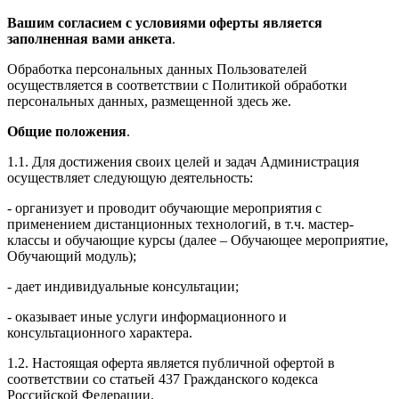
Вашим согласием с условиями оферты является
заполненная вами анкета
.
Обработка персональных данных Пользователей
осуществляется в соответствии с Политикой обработки
персональных данных, размещенной здесь же.
Общие положения
.
1.1. Для достижения своих целей и задач Администрация
осуществляет следующую деятельность:
- организует и проводит обучающие мероприятия с
применением дистанционных технологий, в т.ч. мастер-
классы и обучающие курсы (далее – Обучающее мероприятие,
Обучающий модуль);
- дает индивидуальные консультации;
- оказывает иные услуги информационного и
консультационного характера.
1.2. Настоящая оферта является публичной офертой в
соответствии со статьей 437 Гражданского кодекса
Российской Федерации.