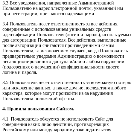
3.3.Все уведомления, направленные Администрацией
Пользователю на адрес электронной почты, указанный им
при регистрации, признаются надлежащими.
3.4.Пользователь несет ответственность за все действия,
совершенные с использованием уникальных средств
идентификации Пользователя (логин и пароль), используемых
для авторизации Пользователя. Все действия, выполненные
после авторизации считаются произведенными самим
Пользователем, за исключением случаев, когда Пользователь
предварительно уведомил Администрацию о возможности
несанкционированного доступа и/или о любом нарушении
(подозрениях о нарушении) конфиденциальности своего
логина и пароля.
3.5.Пользователь несет ответственность за возможную потерю
или искажение данных, а также другие последствия любого
характера, которые могут произойти из-за нарушения
Пользователем положений оферты.
4. Правила пользования Сайтом.
4.1. Пользователь обязуется не использовать Сайт для
совершения каких-либо действий, противоречащих
Российскому или международному законодательству.