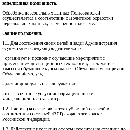
заполненная вами анкета
.
Обработка персональных данных Пользователей
осуществляется в соответствии с Политикой обработки
персональных данных, размещенной здесь же.
Общие положения
.
1.1. Для достижения своих целей и задач Администрация
осуществляет следующую деятельность:
- организует и проводит обучающие мероприятия с
применением дистанционных технологий, в т.ч. мастер-
классы и обучающие курсы (далее – Обучающее мероприятие,
Обучающий модуль);
- дает индивидуальные консультации;
- оказывает иные услуги информационного и
консультационного характера.
1.2. Настоящая оферта является публичной офертой в
соответствии со статьей 437 Гражданского кодекса
Российской Федерации.
1.3. Действующая редакция оферты находится на странице по