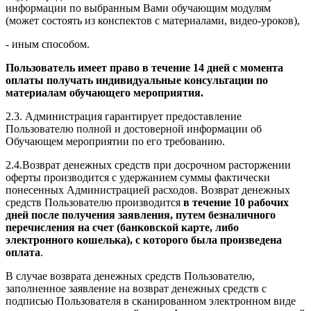
информации по выбранным Вами обучающим модулям
(может состоять из конспектов с материалами, видео-уроков),
- иным способом.
Пользователь имеет право в течение 14 дней с момента
оплаты получать индивидуальные консультации по
материалам обучающего мероприятия.
2.3. Администрация гарантирует предоставление
Пользователю полной и достоверной информации об
Обучающем мероприятии по его требованию.
2.4.Возврат денежных средств при досрочном расторжении
оферты производится с удержанием суммы фактически
понесенных Администрацией расходов. Возврат денежных
средств Пользователю производится
в течение 10 рабочих
дней после получения заявления, путем безналичного
перечисления на счет (банковской карте, либо
электронного кошелька), с которого была произведена
оплата
.
В случае возврата денежных средств Пользователю,
заполненное заявление на возврат денежных средств с
подписью Пользователя в сканированном электронном виде