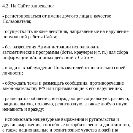
4.2. На Сайте запрещено:
- регистрироваться от имени другого лица в качестве
Пользователя;
- осуществлять любые действия, направленные на нарушение
нормальной работы Сайта;
- без разрешения Администрации использовать
автоматические программы (боты, краулеры и т. п.) для сбора
информации и/или иных действий с Сайтом;
- вводить в заблуждение Пользователей относительно своей
личности;
- обсуждать темы и размещать сообщения, противоречащие
законодательству РФ или призывающие к его нарушению;
- размещать сообщения, возбуждающие социальную, расовую,
национальную, половую, религиозную, а также любую иную
ненависть и вражду;
- использовать нецензурные выражения и ругательства и
другие выражения, способные оскорбить честь и достоинство,
а также национальные и религиозные чувства людей (на