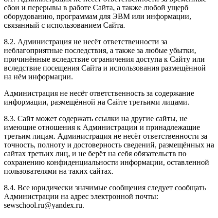
сбои и перерывы в работе Сайта, а также любой ущерб
оборудованию, программам для ЭВМ или информации,
связанный с использованием Сайта.
8.2. Администрация не несёт ответственности за
неблагоприятные последствия, а также за любые убытки,
причинённые вследствие ограничения доступа к Сайту или
вследствие посещения Сайта и использования размещённой
на нём информации.
Администрация не несёт ответственность за содержание
информации, размещённой на Сайте третьими лицами.
8.3. Сайт может содержать ссылки на другие сайты, не
имеющие отношения к Администрации и принадлежащие
третьим лицам. Администрация не несёт ответственности за
точность, полноту и достоверность сведений, размещённых на
сайтах третьих лиц, и не берёт на себя обязательств по
сохранению конфиденциальности информации, оставленной
пользователями на таких сайтах.
8.4. Все юридически значимые сообщения следует сообщать
Администрации на адрес электронной почты:
sewschool.ru@yandex.ru.