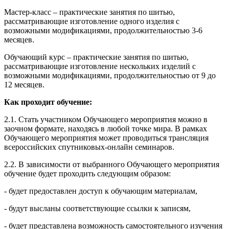
Мастер-класс – практические занятия по шитью,
рассматривающие изготовление одного изделия с
возможными модификациями, продолжительностью 3-6
месяцев.
Обучающий курс – практические занятия по шитью,
рассматривающие изготовление нескольких изделий с
возможными модификациями, продолжительностью от 9 до
12 месяцев.
Как проходит обучение:
2.1. Стать участником Обучающего мероприятия можно в
заочном формате, находясь в любой точке мира. В рамках
Обучающего мероприятия может проводиться трансляция
всероссийских спутниковых-онлайн семинаров.
2.2. В зависимости от выбранного Обучающего мероприятия
обучение будет проходить следующим образом:
- будет предоставлен доступ к обучающим материалам,
- будут высланы соответствующие ссылки к записям,
- будет представлена возможность самостоятельного изучения