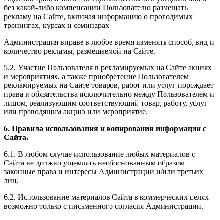
без какой-либо компенсации Пользователю размещать
рекламу на Сайте, включая информацию о проводимых
тренингах, курсах и семинарах.
Администрация вправе в любое время изменять способ, вид и
количество рекламы, размещаемой на Сайте.
5.2. Участие Пользователя в рекламируемых на Сайте акциях
и мероприятиях, а также приобретение Пользователем
рекламируемых на Сайте товаров, работ или услуг порождает
права и обязательства исключительно между Пользователем и
лицом, реализующим соответствующий товар, работу, услуг
или проводящим акцию или мероприятие.
6. Правила использования и копирования информации с
Сайта.
6.1. В любом случае использование любых материалов с
Сайта не должно ущемлять необоснованным образом
законные права и интересы Администрации и/или третьих
лиц.
6.2. Использование материалов Сайта в коммерческих целях
возможно только с письменного согласия Администрации.