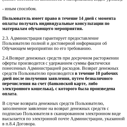
- иным способом.
Пользователь имеет право в течение 14 дней с момента
оплаты получать индивидуальные консультации по
материалам обучающего мероприятия.
2.3. Администрация гарантирует предоставление
Пользователю полной и достоверной информации об
Обучающем мероприятии по его требованию.
2.4.Возврат денежных средств при досрочном расторжении
оферты производится с удержанием суммы фактически
понесенных Администрацией расходов. Возврат денежных
средств Пользователю производится
в течение 10 рабочих
дней после получения заявления, путем безналичного
перечисления на счет (банковской карте, либо
электронного кошелька), с которого была произведена
оплата
.
В случае возврата денежных средств Пользователю,
заполненное заявление на возврат денежных средств с
подписью Пользователя в сканированном электронном виде
высылается по электронной почте Администрации, указанной
в п.8.4 Договора.