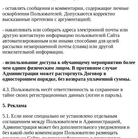
- оставлять сообщения и комментарии, содержащие личные
оскорбления Пользователей. Допускаются корректно
высказанные претензии с аргументацией;
- накапливать или собирать адреса электронной почты или
другую контактную информацию пользователей Сайта
автоматизированным или иными способами для целей
рассылки незапрошенной почты (спама) или другой
нежелательной информации.
-
использование доступа к обучающему мероприятию более
чем одним физическим лицом. В противном случае
Администрация может расторгнуть Договор в
одностороннем порядке, без возврата уплаченной суммы.
4.3. Пользователь несёт ответственность за сохранение в
тайне своих регистрационных данных (логин и пароль).
5. Реклама
5.1. Если иное специально не установлено отдельным
соглашением между Пользователем и Администрацией,
Администрация может без дополнительного уведомления и
без какой-либо компенсации Пользователю размещать