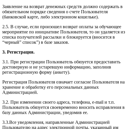
Заявление на возврат денежных средств должно содержать в
обязательном порядке сведения о счете Пользователя
(банковской карте, либо электронном кошельке).
2.5. В случае, если произошел возврат оплаты за обучающее
мероприятие по инициативе Пользователя, то он удаляется из
списка получателей рассылки и блокируется (вносится в
“черный” список”) в базе заказов.
3. Регистрация.
3.1. При регистрации Пользователь обязуется предоставить
достоверную и не устаревшую информацию, заполнив
регистрационную форму (анкету).
Регистрация Пользователя означает согласие Пользователя на
хранение и обработку его персональных данных
Администрацией.
3.2. При изменении своего адреса, телефона, e-mail и т.п.
Пользователь обязуется своевременно вносить исправления в
базу данных Администрации, уведомив ее.
3.3.Все уведомления, направленные Администрацией
Пользователю на адрес электронной почты, указанный им