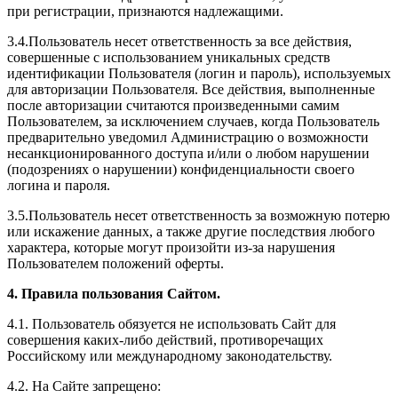
при регистрации, признаются надлежащими.
3.4.Пользователь несет ответственность за все действия,
совершенные с использованием уникальных средств
идентификации Пользователя (логин и пароль), используемых
для авторизации Пользователя. Все действия, выполненные
после авторизации считаются произведенными самим
Пользователем, за исключением случаев, когда Пользователь
предварительно уведомил Администрацию о возможности
несанкционированного доступа и/или о любом нарушении
(подозрениях о нарушении) конфиденциальности своего
логина и пароля.
3.5.Пользователь несет ответственность за возможную потерю
или искажение данных, а также другие последствия любого
характера, которые могут произойти из-за нарушения
Пользователем положений оферты.
4. Правила пользования Сайтом.
4.1. Пользователь обязуется не использовать Сайт для
совершения каких-либо действий, противоречащих
Российскому или международному законодательству.
4.2. На Сайте запрещено: