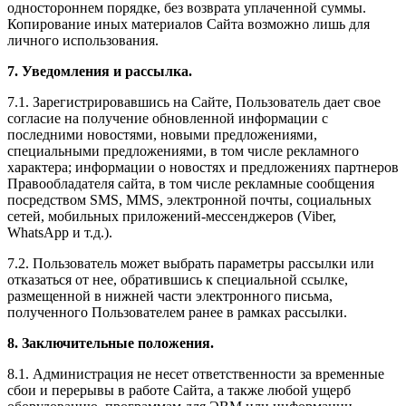
одностороннем порядке, без возврата уплаченной суммы.
Копирование иных материалов Сайта возможно лишь для
личного использования.
7. Уведомления и рассылка.
7.1. Зарегистрировавшись на Сайте, Пользователь дает свое
согласие на получение обновленной информации с
последними новостями, новыми предложениями,
специальными предложениями, в том числе рекламного
характера; информации о новостях и предложениях партнеров
Правообладателя сайта, в том числе рекламные сообщения
посредством SMS, MMS, электронной почты, социальных
сетей, мобильных приложений-мессенджеров (Viber,
WhatsApp и т.д.).
7.2. Пользователь может выбрать параметры рассылки или
отказаться от нее, обратившись к специальной ссылке,
размещенной в нижней части электронного письма,
полученного Пользователем ранее в рамках рассылки.
8. Заключительные положения.
8.1. Администрация не несет ответственности за временные
сбои и перерывы в работе Сайта, а также любой ущерб