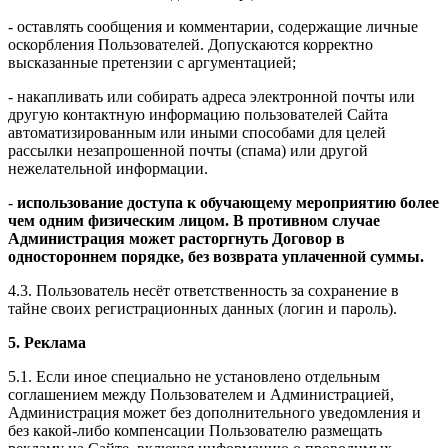
- оставлять сообщения и комментарии, содержащие личные
оскорбления Пользователей. Допускаются корректно
высказанные претензии с аргументацией;
- накапливать или собирать адреса электронной почты или
другую контактную информацию пользователей Сайта
автоматизированным или иными способами для целей
рассылки незапрошенной почты (спама) или другой
нежелательной информации.
-
использование доступа к обучающему мероприятию более
чем одним физическим лицом. В противном случае
Администрация может расторгнуть Договор в
одностороннем порядке, без возврата уплаченной суммы.
4.3. Пользователь несёт ответственность за сохранение в
тайне своих регистрационных данных (логин и пароль).
5. Реклама
5.1. Если иное специально не установлено отдельным
соглашением между Пользователем и Администрацией,
Администрация может без дополнительного уведомления и
без какой-либо компенсации Пользователю размещать