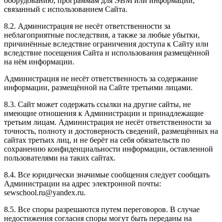
оборудованию, программам для ЭВМ или информации,
связанный с использованием Сайта.
8.2. Администрация не несёт ответственности за
неблагоприятные последствия, а также за любые убытки,
причинённые вследствие ограничения доступа к Сайту или
вследствие посещения Сайта и использования размещённой
на нём информации.
Администрация не несёт ответственность за содержание
информации, размещённой на Сайте третьими лицами.
8.3. Сайт может содержать ссылки на другие сайты, не
имеющие отношения к Администрации и принадлежащие
третьим лицам. Администрация не несёт ответственности за
точность, полноту и достоверность сведений, размещённых на
сайтах третьих лиц, и не берёт на себя обязательств по
сохранению конфиденциальности информации, оставленной
пользователями на таких сайтах.
8.4. Все юридически значимые сообщения следует сообщать
Администрации на адрес электронной почты:
sewschool.ru@yandex.ru.
8.5. Все споры разрешаются путем переговоров. В случае
недостижения согласия споры могут быть переданы на