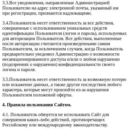
3.3.Все уведомления, направленные Администрацией
Пользователю на адрес электронной почты, указанный им
при регистрации, признаются надлежащими.
3.4.Пользователь несет ответственность за все действия,
совершенные с использованием уникальных средств
идентификации Пользователя (логин и пароль), используемых
для авторизации Пользователя. Все действия, выполненные
после авторизации считаются произведенными самим
Пользователем, за исключением случаев, когда Пользователь
предварительно уведомил Администрацию о возможности
несанкционированного доступа и/или о любом нарушении
(подозрениях о нарушении) конфиденциальности своего
логина и пароля.
3.5.Пользователь несет ответственность за возможную потерю
или искажение данных, а также другие последствия любого
характера, которые могут произойти из-за нарушения
Пользователем положений оферты.
4. Правила пользования Сайтом.
4.1. Пользователь обязуется не использовать Сайт для
совершения каких-либо действий, противоречащих
Российскому или международному законодательству.