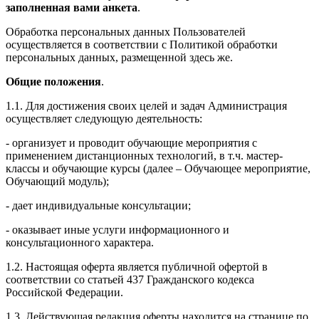
заполненная вами анкета
.
Обработка персональных данных Пользователей
осуществляется в соответствии с Политикой обработки
персональных данных, размещенной здесь же.
Общие положения
.
1.1. Для достижения своих целей и задач Администрация
осуществляет следующую деятельность:
- организует и проводит обучающие мероприятия с
применением дистанционных технологий, в т.ч. мастер-
классы и обучающие курсы (далее – Обучающее мероприятие,
Обучающий модуль);
- дает индивидуальные консультации;
- оказывает иные услуги информационного и
консультационного характера.
1.2. Настоящая оферта является публичной офертой в
соответствии со статьей 437 Гражданского кодекса
Российской Федерации.
1.3. Действующая редакция оферты находится на странице по