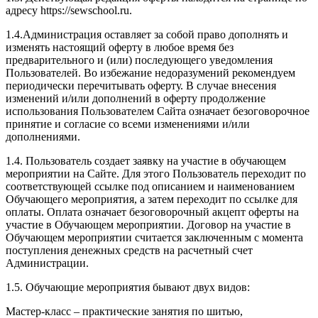
адресу https://sewschool.ru.
1.4.Администрация оставляет за собой право дополнять и
изменять настоящий оферту в любое время без
предварительного и (или) последующего уведомления
Пользователей. Во избежание недоразумений рекомендуем
периодически перечитывать оферту. В случае внесения
изменений и/или дополнений в оферту продолжение
использования Пользователем Сайта означает безоговорочное
принятие и согласие со всеми изменениями и/или
дополнениями.
1.4. Пользователь создает заявку на участие в обучающем
мероприятии на Сайте. Для этого Пользователь переходит по
соответствующей ссылке под описанием и наименованием
Обучающего мероприятия, а затем переходит по ссылке для
оплаты. Оплата означает безоговорочный акцепт оферты на
участие в Обучающем мероприятии. Договор на участие в
Обучающем мероприятии считается заключенным с момента
поступления денежных средств на расчетный счет
Администрации.
1.5. Обучающие мероприятия бывают двух видов:
Мастер-класс – практические занятия по шитью,