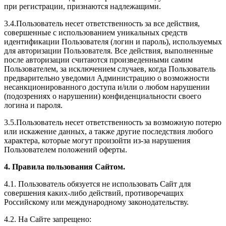
при регистрации, признаются надлежащими.
3.4.Пользователь несет ответственность за все действия,
совершенные с использованием уникальных средств
идентификации Пользователя (логин и пароль), используемых
для авторизации Пользователя. Все действия, выполненные
после авторизации считаются произведенными самим
Пользователем, за исключением случаев, когда Пользователь
предварительно уведомил Администрацию о возможности
несанкционированного доступа и/или о любом нарушении
(подозрениях о нарушении) конфиденциальности своего
логина и пароля.
3.5.Пользователь несет ответственность за возможную потерю
или искажение данных, а также другие последствия любого
характера, которые могут произойти из-за нарушения
Пользователем положений оферты.
4. Правила пользования Сайтом.
4.1. Пользователь обязуется не использовать Сайт для
совершения каких-либо действий, противоречащих
Российскому или международному законодательству.
4.2. На Сайте запрещено: