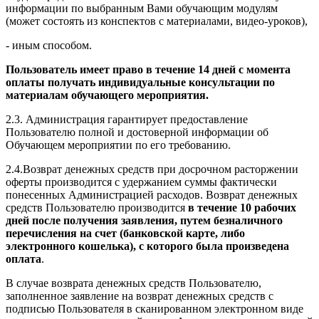
информации по выбранным Вами обучающим модулям
(может состоять из конспектов с материалами, видео-уроков),
- иным способом.
Пользователь имеет право в течение 14 дней с момента
оплаты получать индивидуальные консультации по
материалам обучающего мероприятия.
2.3. Администрация гарантирует предоставление
Пользователю полной и достоверной информации об
Обучающем мероприятии по его требованию.
2.4.Возврат денежных средств при досрочном расторжении
оферты производится с удержанием суммы фактически
понесенных Администрацией расходов. Возврат денежных
средств Пользователю производится
в течение 10 рабочих
дней после получения заявления, путем безналичного
перечисления на счет (банковской карте, либо
электронного кошелька), с которого была произведена
оплата
.
В случае возврата денежных средств Пользователю,
заполненное заявление на возврат денежных средств с
подписью Пользователя в сканированном электронном виде