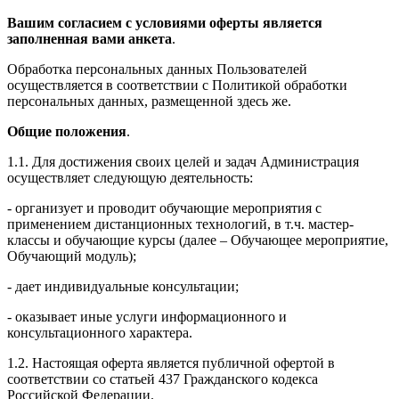
Вашим согласием с условиями оферты является
заполненная вами анкета
.
Обработка персональных данных Пользователей
осуществляется в соответствии с Политикой обработки
персональных данных, размещенной здесь же.
Общие положения
.
1.1. Для достижения своих целей и задач Администрация
осуществляет следующую деятельность:
- организует и проводит обучающие мероприятия с
применением дистанционных технологий, в т.ч. мастер-
классы и обучающие курсы (далее – Обучающее мероприятие,
Обучающий модуль);
- дает индивидуальные консультации;
- оказывает иные услуги информационного и
консультационного характера.
1.2. Настоящая оферта является публичной офертой в
соответствии со статьей 437 Гражданского кодекса
Российской Федерации.