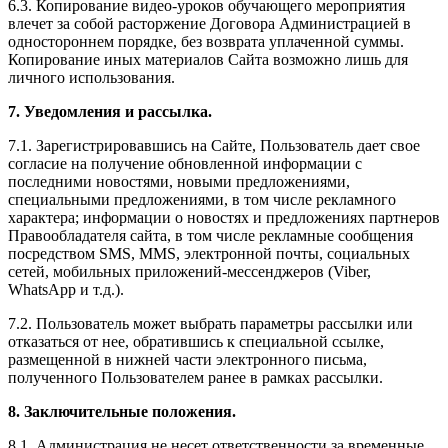
6.3. Копирование видео-уроков обучающего мероприятия
влечет за собой расторжение Договора Администрацией в
одностороннем порядке, без возврата уплаченной суммы.
Копирование иных материалов Сайта возможно лишь для
личного использования.
7. Уведомления и рассылка.
7.1. Зарегистрировавшись на Сайте, Пользователь дает свое
согласие на получение обновленной информации с
последними новостями, новыми предложениями,
специальными предложениями, в том числе рекламного
характера; информации о новостях и предложениях партнеров
Правообладателя сайта, в том числе рекламные сообщения
посредством SMS, MMS, электронной почты, социальных
сетей, мобильных приложений-мессенджеров (Viber,
WhatsApp и т.д.).
7.2. Пользователь может выбрать параметры рассылки или
отказаться от нее, обратившись к специальной ссылке,
размещенной в нижней части электронного письма,
полученного Пользователем ранее в рамках рассылки.
8. Заключительные положения.
8.1. Администрация не несет ответственности за временные