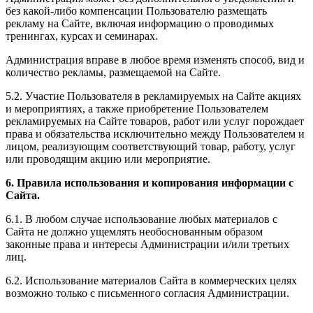
без какой-либо компенсации Пользователю размещать
рекламу на Сайте, включая информацию о проводимых
тренингах, курсах и семинарах.
Администрация вправе в любое время изменять способ, вид и
количество рекламы, размещаемой на Сайте.
5.2. Участие Пользователя в рекламируемых на Сайте акциях
и мероприятиях, а также приобретение Пользователем
рекламируемых на Сайте товаров, работ или услуг порождает
права и обязательства исключительно между Пользователем и
лицом, реализующим соответствующий товар, работу, услуг
или проводящим акцию или мероприятие.
6. Правила использования и копирования информации с
Сайта.
6.1. В любом случае использование любых материалов с
Сайта не должно ущемлять необоснованным образом
законные права и интересы Администрации и/или третьих
лиц.
6.2. Использование материалов Сайта в коммерческих целях
возможно только с письменного согласия Администрации.