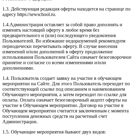
1.3. Действующая редакция оферты находится на странице по
адресу https://sewschool.ru.
1.4.Администрация оставляет за собой право дополнять и
изменять настоящий оферту в любое время без
предварительного и (или) последующего уведомления
Пользователей. Во избежание недоразумений рекомендуем
периодически перечитывать оферту. В случае внесения
изменений и/или дополнений в оферту продолжение
использования Пользователем Сайта означает безоговорочное
принятие и согласие со всеми изменениями и/или
дополнениями.
1.4. Пользователь создает заявку на участие в обучающем
мероприятии на Сайте. Для этого Пользователь переходит по
соответствующей ссылке под описанием и наименованием
Обучающего мероприятия, а затем переходит по ссылке для
оплаты. Оплата означает безоговорочный акцепт оферты на
участие в Обучающем мероприятии. Договор на участие в
Обучающем мероприятии считается заключенным с момента
поступления денежных средств на расчетный счет
Администрации.
1.5. Обучающие мероприятия бывают двух видов: