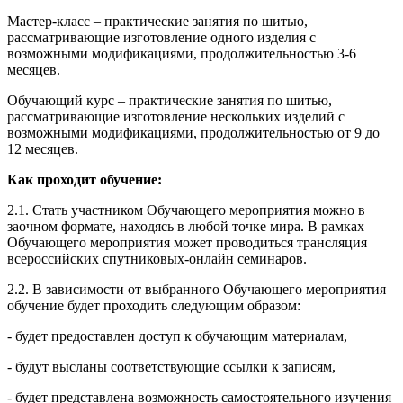
Мастер-класс – практические занятия по шитью,
рассматривающие изготовление одного изделия с
возможными модификациями, продолжительностью 3-6
месяцев.
Обучающий курс – практические занятия по шитью,
рассматривающие изготовление нескольких изделий с
возможными модификациями, продолжительностью от 9 до
12 месяцев.
Как проходит обучение:
2.1. Стать участником Обучающего мероприятия можно в
заочном формате, находясь в любой точке мира. В рамках
Обучающего мероприятия может проводиться трансляция
всероссийских спутниковых-онлайн семинаров.
2.2. В зависимости от выбранного Обучающего мероприятия
обучение будет проходить следующим образом:
- будет предоставлен доступ к обучающим материалам,
- будут высланы соответствующие ссылки к записям,
- будет представлена возможность самостоятельного изучения