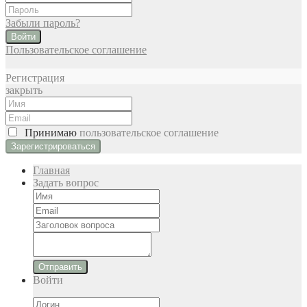
Забыли пароль?
Войти
Пользовательское соглашение
Регистрация
закрыть
Принимаю
пользовательское соглашение
Главная
Задать вопрос
Отправить
Войти