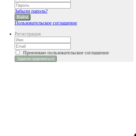
Забыли пароль?
Войти
Пользовательское соглашение
Регистрация
Принимаю
пользовательское соглашение