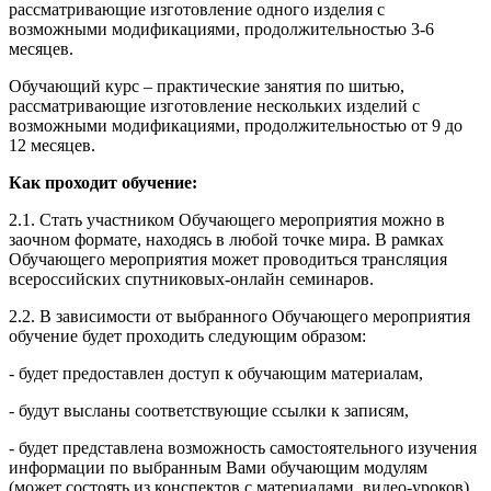
рассматривающие изготовление одного изделия с
возможными модификациями, продолжительностью 3-6
месяцев.
Обучающий курс – практические занятия по шитью,
рассматривающие изготовление нескольких изделий с
возможными модификациями, продолжительностью от 9 до
12 месяцев.
Как проходит обучение:
2.1. Стать участником Обучающего мероприятия можно в
заочном формате, находясь в любой точке мира. В рамках
Обучающего мероприятия может проводиться трансляция
всероссийских спутниковых-онлайн семинаров.
2.2. В зависимости от выбранного Обучающего мероприятия
обучение будет проходить следующим образом:
- будет предоставлен доступ к обучающим материалам,
- будут высланы соответствующие ссылки к записям,
- будет представлена возможность самостоятельного изучения
информации по выбранным Вами обучающим модулям
(может состоять из конспектов с материалами, видео-уроков),