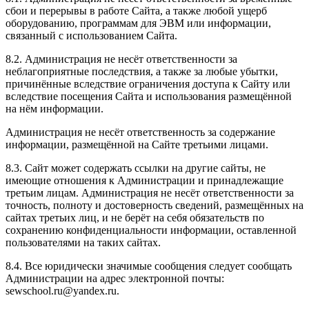
сбои и перерывы в работе Сайта, а также любой ущерб
оборудованию, программам для ЭВМ или информации,
связанный с использованием Сайта.
8.2. Администрация не несёт ответственности за
неблагоприятные последствия, а также за любые убытки,
причинённые вследствие ограничения доступа к Сайту или
вследствие посещения Сайта и использования размещённой
на нём информации.
Администрация не несёт ответственность за содержание
информации, размещённой на Сайте третьими лицами.
8.3. Сайт может содержать ссылки на другие сайты, не
имеющие отношения к Администрации и принадлежащие
третьим лицам. Администрация не несёт ответственности за
точность, полноту и достоверность сведений, размещённых на
сайтах третьих лиц, и не берёт на себя обязательств по
сохранению конфиденциальности информации, оставленной
пользователями на таких сайтах.
8.4. Все юридически значимые сообщения следует сообщать
Администрации на адрес электронной почты:
sewschool.ru@yandex.ru.