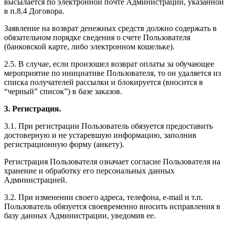
высылается по электронной почте Администрации, указанной
в п.8.4 Договора.
Заявление на возврат денежных средств должно содержать в
обязательном порядке сведения о счете Пользователя
(банковской карте, либо электронном кошельке).
2.5. В случае, если произошел возврат оплаты за обучающее
мероприятие по инициативе Пользователя, то он удаляется из
списка получателей рассылки и блокируется (вносится в
“черный” список”) в базе заказов.
3. Регистрация.
3.1. При регистрации Пользователь обязуется предоставить
достоверную и не устаревшую информацию, заполнив
регистрационную форму (анкету).
Регистрация Пользователя означает согласие Пользователя на
хранение и обработку его персональных данных
Администрацией.
3.2. При изменении своего адреса, телефона, e-mail и т.п.
Пользователь обязуется своевременно вносить исправления в
базу данных Администрации, уведомив ее.