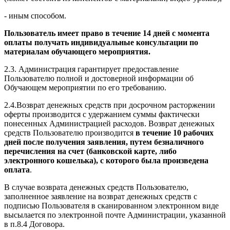
- иным способом.
Пользователь имеет право в течение 14 дней с момента
оплаты получать индивидуальные консультации по
материалам обучающего мероприятия.
2.3. Администрация гарантирует предоставление
Пользователю полной и достоверной информации об
Обучающем мероприятии по его требованию.
2.4.Возврат денежных средств при досрочном расторжении
оферты производится с удержанием суммы фактически
понесенных Администрацией расходов. Возврат денежных
средств Пользователю производится
в течение 10 рабочих
дней после получения заявления, путем безналичного
перечисления на счет (банковской карте, либо
электронного кошелька), с которого была произведена
оплата
.
В случае возврата денежных средств Пользователю,
заполненное заявление на возврат денежных средств с
подписью Пользователя в сканированном электронном виде
высылается по электронной почте Администрации, указанной
в п.8.4 Договора.