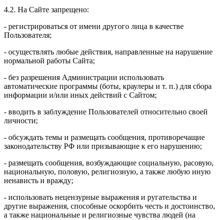
4.2. На Сайте запрещено:
- регистрироваться от имени другого лица в качестве
Пользователя;
- осуществлять любые действия, направленные на нарушение
нормальной работы Сайта;
- без разрешения Администрации использовать
автоматические программы (боты, краулеры и т. п.) для сбора
информации и/или иных действий с Сайтом;
- вводить в заблуждение Пользователей относительно своей
личности;
- обсуждать темы и размещать сообщения, противоречащие
законодательству РФ или призывающие к его нарушению;
- размещать сообщения, возбуждающие социальную, расовую,
национальную, половую, религиозную, а также любую иную
ненависть и вражду;
- использовать нецензурные выражения и ругательства и
другие выражения, способные оскорбить честь и достоинство,
а также национальные и религиозные чувства людей (на