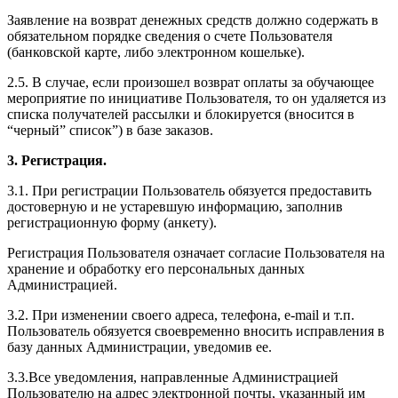
Заявление на возврат денежных средств должно содержать в
обязательном порядке сведения о счете Пользователя
(банковской карте, либо электронном кошельке).
2.5. В случае, если произошел возврат оплаты за обучающее
мероприятие по инициативе Пользователя, то он удаляется из
списка получателей рассылки и блокируется (вносится в
“черный” список”) в базе заказов.
3. Регистрация.
3.1. При регистрации Пользователь обязуется предоставить
достоверную и не устаревшую информацию, заполнив
регистрационную форму (анкету).
Регистрация Пользователя означает согласие Пользователя на
хранение и обработку его персональных данных
Администрацией.
3.2. При изменении своего адреса, телефона, e-mail и т.п.
Пользователь обязуется своевременно вносить исправления в
базу данных Администрации, уведомив ее.
3.3.Все уведомления, направленные Администрацией
Пользователю на адрес электронной почты, указанный им