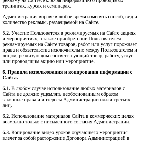
рекламу на Сайте, включая информацию о проводимых
тренингах, курсах и семинарах.
Администрация вправе в любое время изменять способ, вид и
количество рекламы, размещаемой на Сайте.
5.2. Участие Пользователя в рекламируемых на Сайте акциях
и мероприятиях, а также приобретение Пользователем
рекламируемых на Сайте товаров, работ или услуг порождает
права и обязательства исключительно между Пользователем и
лицом, реализующим соответствующий товар, работу, услуг
или проводящим акцию или мероприятие.
6. Правила использования и копирования информации с
Сайта.
6.1. В любом случае использование любых материалов с
Сайта не должно ущемлять необоснованным образом
законные права и интересы Администрации и/или третьих
лиц.
6.2. Использование материалов Сайта в коммерческих целях
возможно только с письменного согласия Администрации.
6.3. Копирование видео-уроков обучающего мероприятия
влечет за собой расторжение Договора Администрацией в