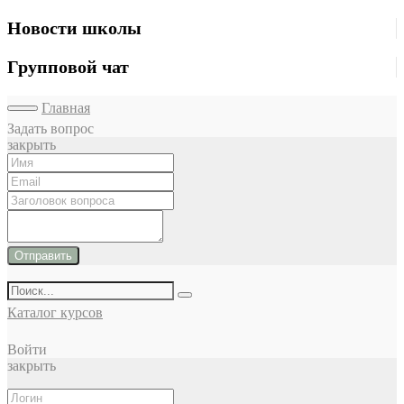
Новости школы
Групповой чат
Главная
Задать вопрос
закрыть
Отправить
Каталог курсов
Войти
закрыть