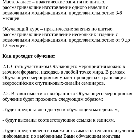
Мастер-класс – практические занятия по шитью,
рассматривающие изготовление одного изделия с
возможными модификациями, продолжительностью 3-6
месяцев.
Обучающий курс – практические занятия по шитью,
рассматривающие изготовление нескольких изделий с
возможными модификациями, продолжительностью от 9 до
12 месяцев.
Как проходит обучение:
2.1. Стать участником Обучающего мероприятия можно в
заочном формате, находясь в любой точке мира. В рамках
Обучающего мероприятия может проводиться трансляция
всероссийских спутниковых-онлайн семинаров.
2.2. В зависимости от выбранного Обучающего мероприятия
обучение будет проходить следующим образом:
- будет предоставлен доступ к обучающим материалам,
- будут высланы соответствующие ссылки к записям,
- будет представлена возможность самостоятельного изучения
информации по выбранным Вами обучающим модулям