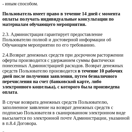
- иным способом.
Пользователь имеет право в течение 14 дней с момента
оплаты получать индивидуальные консультации по
материалам обучающего мероприятия.
2.3. Администрация гарантирует предоставление
Пользователю полной и достоверной информации об
Обучающем мероприятии по его требованию.
2.4.Возврат денежных средств при досрочном расторжении
оферты производится с удержанием суммы фактически
понесенных Администрацией расходов. Возврат денежных
средств Пользователю производится
в течение 10 рабочих
дней после получения заявления, путем безналичного
перечисления на счет (банковской карте, либо
электронного кошелька), с которого была произведена
оплата
.
В случае возврата денежных средств Пользователю,
заполненное заявление на возврат денежных средств с
подписью Пользователя в сканированном электронном виде
высылается по электронной почте Администрации, указанной
в п.8.4 Договора.