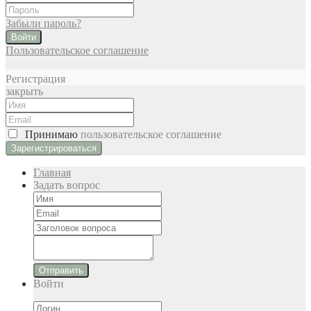
Забыли пароль?
Войти
Пользовательское соглашение
Регистрация
закрыть
Принимаю
пользовательское соглашение
Главная
Задать вопрос
Отправить
Войти