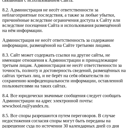
связанный с использованием Сайта.
8.2. Администрация не несёт ответственности за
неблагоприятные последствия, а также за любые убытки,
причинённые вследствие ограничения доступа к Сайту или
вследствие посещения Сайта и использования размещённой
на нём информации.
Администрация не несёт ответственность за содержание
информации, размещённой на Сайте третьими лицами.
8.3. Сайт может содержать ссылки на другие сайты, не
имеющие отношения к Администрации и принадлежащие
третьим лицам. Администрация не несёт ответственности за
точность, полноту и достоверность сведений, размещённых на
сайтах третьих лиц, и не берёт на себя обязательств по
сохранению конфиденциальности информации, оставленной
пользователями на таких сайтах.
8.4. Все юридически значимые сообщения следует сообщать
Администрации на адрес электронной почты:
sewschool.ru@yandex.ru.
8.5. Все споры разрешаются путем переговоров. В случае
недостижения согласия споры могут быть переданы на
разрешение суда по истечении 30 календарных дней со дня