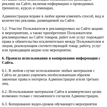
рекламу на Сайте, включая информацию о проводимых
тренингах, курсах и семинарах.
Администрация вправе в любое время изменять способ, вид и
количество рекламы, размещаемой на Сайте.
5.2. Участие Пользователя в рекламируемых на Сайте акциях
и мероприятиях, а также приобретение Пользователем
рекламируемых на Сайте товаров, работ или услуг порождает
права и обязательства исключительно между Пользователем и
лицом, реализующим соответствующий товар, работу, услуг
или проводящим акцию или мероприятие.
6. Правила использования и копирования информации с
Сайта.
6.1. В любом случае использование любых материалов с
Сайта не должно ущемлять необоснованным образом
законные права и интересы Администрации и/или третьих
лиц.
6.2. Использование материалов Сайта в коммерческих целях
возможно только с письменного согласия Администрации.
6.3. Копирование видео-уроков обучающего мероприятия