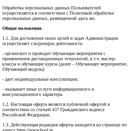
Обработка персональных данных Пользователей
осуществляется в соответствии с Политикой обработки
персональных данных, размещенной здесь же.
Общие положения
.
1.1. Для достижения своих целей и задач Администрация
осуществляет следующую деятельность:
- организует и проводит обучающие мероприятия с
применением дистанционных технологий, в т.ч. мастер-
классы и обучающие курсы (далее – Обучающее мероприятие,
Обучающий модуль);
- дает индивидуальные консультации;
- оказывает иные услуги информационного и
консультационного характера.
1.2. Настоящая оферта является публичной офертой в
соответствии со статьей 437 Гражданского кодекса
Российской Федерации.
1.3. Действующая редакция оферты находится на странице по
адресу https://sewschool.ru.