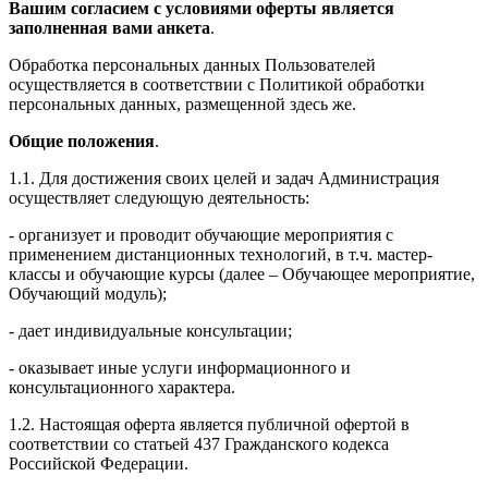
Вашим согласием с условиями оферты является
заполненная вами анкета
.
Обработка персональных данных Пользователей
осуществляется в соответствии с Политикой обработки
персональных данных, размещенной здесь же.
Общие положения
.
1.1. Для достижения своих целей и задач Администрация
осуществляет следующую деятельность:
- организует и проводит обучающие мероприятия с
применением дистанционных технологий, в т.ч. мастер-
классы и обучающие курсы (далее – Обучающее мероприятие,
Обучающий модуль);
- дает индивидуальные консультации;
- оказывает иные услуги информационного и
консультационного характера.
1.2. Настоящая оферта является публичной офертой в
соответствии со статьей 437 Гражданского кодекса
Российской Федерации.