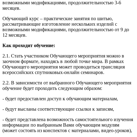
возможными модификациями, продолжительностью 3-6
месяцев.
Обучающий курс – практические занятия по шитью,
рассматривающие изготовление нескольких изделий с
возможными модификациями, продолжительностью от 9 до
12 месяцев.
Как проходит обучение:
2.1. Стать участником Обучающего мероприятия можно в
заочном формате, находясь в любой точке мира. В рамках
Обучающего мероприятия может проводиться трансляция
всероссийских спутниковых-онлайн семинаров.
2.2. В зависимости от выбранного Обучающего мероприятия
обучение будет проходить следующим образом:
- будет предоставлен доступ к обучающим материалам,
- будут высланы соответствующие ссылки к записям,
- будет представлена возможность самостоятельного изучения
информации по выбранным Вами обучающим модулям
(может состоять из конспектов с материалами, видео-уроков),