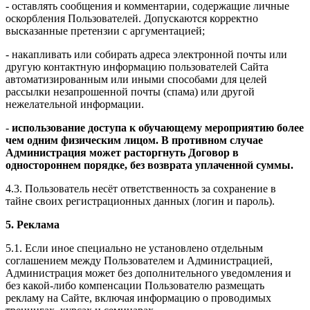
- оставлять сообщения и комментарии, содержащие личные
оскорбления Пользователей. Допускаются корректно
высказанные претензии с аргументацией;
- накапливать или собирать адреса электронной почты или
другую контактную информацию пользователей Сайта
автоматизированным или иными способами для целей
рассылки незапрошенной почты (спама) или другой
нежелательной информации.
-
использование доступа к обучающему мероприятию более
чем одним физическим лицом. В противном случае
Администрация может расторгнуть Договор в
одностороннем порядке, без возврата уплаченной суммы.
4.3. Пользователь несёт ответственность за сохранение в
тайне своих регистрационных данных (логин и пароль).
5. Реклама
5.1. Если иное специально не установлено отдельным
соглашением между Пользователем и Администрацией,
Администрация может без дополнительного уведомления и
без какой-либо компенсации Пользователю размещать
рекламу на Сайте, включая информацию о проводимых