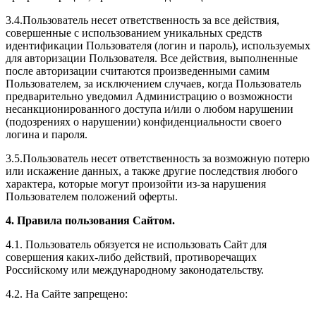
3.4.Пользователь несет ответственность за все действия,
совершенные с использованием уникальных средств
идентификации Пользователя (логин и пароль), используемых
для авторизации Пользователя. Все действия, выполненные
после авторизации считаются произведенными самим
Пользователем, за исключением случаев, когда Пользователь
предварительно уведомил Администрацию о возможности
несанкционированного доступа и/или о любом нарушении
(подозрениях о нарушении) конфиденциальности своего
логина и пароля.
3.5.Пользователь несет ответственность за возможную потерю
или искажение данных, а также другие последствия любого
характера, которые могут произойти из-за нарушения
Пользователем положений оферты.
4. Правила пользования Сайтом.
4.1. Пользователь обязуется не использовать Сайт для
совершения каких-либо действий, противоречащих
Российскому или международному законодательству.
4.2. На Сайте запрещено: