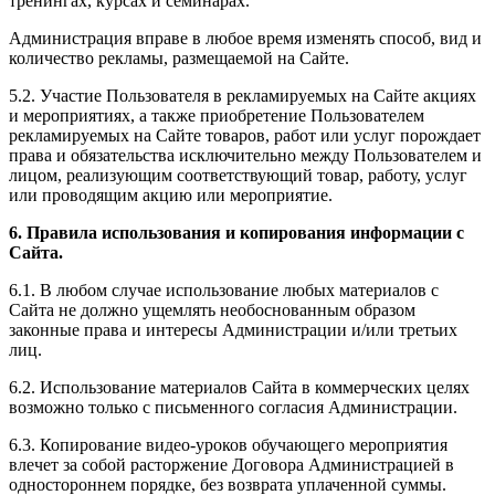
тренингах, курсах и семинарах.
Администрация вправе в любое время изменять способ, вид и
количество рекламы, размещаемой на Сайте.
5.2. Участие Пользователя в рекламируемых на Сайте акциях
и мероприятиях, а также приобретение Пользователем
рекламируемых на Сайте товаров, работ или услуг порождает
права и обязательства исключительно между Пользователем и
лицом, реализующим соответствующий товар, работу, услуг
или проводящим акцию или мероприятие.
6. Правила использования и копирования информации с
Сайта.
6.1. В любом случае использование любых материалов с
Сайта не должно ущемлять необоснованным образом
законные права и интересы Администрации и/или третьих
лиц.
6.2. Использование материалов Сайта в коммерческих целях
возможно только с письменного согласия Администрации.
6.3. Копирование видео-уроков обучающего мероприятия
влечет за собой расторжение Договора Администрацией в
одностороннем порядке, без возврата уплаченной суммы.