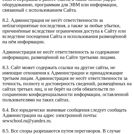
оборудованию, программам для ЭВМ или информации,
связанный с использованием Сайта.
8.2. Администрация не несёт ответственности за
неблагоприятные последствия, а также за любые убытки,
причинённые вследствие ограничения доступа к Сайту или
вследствие посещения Сайта и использования размещённой
на нём информации.
Администрация не несёт ответственность за содержание
информации, размещённой на Сайте третьими лицами.
8.3. Сайт может содержать ссылки на другие сайты, не
имеющие отношения к Администрации и принадлежащие
третьим лицам. Администрация не несёт ответственности за
точность, полноту и достоверность сведений, размещённых на
сайтах третьих лиц, и не берёт на себя обязательств по
сохранению конфиденциальности информации, оставленной
пользователями на таких сайтах.
8.4. Все юридически значимые сообщения следует сообщать
Администрации на адрес электронной почты:
sewschool.ru@yandex.ru.
8.5. Все споры разрешаются путем переговоров. В случае