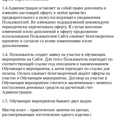
1.4.Администрация оставляет за собой право дополнять и
изменять настоящий оферту в любое время без
предварительного и (или) последующего уведомления
Пользователей. Во избежание недоразумений рекомендуем
периодически перечитывать оферту. В случае внесения
изменений и/или дополнений в оферту продолжение
использования Пользователем Сайта означает безоговорочное
принятие и согласие со всеми изменениями и/или
дополнениями.
1.4. Пользователь создает заявку на участие в обучающем
мероприятии на Сайте. Для этого Пользователь переходит по
соответствующей ссылке под описанием и наименованием
Обучающего мероприятия, а затем переходит по ссылке для
оплаты. Оплата означает безоговорочный акцепт оферты на
участие в Обучающем мероприятии. Договор на участие в
Обучающем мероприятии считается заключенным с момента
поступления денежных средств на расчетный счет
Администрации.
1.5. Обучающие мероприятия бывают двух видов:
Мастер-класс – практические занятия по шитью,
рассматривающие изготовление одного изделия с