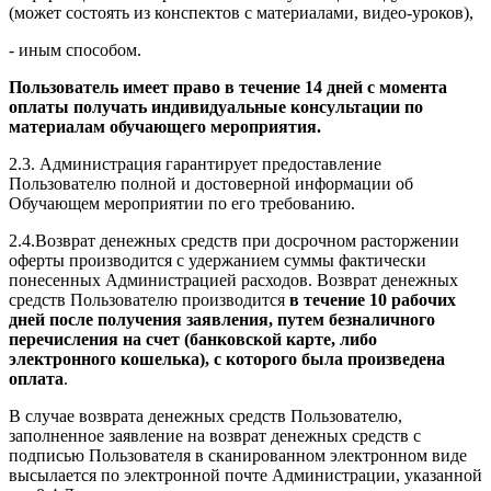
(может состоять из конспектов с материалами, видео-уроков),
- иным способом.
Пользователь имеет право в течение 14 дней с момента
оплаты получать индивидуальные консультации по
материалам обучающего мероприятия.
2.3. Администрация гарантирует предоставление
Пользователю полной и достоверной информации об
Обучающем мероприятии по его требованию.
2.4.Возврат денежных средств при досрочном расторжении
оферты производится с удержанием суммы фактически
понесенных Администрацией расходов. Возврат денежных
средств Пользователю производится
в течение 10 рабочих
дней после получения заявления, путем безналичного
перечисления на счет (банковской карте, либо
электронного кошелька), с которого была произведена
оплата
.
В случае возврата денежных средств Пользователю,
заполненное заявление на возврат денежных средств с
подписью Пользователя в сканированном электронном виде
высылается по электронной почте Администрации, указанной