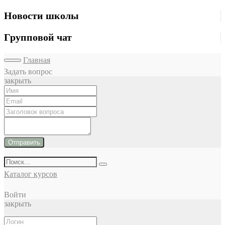
Новости школы
Групповой чат
Главная
Задать вопрос
закрыть
Отправить
Каталог курсов
Войти
закрыть