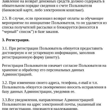
Заявление на возврат денежных средств должно содержать в
обязательном порядке сведения о счете Пользователя
(банковской карте, либо электронном кошельке).
2.5. В случае, если произошел возврат оплаты за обучающее
мероприятие по инициативе Пользователя, то он удаляется из
списка получателей рассылки и блокируется (вносится в
“черный” список”) в базе заказов.
3. Регистрация.
3.1. При регистрации Пользователь обязуется предоставить
достоверную и не устаревшую информацию, заполнив
регистрационную форму (анкету).
Регистрация Пользователя означает согласие Пользователя на
хранение и обработку его персональных данных
Администрацией.
3.2. При изменении своего адреса, телефона, e-mail и т.п.
Пользователь обязуется своевременно вносить исправления в
базу данных Администрации, уведомив ее.
3.3.Все уведомления, направленные Администрацией
Пользователю на адрес электронной почты, указанный им
при регистрации, признаются надлежащими.