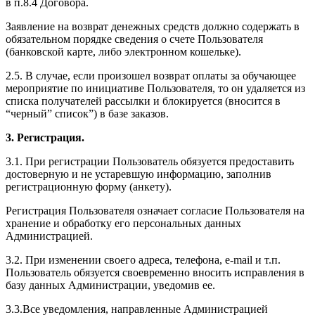
в п.8.4 Договора.
Заявление на возврат денежных средств должно содержать в
обязательном порядке сведения о счете Пользователя
(банковской карте, либо электронном кошельке).
2.5. В случае, если произошел возврат оплаты за обучающее
мероприятие по инициативе Пользователя, то он удаляется из
списка получателей рассылки и блокируется (вносится в
“черный” список”) в базе заказов.
3. Регистрация.
3.1. При регистрации Пользователь обязуется предоставить
достоверную и не устаревшую информацию, заполнив
регистрационную форму (анкету).
Регистрация Пользователя означает согласие Пользователя на
хранение и обработку его персональных данных
Администрацией.
3.2. При изменении своего адреса, телефона, e-mail и т.п.
Пользователь обязуется своевременно вносить исправления в
базу данных Администрации, уведомив ее.
3.3.Все уведомления, направленные Администрацией