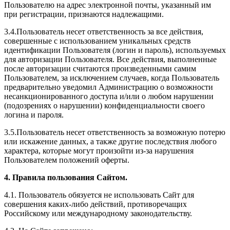
Пользователю на адрес электронной почты, указанный им
при регистрации, признаются надлежащими.
3.4.Пользователь несет ответственность за все действия,
совершенные с использованием уникальных средств
идентификации Пользователя (логин и пароль), используемых
для авторизации Пользователя. Все действия, выполненные
после авторизации считаются произведенными самим
Пользователем, за исключением случаев, когда Пользователь
предварительно уведомил Администрацию о возможности
несанкционированного доступа и/или о любом нарушении
(подозрениях о нарушении) конфиденциальности своего
логина и пароля.
3.5.Пользователь несет ответственность за возможную потерю
или искажение данных, а также другие последствия любого
характера, которые могут произойти из-за нарушения
Пользователем положений оферты.
4. Правила пользования Сайтом.
4.1. Пользователь обязуется не использовать Сайт для
совершения каких-либо действий, противоречащих
Российскому или международному законодательству.