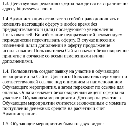
1.3. Действующая редакция оферты находится на странице по
адресу https://sewschool.ru.
1.4.Администрация оставляет за собой право дополнять и
изменять настоящий оферту в любое время без
предварительного и (или) последующего уведомления
Пользователей. Во избежание недоразумений рекомендуем
периодически перечитывать оферту. В случае внесения
изменений и/или дополнений в оферту продолжение
использования Пользователем Сайта означает безоговорочное
принятие и согласие со всеми изменениями и/или
дополнениями.
1.4. Пользователь создает заявку на участие в обучающем
мероприятии на Сайте. Для этого Пользователь переходит по
соответствующей ссылке под описанием и наименованием
Обучающего мероприятия, а затем переходит по ссылке для
оплаты. Оплата означает безоговорочный акцепт оферты на
участие в Обучающем мероприятии. Договор на участие в
Обучающем мероприятии считается заключенным с момента
поступления денежных средств на расчетный счет
Администрации.
1.5. Обучающие мероприятия бывают двух видов: