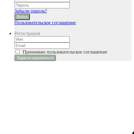
Забыли пароль?
Войти
Пользовательское соглашение
Регистрация
Принимаю
пользовательское соглашение