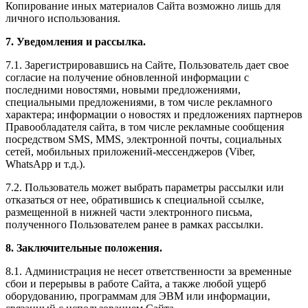
Копирование иных материалов Сайта возможно лишь для
личного использования.
7. Уведомления и рассылка.
7.1. Зарегистрировавшись на Сайте, Пользователь дает свое
согласие на получение обновленной информации с
последними новостями, новыми предложениями,
специальными предложениями, в том числе рекламного
характера; информации о новостях и предложениях партнеров
Правообладателя сайта, в том числе рекламные сообщения
посредством SMS, MMS, электронной почты, социальных
сетей, мобильных приложений-мессенджеров (Viber,
WhatsApp и т.д.).
7.2. Пользователь может выбрать параметры рассылки или
отказаться от нее, обратившись к специальной ссылке,
размещенной в нижней части электронного письма,
полученного Пользователем ранее в рамках рассылки.
8. Заключительные положения.
8.1. Администрация не несет ответственности за временные
сбои и перерывы в работе Сайта, а также любой ущерб
оборудованию, программам для ЭВМ или информации,