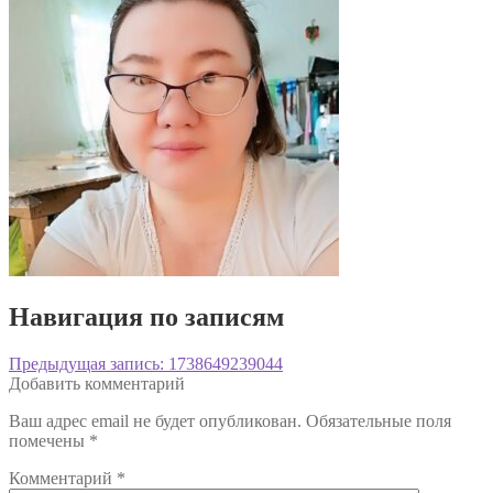
Навигация по записям
Предыдущая запись:
1738649239044
Добавить комментарий
Ваш адрес email не будет опубликован.
Обязательные поля
помечены
*
Комментарий
*