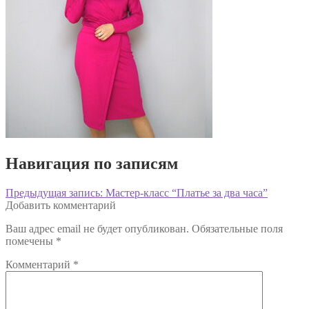
Навигация по записям
Предыдущая запись:
Мастер-класс “Платье за два часа”
Добавить комментарий
Ваш адрес email не будет опубликован.
Обязательные поля
помечены
*
Комментарий
*