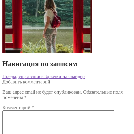
Навигация по записям
Предыдущая запись:
брючки на слайдер
Добавить комментарий
Ваш адрес email не будет опубликован.
Обязательные поля
помечены
*
Комментарий
*