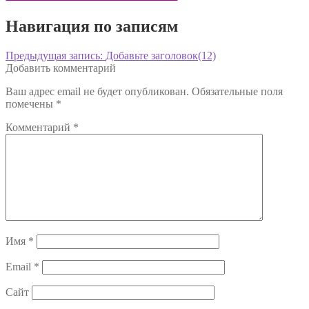
Навигация по записям
Предыдущая запись:
Добавьте заголовок(12)
Добавить комментарий
Ваш адрес email не будет опубликован.
Обязательные поля
помечены
*
Комментарий
*
Имя
*
Email
*
Сайт