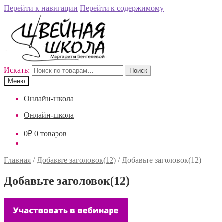
Перейти к навигации
Перейти к содержимому
Искать:
Поиск
Меню
Онлайн-школа
Онлайн-школа
0
₽
0 товаров
Главная
/
Добавьте заголовок(12)
/
Добавьте заголовок(12)
Добавьте заголовок(12)