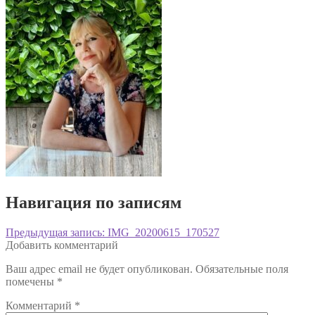
Навигация по записям
Предыдущая запись:
IMG_20200615_170527
Добавить комментарий
Ваш адрес email не будет опубликован.
Обязательные поля
помечены
*
Комментарий
*