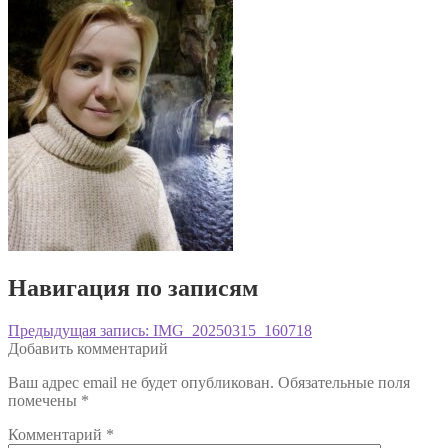
Навигация по записям
Предыдущая запись:
IMG_20250315_160718
Добавить комментарий
Ваш адрес email не будет опубликован.
Обязательные поля
помечены
*
Комментарий
*