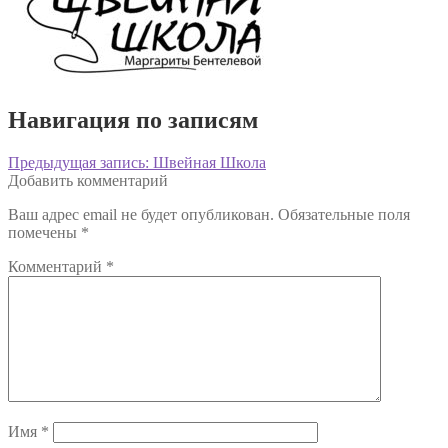
Навигация по записям
Предыдущая запись:
Швейная Школа
Добавить комментарий
Ваш адрес email не будет опубликован.
Обязательные поля
помечены
*
Комментарий
*
Имя
*