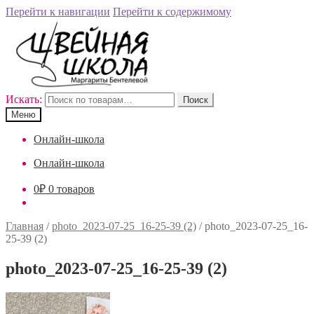
Перейти к навигации
Перейти к содержимому
Искать:
Поиск
Меню
Онлайн-школа
Онлайн-школа
0
₽
0 товаров
Главная
/
photo_2023-07-25_16-25-39 (2)
/
photo_2023-07-25_16-
25-39 (2)
photo_2023-07-25_16-25-39 (2)