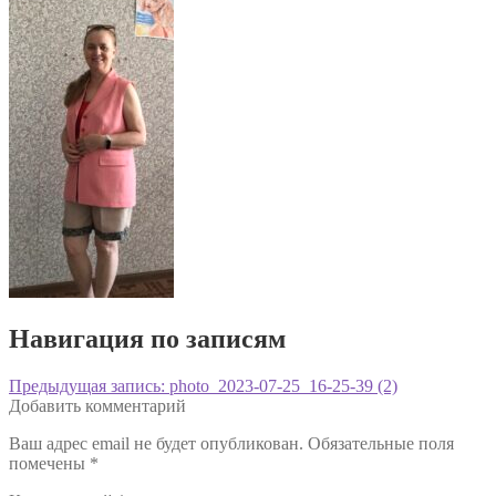
Навигация по записям
Предыдущая запись:
photo_2023-07-25_16-25-39 (2)
Добавить комментарий
Ваш адрес email не будет опубликован.
Обязательные поля
помечены
*