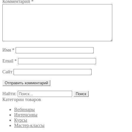
Комментарий
*
Имя
*
Email
*
Сайт
Найти:
Категории товаров
Вебинары
Интенсивы
Курсы
Мастер-классы