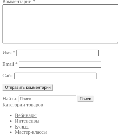
Комментарий
*
Имя
*
Email
*
Сайт
Найти:
Категории товаров
Вебинары
Интенсивы
Курсы
Мастер-классы