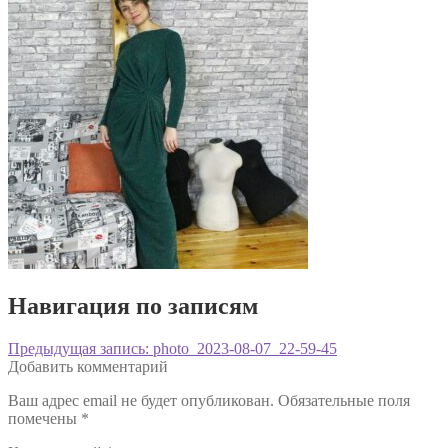
Навигация по записям
Предыдущая запись:
photo_2023-08-07_22-59-45
Добавить комментарий
Ваш адрес email не будет опубликован.
Обязательные поля
помечены
*