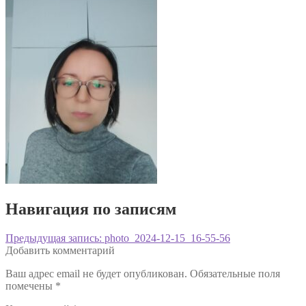
Навигация по записям
Предыдущая запись:
photo_2024-12-15_16-55-56
Добавить комментарий
Ваш адрес email не будет опубликован.
Обязательные поля
помечены
*