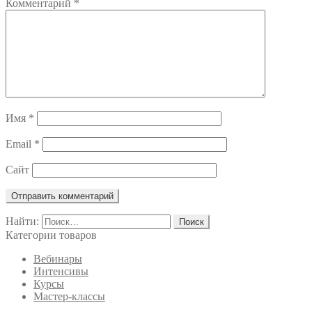
Комментарий
*
Имя
*
Email
*
Сайт
Найти:
Категории товаров
Вебинары
Интенсивы
Курсы
Мастер-классы