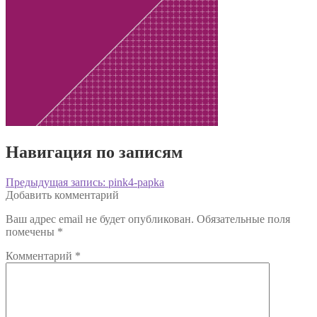
Навигация по записям
Предыдущая запись:
pink4-papka
Добавить комментарий
Ваш адрес email не будет опубликован.
Обязательные поля
помечены
*
Комментарий
*