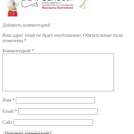
Добавить комментарий
Ваш адрес email не будет опубликован.
Обязательные поля
помечены
*
Комментарий
*
Имя
*
Email
*
Сайт