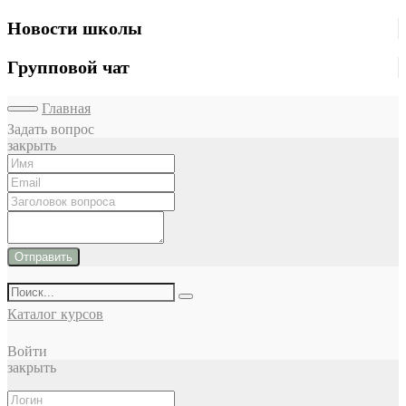
Новости школы
Групповой чат
Главная
Задать вопрос
закрыть
Отправить
Каталог курсов
Войти
закрыть