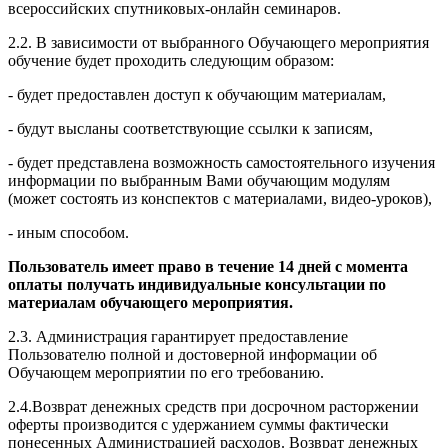
всероссийских спутниковых-онлайн семинаров.
2.2. В зависимости от выбранного Обучающего мероприятия
обучение будет проходить следующим образом:
- будет предоставлен доступ к обучающим материалам,
- будут высланы соответствующие ссылки к записям,
- будет представлена возможность самостоятельного изучения
информации по выбранным Вами обучающим модулям
(может состоять из конспектов с материалами, видео-уроков),
- иным способом.
Пользователь имеет право в течение 14 дней с момента
оплаты получать индивидуальные консультации по
материалам обучающего мероприятия.
2.3. Администрация гарантирует предоставление
Пользователю полной и достоверной информации об
Обучающем мероприятии по его требованию.
2.4.Возврат денежных средств при досрочном расторжении
оферты производится с удержанием суммы фактически
понесенных Администрацией расходов. Возврат денежных