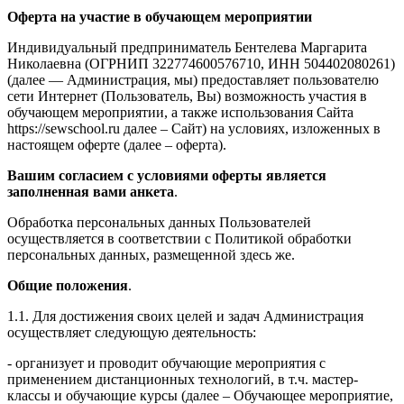
Оферта на участие в обучающем мероприятии
Индивидуальный предприниматель Бентелева Маргарита
Николаевна (ОГРНИП 322774600576710, ИНН 504402080261)
(далее — Администрация, мы) предоставляет пользователю
сети Интернет (Пользователь, Вы) возможность участия в
обучающем мероприятии, а также использования Сайта
https://sewschool.ru далее – Сайт) на условиях, изложенных в
настоящем оферте (далее – оферта).
Вашим согласием с условиями оферты является
заполненная вами анкета
.
Обработка персональных данных Пользователей
осуществляется в соответствии с Политикой обработки
персональных данных, размещенной здесь же.
Общие положения
.
1.1. Для достижения своих целей и задач Администрация
осуществляет следующую деятельность:
- организует и проводит обучающие мероприятия с
применением дистанционных технологий, в т.ч. мастер-
классы и обучающие курсы (далее – Обучающее мероприятие,