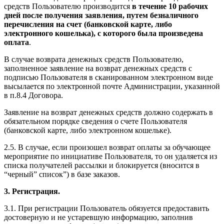
средств Пользователю производится
в течение 10 рабочих
дней после получения заявления, путем безналичного
перечисления на счет (банковской карте, либо
электронного кошелька), с которого была произведена
оплата
.
В случае возврата денежных средств Пользователю,
заполненное заявление на возврат денежных средств с
подписью Пользователя в сканированном электронном виде
высылается по электронной почте Администрации, указанной
в п.8.4 Договора.
Заявление на возврат денежных средств должно содержать в
обязательном порядке сведения о счете Пользователя
(банковской карте, либо электронном кошельке).
2.5. В случае, если произошел возврат оплаты за обучающее
мероприятие по инициативе Пользователя, то он удаляется из
списка получателей рассылки и блокируется (вносится в
“черный” список”) в базе заказов.
3. Регистрация.
3.1. При регистрации Пользователь обязуется предоставить
достоверную и не устаревшую информацию, заполнив