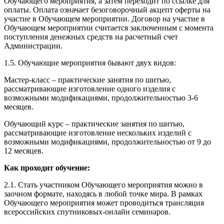
Обучающего мероприятия, а затем переходит по ссылке для
оплаты. Оплата означает безоговорочный акцепт оферты на
участие в Обучающем мероприятии. Договор на участие в
Обучающем мероприятии считается заключенным с момента
поступления денежных средств на расчетный счет
Администрации.
1.5. Обучающие мероприятия бывают двух видов:
Мастер-класс – практические занятия по шитью,
рассматривающие изготовление одного изделия с
возможными модификациями, продолжительностью 3-6
месяцев.
Обучающий курс – практические занятия по шитью,
рассматривающие изготовление нескольких изделий с
возможными модификациями, продолжительностью от 9 до
12 месяцев.
Как проходит обучение:
2.1. Стать участником Обучающего мероприятия можно в
заочном формате, находясь в любой точке мира. В рамках
Обучающего мероприятия может проводиться трансляция
всероссийских спутниковых-онлайн семинаров.