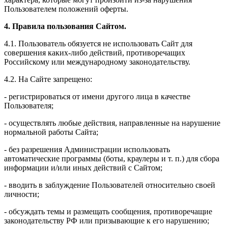
Пользователем положений оферты.
4. Правила пользования Сайтом.
4.1. Пользователь обязуется не использовать Сайт для
совершения каких-либо действий, противоречащих
Российскому или международному законодательству.
4.2. На Сайте запрещено:
- регистрироваться от имени другого лица в качестве
Пользователя;
- осуществлять любые действия, направленные на нарушение
нормальной работы Сайта;
- без разрешения Администрации использовать
автоматические программы (боты, краулеры и т. п.) для сбора
информации и/или иных действий с Сайтом;
- вводить в заблуждение Пользователей относительно своей
личности;
- обсуждать темы и размещать сообщения, противоречащие
законодательству РФ или призывающие к его нарушению;