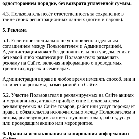
одностороннем порядке, без возврата уплаченной суммы.
4.3. Пользователь несёт ответственность за сохранение в
тайне своих регистрационных данных (логин и пароль).
5. Реклама
5.1. Если иное специально не установлено отдельным
соглашением между Пользователем и Администрацией,
Администрация может без дополнительного уведомления и
без какой-либо компенсации Пользователю размещать
рекламу на Сайте, включая информацию о проводимых
тренингах, курсах и семинарах.
Администрация вправе в любое время изменять способ, вид и
количество рекламы, размещаемой на Сайте.
5.2. Участие Пользователя в рекламируемых на Сайте акциях
и мероприятиях, а также приобретение Пользователем
рекламируемых на Сайте товаров, работ или услуг порождает
права и обязательства исключительно между Пользователем и
лицом, реализующим соответствующий товар, работу, услуг
или проводящим акцию или мероприятие.
6. Правила использования и копирования информации с