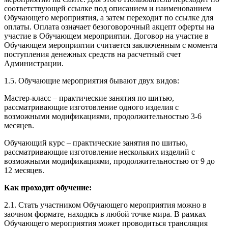
соответствующей ссылке под описанием и наименованием
Обучающего мероприятия, а затем переходит по ссылке для
оплаты. Оплата означает безоговорочный акцепт оферты на
участие в Обучающем мероприятии. Договор на участие в
Обучающем мероприятии считается заключенным с момента
поступления денежных средств на расчетный счет
Администрации.
1.5. Обучающие мероприятия бывают двух видов:
Мастер-класс – практические занятия по шитью,
рассматривающие изготовление одного изделия с
возможными модификациями, продолжительностью 3-6
месяцев.
Обучающий курс – практические занятия по шитью,
рассматривающие изготовление нескольких изделий с
возможными модификациями, продолжительностью от 9 до
12 месяцев.
Как проходит обучение:
2.1. Стать участником Обучающего мероприятия можно в
заочном формате, находясь в любой точке мира. В рамках
Обучающего мероприятия может проводиться трансляция