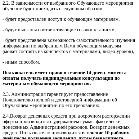
2.2. В зависимости от выбранного Обучающего мероприятия
обучение будет проходить следующим образом:
- будет предоставлен доступ к обучающим материалам,
- будут высланы соответствующие ссылки к записям,
- будет представлена возможность самостоятельного изучения
информации по выбранным Вами обучающим модулям
(может состоять из конспектов с материалами, видео-уроков),
- иным способом.
Пользователь имеет право в течение 14 дней с момента
оплаты получать индивидуальные консультации по
материалам обучающего мероприятия.
2.3. Администрация гарантирует предоставление
Пользователю полной и достоверной информации об
Обучающем мероприятии по его требованию.
2.4.Возврат денежных средств при досрочном расторжении
оферты производится с удержанием суммы фактически
понесенных Администрацией расходов. Возврат денежных
средств Пользователю производится
в течение 10 рабочих
дней после получения заявления, путем безналичного