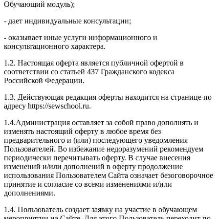
Обучающий модуль);
- дает индивидуальные консультации;
- оказывает иные услуги информационного и
консультационного характера.
1.2. Настоящая оферта является публичной офертой в
соответствии со статьей 437 Гражданского кодекса
Российской Федерации.
1.3. Действующая редакция оферты находится на странице по
адресу https://sewschool.ru.
1.4.Администрация оставляет за собой право дополнять и
изменять настоящий оферту в любое время без
предварительного и (или) последующего уведомления
Пользователей. Во избежание недоразумений рекомендуем
периодически перечитывать оферту. В случае внесения
изменений и/или дополнений в оферту продолжение
использования Пользователем Сайта означает безоговорочное
принятие и согласие со всеми изменениями и/или
дополнениями.
1.4. Пользователь создает заявку на участие в обучающем
мероприятии на Сайте. Для этого Пользователь переходит по