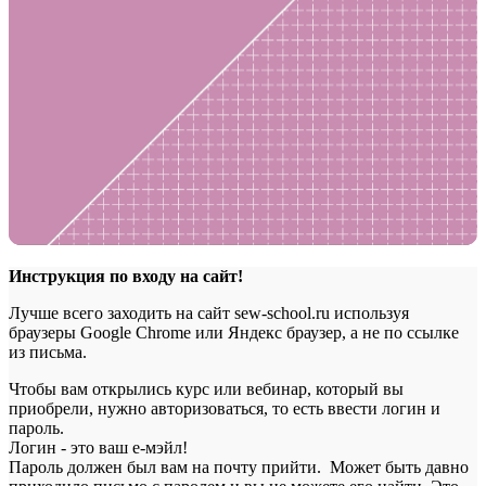
Инструкция по входу на сайт!
Лучше всего заходить на сайт sew-school.ru используя
браузеры Google Chrome или Яндекс браузер, а не по ссылке
из письма.
Чтобы вам открылись курс или вебинар, который вы
приобрели, нужно авторизоваться, то есть ввести логин и
пароль.
Логин - это ваш е-мэйл!
Пароль должен был вам на почту прийти. Может быть давно