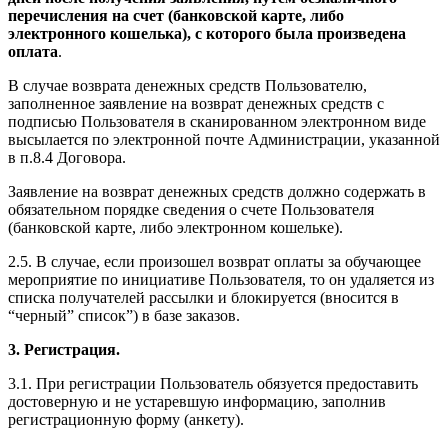
перечисления на счет (банковской карте, либо
электронного кошелька), с которого была произведена
оплата
.
В случае возврата денежных средств Пользователю,
заполненное заявление на возврат денежных средств с
подписью Пользователя в сканированном электронном виде
высылается по электронной почте Администрации, указанной
в п.8.4 Договора.
Заявление на возврат денежных средств должно содержать в
обязательном порядке сведения о счете Пользователя
(банковской карте, либо электронном кошельке).
2.5. В случае, если произошел возврат оплаты за обучающее
мероприятие по инициативе Пользователя, то он удаляется из
списка получателей рассылки и блокируется (вносится в
“черный” список”) в базе заказов.
3. Регистрация.
3.1. При регистрации Пользователь обязуется предоставить
достоверную и не устаревшую информацию, заполнив
регистрационную форму (анкету).