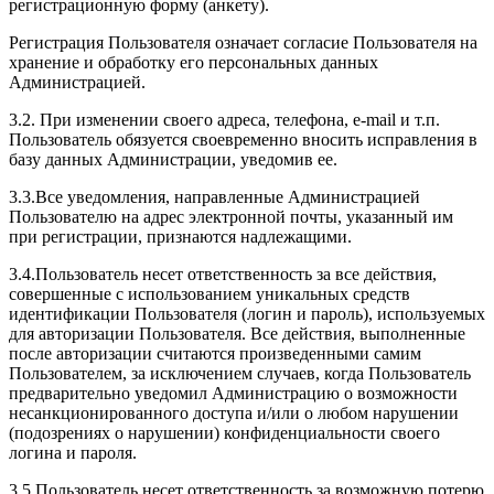
регистрационную форму (анкету).
Регистрация Пользователя означает согласие Пользователя на
хранение и обработку его персональных данных
Администрацией.
3.2. При изменении своего адреса, телефона, e-mail и т.п.
Пользователь обязуется своевременно вносить исправления в
базу данных Администрации, уведомив ее.
3.3.Все уведомления, направленные Администрацией
Пользователю на адрес электронной почты, указанный им
при регистрации, признаются надлежащими.
3.4.Пользователь несет ответственность за все действия,
совершенные с использованием уникальных средств
идентификации Пользователя (логин и пароль), используемых
для авторизации Пользователя. Все действия, выполненные
после авторизации считаются произведенными самим
Пользователем, за исключением случаев, когда Пользователь
предварительно уведомил Администрацию о возможности
несанкционированного доступа и/или о любом нарушении
(подозрениях о нарушении) конфиденциальности своего
логина и пароля.
3.5.Пользователь несет ответственность за возможную потерю