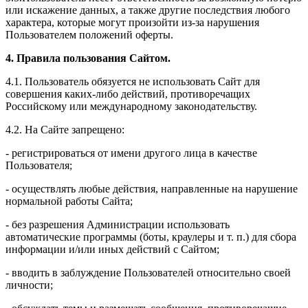
или искажение данных, а также другие последствия любого
характера, которые могут произойти из-за нарушения
Пользователем положений оферты.
4. Правила пользования Сайтом.
4.1. Пользователь обязуется не использовать Сайт для
совершения каких-либо действий, противоречащих
Российскому или международному законодательству.
4.2. На Сайте запрещено:
- регистрироваться от имени другого лица в качестве
Пользователя;
- осуществлять любые действия, направленные на нарушение
нормальной работы Сайта;
- без разрешения Администрации использовать
автоматические программы (боты, краулеры и т. п.) для сбора
информации и/или иных действий с Сайтом;
- вводить в заблуждение Пользователей относительно своей
личности;