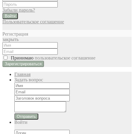
Забыли пароль?
Войти
Пользовательское соглашение
Регистрация
закрыть
Принимаю
пользовательское соглашение
Главная
Задать вопрос
Отправить
Войти