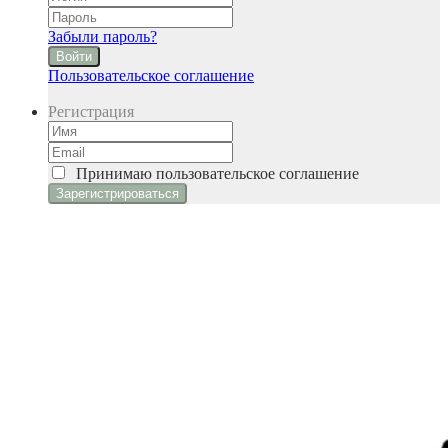
Забыли пароль?
Войти
Пользовательское соглашение
Регистрация
Принимаю
пользовательское соглашение