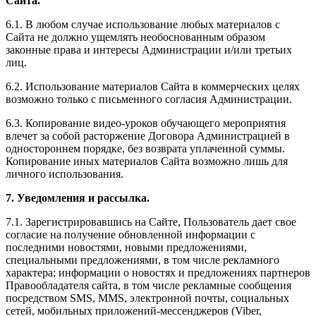
Сайта.
6.1. В любом случае использование любых материалов с
Сайта не должно ущемлять необоснованным образом
законные права и интересы Администрации и/или третьих
лиц.
6.2. Использование материалов Сайта в коммерческих целях
возможно только с письменного согласия Администрации.
6.3. Копирование видео-уроков обучающего мероприятия
влечет за собой расторжение Договора Администрацией в
одностороннем порядке, без возврата уплаченной суммы.
Копирование иных материалов Сайта возможно лишь для
личного использования.
7. Уведомления и рассылка.
7.1. Зарегистрировавшись на Сайте, Пользователь дает свое
согласие на получение обновленной информации с
последними новостями, новыми предложениями,
специальными предложениями, в том числе рекламного
характера; информации о новостях и предложениях партнеров
Правообладателя сайта, в том числе рекламные сообщения
посредством SMS, MMS, электронной почты, социальных
сетей, мобильных приложений-мессенджеров (Viber,