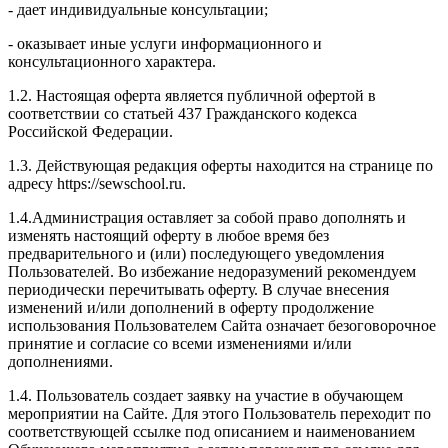
- дает индивидуальные консультации;
- оказывает иные услуги информационного и
консультационного характера.
1.2. Настоящая оферта является публичной офертой в
соответствии со статьей 437 Гражданского кодекса
Российской Федерации.
1.3. Действующая редакция оферты находится на странице по
адресу https://sewschool.ru.
1.4.Администрация оставляет за собой право дополнять и
изменять настоящий оферту в любое время без
предварительного и (или) последующего уведомления
Пользователей. Во избежание недоразумений рекомендуем
периодически перечитывать оферту. В случае внесения
изменений и/или дополнений в оферту продолжение
использования Пользователем Сайта означает безоговорочное
принятие и согласие со всеми изменениями и/или
дополнениями.
1.4. Пользователь создает заявку на участие в обучающем
мероприятии на Сайте. Для этого Пользователь переходит по
соответствующей ссылке под описанием и наименованием