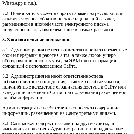
WhatsApp и т.д.).
7.2. Пользователь может выбрать параметры рассылки или
отказаться от нее, обратившись к специальной ссылке,
размещенной в нижней части электронного письма,
полученного Пользователем ранее в рамках рассылки.
8. Заключительные положения.
8.1. Администрация не несет ответственности за временные
сбои и перерывы в работе Сайта, а также любой ущерб
оборудованию, программам для ЭВМ или информации,
связанный с использованием Сайта.
8.2. Администрация не несёт ответственности за
неблагоприятные последствия, а также за любые убытки,
причинённые вследствие ограничения доступа к Сайту или
вследствие посещения Сайта и использования размещённой
на нём информации.
Администрация не несёт ответственность за содержание
информации, размещённой на Сайте третьими лицами.
8.3. Сайт может содержать ссылки на другие сайты, не
имеющие отношения к Администрации и принадлежащие