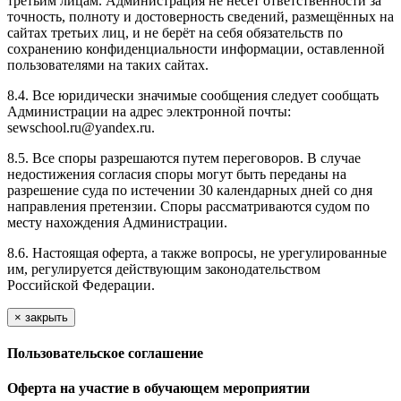
третьим лицам. Администрация не несёт ответственности за
точность, полноту и достоверность сведений, размещённых на
сайтах третьих лиц, и не берёт на себя обязательств по
сохранению конфиденциальности информации, оставленной
пользователями на таких сайтах.
8.4. Все юридически значимые сообщения следует сообщать
Администрации на адрес электронной почты:
sewschool.ru@yandex.ru.
8.5. Все споры разрешаются путем переговоров. В случае
недостижения согласия споры могут быть переданы на
разрешение суда по истечении 30 календарных дней со дня
направления претензии. Споры рассматриваются судом по
месту нахождения Администрации.
8.6. Настоящая оферта, а также вопросы, не урегулированные
им, регулируется действующим законодательством
Российской Федерации.
×
закрыть
Пользовательское соглашение
Оферта на участие в обучающем мероприятии