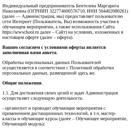
Индивидуальный предприниматель Бентелева Маргарита
Николаевна (ОГРНИП 322774600576710, ИНН 504402080261)
(далее — Администрация, мы) предоставляет пользователю
сети Интернет (Пользователь, Вы) возможность участия в
обучающем мероприятии, а также использования Сайта
https://sewschool.ru далее – Сайт) на условиях, изложенных в
настоящем оферте (далее – оферта).
Вашим согласием с условиями оферты является
заполненная вами анкета
.
Обработка персональных данных Пользователей
осуществляется в соответствии с Политикой обработки
персональных данных, размещенной здесь же.
Общие положения
.
1.1. Для достижения своих целей и задач Администрация
осуществляет следующую деятельность:
- организует и проводит обучающие мероприятия с
применением дистанционных технологий, в т.ч. мастер-
классы и обучающие курсы (далее – Обучающее мероприятие,
Обучающий модуль);