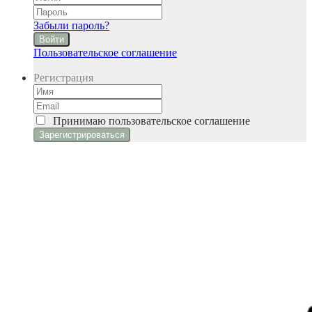
Забыли пароль?
Войти
Пользовательское соглашение
Регистрация
Принимаю
пользовательское соглашение