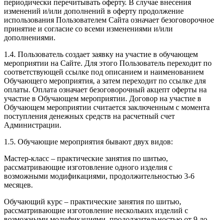
периодически перечитывать оферту. В случае внесения
изменений и/или дополнений в оферту продолжение
использования Пользователем Сайта означает безоговорочное
принятие и согласие со всеми изменениями и/или
дополнениями.
1.4. Пользователь создает заявку на участие в обучающем
мероприятии на Сайте. Для этого Пользователь переходит по
соответствующей ссылке под описанием и наименованием
Обучающего мероприятия, а затем переходит по ссылке для
оплаты. Оплата означает безоговорочный акцепт оферты на
участие в Обучающем мероприятии. Договор на участие в
Обучающем мероприятии считается заключенным с момента
поступления денежных средств на расчетный счет
Администрации.
1.5. Обучающие мероприятия бывают двух видов:
Мастер-класс – практические занятия по шитью,
рассматривающие изготовление одного изделия с
возможными модификациями, продолжительностью 3-6
месяцев.
Обучающий курс – практические занятия по шитью,
рассматривающие изготовление нескольких изделий с
возможными модификациями, продолжительностью от 9 до