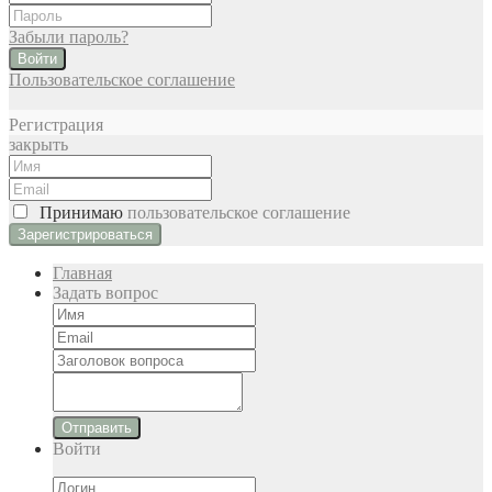
Забыли пароль?
Войти
Пользовательское соглашение
Регистрация
закрыть
Принимаю
пользовательское соглашение
Главная
Задать вопрос
Отправить
Войти