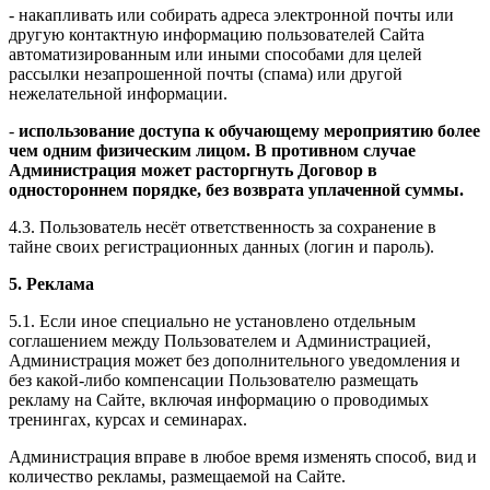
- накапливать или собирать адреса электронной почты или
другую контактную информацию пользователей Сайта
автоматизированным или иными способами для целей
рассылки незапрошенной почты (спама) или другой
нежелательной информации.
-
использование доступа к обучающему мероприятию более
чем одним физическим лицом. В противном случае
Администрация может расторгнуть Договор в
одностороннем порядке, без возврата уплаченной суммы.
4.3. Пользователь несёт ответственность за сохранение в
тайне своих регистрационных данных (логин и пароль).
5. Реклама
5.1. Если иное специально не установлено отдельным
соглашением между Пользователем и Администрацией,
Администрация может без дополнительного уведомления и
без какой-либо компенсации Пользователю размещать
рекламу на Сайте, включая информацию о проводимых
тренингах, курсах и семинарах.
Администрация вправе в любое время изменять способ, вид и
количество рекламы, размещаемой на Сайте.