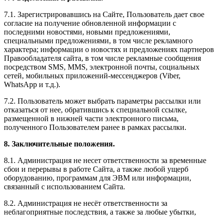
7.1. Зарегистрировавшись на Сайте, Пользователь дает свое
согласие на получение обновленной информации с
последними новостями, новыми предложениями,
специальными предложениями, в том числе рекламного
характера; информации о новостях и предложениях партнеров
Правообладателя сайта, в том числе рекламные сообщения
посредством SMS, MMS, электронной почты, социальных
сетей, мобильных приложений-мессенджеров (Viber,
WhatsApp и т.д.).
7.2. Пользователь может выбрать параметры рассылки или
отказаться от нее, обратившись к специальной ссылке,
размещенной в нижней части электронного письма,
полученного Пользователем ранее в рамках рассылки.
8. Заключительные положения.
8.1. Администрация не несет ответственности за временные
сбои и перерывы в работе Сайта, а также любой ущерб
оборудованию, программам для ЭВМ или информации,
связанный с использованием Сайта.
8.2. Администрация не несёт ответственности за
неблагоприятные последствия, а также за любые убытки,