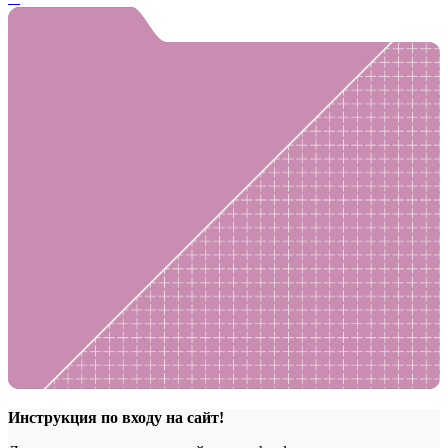
Инструкция по входу на сайт!