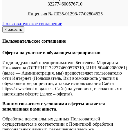
322774600576710
Лицензия № Л035-01298-77/02804525
Пользовательское соглашение
×
закрыть
Пользовательское соглашение
Оферта на участие в обучающем мероприятии
Индивидуальный предприниматель Бентелева Маргарита
Николаевна (ОГРНИП 322774600576710, ИНН 504402080261)
(далее — Администрация, мы) предоставляет пользователю
сети Интернет (Пользователь, Вы) возможность участия в
обучающем мероприятии, а также использования Сайта
https://sewschool.ru далее – Сайт) на условиях, изложенных в
настоящем оферте (далее – оферта).
Вашим согласием с условиями оферты является
заполненная вами анкета
.
Обработка персональных данных Пользователей
осуществляется в соответствии с Политикой обработки
персональных данных, размещенной здесь же.