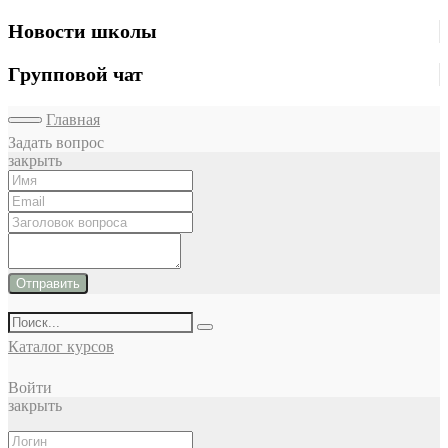
Новости школы
Групповой чат
Главная
Задать вопрос
закрыть
Отправить
Каталог курсов
Войти
закрыть