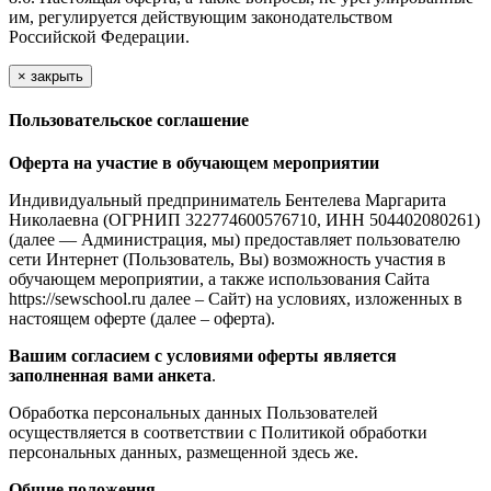
им, регулируется действующим законодательством
Российской Федерации.
×
закрыть
Пользовательское соглашение
Оферта на участие в обучающем мероприятии
Индивидуальный предприниматель Бентелева Маргарита
Николаевна (ОГРНИП 322774600576710, ИНН 504402080261)
(далее — Администрация, мы) предоставляет пользователю
сети Интернет (Пользователь, Вы) возможность участия в
обучающем мероприятии, а также использования Сайта
https://sewschool.ru далее – Сайт) на условиях, изложенных в
настоящем оферте (далее – оферта).
Вашим согласием с условиями оферты является
заполненная вами анкета
.
Обработка персональных данных Пользователей
осуществляется в соответствии с Политикой обработки
персональных данных, размещенной здесь же.
Общие положения
.