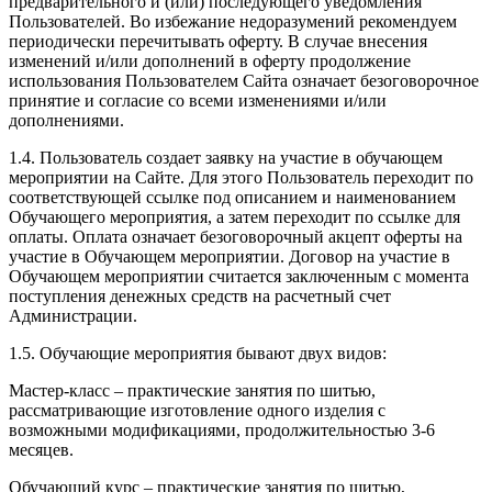
предварительного и (или) последующего уведомления
Пользователей. Во избежание недоразумений рекомендуем
периодически перечитывать оферту. В случае внесения
изменений и/или дополнений в оферту продолжение
использования Пользователем Сайта означает безоговорочное
принятие и согласие со всеми изменениями и/или
дополнениями.
1.4. Пользователь создает заявку на участие в обучающем
мероприятии на Сайте. Для этого Пользователь переходит по
соответствующей ссылке под описанием и наименованием
Обучающего мероприятия, а затем переходит по ссылке для
оплаты. Оплата означает безоговорочный акцепт оферты на
участие в Обучающем мероприятии. Договор на участие в
Обучающем мероприятии считается заключенным с момента
поступления денежных средств на расчетный счет
Администрации.
1.5. Обучающие мероприятия бывают двух видов:
Мастер-класс – практические занятия по шитью,
рассматривающие изготовление одного изделия с
возможными модификациями, продолжительностью 3-6
месяцев.
Обучающий курс – практические занятия по шитью,