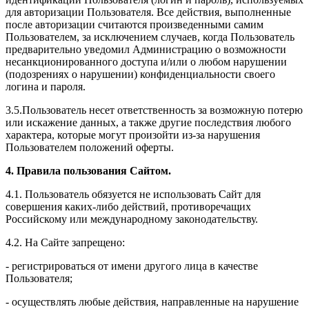
для авторизации Пользователя. Все действия, выполненные
после авторизации считаются произведенными самим
Пользователем, за исключением случаев, когда Пользователь
предварительно уведомил Администрацию о возможности
несанкционированного доступа и/или о любом нарушении
(подозрениях о нарушении) конфиденциальности своего
логина и пароля.
3.5.Пользователь несет ответственность за возможную потерю
или искажение данных, а также другие последствия любого
характера, которые могут произойти из-за нарушения
Пользователем положений оферты.
4. Правила пользования Сайтом.
4.1. Пользователь обязуется не использовать Сайт для
совершения каких-либо действий, противоречащих
Российскому или международному законодательству.
4.2. На Сайте запрещено:
- регистрироваться от имени другого лица в качестве
Пользователя;
- осуществлять любые действия, направленные на нарушение