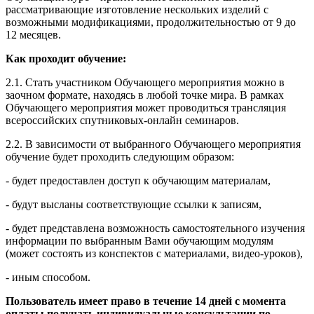
рассматривающие изготовление нескольких изделий с
возможными модификациями, продолжительностью от 9 до
12 месяцев.
Как проходит обучение:
2.1. Стать участником Обучающего мероприятия можно в
заочном формате, находясь в любой точке мира. В рамках
Обучающего мероприятия может проводиться трансляция
всероссийских спутниковых-онлайн семинаров.
2.2. В зависимости от выбранного Обучающего мероприятия
обучение будет проходить следующим образом:
- будет предоставлен доступ к обучающим материалам,
- будут высланы соответствующие ссылки к записям,
- будет представлена возможность самостоятельного изучения
информации по выбранным Вами обучающим модулям
(может состоять из конспектов с материалами, видео-уроков),
- иным способом.
Пользователь имеет право в течение 14 дней с момента
оплаты получать индивидуальные консультации по