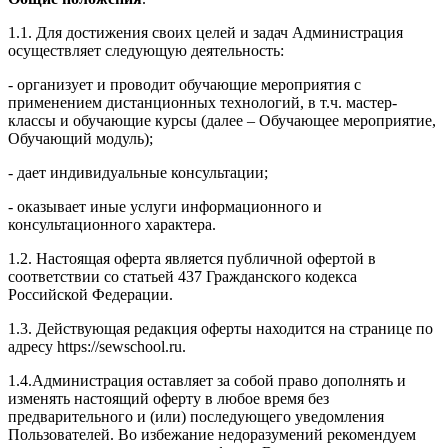
1.1. Для достижения своих целей и задач Администрация
осуществляет следующую деятельность:
- организует и проводит обучающие мероприятия с
применением дистанционных технологий, в т.ч. мастер-
классы и обучающие курсы (далее – Обучающее мероприятие,
Обучающий модуль);
- дает индивидуальные консультации;
- оказывает иные услуги информационного и
консультационного характера.
1.2. Настоящая оферта является публичной офертой в
соответствии со статьей 437 Гражданского кодекса
Российской Федерации.
1.3. Действующая редакция оферты находится на странице по
адресу https://sewschool.ru.
1.4.Администрация оставляет за собой право дополнять и
изменять настоящий оферту в любое время без
предварительного и (или) последующего уведомления
Пользователей. Во избежание недоразумений рекомендуем