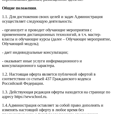
Общие положения
.
1.1. Для достижения своих целей и задач Администрация
осуществляет следующую деятельность:
- организует и проводит обучающие мероприятия с
применением дистанционных технологий, в т.ч. мастер-
классы и обучающие курсы (далее – Обучающее мероприятие,
Обучающий модуль);
- дает индивидуальные консультации;
- оказывает иные услуги информационного и
консультационного характера.
1.2. Настоящая оферта является публичной офертой в
соответствии со статьей 437 Гражданского кодекса
Российской Федерации.
1.3. Действующая редакция оферты находится на странице по
адресу https://sewschool.ru.
1.4.Администрация оставляет за собой право дополнять и
изменять настоящий оферту в любое время без