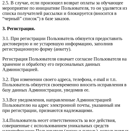
2.5. В случае, если произошел возврат оплаты за обучающее
мероприятие по инициативе Пользователя, то он удаляется из
списка получателей рассылки и блокируется (вносится в
“черный” список”) в базе заказов.
3. Регистрация.
3.1. При регистрации Пользователь обязуется предоставить
достоверную и не устаревшую информацию, заполнив
регистрационную форму (анкету).
Регистрация Пользователя означает согласие Пользователя на
хранение и обработку его персональных данных
Администрацией.
3.2. При изменении своего адреса, телефона, e-mail и т.п.
Пользователь обязуется своевременно вносить исправления в
базу данных Администрации, уведомив ее.
3.3.Все уведомления, направленные Администрацией
Пользователю на адрес электронной почты, указанный им
при регистрации, признаются надлежащими.
3.4.Пользователь несет ответственность за все действия,
совершенные с использованием уникальных средств
идентификации Пользователя (логин и пароль), используемых