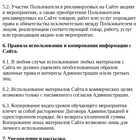
5.2. Участие Пользователя в рекламируемых на Сайте акциях
и мероприятиях, а также приобретение Пользователем
рекламируемых на Сайте товаров, работ или услуг порождает
права и обязательства исключительно между Пользователем и
лицом, реализующим соответствующий товар, работу, услуг
или проводящим акцию или мероприятие.
6. Правила использования и копирования информации с
Сайта.
6.1. В любом случае использование любых материалов с
Сайта не должно ущемлять необоснованным образом
законные права и интересы Администрации и/или третьих
лиц.
6.2. Использование материалов Сайта в коммерческих целях
возможно только с письменного согласия Администрации.
6.3. Копирование видео-уроков обучающего мероприятия
влечет за собой расторжение Договора Администрацией в
одностороннем порядке, без возврата уплаченной суммы.
Копирование иных материалов Сайта возможно лишь для
личного использования.
7. Уведомления и рассылка.