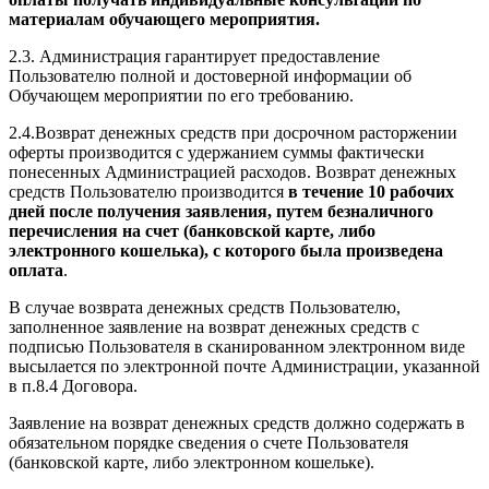
материалам обучающего мероприятия.
2.3. Администрация гарантирует предоставление
Пользователю полной и достоверной информации об
Обучающем мероприятии по его требованию.
2.4.Возврат денежных средств при досрочном расторжении
оферты производится с удержанием суммы фактически
понесенных Администрацией расходов. Возврат денежных
средств Пользователю производится
в течение 10 рабочих
дней после получения заявления, путем безналичного
перечисления на счет (банковской карте, либо
электронного кошелька), с которого была произведена
оплата
.
В случае возврата денежных средств Пользователю,
заполненное заявление на возврат денежных средств с
подписью Пользователя в сканированном электронном виде
высылается по электронной почте Администрации, указанной
в п.8.4 Договора.
Заявление на возврат денежных средств должно содержать в
обязательном порядке сведения о счете Пользователя
(банковской карте, либо электронном кошельке).