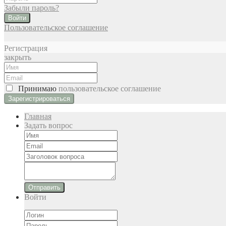
Забыли пароль?
Войти
Пользовательское соглашение
Регистрация
закрыть
Принимаю
пользовательское соглашение
Главная
Задать вопрос
Отправить
Войти