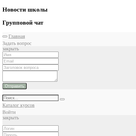
Новости школы
Групповой чат
Главная
Задать вопрос
закрыть
Отправить
Каталог курсов
Войти
закрыть